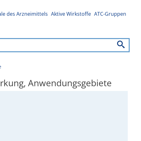
e des Arzneimittels
Aktive Wirkstoffe
ATC-Gruppen
e
Wirkung, Anwendungsgebiete