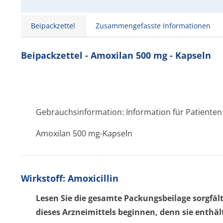
Beipackzettel
Zusammengefasste Informationen
Beipackzettel - Amoxilan 500 mg - Kapseln
Gebrauchsinformation: Information für Patienten
Amoxilan 500 mg-Kapseln
Wirkstoff: Amoxicillin
Lesen Sie die gesamte Packungsbeilage sorgfäl
dieses Arzneimittels beginnen, denn sie enthäl