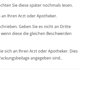
öchten Sie diese später nochmals lesen.
 an Ihren Arzt oder Apotheker.
chrieben. Geben Sie es nicht an Dritte
 wenn diese die gleichen Beschwerden
 sich an Ihren Arzt oder Apotheker. Dies
 Packungsbeilage angegeben sind..