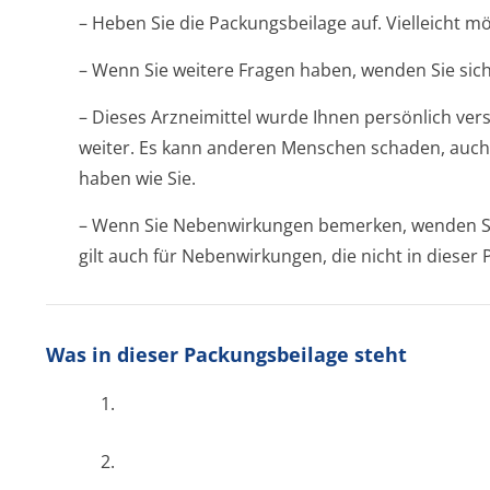
– Heben Sie die Packungsbeilage auf. Vielleicht m
– Wenn Sie weitere Fragen haben, wenden Sie sich
– Dieses Arzneimittel wurde Ihnen persönlich vers
weiter. Es kann anderen Menschen schaden, auch
haben wie Sie.
– Wenn Sie Nebenwirkungen bemerken, wenden Sie
gilt auch für Nebenwirkungen, die nicht in dieser
Was in dieser Packungsbeilage steht
1.
2.