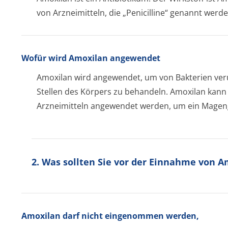
von Arzneimitteln, die „Penicilline“ genannt werde
Wofür wird Amoxilan angewendet
Amoxilan wird angewendet, um von Bakterien ver
Stellen des Körpers zu behandeln. Amoxilan kann
Arzneimitteln angewendet werden, um ein Magen
2. Was sollten Sie vor der Einnahme von 
Amoxilan darf nicht eingenommen werden,