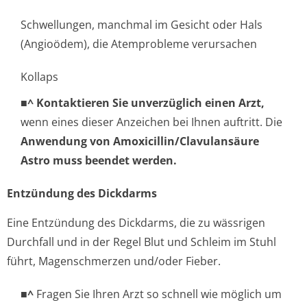
Schwellungen, manchmal im Gesicht oder Hals
(Angioödem), die Atemprobleme verursachen
Kollaps
■^ Kontaktieren Sie unverzüglich einen Arzt,
wenn eines dieser Anzeichen bei Ihnen auftritt. Die
Anwendung von Amoxicillin/Cla­vulansäure
Astro muss beendet werden.
Entzündung des Dickdarms
Eine Entzündung des Dickdarms, die zu wässrigen
Durchfall und in der Regel Blut und Schleim im Stuhl
führt, Magenschmerzen und/oder Fieber.
■^
Fragen Sie Ihren Arzt so schnell wie möglich um