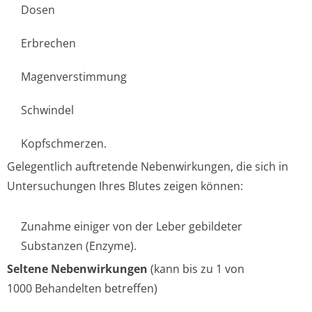
Dosen
Erbrechen
Magenverstimmung
Schwindel
Kopfschmerzen.
Gelegentlich auftretende Nebenwirkungen, die sich in
Untersuchungen Ihres Blutes zeigen können:
Zunahme einiger von der Leber gebildeter
Substanzen (Enzyme).
Seltene Nebenwirkungen
(kann bis zu 1 von
1000 Behandelten betreffen)