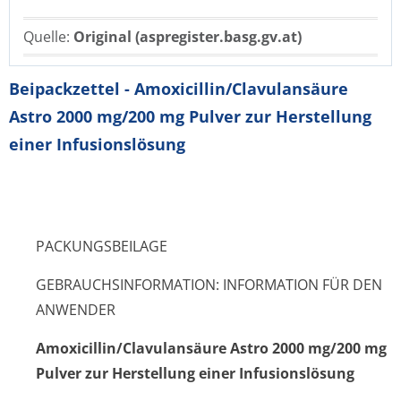
Quelle:
Original (aspregister.basg.gv.at)
Beipackzettel - Amoxicillin/Clavulansäure
Astro 2000 mg/200 mg Pulver zur Herstellung
einer Infusionslösung
PACKUNGSBEILAGE
GEBRAUCHSINFORMATION: INFORMATION FÜR DEN
ANWENDER
Amoxicillin/Cla­vulansäure Astro 2000 mg/200 mg
Pulver zur Herstellung einer Infusionslösung