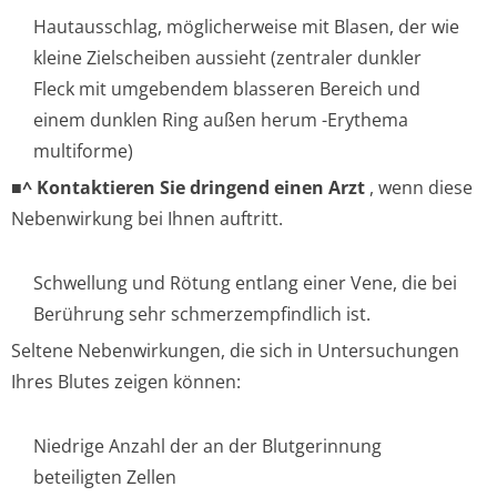
Hautausschlag, möglicherweise mit Blasen, der wie
kleine Zielscheiben aussieht (zentraler dunkler
Fleck mit umgebendem blasseren Bereich und
einem dunklen Ring außen herum -Erythema
multiforme)
■^ Kontaktieren Sie dringend einen Arzt
, wenn diese
Nebenwirkung bei Ihnen auftritt.
Schwellung und Rötung entlang einer Vene, die bei
Berührung sehr schmerzempfin­dlich ist.
Seltene Nebenwirkungen, die sich in Untersuchungen
Ihres Blutes zeigen können:
Niedrige Anzahl der an der Blutgerinnung
beteiligten Zellen