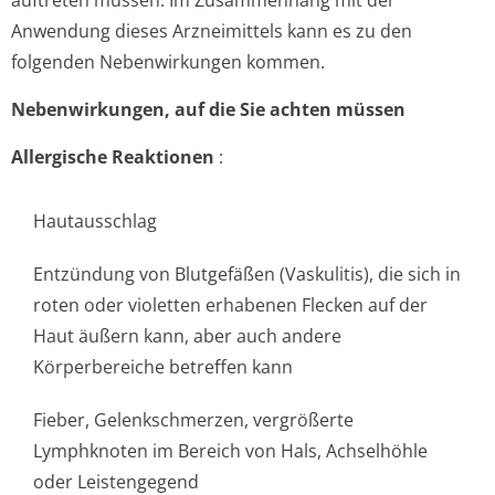
auftreten müssen. Im Zusammenhang mit der
Anwendung dieses Arzneimittels kann es zu den
folgenden Nebenwirkungen kommen.
Nebenwirkungen, auf die Sie achten müssen
Allergische Reaktionen
:
Hautausschlag
Entzündung von Blutgefäßen (Vaskulitis), die sich in
roten oder violetten erhabenen Flecken auf der
Haut äußern kann, aber auch andere
Körperbereiche betreffen kann
Fieber, Gelenkschmerzen, vergrößerte
Lymphknoten im Bereich von Hals, Achselhöhle
oder Leistengegend