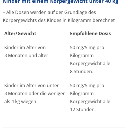
Kinder mit einem Körpergewicht unter 40 kg
– Alle Dosen werden auf der Grundlage des
Körpergewichts des Kindes in Kilogramm berechnet
Alter/Gewicht
Empfohlene Dosis
Kinder im Alter von
50 mg/5 mg pro
3 Monaten und älter
Kilogramm
Körpergewicht alle
8 Stunden.
Kinder im Alter von unter
50 mg/5 mg pro
3 Monaten oder die weniger
Kilogramm
als 4 kg wiegen
Körpergewicht alle
12 Stunden.