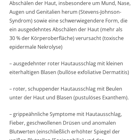
Abschälen der Haut, insbesondere um Mund, Nase,
Augen und Genitalien herum (Stevens-Johnson-
Syndrom) sowie eine schwerwiegendere Form, die
ein ausgedehntes Abschälen der Haut (mehr als
30 % der Körperoberfläche) verursacht (toxische
epidermale Nekrolyse)
– ausgedehnter roter Hautausschlag mit kleinen
eiterhaltigen Blasen (bullöse exfoliative Dermatitis)
– roter, schuppender Hautausschlag mit Beulen
unter der Haut und Blasen (pustulöses Exanthem).
– grippeähnliche Symptome mit Hautausschlag,
Fieber, geschwollenen Drüsen und anomalen
Blutwerten (einschließlich erhöhter Spiegel der