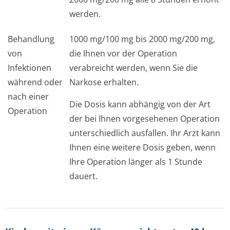
werden.
Behandlung
1000 mg/100 mg bis 2000 mg/200 mg,
von
die Ihnen vor der Operation
Infektionen
verabreicht werden, wenn Sie die
während oder
Narkose erhalten.
nach einer
Die Dosis kann abhängig von der Art
Operation
der bei Ihnen vorgesehenen Operation
unterschiedlich ausfallen. Ihr Arzt kann
Ihnen eine weitere Dosis geben, wenn
Ihre Operation länger als 1 Stunde
dauert.