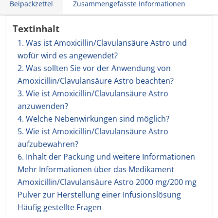
Beipackzettel
Zusammengefasste Informationen
Textinhalt
1. Was ist Amoxicillin/Clavulansäure Astro und
wofür wird es angewendet?
2. Was sollten Sie vor der Anwendung von
Amoxicillin/Clavulansäure Astro beachten?
3. Wie ist Amoxicillin/Clavulansäure Astro
anzuwenden?
4. Welche Nebenwirkungen sind möglich?
5. Wie ist Amoxicillin/Clavulansäure Astro
aufzubewahren?
6. Inhalt der Packung und weitere Informationen
Mehr Informationen über das Medikament
Amoxicillin/Clavulansäure Astro 2000 mg/200 mg
Pulver zur Herstellung einer Infusionslösung
Häufig gestellte Fragen