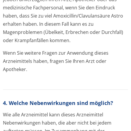
medizinische Fachpersonal, wenn Sie den Eindruck
haben, dass Sie zu viel Amoxicillin/Cla­vulansäure Astro
erhalten haben. In diesem Fall kann es zu
Magenproblemen (Übelkeit, Erbrechen oder Durchfall)
oder Krampfanfällen kommen.
Wenn Sie weitere Fragen zur Anwendung dieses
Arzneimittels haben, fragen Sie Ihren Arzt oder
Apotheker.
4. Welche Nebenwirkungen sind möglich?
Wie alle Arzneimittel kann dieses Arzneimittel
Nebenwirkungen haben, die aber nicht bei jedem