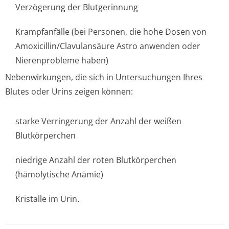
Verzögerung der Blutgerinnung
Krampfanfälle (bei Personen, die hohe Dosen von
Amoxicillin/Cla­vulansäure Astro anwenden oder
Nierenprobleme ha­ben)
Nebenwirkungen, die sich in Untersuchungen Ihres
Blutes oder Urins zeigen können:
starke Verringerung der Anzahl der weißen
Blutkörperchen
niedrige Anzahl der roten Blutkörperchen
(hämolytische Anämie)
Kristalle im Urin.