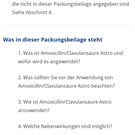
die nicht in dieser Packungsbeilage angegeben sind.
Siehe Abschnitt 4.
Was in dieser Packungsbeilage steht
1. Was ist Amoxicillin/Cla­vulansäure Astro und
wofür wird es angewendet?
2. Was sollten Sie vor der Anwendung von
Amoxicillin/Cla­vulansäure Astro beachten?
3. Wie ist Amoxicillin/Cla­vulansäure Astro
anzuwenden?
4. Welche Nebenwirkungen sind möglich?