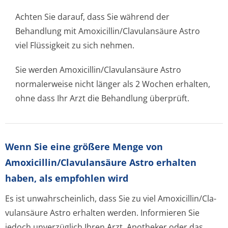
Achten Sie darauf, dass Sie während der
Behandlung mit Amoxicillin/Cla­vulansäure Astro
viel Flüssigkeit zu sich nehmen.
Sie werden Amoxicillin/Cla­vulansäure Astro
normalerweise nicht länger als 2 Wochen erhalten,
ohne dass Ihr Arzt die Behandlung überprüft.
Wenn Sie eine größere Menge von
Amoxicillin/Cla­vulansäure Astro erhalten
haben, als empfohlen wird
Es ist unwahrscheinlich, dass Sie zu viel Amoxicillin/Cla­
vulansäure Astro erhalten werden. Informieren Sie
jedoch unverzüglich Ihren Arzt, Apotheker oder das