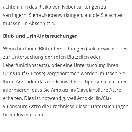
achten, um das Risiko von Nebenwirkungen zu
verringern. Siehe „Nebenwirkungen, auf die Sie achten
müssen“ in Abschnitt 4.
Blut- und Urin-Untersuchungen
Wenn bei Ihnen Blutuntersuchungen (solche wie ein Test
zur Untersuchung der roten Blutzellen oder
Leberfunktion­stests), oder eine Untersuchung Ihres
Urins (auf Glucose) vorgenommen werden, müssen Sie
Ihren Arzt oder das medizinische Fachpersonal darüber
informieren, dass Sie Amoxicillin/Cla­vulansäure Astro
erhalten. Dies ist notwendig, weil Amoxicillin/Cla­
vulansäure Astro die Ergebnisse dieser Untersuchungen
beeinflussen kann.