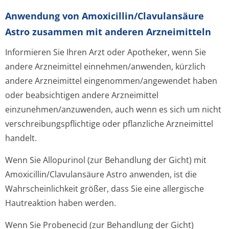
Anwendung von Amoxicillin/Cla­vulansäure
Astro zusammen mit anderen Arzneimitteln
Informieren Sie Ihren Arzt oder Apotheker, wenn Sie
andere Arzneimittel einnehmen/anwenden, kürzlich
andere Arzneimittel eingenommen/an­gewendet haben
oder beabsichtigen andere Arzneimittel
einzunehmen/an­zuwenden, auch wenn es sich um nicht
verschreibungspflichti­ge oder pflanzliche Arzneimittel
handelt.
Wenn Sie Allopurinol (zur Behandlung der Gicht) mit
Amoxicillin/Cla­vulansäure Astro anwenden, ist die
Wahrscheinlichkeit größer, dass Sie eine allergische
Hautreaktion haben werden.
Wenn Sie Probenecid (zur Behandlung der Gicht)