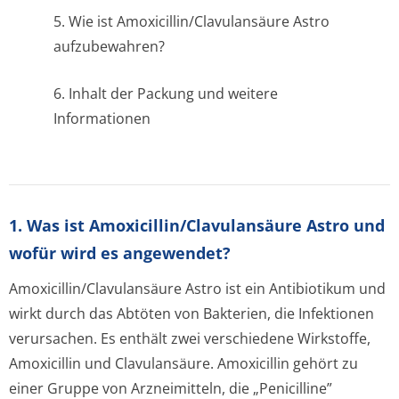
5. Wie ist Amoxicillin/Cla­vulansäure Astro
aufzubewahren?
6. Inhalt der Packung und weitere
Informationen
1. Was ist Amoxicillin/Clavulansäure Astro und
wofür wird es angewendet?
Amoxicillin/Cla­vulansäure Astro ist ein Antibiotikum und
wirkt durch das Abtöten von Bakterien, die Infektionen
verursachen. Es enthält zwei verschiedene Wirkstoffe,
Amoxicillin und Clavulansäure. Amoxicillin gehört zu
einer Gruppe von Arzneimitteln, die „Penicilline”