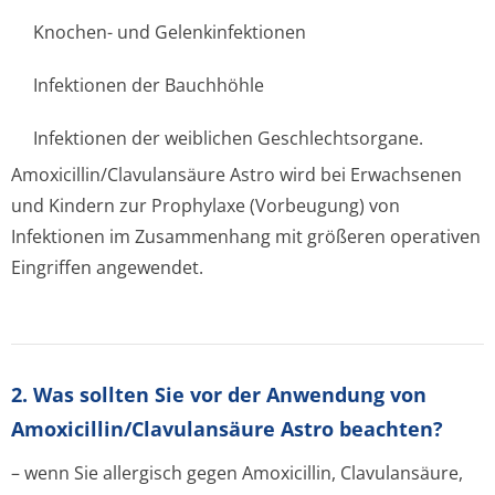
Knochen- und Gelenkinfektionen
Infektionen der Bauchhöhle
Infektionen der weiblichen Geschlechtsorgane.
Amoxicillin/Cla­vulansäure Astro wird bei Erwachsenen
und Kindern zur Prophylaxe (Vorbeugung) von
Infektionen im Zusammenhang mit größeren operativen
Eingriffen angewendet.
2. Was sollten Sie vor der Anwendung von
Amoxicillin/Clavulansäure Astro beachten?
– wenn Sie allergisch gegen Amoxicillin, Clavulansäure,