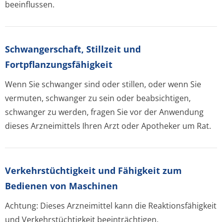
beeinflussen.
Schwangerschaft, Stillzeit und
Fortpflanzungsfähig­keit
Wenn Sie schwanger sind oder stillen, oder wenn Sie
vermuten, schwanger zu sein oder beabsichtigen,
schwanger zu werden, fragen Sie vor der Anwendung
dieses Arzneimittels Ihren Arzt oder Apotheker um Rat.
Verkehrstüchtig­keit und Fähigkeit zum
Bedienen von Maschinen
Achtung: Dieses Arzneimittel kann die Reaktionsfähigkeit
und Verkehrstüchtigkeit beeinträchtigen.