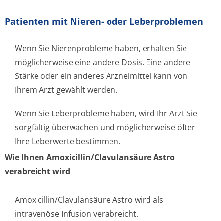
Patienten mit Nieren- oder Leberproblemen
Wenn Sie Nierenprobleme haben, erhalten Sie
möglicherweise eine andere Dosis. Eine andere
Stärke oder ein anderes Arzneimittel kann von
Ihrem Arzt gewählt werden.
Wenn Sie Leberprobleme haben, wird Ihr Arzt Sie
sorgfältig überwachen und möglicherweise öfter
Ihre Leberwerte bestimmen.
Wie Ihnen Amoxicillin/Cla­vulansäure Astro
verabreicht wird
Amoxicillin/Cla­vulansäure Astro wird als
intravenöse Infusion verabreicht.