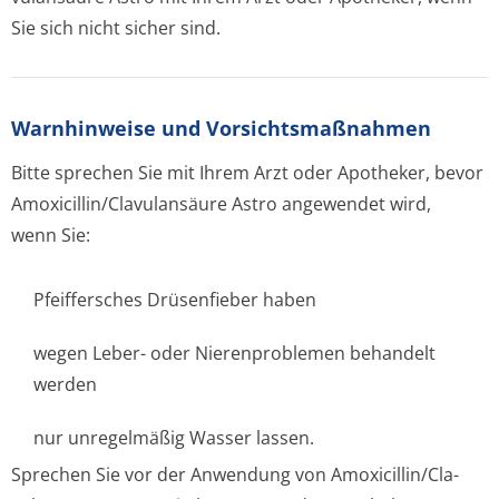
Sie sich nicht sicher sind.
Warnhinweise und Vorsichtsmaßnahmen
Bitte sprechen Sie mit Ihrem Arzt oder Apotheker, bevor
Amoxicillin/Cla­vulansäure Astro angewendet wird,
wenn Sie:
Pfeiffersches Drüsenfieber haben
wegen Leber- oder Nierenproblemen behandelt
werden
nur unregelmäßig Wasser lassen.
Sprechen Sie vor der Anwendung von Amoxicillin/Cla­