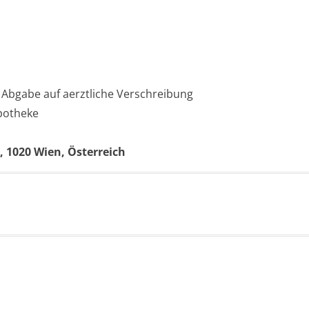
 Abgabe auf aerztliche Verschreibung
Apotheke
 1020 Wien, Österreich