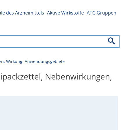
e des Arzneimittels
Aktive Wirkstoffe
ATC-Gruppen
gen, Wirkung, Anwendungsgebiete
eipackzettel, Nebenwirkungen,