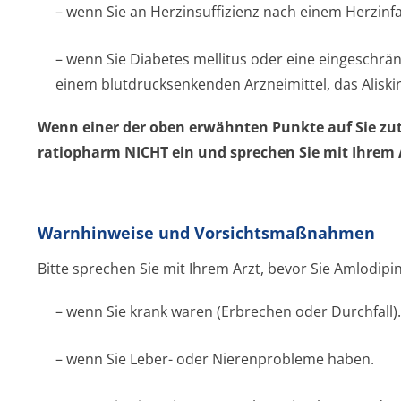
– wenn Sie an Herzinsuffizienz nach einem Herzinfa
– wenn Sie Diabetes mellitus oder eine eingeschrä
einem blutdrucksenkenden Arzneimittel, das Aliski
Wenn einer der oben erwähnten Punkte auf Sie zut
ratiopharm NICHT ein und sprechen Sie mit Ihrem 
Warnhinweise und Vorsichtsmaßnahmen
Bitte sprechen Sie mit Ihrem Arzt, bevor Sie Amlodip
– wenn Sie krank waren (Erbrechen oder Durchfall).
– wenn Sie Leber- oder Nierenprobleme haben.