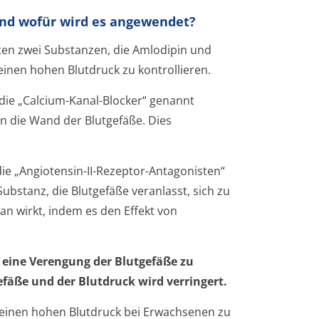
und wofür wird es angewendet?
ten zwei Substanzen, die Amlodipin und
inen hohen Blutdruck zu kontrollieren.
die „Calcium-Kanal-Blocker“ genannt
n die Wand der Blutgefäße. Dies
ie „Angiotensin-II-Rezeptor-Antagonisten“
ubstanz, die Blutgefäße veranlasst, sich zu
an wirkt, indem es den Effekt von
 eine Verengung der Blutgefäße zu
efäße und der Blutdruck wird verringert.
einen hohen Blutdruck bei Erwachsenen zu