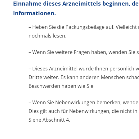
Einnahme dieses Arzneimittels beginnen, de
Informationen.
– Heben Sie die Packungsbeilage auf. Vielleicht
nochmals lesen.
– Wenn Sie weitere Fragen haben, wenden Sie s
– Dieses Arzneimittel wurde Ihnen persönlich v
Dritte weiter. Es kann anderen Menschen schad
Beschwerden haben wie Sie.
– Wenn Sie Nebenwirkungen bemerken, wenden S
Dies gilt auch für Nebenwirkungen, die nicht i
Siehe Abschnitt 4.