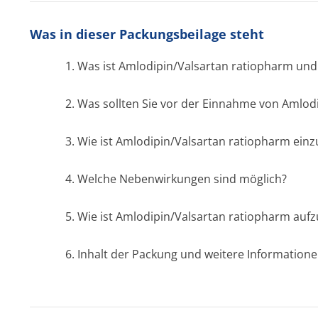
Was in dieser Packungsbeilage steht
1. Was ist Amlodipin/Valsartan ratiopharm un
2. Was sollten Sie vor der Einnahme von Amlo
3. Wie ist Amlodipin/Valsartan ratiopharm ei
4. Welche Nebenwirkungen sind möglich?
5. Wie ist Amlodipin/Valsartan ratiopharm au
6. Inhalt der Packung und weitere Information