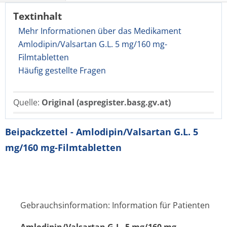
Textinhalt
Mehr Informationen über das Medikament
Amlodipin/Valsartan G.L. 5 mg/160 mg-
Filmtabletten
Häufig gestellte Fragen
Quelle:
Original (aspregister.basg.gv.at)
Beipackzettel - Amlodipin/Valsartan G.L. 5
mg/160 mg-Filmtabletten
Gebrauchsinformation: Information für Patienten