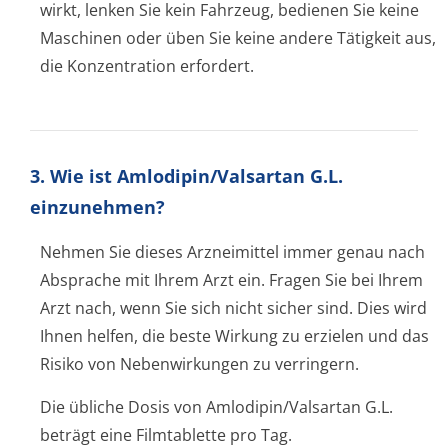
wirkt, lenken Sie kein Fahrzeug, bedienen Sie keine
Maschinen oder üben Sie keine andere Tätigkeit aus,
die Konzentration erfordert.
3. Wie ist Amlodipin/Valsartan G.L.
einzunehmen?
Nehmen Sie dieses Arzneimittel immer genau nach
Absprache mit Ihrem Arzt ein. Fragen Sie bei Ihrem
Arzt nach, wenn Sie sich nicht sicher sind. Dies wird
Ihnen helfen, die beste Wirkung zu erzielen und das
Risiko von Nebenwirkungen zu verringern.
Die übliche Dosis von Amlodipin/Valsartan G.L.
beträgt eine Filmtablette pro Tag.