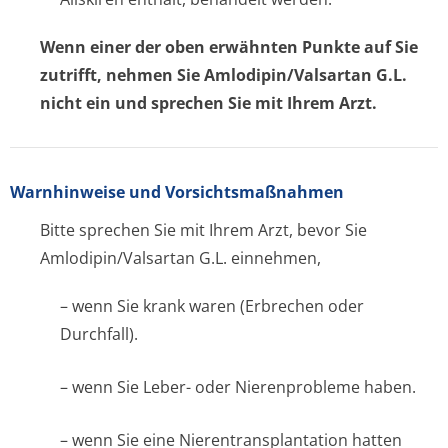
Wenn einer der oben erwähnten Punkte auf Sie
zutrifft, nehmen Sie Amlodipin/Valsartan G.L.
nicht ein und sprechen Sie mit Ihrem Arzt.
Warnhinweise und Vorsichtsmaßnahmen
Bitte sprechen Sie mit Ihrem Arzt, bevor Sie
Amlodipin/Valsartan G.L. einnehmen,
– wenn Sie krank waren (Erbrechen oder
Durchfall).
– wenn Sie Leber- oder Nierenprobleme haben.
– wenn Sie eine Nierentransplan­tation hatten