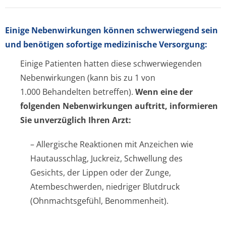
Einige Nebenwirkungen können schwerwiegend sein
und benötigen sofortige medizinische Versorgung:
Einige Patienten hatten diese schwerwiegenden
Nebenwirkungen
(kann bis zu 1 von
1.000 Behandelten betreffen)
.
Wenn eine der
folgenden Nebenwirkungen auftritt, informieren
Sie unverzüglich Ihren Arzt:
– Allergische Reaktionen mit Anzeichen wie
Hautausschlag, Juckreiz, Schwellung des
Gesichts, der Lippen oder der Zunge,
Atembeschwerden, niedriger Blutdruck
(Ohnmachtsgefühl, Benommenheit).