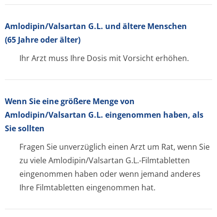
Amlodipin/Val­sartan G.L. und ältere Menschen
(65 Jahre oder älter)
Ihr Arzt muss Ihre Dosis mit Vorsicht erhöhen.
Wenn Sie eine größere Menge von
Amlodipin/Valsartan G.L. eingenommen haben, als
Sie sollten
Fragen Sie unverzüglich einen Arzt um Rat, wenn Sie
zu viele Amlodipin/Valsartan G.L.-Filmtabletten
eingenommen haben oder wenn jemand anderes
Ihre Filmtabletten eingenommen hat.