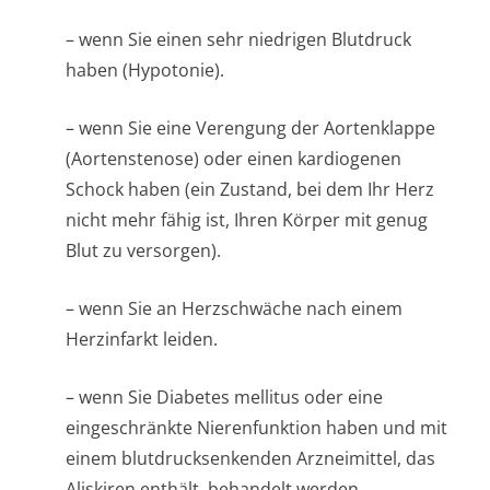
– wenn Sie einen sehr niedrigen Blutdruck
haben (Hypotonie).
– wenn Sie eine Verengung der Aortenklappe
(Aortenstenose) oder einen kardiogenen
Schock haben (ein Zustand, bei dem Ihr Herz
nicht mehr fähig ist, Ihren Körper mit genug
Blut zu versorgen).
– wenn Sie an Herzschwäche nach einem
Herzinfarkt leiden.
– wenn Sie Diabetes mellitus oder eine
eingeschränkte Nierenfunktion haben und mit
einem blutdrucksenkenden Arzneimittel, das
Aliskiren enthält, behandelt werden.