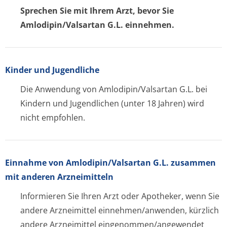
Sprechen Sie mit Ihrem Arzt, bevor Sie
Amlodipin/Valsartan G.L. einnehmen.
Kinder und Jugendliche
Die Anwendung von Amlodipin/Valsartan G.L. bei
Kindern und Jugendlichen (unter 18 Jahren) wird
nicht empfohlen.
Einnahme von Amlodipin/Valsartan G.L. zusammen
mit anderen Arzneimitteln
Informieren Sie Ihren Arzt oder Apotheker, wenn Sie
andere Arzneimittel einnehmen/anwenden, kürzlich
andere Arzneimittel eingenommen/an­gewendet