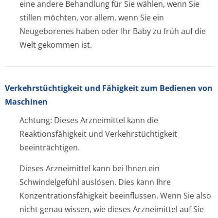
eine andere Behandlung für Sie wählen, wenn Sie
stillen möchten, vor allem, wenn Sie ein
Neugeborenes haben oder Ihr Baby zu früh auf die
Welt gekommen ist.
Verkehrstüchtig­keit und Fähigkeit zum Bedienen von
Maschinen
Achtung: Dieses Arzneimittel kann die
Reaktionsfähigkeit und Verkehrstüchtigkeit
beeinträchtigen.
Dieses Arzneimittel kann bei Ihnen ein
Schwindelgefühl auslösen. Dies kann Ihre
Konzentration­sfähigkeit beeinflussen. Wenn Sie also
nicht genau wissen, wie dieses Arzneimittel auf Sie