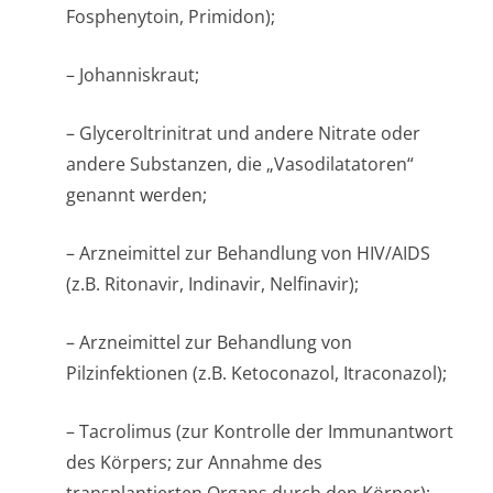
Fosphenytoin, Primidon);
– Johanniskraut;
– Glyceroltrinitrat und andere Nitrate oder
andere Substanzen, die „Vasodilatatoren“
genannt werden;
– Arzneimittel zur Behandlung von HIV/AIDS
(z.B. Ritonavir, Indinavir, Nelfinavir);
– Arzneimittel zur Behandlung von
Pilzinfektionen (z.B. Ketoconazol, Itraconazol);
– Tacrolimus (zur Kontrolle der Immunantwort
des Körpers; zur Annahme des