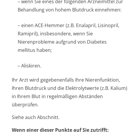
– wenn Sie eines der folgenden Arzneimittel zur
Behandlung von hohem Blutdruck einnehmen:
– einen ACE-Hemmer (z.B. Enalapril, Lisinopril,
Ramipril), insbesondere, wenn Sie
Nierenprobleme aufgrund von Diabetes
mellitus haben;
– Aliskiren.
Ihr Arzt wird gegebenenfalls Ihre Nierenfunktion,
Ihren Blutdruck und die Elektrolytwerte (z.B. Kalium)
in Ihrem Blut in regelmäßigen Abständen
überprüfen.
Siehe auch Abschnitt.
Wenn einer dieser Punkte auf Sie zutrifft: