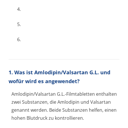
4.
5.
6.
1. Was ist Amlodipin/Valsartan G.L. und
wofür wird es angewendet?
Amlodipin/Valsartan G.L.-Filmtabletten enthalten
zwei Substanzen, die Amlodipin und Valsartan
genannt werden. Beide Substanzen helfen, einen
hohen Blutdruck zu kontrollieren.