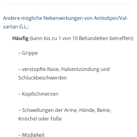
Andere mögliche Nebenwirkungen von Amlodipin/Val­
sartan G.L.:
Häufig
(kann bis zu 1 von 10 Behandelten betreffen):
– Grippe
– verstopfte Nase, Halsentzündung und
Schluckbeschwerden
– Kopfschmerzen
– Schwellungen der Arme, Hände, Beine,
Knöchel oder Füße
– Müdigkeit