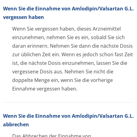
Wenn Sie die Einnahme von Amlodipin/Valsartan G.L.
vergessen haben
Wenn Sie vergessen haben, dieses Arzneimittel
einzunehmen, nehmen Sie es ein, sobald Sie sich
daran erinnern. Nehmen Sie dann die nächste Dosis
zur üblichen Zeit ein. Wenn es jedoch schon fast Zeit
ist, die nächste Dosis einzunehmen, lassen Sie die
vergessene Dosis aus. Nehmen Sie nicht die
doppelte Menge ein, wenn Sie die vorherige
Einnahme vergessen haben.
Wenn Sie die Einnahme von Amlodipin/Valsartan G.L.
abbrechen
Das Abbrechen der Einnahme von