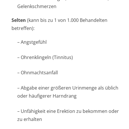
Gelenkschmerzen
Selten
(kann bis zu 1 von 1.000 Behandelten
betreffen):
– Angstgefühl
– Ohrenklingeln (Tinnitus)
– Ohnmachtsanfall
– Abgabe einer größeren Urinmenge als üblich
oder häufigerer Harndrang
– Unfähigkeit eine Erektion zu bekommen oder
zu erhalten