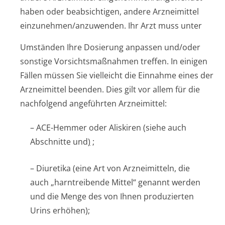
haben oder beabsichtigen, andere Arzneimittel
einzunehmen/an­zuwenden. Ihr Arzt muss unter
Umständen Ihre Dosierung anpassen und/oder
sonstige Vorsichtsmaßnahmen treffen. In einigen
Fällen müssen Sie vielleicht die Einnahme eines der
Arzneimittel beenden. Dies gilt vor allem für die
nachfolgend angeführten Arzneimittel:
– ACE-Hemmer oder Aliskiren (siehe auch
Abschnitte
und
)
;
– Diuretika (eine Art von Arzneimitteln, die
auch „harntreibende Mittel“ genannt werden
und die Menge des von Ihnen produzierten
Urins erhöhen);