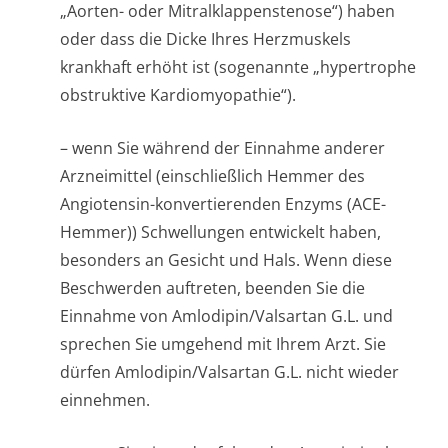
„Aorten- oder Mitralklappen­stenose“) haben
oder dass die Dicke Ihres Herzmuskels
krankhaft erhöht ist (sogenannte „hypertrophe
obstruktive Kardiomyopathie“).
– wenn Sie während der Einnahme anderer
Arzneimittel (einschließlich Hemmer des
Angiotensin-konvertierenden Enzyms (ACE-
Hemmer)) Schwellungen entwickelt haben,
besonders an Gesicht und Hals. Wenn diese
Beschwerden auftreten, beenden Sie die
Einnahme von Amlodipin/Valsartan G.L. und
sprechen Sie umgehend mit Ihrem Arzt. Sie
dürfen Amlodipin/Valsartan G.L. nicht wieder
einnehmen.