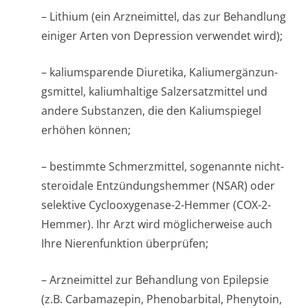
– Lithium (ein Arzneimittel, das zur Behandlung
einiger Arten von Depression verwendet wird);
– kaliumsparende Diuretika, Kaliumergänzun­
gsmittel, kaliumhaltige Salzersatzmittel und
andere Substanzen, die den Kaliumspiegel
erhöhen können;
– bestimmte Schmerzmittel, sogenannte nicht-
steroidale Entzündungshemmer (NSAR) oder
selektive Cyclooxygenase-2-Hemmer (COX-2-
Hemmer). Ihr Arzt wird möglicherweise auch
Ihre Nierenfunktion überprüfen;
– Arzneimittel zur Behandlung von Epilepsie
(z.B. Carbamazepin, Phenobarbital, Phenytoin,