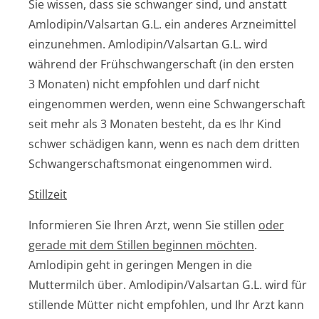
Sie wissen, dass sie schwanger sind, und anstatt
Amlodipin/Valsartan G.L. ein anderes Arzneimittel
einzunehmen. Amlodipin/Valsartan G.L. wird
während der Frühschwangerschaft (in den ersten
3 Monaten) nicht empfohlen und darf nicht
eingenommen werden, wenn eine Schwangerschaft
seit mehr als 3 Monaten besteht, da es Ihr Kind
schwer schädigen kann, wenn es nach dem dritten
Schwangerschaf­tsmonat eingenommen wird.
Stillzeit
Informieren Sie Ihren Arzt, wenn Sie stillen
oder
gerade mit dem Stillen beginnen möchten
.
Amlodipin geht in geringen Mengen in die
Muttermilch über. Amlodipin/Valsartan G.L. wird für
stillende Mütter nicht empfohlen, und Ihr Arzt kann