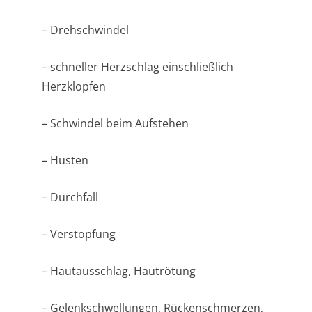
– Drehschwindel
– schneller Herzschlag einschließlich
Herzklopfen
– Schwindel beim Aufstehen
– Husten
– Durchfall
– Verstopfung
– Hautausschlag, Hautrötung
– Gelenkschwellungen, Rückenschmerzen,