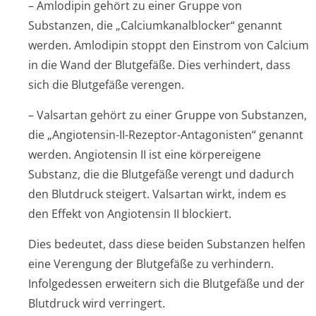
– Amlodipin gehört zu einer Gruppe von
Substanzen, die „Calciumkanal­blocker“ genannt
werden. Amlodipin stoppt den Einstrom von Calcium
in die Wand der Blutgefäße. Dies verhindert, dass
sich die Blutgefäße verengen.
– Valsartan gehört zu einer Gruppe von Substanzen,
die „Angiotensin-II-Rezeptor-Antagonisten“ genannt
werden. Angiotensin II ist eine körpereigene
Substanz, die die Blutgefäße verengt und dadurch
den Blutdruck steigert. Valsartan wirkt, indem es
den Effekt von Angiotensin II blockiert.
Dies bedeutet, dass diese beiden Substanzen helfen
eine Verengung der Blutgefäße zu verhindern.
Infolgedessen erweitern sich die Blutgefäße und der
Blutdruck wird verringert.