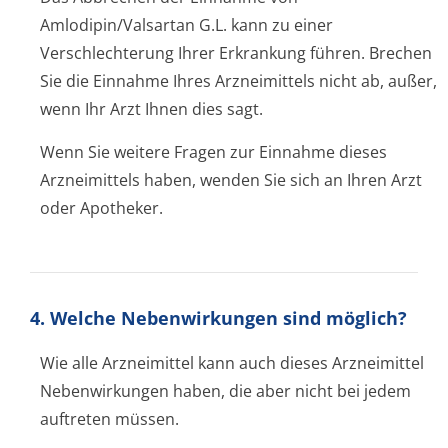
Amlodipin/Valsartan G.L. kann zu einer
Verschlechterung Ihrer Erkrankung führen. Brechen
Sie die Einnahme Ihres Arzneimittels nicht ab, außer,
wenn Ihr Arzt Ihnen dies sagt.
Wenn Sie weitere Fragen zur Einnahme dieses
Arzneimittels haben, wenden Sie sich an Ihren Arzt
oder Apotheker.
4. Welche Nebenwirkungen sind möglich?
Wie alle Arzneimittel kann auch dieses Arzneimittel
Nebenwirkungen haben, die aber nicht bei jedem
auftreten müssen.