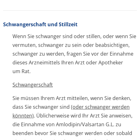
Schwangerschaft und Stillzeit
Wenn Sie schwanger sind oder stillen, oder wenn Sie
vermuten, schwanger zu sein oder beabsichtigen,
schwanger zu werden, fragen Sie vor der Einnahme
dieses Arzneimittels Ihren Arzt oder Apotheker
um Rat.
Schwangerschaft
Sie müssen Ihrem Arzt mitteilen, wenn Sie denken,
dass Sie schwanger sind
(oder schwanger werden
könnten)
. Üblicherweise wird Ihr Arzt Sie anweisen,
die Einnahme von Amlodipin/Valsartan G.L. zu
beenden bevor Sie schwanger werden oder sobald