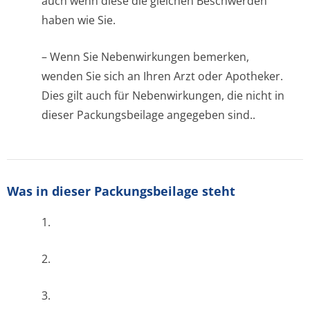
auch wenn diese die gleichen Beschwerden
haben wie Sie.
– Wenn Sie Nebenwirkungen bemerken,
wenden Sie sich an Ihren Arzt oder Apotheker.
Dies gilt auch für Nebenwirkungen, die nicht in
dieser Packungsbeilage angegeben sind..
Was in dieser Packungsbeilage steht
1.
2.
3.