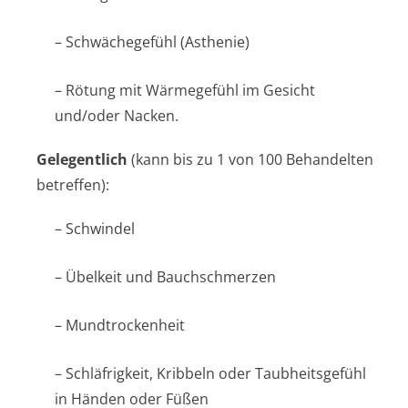
– Schwächegefühl (Asthenie)
– Rötung mit Wärmegefühl im Gesicht
und/oder Nacken.
Gelegentlich
(kann bis zu 1 von 100 Behandelten
betreffen):
– Schwindel
– Übelkeit und Bauchschmerzen
– Mundtrockenheit
– Schläfrigkeit, Kribbeln oder Taubheitsgefühl
in Händen oder Füßen