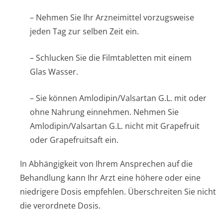
– Nehmen Sie Ihr Arzneimittel vorzugsweise
jeden Tag zur selben Zeit ein.
– Schlucken Sie die Filmtabletten mit einem
Glas Wasser.
– Sie können Amlodipin/Valsartan G.L. mit oder
ohne Nahrung einnehmen. Nehmen Sie
Amlodipin/Valsartan G.L. nicht mit Grapefruit
oder Grapefruitsaft ein.
In Abhängigkeit von Ihrem Ansprechen auf die
Behandlung kann Ihr Arzt eine höhere oder eine
niedrigere Dosis empfehlen. Überschreiten Sie nicht
die verordnete Dosis.