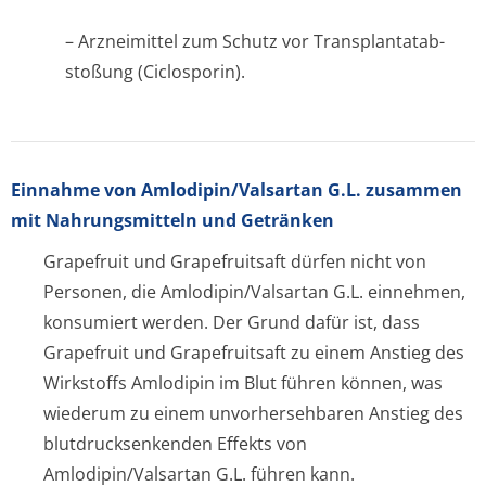
– Arzneimittel zum Schutz vor Transplantatab­
stoßung (Ciclosporin).
Einnahme von Amlodipin/Valsartan G.L. zusammen
mit Nahrungsmitteln und Getränken
Grapefruit und Grapefruitsaft dürfen nicht von
Personen, die Amlodipin/Valsartan G.L. einnehmen,
konsumiert werden. Der Grund dafür ist, dass
Grapefruit und Grapefruitsaft zu einem Anstieg des
Wirkstoffs Amlodipin im Blut führen können, was
wiederum zu einem unvorhersehbaren Anstieg des
blutdrucksenkenden Effekts von
Amlodipin/Valsartan G.L. führen kann.