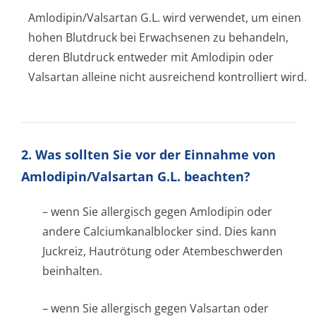
Amlodipin/Valsartan G.L. wird verwendet, um einen
hohen Blutdruck bei Erwachsenen zu behandeln,
deren Blutdruck entweder mit Amlodipin oder
Valsartan alleine nicht ausreichend kontrolliert wird.
2. Was sollten Sie vor der Einnahme von
Amlodipin/Valsartan G.L. beachten?
– wenn Sie allergisch gegen Amlodipin oder
andere Calciumkanalblocker sind. Dies kann
Juckreiz, Hautrötung oder Atembeschwerden
beinhalten.
– wenn Sie allergisch gegen Valsartan oder