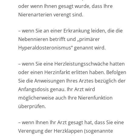
oder wenn Ihnen gesagt wurde, dass Ihre
Nierenarterien verengt sind.
– wenn Sie an einer Erkrankung leiden, die die
Nebennieren betrifft und „primärer
Hyperaldostero­nismus“ genannt wird.
– wenn Sie eine Herzleistungsschwäche hatten
oder einen Herzinfarkt erlitten haben. Befolgen
Sie die Anweisungen Ihres Arztes bezüglich der
Anfangsdosis genau. Ihr Arzt wird
möglicherweise auch Ihre Nierenfunktion
überprüfen.
– wenn Ihnen Ihr Arzt gesagt hat, dass Sie eine
Verengung der Herzklappen (sogenannte