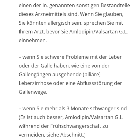
einen der in. genannten sonstigen Bestandteile
dieses Arzneimittels sind. Wenn Sie glauben,
Sie könnten allergisch sein, sprechen Sie mit
Ihrem Arzt, bevor Sie Amlodipin/Valsartan G.L.
einnehmen.
– wenn Sie schwere Probleme mit der Leber
oder der Galle haben, wie eine von den
Gallengängen ausgehende (biliäre)
Leberzirrhose oder eine Abflussstörung der
Gallenwege.
– wenn Sie mehr als 3 Monate schwanger sind.
(Es ist auch besser, Amlodipin/Valsartan G.L.
während der Frühschwangerschaft zu
vermeiden, siehe Abschnitt
.)