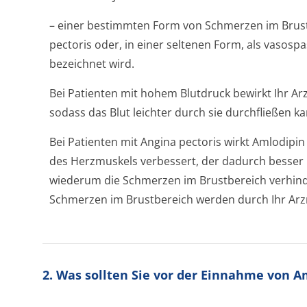
– einer bestimmten Form von Schmerzen im Brust
pectoris oder, in einer seltenen Form, als vasosp
bezeichnet wird.
Bei Patienten mit hohem Blutdruck bewirkt Ihr Arz
sodass das Blut leichter durch sie durchfließen ka
Bei Patienten mit Angina pectoris wirkt Amlodipi
des Herzmuskels verbessert, der dadurch besser 
wiederum die Schmerzen im Brustbereich verhinde
Schmerzen im Brustbereich werden durch Ihr Arzne
2. Was sollten Sie vor der Einnahme von 