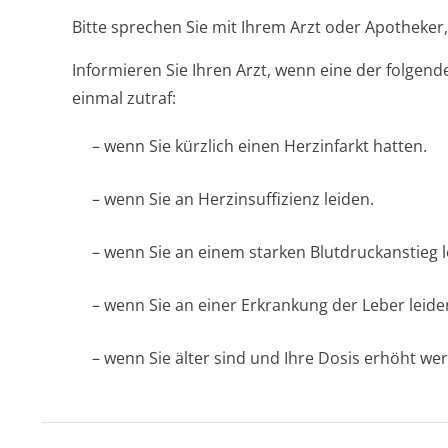
Bitte sprechen Sie mit Ihrem Arzt oder Apotheke
Informieren Sie Ihren Arzt, wenn eine der folgend
einmal zutraf:
– wenn Sie kürzlich einen Herzinfarkt hatten.
– wenn Sie an Herzinsuffizienz leiden.
– wenn Sie an einem starken Blutdruckanstieg l
– wenn Sie an einer Erkrankung der Leber leide
– wenn Sie älter sind und Ihre Dosis erhöht w