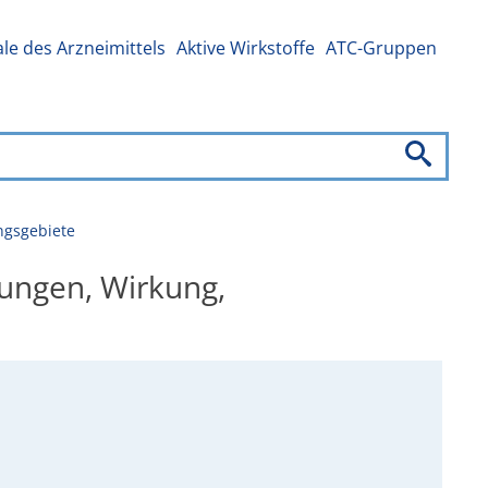
e des Arzneimittels
Aktive Wirkstoffe
ATC-Gruppen
ngsgebiete
ungen, Wirkung,