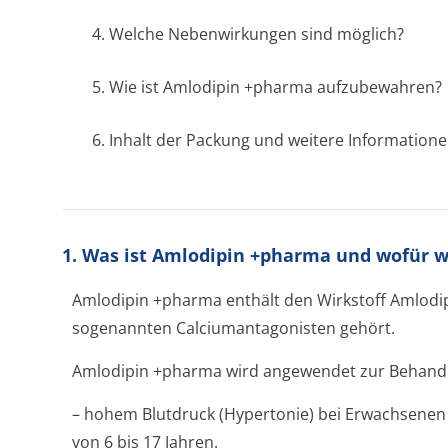
4. Welche Nebenwirkungen sind möglich?
5. Wie ist Amlodipin +pharma aufzubewahren?
6. Inhalt der Packung und weitere Information
1. Was ist Amlodipin +pharma und wofür 
Amlodipin +pharma enthält den Wirkstoff Amlodip
sogenannten Calciumantagonisten gehört.
Amlodipin +pharma wird angewendet zur Behand
– hohem Blutdruck (Hypertonie) bei Erwachsenen 
von 6 bis 17 Jahren.