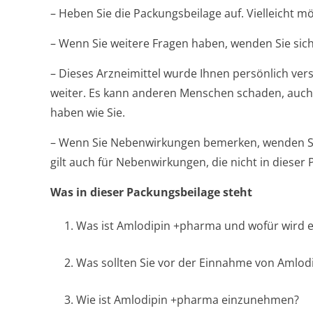
– Heben Sie die Packungsbeilage auf. Vielleicht m
– Wenn Sie weitere Fragen haben, wenden Sie sich
– Dieses Arzneimittel wurde Ihnen persönlich vers
weiter. Es kann anderen Menschen schaden, auch
haben wie Sie.
– Wenn Sie Nebenwirkungen bemerken, wenden Sie
gilt auch für Nebenwirkungen, die nicht in diese
Was in dieser Packungsbeilage steht
1. Was ist Amlodipin +pharma und wofür wird 
2. Was sollten Sie vor der Einnahme von Amlo
3. Wie ist Amlodipin +pharma einzunehmen?