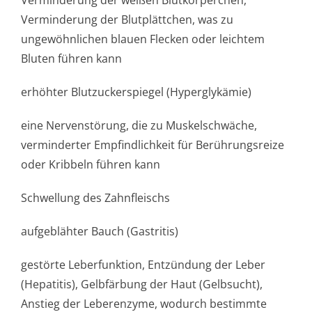
Verminderung der weißen Blutkörperchen,
Verminderung der Blutplättchen, was zu
ungewöhnlichen blauen Flecken oder leichtem
Bluten führen kann
erhöhter Blutzuckerspiegel (Hyperglykämie)
eine Nervenstörung, die zu Muskelschwäche,
verminderter Empfindlichkeit für Berührungsreize
oder Kribbeln führen kann
Schwellung des Zahnfleischs
aufgeblähter Bauch (Gastritis)
gestörte Leberfunktion, Entzündung der Leber
(Hepatitis), Gelbfärbung der Haut (Gelbsucht),
Anstieg der Leberenzyme, wodurch bestimmte