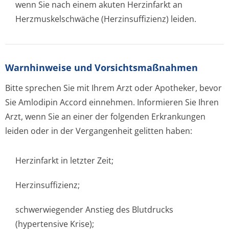
wenn Sie nach einem akuten Herzinfarkt an
Herzmuskelschwäche (Herzinsuffizienz) leiden.
Warnhinweise und Vorsichtsmaßnahmen
Bitte sprechen Sie mit Ihrem Arzt oder Apotheker, bevor
Sie Amlodipin Accord einnehmen. Informieren Sie Ihren
Arzt, wenn Sie an einer der folgenden Erkrankungen
leiden oder in der Vergangenheit gelitten haben:
Herzinfarkt in letzter Zeit;
Herzinsuffizienz;
schwerwiegender Anstieg des Blutdrucks
(hypertensive Krise);