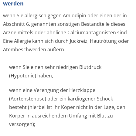
werden
wenn Sie allergisch gegen Amlodipin oder einen der in
Abschnitt 6. genannten sonstigen Bestandteile dieses
Arzneimittels oder ähnliche Calciumantagonisten sind.
Eine Allergie kann sich durch Juckreiz, Hautrötung oder
Atembeschwerden äußern.
wenn Sie einen sehr niedrigen Blutdruck
(Hypotonie) haben;
wenn eine Verengung der Herzklappe
(Aortenstenose) oder ein kardiogener Schock
besteht (hierbei ist Ihr Köper nicht in der Lage, den
Körper in ausreichendem Umfang mit Blut zu
versorgen);