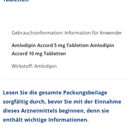
Gebrauchsinformation: Information für Anwender
Amlodipin Accord 5 mg Tabletten Amlodipin
Accord 10 mg Tabletten
Wirkstoff: Amlodipin
Lesen Sie die gesamte Packungsbeilage
sorgfältig durch, bevor Sie mit der Einnahme
dieses Arzneimittels beginnen, denn sie
enthält wichtige Informationen.