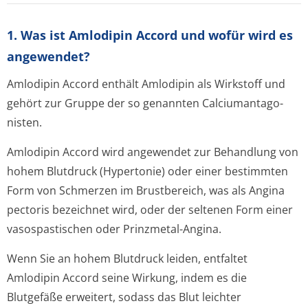
1. Was ist Amlodipin Accord und wofür wird es
angewendet?
Amlodipin Accord enthält Amlodipin als Wirkstoff und
gehört zur Gruppe der so genannten Calciumantago­
nisten.
Amlodipin Accord wird angewendet zur Behandlung von
hohem Blutdruck (Hypertonie) oder einer bestimmten
Form von Schmerzen im Brustbereich, was als Angina
pectoris bezeichnet wird, oder der seltenen Form einer
vasospastischen oder Prinzmetal-Angina.
Wenn Sie an hohem Blutdruck leiden, entfaltet
Amlodipin Accord seine Wirkung, indem es die
Blutgefäße erweitert, sodass das Blut leichter