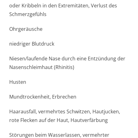
oder Kribbeln in den Extremitäten, Verlust des
Schmerzgefühls
Ohrgeräusche
niedriger Blutdruck
Niesen/laufende Nase durch eine Entzündung der
Nasenschleimhaut (Rhinitis)
Husten
Mundtrockenheit, Erbrechen
Haarausfall, vermehrtes Schwitzen, Hautjucken,
rote Flecken auf der Haut, Hautverfärbung
Störungen beim Wasserlassen, vermehrter