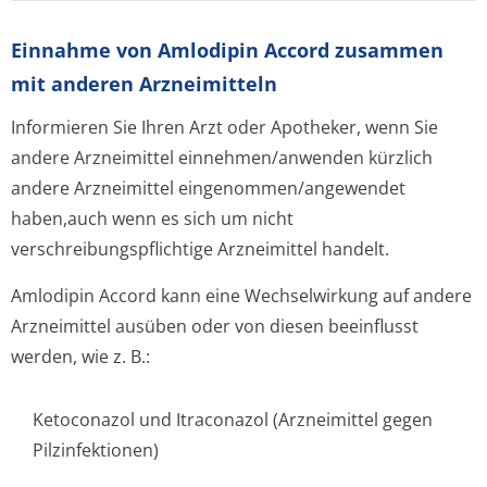
Einnahme von Amlodipin Accord zusammen
mit anderen Arzneimitteln
Informieren Sie Ihren Arzt oder Apotheker, wenn Sie
andere Arzneimittel einnehmen/anwenden kürzlich
andere Arzneimittel eingenommen/an­gewendet
haben,auch wenn es sich um nicht
verschreibungspflichti­ge Arzneimittel handelt.
Amlodipin Accord kann eine Wechselwirkung auf andere
Arzneimittel ausüben oder von diesen beeinflusst
werden, wie z. B.:
Ketoconazol und Itraconazol (Arzneimittel gegen
Pilzinfektionen)