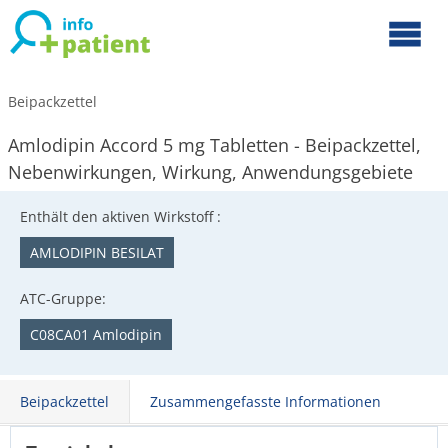
Beipackzettel
Amlodipin Accord 5 mg Tabletten - Beipackzettel,
Nebenwirkungen, Wirkung, Anwendungsgebiete
Enthält den aktiven Wirkstoff :
AMLODIPIN BESILAT
ATC-Gruppe:
C08CA01 Amlodipin
Beipackzettel
Zusammengefasste Informationen