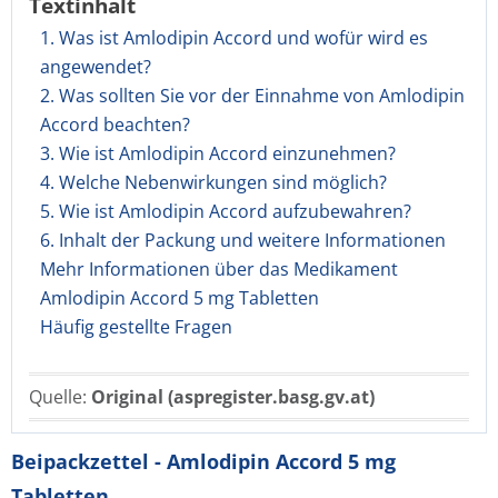
Textinhalt
1. Was ist Amlodipin Accord und wofür wird es
angewendet?
2. Was sollten Sie vor der Einnahme von Amlodipin
Accord beachten?
3. Wie ist Amlodipin Accord einzunehmen?
4. Welche Nebenwirkungen sind möglich?
5. Wie ist Amlodipin Accord aufzubewahren?
6. Inhalt der Packung und weitere Informationen
Mehr Informationen über das Medikament
Amlodipin Accord 5 mg Tabletten
Häufig gestellte Fragen
Quelle:
Original (aspregister.basg.gv.at)
Beipackzettel - Amlodipin Accord 5 mg
Tabletten