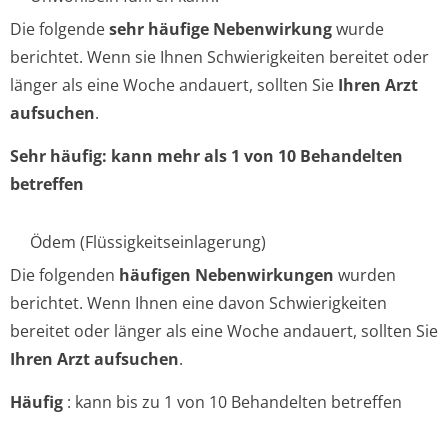
Die folgende
sehr häufige Nebenwirkung
wurde
berichtet. Wenn sie Ihnen Schwierigkeiten bereitet oder
länger als eine Woche andauert, sollten Sie
Ihren Arzt
aufsuchen
.
Sehr häufig: kann mehr als 1 von 10 Behandelten
betreffen
Ödem (Flüssigkeitse­inlagerung)
Die folgenden
häufigen Nebenwirkungen
wurden
berichtet. Wenn Ihnen eine davon Schwierigkeiten
bereitet oder länger als eine Woche andauert, sollten Sie
Ihren Arzt aufsuchen
.
Häufig
: kann bis zu 1 von 10 Behandelten betreffen