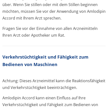
über. Wenn Sie stillen oder mit dem Stillen beginnen
möchten, müssen Sie vor der Anwendung von Amlodipin
Accord mit Ihrem Arzt sprechen.
Fragen Sie vor der Einnahme von allen Arzneimitteln
Ihren Arzt oder Apotheker um Rat.
Verkehrstüchtig­keit und Fähigkeit zum
Bedienen von Maschinen
Achtung: Dieses Arzneimittel kann die Reaktionsfähigkeit
und Verkehrstüchtigkeit beeinträchtigen.
Amlodipin Accord kann einen Einfluss auf Ihre
Verkehrstüchtigkeit und Fähigkeit zum Bedienen von