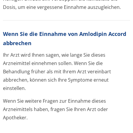
Dosis, um eine vergessene Einnahme auszugleichen.
Wenn Sie die Einnahme von Amlodipin Accord
abbrechen
Ihr Arzt wird Ihnen sagen, wie lange Sie dieses
Arzneimittel einnehmen sollen. Wenn Sie die
Behandlung früher als mit Ihrem Arzt vereinbart
abbrechen, können sich Ihre Symptome erneut
einstellen.
Wenn Sie weitere Fragen zur Einnahme dieses
Arzneimittels haben, fragen Sie Ihren Arzt oder
Apotheker.