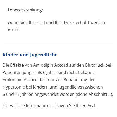
Lebererkrankung;
wenn Sie älter sind und Ihre Dosis erhöht werden
muss.
Kinder und Jugendliche
Die Effekte von Amlodipin Accord auf den Blutdruck bei
Patienten jünger als 6 Jahre sind nicht bekannt.
Amlodipin Accord darf nur zur Behandlung der
Hypertonie bei Kindern und Jugendlichen zwischen
6 und 17 Jahren angewendet werden (siehe Abschnitt 3).
Für weitere Informationen fragen Sie Ihren Arzt.