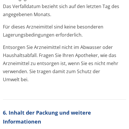
Das Verfalldatum bezieht sich auf den letzten Tag des
angegebenen Monats.
Für dieses Arzneimittel sind keine besonderen
Lagerungsbedin­gungen erforderlich.
Entsorgen Sie Arzneimittel nicht im Abwasser oder
Haushaltsabfall. Fragen Sie Ihren Apotheker, wie das
Arzneimittel zu entsorgen ist, wenn Sie es nicht mehr
verwenden. Sie tragen damit zum Schutz der
Umwelt bei.
6. Inhalt der Packung und weitere
Informationen