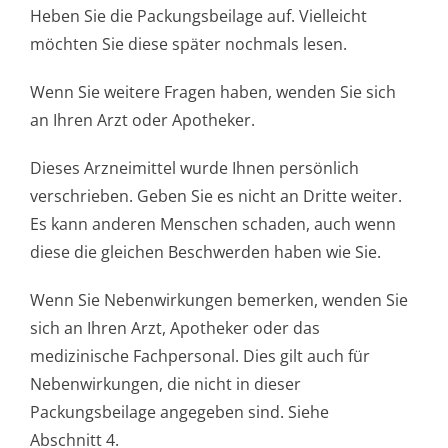
Heben Sie die Packungsbeilage auf. Vielleicht
möchten Sie diese später nochmals lesen.
Wenn Sie weitere Fragen haben, wenden Sie sich
an Ihren Arzt oder Apotheker.
Dieses Arzneimittel wurde Ihnen persönlich
verschrieben. Geben Sie es nicht an Dritte weiter.
Es kann anderen Menschen schaden, auch wenn
diese die gleichen Beschwerden haben wie Sie.
Wenn Sie Nebenwirkungen bemerken, wenden Sie
sich an Ihren Arzt, Apotheker oder das
medizinische Fachpersonal. Dies gilt auch für
Nebenwirkungen, die nicht in dieser
Packungsbeilage angegeben sind. Siehe
Abschnitt 4.