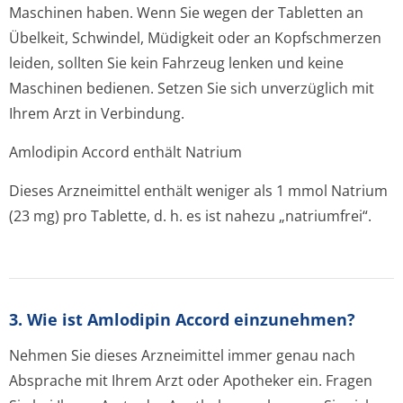
Maschinen haben. Wenn Sie wegen der Tabletten an
Übelkeit, Schwindel, Müdigkeit oder an Kopfschmerzen
leiden, sollten Sie kein Fahrzeug lenken und keine
Maschinen bedienen. Setzen Sie sich unverzüglich mit
Ihrem Arzt in Verbindung.
Amlodipin Accord enthält Natrium
Dieses Arzneimittel enthält weniger als 1 mmol Natrium
(23 mg) pro Tablette, d. h. es ist nahezu „natriumfrei“.
3. Wie ist Amlodipin Accord einzunehmen?
Nehmen Sie dieses Arzneimittel immer genau nach
Absprache mit Ihrem Arzt oder Apotheker ein. Fragen