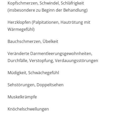
Kopfschmerzen, Schwindel, Schläfrigkeit
(insbesondere zu Beginn der Behandlung)
Herzklopfen (Palpitationen, Hautrötung mit
Wärmegefühl)
Bauchschmerzen, Übelkeit
Veränderte Darmentleerun­gsgewohnheiten,
Durchfälle, Verstopfung, Verdauungsstörungen
Müdigkeit, Schwächegefühl
Sehstörungen, Doppeltsehen
Muskelkrämpfe
Knöchelschwellungen