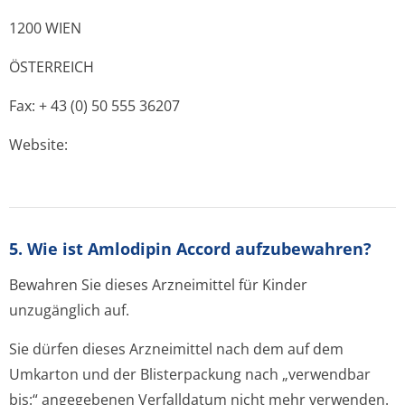
1200 WIEN
ÖSTERREICH
Fax: + 43 (0) 50 555 36207
Website:
5. Wie ist Amlodipin Accord aufzubewahren?
Bewahren Sie dieses Arzneimittel für Kinder
unzugänglich auf.
Sie dürfen dieses Arzneimittel nach dem auf dem
Umkarton und der Blisterpackung nach „verwendbar
bis:“ angegebenen Verfalldatum nicht mehr verwenden.