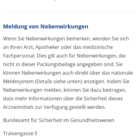
Meldung von Nebenwirkungen
Wenn Sie Nebenwirkungen bemerken, wenden Sie sich
an Ihren Arzt, Apotheker oder das medizinische
Fachpersonal. Dies gilt auch für Nebenwirkungen, die
nicht in dieser Packungsbeilage angegeben sind. Sie
können Nebenwirkungen auch direkt über das nationale
Meldesystem (Details siehe unten) anzeigen. Indem Sie
Nebenwirkungen melden, können Sie dazu beitragen,
dass mehr Informationen über die Sicherheit dieses
Arzneimittels zur Verfügung gestellt werden.
Bundesamt für Sicherheit im Gesundheitswesen
Traisengasse 5