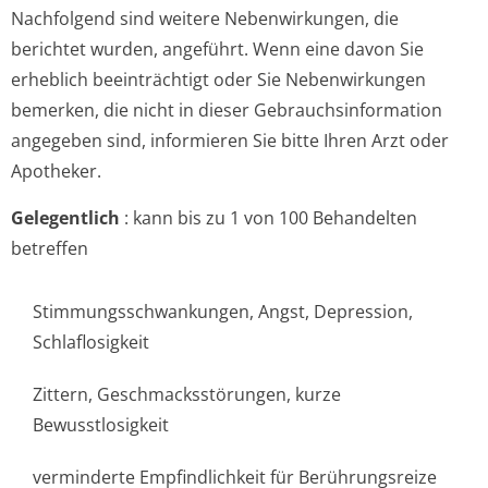
Nachfolgend sind weitere Nebenwirkungen, die
berichtet wurden, angeführt. Wenn eine davon Sie
erheblich beeinträchtigt oder Sie Nebenwirkungen
bemerken, die nicht in dieser Gebrauchsinfor­mation
angegeben sind, informieren Sie bitte Ihren Arzt oder
Apotheker.
Gelegentlich
: kann bis zu 1 von 100 Behandelten
betreffen
Stimmungsschwan­kungen, Angst, Depression,
Schlaflosigkeit
Zittern, Geschmacksstörun­gen, kurze
Bewusstlosigkeit
verminderte Empfindlichkeit für Berührungsreize