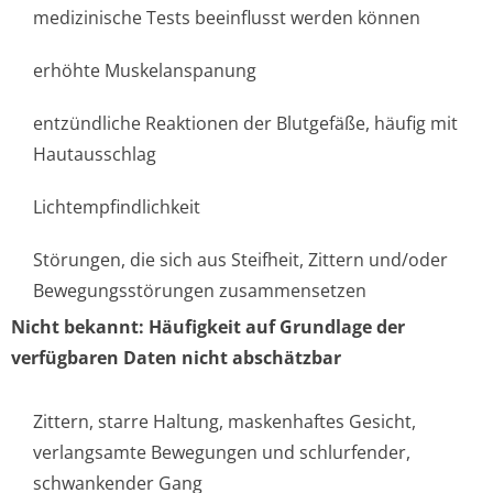
medizinische Tests beeinflusst werden können
erhöhte Muskelanspanung
entzündliche Reaktionen der Blutgefäße, häufig mit
Hautausschlag
Lichtempfindlichke­it
Störungen, die sich aus Steifheit, Zittern und/oder
Bewegungsstörungen zusammensetzen
Nicht bekannt: Häufigkeit auf Grundlage der
verfügbaren Daten nicht abschätzbar
Zittern, starre Haltung, maskenhaftes Gesicht,
verlangsamte Bewegungen und schlurfender,
schwankender Gang