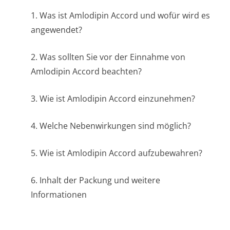
1. Was ist Amlodipin Accord und wofür wird es
angewendet?
2. Was sollten Sie vor der Einnahme von
Amlodipin Accord beachten?
3. Wie ist Amlodipin Accord einzunehmen?
4. Welche Nebenwirkungen sind möglich?
5. Wie ist Amlodipin Accord aufzubewahren?
6. Inhalt der Packung und weitere
Informationen