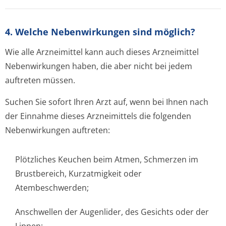
4. Welche Nebenwirkungen sind möglich?
Wie alle Arzneimittel kann auch dieses Arzneimittel
Nebenwirkungen haben, die aber nicht bei jedem
auftreten müssen.
Suchen Sie sofort Ihren Arzt auf, wenn bei Ihnen nach
der Einnahme dieses Arzneimittels die folgenden
Nebenwirkungen auftreten:
Plötzliches Keuchen beim Atmen, Schmerzen im
Brustbereich, Kurzatmigkeit oder
Atembeschwerden;
Anschwellen der Augenlider, des Gesichts oder der