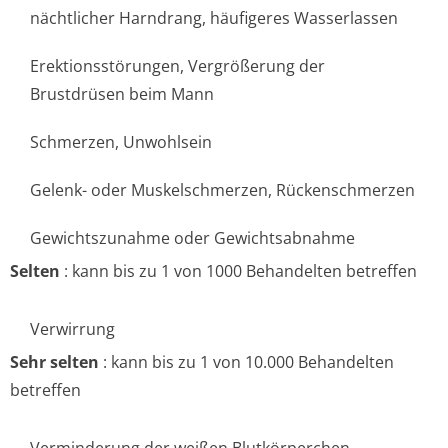
nächtlicher Harndrang, häufigeres Wasserlassen
Erektionsstörungen, Vergrößerung der
Brustdrüsen beim Mann
Schmerzen, Unwohlsein
Gelenk- oder Muskelschmerzen, Rückenschmerzen
Gewichtszunahme oder Gewichtsabnahme
Selten
: kann bis zu 1 von 1000 Behandelten betreffen
Verwirrung
Sehr selten
: kann bis zu 1 von 10.000 Behandelten
betreffen