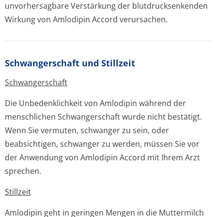
unvorhersagbare Verstärkung der blutdrucksenkenden
Wirkung von Amlodipin Accord verursachen.
Schwangerschaft und Stillzeit
Schwangerschaft
Die Unbedenklichkeit von Amlodipin während der
menschlichen Schwangerschaft wurde nicht bestätigt.
Wenn Sie vermuten, schwanger zu sein, oder
beabsichtigen, schwanger zu werden, müssen Sie vor
der Anwendung von Amlodipin Accord mit Ihrem Arzt
sprechen.
Stillzeit
Amlodipin geht in geringen Mengen in die Muttermilch