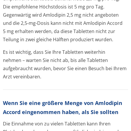
Die empfohlene Höchstdosis ist 5 mg pro Tag.
Gegenwärtig wird Amlodipin 2,5 mg nicht angeboten
und die 2,5-mg-Dosis kann nicht mit Amlodipin Accord
5 mg erhalten werden, da diese Tabletten nicht zur
Teilung in zwei gleiche Hälften produziert wurden.
Es ist wichtig, dass Sie Ihre Tabletten weiterhin
nehmen – warten Sie nicht ab, bis alle Tabletten
aufgebraucht wurden, bevor Sie einen Besuch bei Ihrem
Arzt vereinbaren.
Wenn Sie eine größere Menge von Amlodipin
Accord eingenommen haben, als Sie sollten
Die Einnahme von zu vielen Tabletten kann Ihren