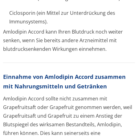
Ciclosporin (ein Mittel zur Unterdrückung des
Immunsystems).
Amlodipin Accord kann Ihren Blutdruck noch weiter
senken, wenn Sie bereits andere Arzneimittel mit
blutdrucksenkenden Wirkungen einnehmen.
Einnahme von Amlodipin Accord zusammen
mit Nahrungsmitteln und Getränken
Amlodipin Accord sollte nicht zusammen mit
Grapefruitsaft oder Grapefruit genommen werden, weil
Grapefruitsaft und Grapefruit zu einem Anstieg der
Blutspiegel des wirksamen Bestandteils, Amlodipin,
führen können. Dies kann seinerseits eine