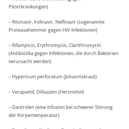
Pilzerkrankungen)
– Ritonavir, Indinavir, Nelfinavir (sogenannte
Proteasehemmer gegen HIV-Infektionen)
– Rifampicin, Erythromycin, Clarithromycin
(Antibiotika gegen Infektionen, die durch Bakterien
verursacht werden)
– Hypericum perforatum (Johanniskraut)
– Verapamil, Diltiazem (Herzmittel)
– Dantrolen (eine Infusion bei schwerer Störung
der Körpertemperatur)