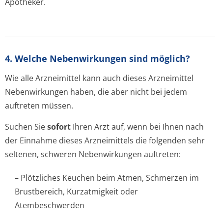
Apotheker.
4. Welche Nebenwirkungen sind möglich?
Wie alle Arzneimittel kann auch dieses Arzneimittel
Nebenwirkungen haben, die aber nicht bei jedem
auftreten müssen.
Suchen Sie
sofort
Ihren Arzt auf, wenn bei Ihnen nach
der Einnahme dieses Arzneimittels die folgenden sehr
seltenen, schweren Nebenwirkungen auftreten:
– Plötzliches Keuchen beim Atmen, Schmerzen im
Brustbereich, Kurzatmigkeit oder
Atembeschwerden