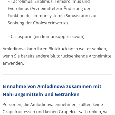
– Tacrolimus, Sirolimus, Temsirolimus und
Everolimus (Arzneimittel zur Änderung der
Funktion des Immunsystems) Simvastatin (zur
Senkung der Cholesterinwerte)
– Ciclosporin (ein Immunsuppressivum)
Amlodinova kann Ihren Blutdruck noch weiter senken,
wenn Sie bereits andere blutdrucksenkende Arzneimittel
anwenden.
Einnahme von Amlodinova zusammen mit
Nahrungsmitteln und Getränken
Personen, die Amlodinova einnehmen, sollten keine
Grapefruit essen und keinen Grapefruitsaft trinken, weil