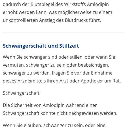
dadurch der Blutspiegel des Wirkstoffs Amlodipin
erhöht werden kann, was möglicherweise zu einem
unkontrollierten Anstieg des Blutdrucks führt.
Schwangerschaft und Stillzeit
Wenn Sie schwanger sind oder stillen, oder wenn Sie
vermuten, schwanger zu sein oder beabsichtigen,
schwanger zu werden, fragen Sie vor der Einnahme
dieses Arzneimittels Ihren Arzt oder Apotheker um Rat.
Schwangerschaft
Die Sicherheit von Amlodipin während einer
Schwangerschaft konnte nicht nachgewiesen werden.
Wenn Sie glauben, schwanger zu sein, oder eine