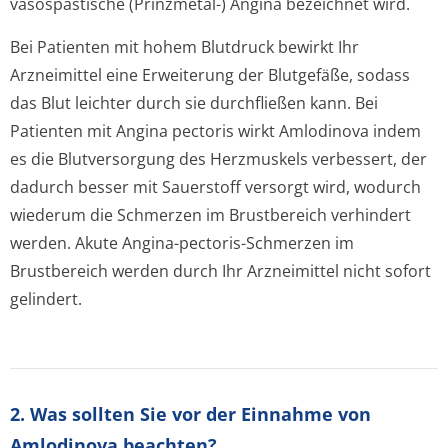
vasospastische (Prinzmetal-) Angina bezeichnet wird.
Bei Patienten mit hohem Blutdruck bewirkt Ihr
Arzneimittel eine Erweiterung der Blutgefäße, sodass
das Blut leichter durch sie durchfließen kann. Bei
Patienten mit Angina pectoris wirkt Amlodinova indem
es die Blutversorgung des Herzmuskels verbessert, der
dadurch besser mit Sauerstoff versorgt wird, wodurch
wiederum die Schmerzen im Brustbereich verhindert
werden. Akute Angina-pectoris-Schmerzen im
Brustbereich werden durch Ihr Arzneimittel nicht sofort
gelindert.
2. Was sollten Sie vor der Einnahme von
Amlodinova beachten?