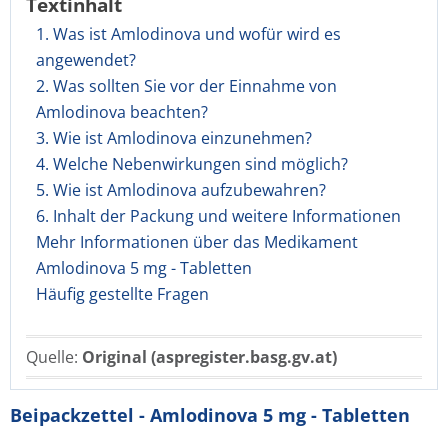
Textinhalt
1. Was ist Amlodinova und wofür wird es
angewendet?
2. Was sollten Sie vor der Einnahme von
Amlodinova beachten?
3. Wie ist Amlodinova einzunehmen?
4. Welche Nebenwirkungen sind möglich?
5. Wie ist Amlodinova aufzubewahren?
6. Inhalt der Packung und weitere Informationen
Mehr Informationen über das Medikament
Amlodinova 5 mg - Tabletten
Häufig gestellte Fragen
Quelle:
Original (aspregister.basg.gv.at)
Beipackzettel - Amlodinova 5 mg - Tabletten