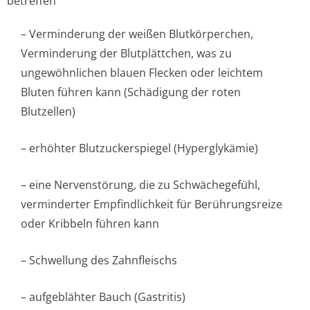
betreffen
– Verminderung der weißen Blutkörperchen,
Verminderung der Blutplättchen, was zu
ungewöhnlichen blauen Flecken oder leichtem
Bluten führen kann (Schädigung der roten
Blutzellen)
– erhöhter Blutzuckerspiegel (Hyperglykämie)
– eine Nervenstörung, die zu Schwächegefühl,
verminderter Empfindlichkeit für Berührungsreize
oder Kribbeln führen kann
– Schwellung des Zahnfleischs
– aufgeblähter Bauch (Gastritis)