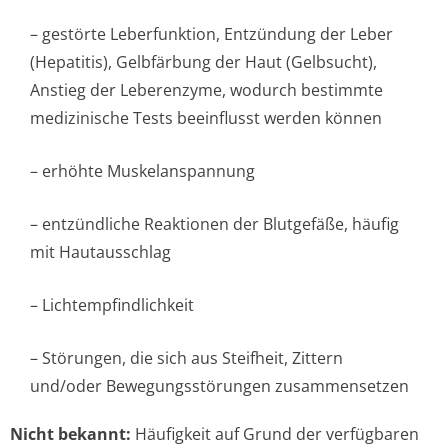
– gestörte Leberfunktion, Entzündung der Leber
(Hepatitis), Gelbfärbung der Haut (Gelbsucht),
Anstieg der Leberenzyme, wodurch bestimmte
medizinische Tests beeinflusst werden können
– erhöhte Muskelanspannung
– entzündliche Reaktionen der Blutgefäße, häufig
mit Hautausschlag
– Lichtempfindlichke­it
– Störungen, die sich aus Steifheit, Zittern
und/oder Bewegungsstörungen zusammensetzen
Nicht bekannt:
Häufigkeit auf Grund der verfügbaren