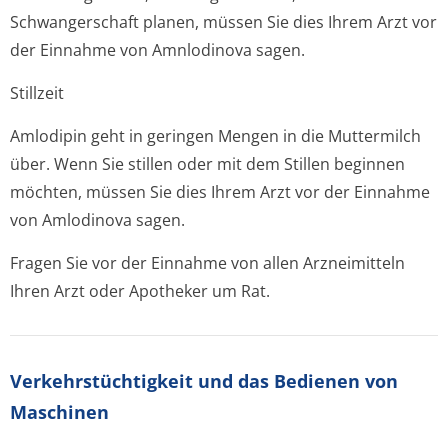
Schwangerschaft planen, müssen Sie dies Ihrem Arzt vor
der Einnahme von Amnlodinova sagen.
Stillzeit
Amlodipin geht in geringen Mengen in die Muttermilch
über. Wenn Sie stillen oder mit dem Stillen beginnen
möchten, müssen Sie dies Ihrem Arzt vor der Einnahme
von Amlodinova sagen.
Fragen Sie vor der Einnahme von allen Arzneimitteln
Ihren Arzt oder Apotheker um Rat.
Verkehrstüchtig­keit und das Bedienen von
Maschinen