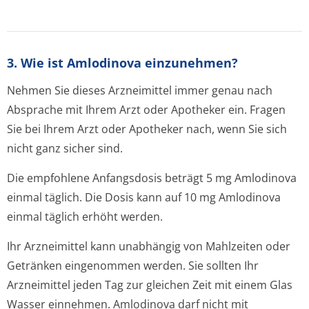
3. Wie ist Amlodinova einzunehmen?
Nehmen Sie dieses Arzneimittel immer genau nach
Absprache mit Ihrem Arzt oder Apotheker ein. Fragen
Sie bei Ihrem Arzt oder Apotheker nach, wenn Sie sich
nicht ganz sicher sind.
Die empfohlene Anfangsdosis beträgt 5 mg Amlodinova
einmal täglich. Die Dosis kann auf 10 mg Amlodinova
einmal täglich erhöht werden.
Ihr Arzneimittel kann unabhängig von Mahlzeiten oder
Getränken eingenommen werden. Sie sollten Ihr
Arzneimittel jeden Tag zur gleichen Zeit mit einem Glas
Wasser einnehmen. Amlodinova darf nicht mit