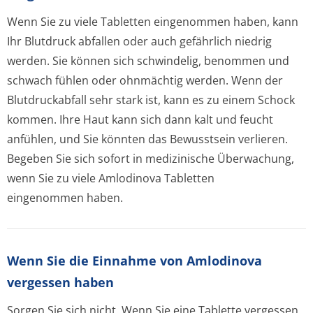
Wenn Sie zu viele Tabletten eingenommen haben, kann
Ihr Blutdruck abfallen oder auch gefährlich niedrig
werden. Sie können sich schwindelig, benommen und
schwach fühlen oder ohnmächtig werden. Wenn der
Blutdruckabfall sehr stark ist, kann es zu einem Schock
kommen. Ihre Haut kann sich dann kalt und feucht
anfühlen, und Sie könnten das Bewusstsein verlieren.
Begeben Sie sich sofort in medizinische Überwachung,
wenn Sie zu viele Amlodinova Tabletten
eingenommen haben.
Wenn Sie die Einnahme von Amlodinova
vergessen haben
Sorgen Sie sich nicht. Wenn Sie eine Tablette vergessen