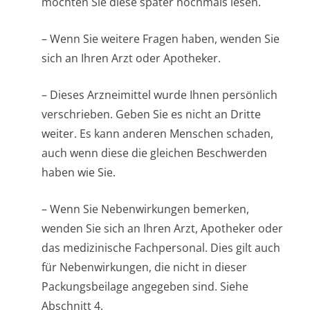
möchten Sie diese später nochmals lesen.
– Wenn Sie weitere Fragen haben, wenden Sie
sich an Ihren Arzt oder Apotheker.
– Dieses Arzneimittel wurde Ihnen persönlich
verschrieben. Geben Sie es nicht an Dritte
weiter. Es kann anderen Menschen schaden,
auch wenn diese die gleichen Beschwerden
haben wie Sie.
– Wenn Sie Nebenwirkungen bemerken,
wenden Sie sich an Ihren Arzt, Apotheker oder
das medizinische Fachpersonal. Dies gilt auch
für Nebenwirkungen, die nicht in dieser
Packungsbeilage angegeben sind. Siehe
Abschnitt 4.