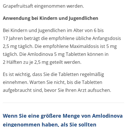
Grapefruitsaft eingenommen werden.
Anwendung bei Kindern und Jugendlichen
Bei Kindern und Jugendlichen im Alter von 6 bis
17 Jahren beträgt die empfohlene übliche Anfangsdosis
2,5 mg täglich. Die empfohlene Maximaldosis ist 5 mg
täglich. Die Amlodinova 5 mg Tabletten können in
2 Hälften zu je 2,5 mg geteilt werden.
Es ist wichtig, dass Sie die Tabletten regelmäßig
einnehmen. Warten Sie nicht, bis die Tabletten
aufgebraucht sind, bevor Sie Ihren Arzt aufsuchen.
Wenn Sie eine größere Menge von Amlodinova
eingenommen haben, als Sie sollten