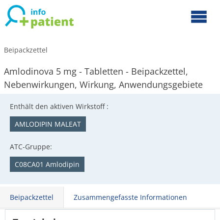
Beipackzettel
Amlodinova 5 mg - Tabletten - Beipackzettel,
Nebenwirkungen, Wirkung, Anwendungsgebiete
Enthält den aktiven Wirkstoff :
AMLODIPIN MALEAT
ATC-Gruppe:
C08CA01 Amlodipin
Beipackzettel
Zusammengefasste Informationen