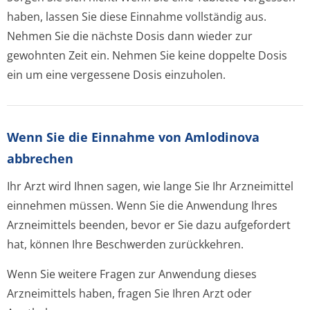
haben, lassen Sie diese Einnahme vollständig aus.
Nehmen Sie die nächste Dosis dann wieder zur
gewohnten Zeit ein. Nehmen Sie keine doppelte Dosis
ein um eine vergessene Dosis einzuholen.
Wenn Sie die Einnahme von Amlodinova
abbrechen
Ihr Arzt wird Ihnen sagen, wie lange Sie Ihr Arzneimittel
einnehmen müssen. Wenn Sie die Anwendung Ihres
Arzneimittels beenden, bevor er Sie dazu aufgefordert
hat, können Ihre Beschwerden zurückkehren.
Wenn Sie weitere Fragen zur Anwendung dieses
Arzneimittels haben, fragen Sie Ihren Arzt oder