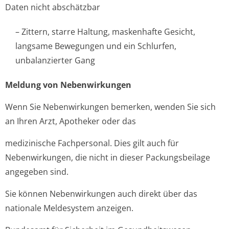
Daten nicht abschätzbar
– Zittern, starre Haltung, maskenhafte Gesicht,
langsame Bewegungen und ein Schlurfen,
unbalanzierter Gang
Meldung von Nebenwirkungen
Wenn Sie Nebenwirkungen bemerken, wenden Sie sich
an Ihren Arzt, Apotheker oder das
medizinische Fachpersonal. Dies gilt auch für
Nebenwirkungen, die nicht in dieser Packungsbeilage
angegeben sind.
Sie können Nebenwirkungen auch direkt über das
nationale Meldesystem anzeigen.