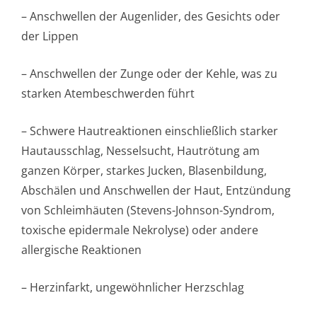
– Anschwellen der Augenlider, des Gesichts oder
der Lippen
– Anschwellen der Zunge oder der Kehle, was zu
starken Atembeschwerden führt
– Schwere Hautreaktionen einschließlich starker
Hautausschlag, Nesselsucht, Hautrötung am
ganzen Körper, starkes Jucken, Blasenbildung,
Abschälen und Anschwellen der Haut, Entzündung
von Schleimhäuten (Stevens-Johnson-Syndrom,
toxische epidermale Nekrolyse) oder andere
allergische Reaktionen
– Herzinfarkt, ungewöhnlicher Herzschlag