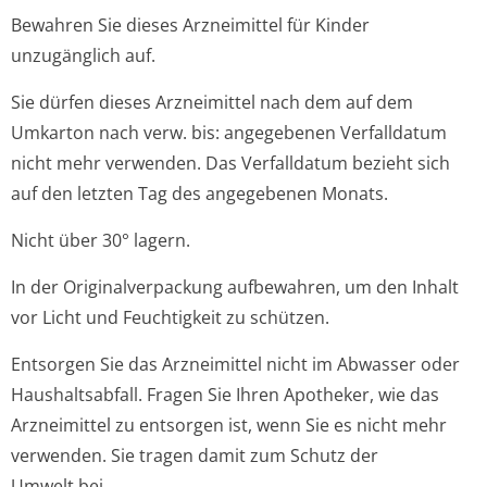
Bewahren Sie dieses Arzneimittel für Kinder
unzugänglich auf.
Sie dürfen dieses Arzneimittel nach dem auf dem
Umkarton nach verw. bis: angegebenen Verfalldatum
nicht mehr verwenden. Das Verfalldatum bezieht sich
auf den letzten Tag des angegebenen Monats.
Nicht über 30° lagern.
In der Originalverpackung aufbewahren, um den Inhalt
vor Licht und Feuchtigkeit zu schützen.
Entsorgen Sie das Arzneimittel nicht im Abwasser oder
Haushaltsabfall. Fragen Sie Ihren Apotheker, wie das
Arzneimittel zu entsorgen ist, wenn Sie es nicht mehr
verwenden. Sie tragen damit zum Schutz der
Umwelt bei.