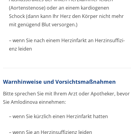
(Aortenstenose) oder an einem kardiogenen
Schock (dann kann Ihr Herz den Körper nicht mehr
mit genügend Blut versorgen.)
– wenn Sie nach einem Herzinfarkt an Herzinsuffizi­
enz leiden
Warnhinweise und Vorsichtsmaßnahmen
Bitte sprechen Sie mit Ihrem Arzt oder Apotheker, bevor
Sie Amlodinova einnehmen:
– wenn Sie kürzlich einen Herzinfarkt hatten
– wenn Sie an Herzinsuffizienz leiden