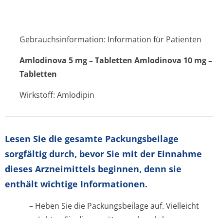
Gebrauchsinformation: Information für Patienten
Amlodinova 5 mg – Tabletten Amlodinova 10 mg –
Tabletten
Wirkstoff: Amlodipin
Lesen Sie die gesamte Packungsbeilage
sorgfältig durch, bevor Sie mit der Einnahme
dieses Arzneimittels beginnen, denn sie
enthält wichtige Informationen.
– Heben Sie die Packungsbeilage auf. Vielleicht