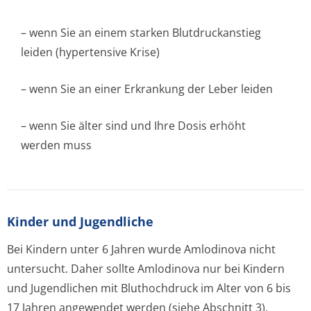
– wenn Sie an einem starken Blutdruckanstieg
leiden (hypertensive Kri­se)
– wenn Sie an einer Erkrankung der Leber leiden
– wenn Sie älter sind und Ihre Dosis erhöht
werden muss
Kinder und Jugendliche
Bei Kindern unter 6 Jahren wurde Amlodinova nicht
untersucht. Daher sollte Amlodinova nur bei Kindern
und Jugendlichen mit Bluthochdruck im Alter von 6 bis
17 Jahren angewendet werden (siehe Abschnitt 3).