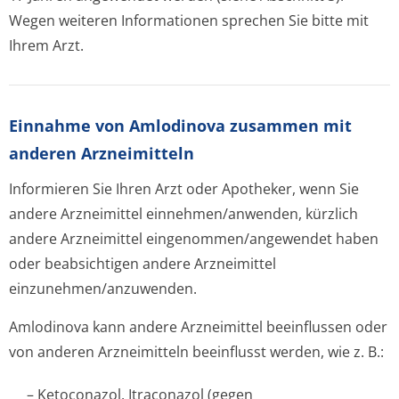
Wegen weiteren Informationen sprechen Sie bitte mit
Ihrem Arzt.
Einnahme von Amlodinova zusammen mit
anderen Arzneimitteln
Informieren Sie Ihren Arzt oder Apotheker, wenn Sie
andere Arzneimittel einnehmen/anwenden, kürzlich
andere Arzneimittel eingenommen/an­gewendet haben
oder beabsichtigen andere Arzneimittel
einzunehmen/an­zuwenden.
Amlodinova kann andere Arzneimittel beeinflussen oder
von anderen Arzneimitteln beeinflusst werden, wie z. B.:
– Ketoconazol, Itraconazol (gegen