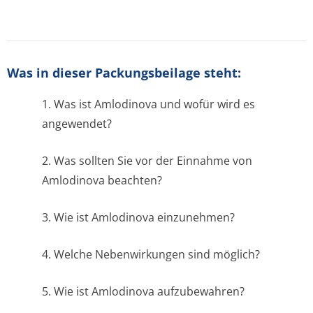
Was in dieser Packungsbeilage steht:
1. Was ist Amlodinova und wofür wird es
angewendet?
2. Was sollten Sie vor der Einnahme von
Amlodinova beachten?
3. Wie ist Amlodinova einzunehmen?
4. Welche Nebenwirkungen sind möglich?
5. Wie ist Amlodinova aufzubewahren?