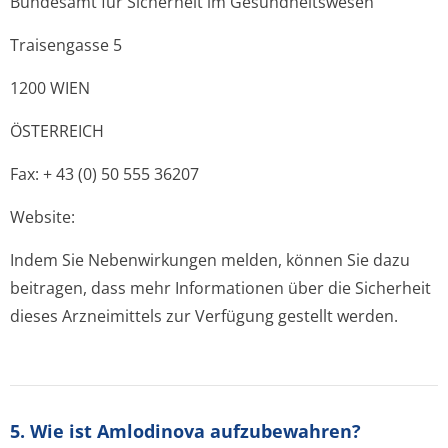
Bundesamt für Sicherheit im Gesundheitswesen
Traisengasse 5
1200 WIEN
ÖSTERREICH
Fax: + 43 (0) 50 555 36207
Website:
Indem Sie Nebenwirkungen melden, können Sie dazu
beitragen, dass mehr Informationen über die Sicherheit
dieses Arzneimittels zur Verfügung gestellt werden.
5. Wie ist Amlodinova aufzubewahren?