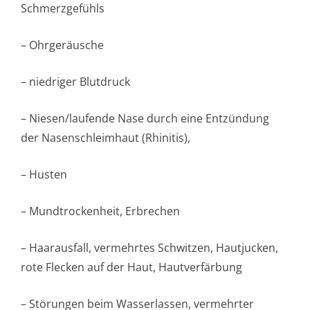
Schmerzgefühls
– Ohrgeräusche
– niedriger Blutdruck
– Niesen/laufende Nase durch eine Entzündung
der Nasenschleimhaut (Rhinitis),
– Husten
– Mundtrockenheit, Erbrechen
– Haarausfall, vermehrtes Schwitzen, Hautjucken,
rote Flecken auf der Haut, Hautverfärbung
– Störungen beim Wasserlassen, vermehrter