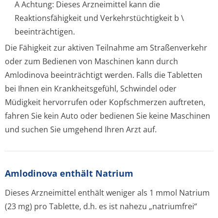
A Achtung: Dieses Arzneimittel kann die
Reaktionsfähigkeit und Verkehrstüchtigkeit b \
beeinträchtigen.
Die Fähigkeit zur aktiven Teilnahme am Straßenverkehr
oder zum Bedienen von Maschinen kann durch
Amlodinova beeinträchtigt werden. Falls die Tabletten
bei Ihnen ein Krankheitsgefühl, Schwindel oder
Müdigkeit hervorrufen oder Kopfschmerzen auftreten,
fahren Sie kein Auto oder bedienen Sie keine Maschinen
und suchen Sie umgehend Ihren Arzt auf.
Amlodinova enthält Natrium
Dieses Arzneimittel enthält weniger als 1 mmol Natrium
(23 mg) pro Tablette, d.h. es ist nahezu „natriumfrei“