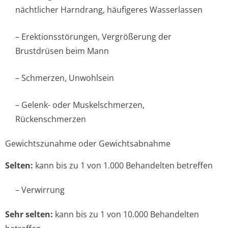
nächtlicher Harndrang, häufigeres Wasserlassen
– Erektionsstörungen, Vergrößerung der
Brustdrüsen beim Mann
– Schmerzen, Unwohlsein
– Gelenk- oder Muskelschmerzen,
Rückenschmerzen
Gewichtszunahme oder Gewichtsabnahme
Selten:
kann bis zu 1 von 1.000 Behandelten betreffen
– Verwirrung
Sehr selten:
kann bis zu 1 von 10.000 Behandelten