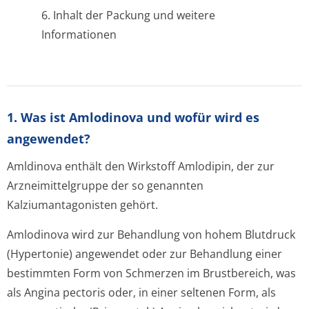
6. Inhalt der Packung und weitere
Informationen
1. Was ist Amlodinova und wofür wird es
angewendet?
Amldinova enthält den Wirkstoff Amlodipin, der zur
Arzneimittelgruppe der so genannten
Kalziumantagonisten gehört.
Amlodinova wird zur Behandlung von hohem Blutdruck
(Hypertonie) angewendet oder zur Behandlung einer
bestimmten Form von Schmerzen im Brustbereich, was
als Angina pectoris oder, in einer seltenen Form, als