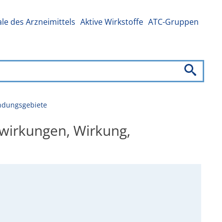
e des Arzneimittels
Aktive Wirkstoffe
ATC-Gruppen
ndungsgebiete
wirkungen, Wirkung,