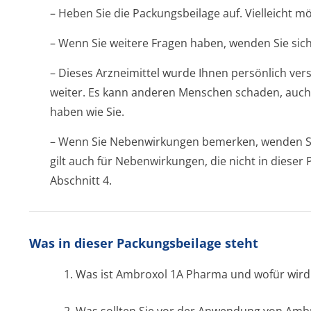
– Heben Sie die Packungsbeilage auf. Vielleicht m
– Wenn Sie weitere Fragen haben, wenden Sie sich
– Dieses Arzneimittel wurde Ihnen persönlich vers
weiter. Es kann anderen Menschen schaden, auch
haben wie Sie.
– Wenn Sie Nebenwirkungen bemerken, wenden Sie
gilt auch für Nebenwirkungen, die nicht in diese
Abschnitt 4.
Was in dieser Packungsbeilage steht
1. Was ist Ambroxol 1A Pharma und wofür wir