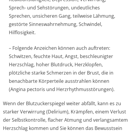
Sprech- und Sehstörungen, undeutliches
Sprechen, unsicheren Gang, teilweise Lähmung,
gestörte Sinneswahrnehmung, Schwindel,
Hilflosigkeit.
– Folgende Anzeichen können auch auftreten:
Schwitzen, feuchte Haut, Angst, beschleunigter
Herzschlag, hoher Blutdruck, Herzklopfen,
plötzliche starke Schmerzen in der Brust, die in
benachbarte Körperteile ausstrahlen können
(Angina pectoris und Herzrhythmusstörun­gen).
Wenn der Blutzuckerspiegel weiter abfällt, kann es zu
starker Verwirrung (Delirium), Krämpfen, einem Verlust
der Selbstkontrolle, flacher Atmung und verlangsamtem
Herzschlag kommen und Sie können das Bewusstsein