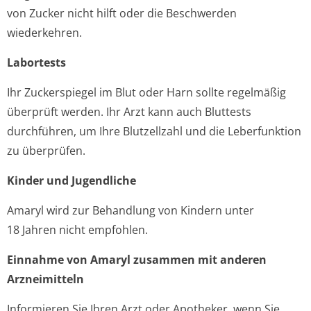
von Zucker nicht hilft oder die Beschwerden
wiederkehren.
Labortests
Ihr Zuckerspiegel im Blut oder Harn sollte regelmäßig
überprüft werden. Ihr Arzt kann auch Bluttests
durchführen, um Ihre Blutzellzahl und die Leberfunktion
zu überprüfen.
Kinder und Jugendliche
Amaryl wird zur Behandlung von Kindern unter
18 Jahren nicht empfohlen.
Einnahme von Amaryl zusammen mit anderen
Arzneimitteln
Informieren Sie Ihren Arzt oder Apotheker, wenn Sie