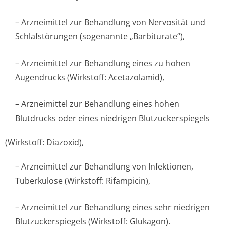
– Arzneimittel zur Behandlung von Nervosität und
Schlafstörungen (sogenannte „Barbiturate“),
– Arzneimittel zur Behandlung eines zu hohen
Augendrucks (Wirkstoff: Acetazolamid),
– Arzneimittel zur Behandlung eines hohen
Blutdrucks oder eines niedrigen Blutzuckerspiegels
(Wirkstoff: Diazoxid),
– Arzneimittel zur Behandlung von Infektionen,
Tuberkulose (Wirkstoff: Rifampicin),
– Arzneimittel zur Behandlung eines sehr niedrigen
Blutzuckerspiegels (Wirkstoff: Glukagon).