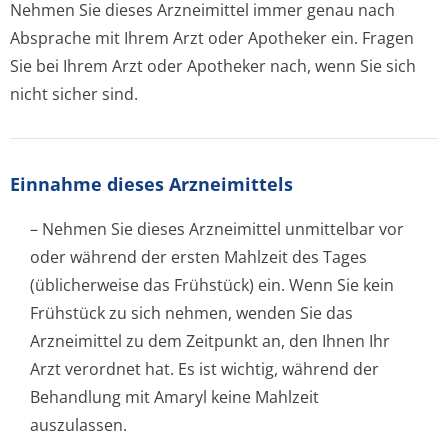
Nehmen Sie dieses Arzneimittel immer genau nach
Absprache mit Ihrem Arzt oder Apotheker ein. Fragen
Sie bei Ihrem Arzt oder Apotheker nach, wenn Sie sich
nicht sicher sind.
Einnahme dieses Arzneimittels
– Nehmen Sie dieses Arzneimittel unmittelbar vor
oder während der ersten Mahlzeit des Tages
(üblicherweise das Frühstück) ein. Wenn Sie kein
Frühstück zu sich nehmen, wenden Sie das
Arzneimittel zu dem Zeitpunkt an, den Ihnen Ihr
Arzt verordnet hat. Es ist wichtig, während der
Behandlung mit Amaryl keine Mahlzeit
auszulassen.