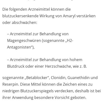
Die folgenden Arzneimittel können die
blutzuckersenkende Wirkung von Amaryl verstärken
oder abschwächen:
– Arzneimittel zur Behandlung von
Magengeschwüren (sogenannte „H2-
Antagonisten“),
– Arzneimittel zur Behandlung von hohem
Blutdruck oder einer Herzschwäche, wie z. B.
sogenannte „Betablocker“, Clonidin, Guanethidin und
Reserpin. Diese Mittel können die Zeichen eines zu
niedrigen Blutzuckerspiegels verdecken, deshalb ist bei
ihrer Anwendung besondere Vorsicht geboten.