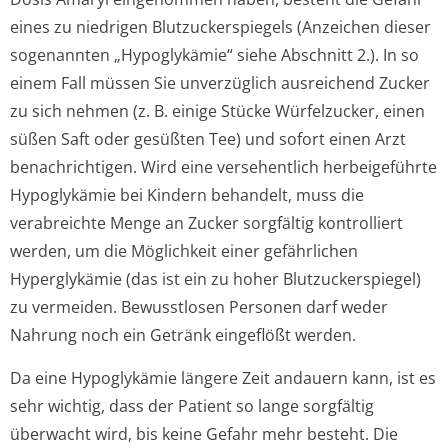
eines zu niedrigen Blutzuckerspiegels (Anzeichen dieser
sogenannten „Hypoglykämie“ siehe Abschnitt 2.). In so
einem Fall müssen Sie unverzüglich ausreichend Zucker
zu sich nehmen (z. B. einige Stücke Würfelzucker, einen
süßen Saft oder gesüßten Tee) und sofort einen Arzt
benachrichtigen. Wird eine versehentlich herbeigeführte
Hypoglykämie bei Kindern behandelt, muss die
verabreichte Menge an Zucker sorgfältig kontrolliert
werden, um die Möglichkeit einer gefährlichen
Hyperglykämie (das ist ein zu hoher Blutzuckerspiegel)
zu vermeiden. Bewusstlosen Personen darf weder
Nahrung noch ein Getränk eingeflößt werden.
Da eine Hypoglykämie längere Zeit andauern kann, ist es
sehr wichtig, dass der Patient so lange sorgfältig
überwacht wird, bis keine Gefahr mehr besteht. Die