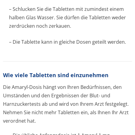
– Schlucken Sie die Tabletten mit zumindest einem
halben Glas Wasser. Sie dürfen die Tabletten weder
zerdrücken noch zerkauen.
– Die Tablette kann in gleiche Dosen geteilt werden.
Wie viele Tabletten sind einzunehmen
Die Amaryl-Dosis hängt von Ihren Bedürfnissen, den
Umständen und den Ergebnissen der Blut- und
Harnzuckertests ab und wird von Ihrem Arzt festgelegt.
Nehmen Sie nicht mehr Tabletten ein, als Ihnen Ihr Arzt
verordnet hat.