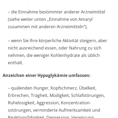
– die Einnahme bestimmter anderer Arzneimittel
(siehe weiter unten „Einnahme von Amaryl
zusammen mit anderen Arzneimitteln“),
– wenn Sie Ihre körperliche Aktivität steigern, aber
nicht ausreichend essen, oder Nahrung zu sich
nehmen, die weniger Kohlenhydrate als üblich
enthält.
Anzeichen einer Hypoglykämie umfassen:
– quälenden Hunger, Kopfschmerz, Übelkeit,
Erbrechen, Trägheit, Müdigkeit, Schlafstörungen,
Ruhelosigkeit, Aggression, Konzentration­
sstörungen, verminderte Aufmerksamkeit und
Reaktionsfähigkeit, Depression, Verwirrung,