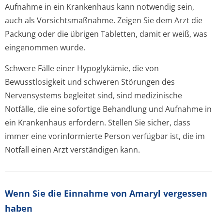
Aufnahme in ein Krankenhaus kann notwendig sein,
auch als Vorsichtsmaßnahme. Zeigen Sie dem Arzt die
Packung oder die übrigen Tabletten, damit er weiß, was
eingenommen wurde.
Schwere Fälle einer Hypoglykämie, die von
Bewusstlosigkeit und schweren Störungen des
Nervensystems begleitet sind, sind medizinische
Notfälle, die eine sofortige Behandlung und Aufnahme in
ein Krankenhaus erfordern. Stellen Sie sicher, dass
immer eine vorinformierte Person verfügbar ist, die im
Notfall einen Arzt verständigen kann.
Wenn Sie die Einnahme von Amaryl vergessen
haben