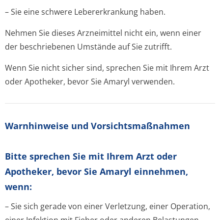
– Sie eine schwere Lebererkrankung haben.
Nehmen Sie dieses Arzneimittel nicht ein, wenn einer
der beschriebenen Umstände auf Sie zutrifft.
Wenn Sie nicht sicher sind, sprechen Sie mit Ihrem Arzt
oder Apotheker, bevor Sie Amaryl verwenden.
Warnhinweise und Vorsichtsmaßnahmen
Bitte sprechen Sie mit Ihrem Arzt oder
Apotheker, bevor Sie Amaryl einnehmen,
wenn:
– Sie sich gerade von einer Verletzung, einer Operation,