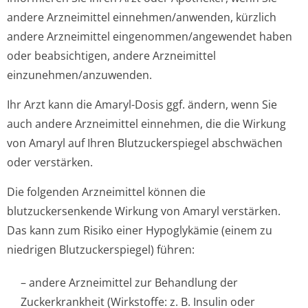
andere Arzneimittel einnehmen/anwenden, kürzlich
andere Arzneimittel eingenommen/an­gewendet haben
oder beabsichtigen, andere Arzneimittel
einzunehmen/an­zuwenden.
Ihr Arzt kann die Amaryl-Dosis ggf. ändern, wenn Sie
auch andere Arzneimittel einnehmen, die die Wirkung
von Amaryl auf Ihren Blutzuckerspiegel abschwächen
oder verstärken.
Die folgenden Arzneimittel können die
blutzuckersenkende Wirkung von Amaryl verstärken.
Das kann zum Risiko einer Hypoglykämie (einem zu
niedrigen Blutzuckerspiegel) führen:
– andere Arzneimittel zur Behandlung der
Zuckerkrankheit (Wirkstoffe: z. B. Insulin oder