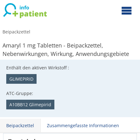
Beipackzettel
Amaryl 1 mg Tabletten - Beipackzettel,
Nebenwirkungen, Wirkung, Anwendungsgebiete
Enthält den aktiven Wirkstoff :
GLIMEPIRID
ATC-Gruppe:
A10BB12 Glimepirid
Beipackzettel
Zusammengefasste Informationen