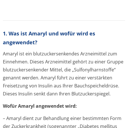
1. Was ist Amaryl und wofür wird es
angewendet?
Amaryl ist ein blutzuckersenkendes Arzneimittel zum
Einnehmen. Dieses Arzneimittel gehört zu einer Gruppe
blutzuckersenkender Mittel, die „Sulfonylharns­toffe“
genannt werden. Amaryl führt zu einer verstärkten
Freisetzung von Insulin aus Ihrer Bauchspeicheldrüse.
Dieses Insulin senkt dann Ihren Blutzuckerspiegel.
Wofür Amaryl angewendet wird:
– Amaryl dient zur Behandlung einer bestimmten Form
der Zuckerkrankheit (sogenannter „Diabetes mellitus