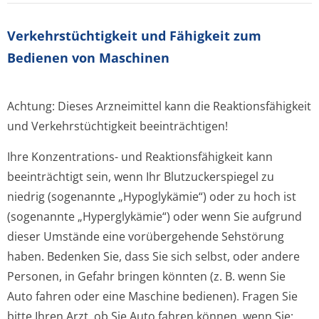
Verkehrstüchtig­keit und Fähigkeit zum
Bedienen von Maschinen
Achtung: Dieses Arzneimittel kann die Reaktionsfähigkeit
und Verkehrstüchtigkeit beeinträchtigen!
Ihre Konzentrations- und Reaktionsfähigkeit kann
beeinträchtigt sein, wenn Ihr Blutzuckerspiegel zu
niedrig (sogenannte „Hypoglykämie“) oder zu hoch ist
(sogenannte „Hyperglykämie“) oder wenn Sie aufgrund
dieser Umstände eine vorübergehende Sehstörung
haben. Bedenken Sie, dass Sie sich selbst, oder andere
Personen, in Gefahr bringen könnten (z. B. wenn Sie
Auto fahren oder eine Maschine bedienen). Fragen Sie
bitte Ihren Arzt, ob Sie Auto fahren können, wenn Sie: