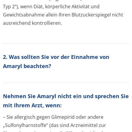
Typ 2“), wenn Diät, körperliche Aktivität und
Gewichtsabnahme allein Ihren Blutzuckerspiegel nicht
ausreichend kontrollieren.
2. Was sollten Sie vor der Einnahme von
Amaryl beachten?
Nehmen Sie Amaryl nicht ein und sprechen Sie
mit Ihrem Arzt, wenn:
– Sie allergisch gegen Glimepirid oder andere
„Sulfonylharns­toffe“ (das sind Arzneimittel zur