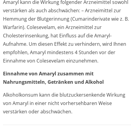
Amaryl kann die Wirkung folgender Arzneimittel sowohl
verstärken als auch abschwächen: – Arzneimittel zur
Hemmung der Blutgerinnung (Cumarinderivate wie z. B.
Warfarin). Colesevelam, ein Arzneimittel zur
Cholesterinsenkung, hat Einfluss auf die Amaryl-
Aufnahme. Um diesen Effekt zu verhindern, wird Ihnen
empfohlen, Amaryl mindestens 4 Stunden vor der
Einnahme von Colesevelam einzunehmen.
Einnahme von Amaryl zusammen mit
Nahrungsmitteln, Getränken und Alkohol
Alkoholkonsum kann die blutzuckersenkende Wirkung
von Amaryl in einer nicht vorhersehbaren Weise
verstärken oder abschwächen.