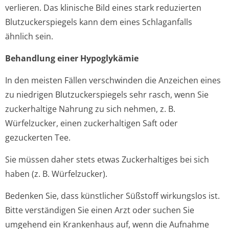
verlieren. Das klinische Bild eines stark reduzierten
Blutzuckerspiegels kann dem eines Schlaganfalls
ähnlich sein.
Behandlung einer Hypoglykämie
In den meisten Fällen verschwinden die Anzeichen eines
zu niedrigen Blutzuckerspiegels sehr rasch, wenn Sie
zuckerhaltige Nahrung zu sich nehmen, z. B.
Würfelzucker, einen zuckerhaltigen Saft oder
gezuckerten Tee.
Sie müssen daher stets etwas Zuckerhaltiges bei sich
haben (z. B. Würfelzucker).
Bedenken Sie, dass künstlicher Süßstoff wirkungslos ist.
Bitte verständigen Sie einen Arzt oder suchen Sie
umgehend ein Krankenhaus auf, wenn die Aufnahme