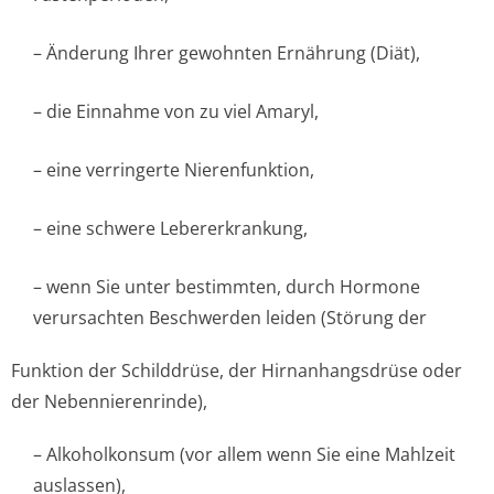
– Änderung Ihrer gewohnten Ernährung (Diät),
– die Einnahme von zu viel Amaryl,
– eine verringerte Nierenfunktion,
– eine schwere Lebererkrankung,
– wenn Sie unter bestimmten, durch Hormone
verursachten Beschwerden leiden (Störung der
Funktion der Schilddrüse, der Hirnanhangsdrüse oder
der Nebennierenrinde),
– Alkoholkonsum (vor allem wenn Sie eine Mahlzeit
auslassen),