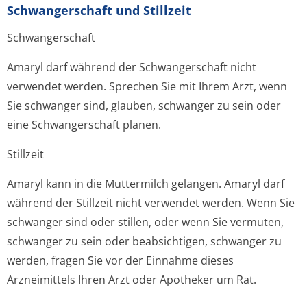
Schwangerschaft und Stillzeit
Schwangerschaft
Amaryl darf während der Schwangerschaft nicht
verwendet werden. Sprechen Sie mit Ihrem Arzt, wenn
Sie schwanger sind, glauben, schwanger zu sein oder
eine Schwangerschaft planen.
Stillzeit
Amaryl kann in die Muttermilch gelangen. Amaryl darf
während der Stillzeit nicht verwendet werden. Wenn Sie
schwanger sind oder stillen, oder wenn Sie vermuten,
schwanger zu sein oder beabsichtigen, schwanger zu
werden, fragen Sie vor der Einnahme dieses
Arzneimittels Ihren Arzt oder Apotheker um Rat.