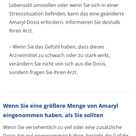
Lebensstil umstellen oder wenn Sie sich in einer
Stresssituation befinden, kann das eine geänderte
Amaryl-Dosis erfordern. Informieren Sie deshalb
Ihren Arzt.
– Wenn Sie das Gefühl haben, dass dieses
Arzneimittel zu schwach oder zu stark wirkt,
verändern Sie nicht von sich aus die Dosis,
sondern fragen Sie Ihren Arzt.
Wenn Sie eine größere Menge von Amaryl
eingenommen haben, als Sie sollten
Wenn Sie versehentlich zu viel oder eine zusätzliche
Dosis Amaryl eingenommen haben, besteht die Gefahr