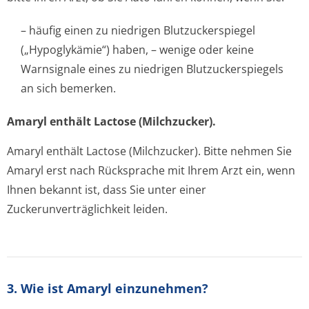
– häufig einen zu niedrigen Blutzuckerspiegel
(„Hypoglykämie“) haben, – wenige oder keine
Warnsignale eines zu niedrigen Blutzuckerspiegels
an sich bemerken.
Amaryl enthält Lactose (Milchzucker).
Amaryl enthält Lactose (Milchzucker). Bitte nehmen Sie
Amaryl erst nach Rücksprache mit Ihrem Arzt ein, wenn
Ihnen bekannt ist, dass Sie unter einer
Zuckerunverträglichke­it leiden.
3. Wie ist Amaryl einzunehmen?