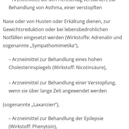
Behandlung von Asthma, einer verstopften
Nase oder von Husten oder Erkältung dienen, zur
Gewichtsreduktion oder bei lebensbedrohlichen
Notfällen eingesetzt werden (Wirkstoffe: Adrenalin und
sogenannte „Sympathomime­tika“),
– Arzneimittel zur Behandlung eines hohen
Cholesterinspiegels (Wirkstoff: Nicotinsäure),
– Arzneimittel zur Behandlung einer Verstopfung,
wenn sie über lange Zeit angewendet werden
(sogenannte „Laxanzien“),
– Arzneimittel zur Behandlung der Epilepsie
(Wirkstoff: Phenytoin),