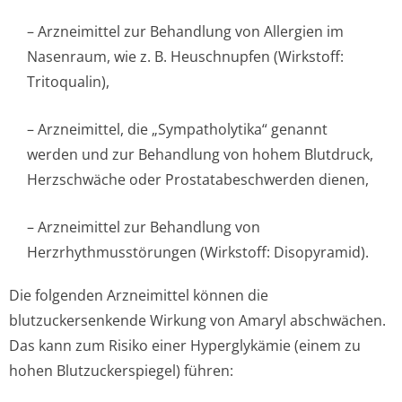
– Arzneimittel zur Behandlung von Allergien im
Nasenraum, wie z. B. Heuschnupfen (Wirkstoff:
Tritoqualin),
– Arzneimittel, die „Sympatholytika“ genannt
werden und zur Behandlung von hohem Blutdruck,
Herzschwäche oder Prostatabeschwerden dienen,
– Arzneimittel zur Behandlung von
Herzrhythmusstörun­gen (Wirkstoff: Disopyramid).
Die folgenden Arzneimittel können die
blutzuckersenkende Wirkung von Amaryl abschwächen.
Das kann zum Risiko einer Hyperglykämie (einem zu
hohen Blutzuckerspiegel) führen: