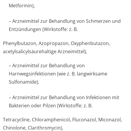
Metformin),
– Arzneimittel zur Behandlung von Schmerzen und
Entzündungen (Wirkstoffe: z. B.
Phenylbutazon, Azopropazon, Oxyphenbutazon,
acetylsalicyl­säurehaltige Arzneimittel),
– Arzneimittel zur Behandlung von
Harnwegsinfektionen (wie z. B. langwirksame
Sulfonamide),
– Arzneimittel zur Behandlung von Infektionen mit
Bakterien oder Pilzen (Wirkstoffe: z. B.
Tetracycline, Chloramphenicol, Fluconazol, Miconazol,
Chinolone, Clarithromycin),