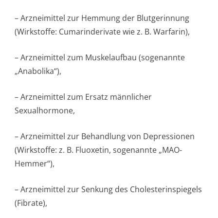
– Arzneimittel zur Hemmung der Blutgerinnung
(Wirkstoffe: Cumarinderivate wie z. B. Warfarin),
– Arzneimittel zum Muskelaufbau (sogenannte
„Anabolika“),
– Arzneimittel zum Ersatz männlicher
Sexualhormone,
– Arzneimittel zur Behandlung von Depressionen
(Wirkstoffe: z. B. Fluoxetin, sogenannte „MAO-
Hemmer“),
– Arzneimittel zur Senkung des Cholesterinspiegels
(Fibrate),