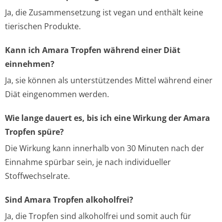
Ja, die Zusammensetzung ist vegan und enthält keine
tierischen Produkte.
Kann ich Amara Tropfen während einer Diät
einnehmen?
Ja, sie können als unterstützendes Mittel während einer
Diät eingenommen werden.
Wie lange dauert es, bis ich eine Wirkung der Amara
Tropfen spüre?
Die Wirkung kann innerhalb von 30 Minuten nach der
Einnahme spürbar sein, je nach individueller
Stoffwechselrate.
Sind Amara Tropfen alkoholfrei?
Ja, die Tropfen sind alkoholfrei und somit auch für