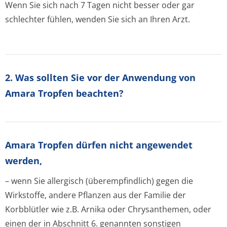
Wenn Sie sich nach 7 Tagen nicht besser oder gar
schlechter fühlen, wenden Sie sich an Ihren Arzt.
2. Was sollten Sie vor der Anwendung von
Amara Tropfen beachten?
Amara Tropfen dürfen nicht angewendet
werden,
– wenn Sie allergisch (überempfindlich) gegen die
Wirkstoffe, andere Pflanzen aus der Familie der
Korbblütler wie z.B. Arnika oder Chrysanthemen, oder
einen der in Abschnitt 6. genannten sonstigen