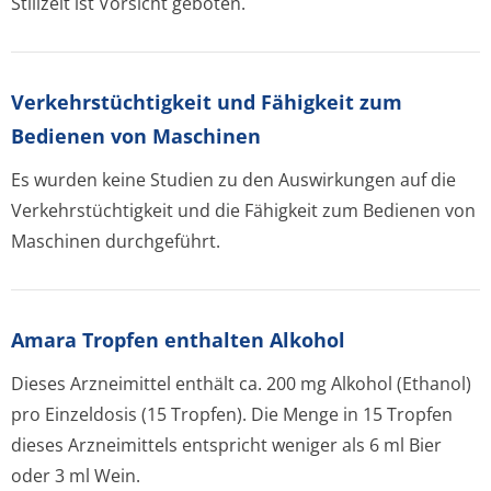
Stillzeit ist Vorsicht geboten.
Verkehrstüchtig­keit und Fähigkeit zum
Bedienen von Maschinen
Es wurden keine Studien zu den Auswirkungen auf die
Verkehrstüchtigkeit und die Fähigkeit zum Bedienen von
Maschinen durchgeführt.
Amara Tropfen enthalten Alkohol
Dieses Arzneimittel enthält ca. 200 mg Alkohol (Ethanol)
pro Einzeldosis (15 Tropfen). Die Menge in 15 Tropfen
dieses Arzneimittels entspricht weniger als 6 ml Bier
oder 3 ml Wein.