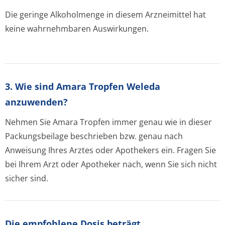
Die geringe Alkoholmenge in diesem Arzneimittel hat
keine wahrnehmbaren Auswirkungen.
3. Wie sind Amara Tropfen Weleda
anzuwenden?
Nehmen Sie Amara Tropfen immer genau wie in dieser
Packungsbeilage beschrieben bzw. genau nach
Anweisung Ihres Arztes oder Apothekers ein. Fragen Sie
bei Ihrem Arzt oder Apotheker nach, wenn Sie sich nicht
sicher sind.
Die empfohlene Dosis beträgt