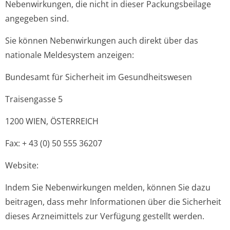
Nebenwirkungen, die nicht in dieser Packungsbeilage
angegeben sind.
Sie können Nebenwirkungen auch direkt über das
nationale Meldesystem anzeigen:
Bundesamt für Sicherheit im Gesundheitswesen
Traisengasse 5
1200 WIEN, ÖSTERREICH
Fax: + 43 (0) 50 555 36207
Website:
Indem Sie Nebenwirkungen melden, können Sie dazu
beitragen, dass mehr Informationen über die Sicherheit
dieses Arzneimittels zur Verfügung gestellt werden.