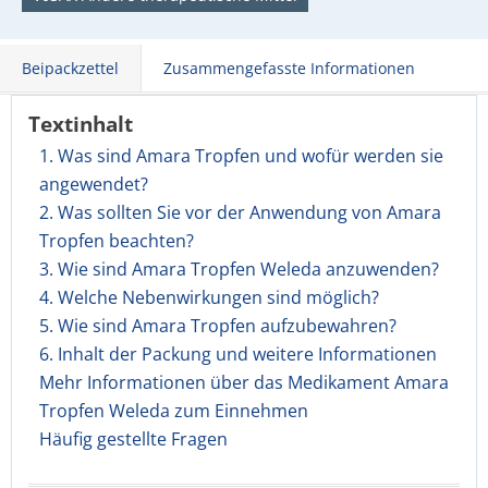
Beipackzettel
Zusammengefasste Informationen
Textinhalt
1. Was sind Amara Tropfen und wofür werden sie
angewendet?
2. Was sollten Sie vor der Anwendung von Amara
Tropfen beachten?
3. Wie sind Amara Tropfen Weleda anzuwenden?
4. Welche Nebenwirkungen sind möglich?
5. Wie sind Amara Tropfen aufzubewahren?
6. Inhalt der Packung und weitere Informationen
Mehr Informationen über das Medikament Amara
Tropfen Weleda zum Einnehmen
Häufig gestellte Fragen