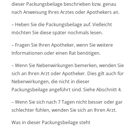
dieser Packungsbeilage beschrieben bzw. genau
nach Anweisung Ihres Arztes oder Apothekers an.
– Heben Sie die Packungsbeilage auf. Vielleicht
möchten Sie diese später nochmals lesen.
– Fragen Sie Ihren Apotheker, wenn Sie weitere
Informationen oder einen Rat benötigen.
– Wenn Sie Nebenwirkungen bemerken, wenden Sie
sich an Ihren Arzt oder Apotheker. Dies gilt auch für
Nebenwirkungen, die nicht in dieser
Packungsbeilage angeführt sind. Siehe Abschnitt 4.
– Wenn Sie sich nach 7 Tagen nicht besser oder gar
schlechter fühlen, wenden Sie sich an Ihren Arzt.
Was in dieser Packungsbeilage steht