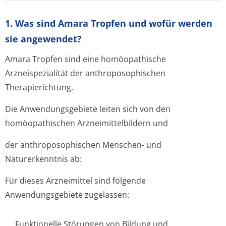
1. Was sind Amara Tropfen und wofür werden
sie angewendet?
Amara Tropfen sind eine homöopathische
Arzneispezialität der anthroposophischen
Therapierichtung.
Die Anwendungsgebiete leiten sich von den
homöopathischen Arzneimittelbil­dern und
der anthroposophischen Menschen- und
Naturerkenntnis ab:
Für dieses Arzneimittel sind folgende
Anwendungsgebiete zugelassen:
Funktionelle Störungen von Bildung und