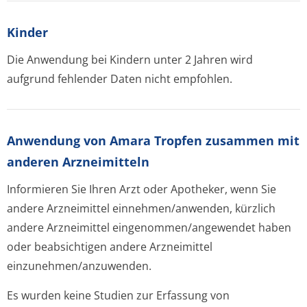
Kinder
Die Anwendung bei Kindern unter 2 Jahren wird
aufgrund fehlender Daten nicht empfohlen.
Anwendung von Amara Tropfen zusammen mit
anderen Arzneimitteln
Informieren Sie Ihren Arzt oder Apotheker, wenn Sie
andere Arzneimittel einnehmen/anwenden, kürzlich
andere Arzneimittel eingenommen/an­gewendet haben
oder beabsichtigen andere Arzneimittel
einzunehmen/an­zuwenden.
Es wurden keine Studien zur Erfassung von