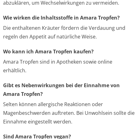
abzuklären, um Wechselwirkungen zu vermeiden.
Wie wirken die Inhaltsstoffe in Amara Tropfen?
Die enthaltenen Kräuter fördern die Verdauung und
regeln den Appetit auf natürliche Weise.
Wo kann ich Amara Tropfen kaufen?
Amara Tropfen sind in Apotheken sowie online
erhältlich.
Gibt es Nebenwirkungen bei der Einnahme von
Amara Tropfen?
Selten können allergische Reaktionen oder
Magenbeschwerden auftreten. Bei Unwohlsein sollte die
Einnahme eingestellt werden.
Sind Amara Tropfen vegan?