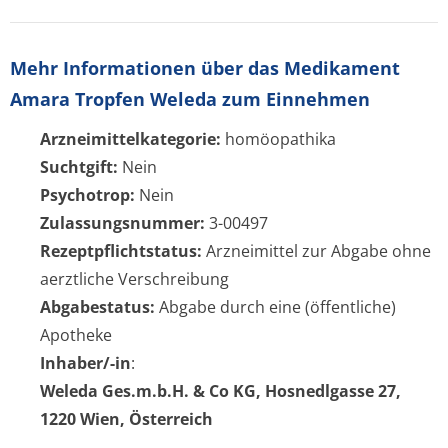
Mehr Informationen über das Medikament
Amara Tropfen Weleda zum Einnehmen
Arzneimittelkategorie:
homöopathika
Suchtgift:
Nein
Psychotrop:
Nein
Zulassungsnummer:
3-00497
Rezeptpflichtstatus:
Arzneimittel zur Abgabe ohne
aerztliche Verschreibung
Abgabestatus:
Abgabe durch eine (öffentliche)
Apotheke
Inhaber/-in
:
Weleda Ges.m.b.H. & Co KG, Hosnedlgasse 27,
1220 Wien, Österreich