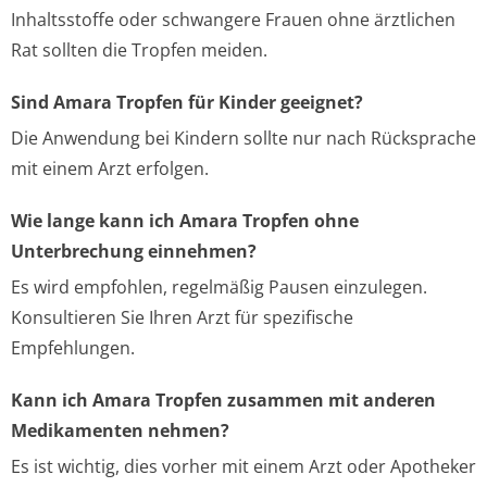
Inhaltsstoffe oder schwangere Frauen ohne ärztlichen
Rat sollten die Tropfen meiden.
Sind Amara Tropfen für Kinder geeignet?
Die Anwendung bei Kindern sollte nur nach Rücksprache
mit einem Arzt erfolgen.
Wie lange kann ich Amara Tropfen ohne
Unterbrechung einnehmen?
Es wird empfohlen, regelmäßig Pausen einzulegen.
Konsultieren Sie Ihren Arzt für spezifische
Empfehlungen.
Kann ich Amara Tropfen zusammen mit anderen
Medikamenten nehmen?
Es ist wichtig, dies vorher mit einem Arzt oder Apotheker