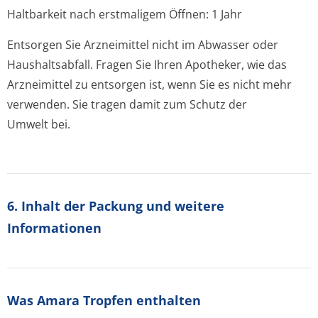
Haltbarkeit nach erstmaligem Öffnen: 1 Jahr
Entsorgen Sie Arzneimittel nicht im Abwasser oder
Haushaltsabfall. Fragen Sie Ihren Apotheker, wie das
Arzneimittel zu entsorgen ist, wenn Sie es nicht mehr
verwenden. Sie tragen damit zum Schutz der
Umwelt bei.
6. Inhalt der Packung und weitere
Informationen
Was Amara Tropfen enthalten