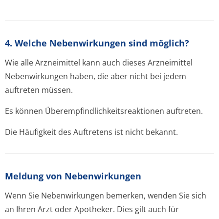
4. Welche Nebenwirkungen sind möglich?
Wie alle Arzneimittel kann auch dieses Arzneimittel
Nebenwirkungen haben, die aber nicht bei jedem
auftreten müssen.
Es können Überempfindlichke­itsreaktionen auftreten.
Die Häufigkeit des Auftretens ist nicht bekannt.
Meldung von Nebenwirkungen
Wenn Sie Nebenwirkungen bemerken, wenden Sie sich
an Ihren Arzt oder Apotheker. Dies gilt auch für