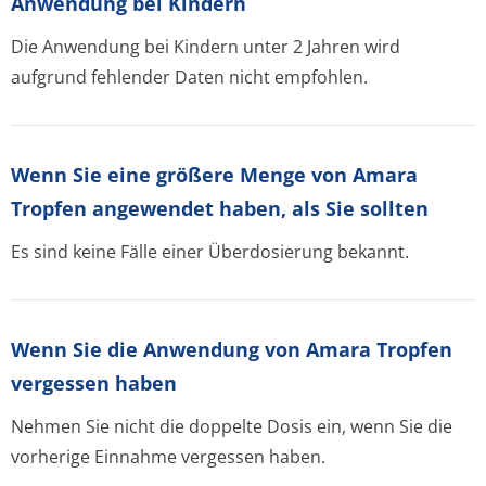
Anwendung bei Kindern
Die Anwendung bei Kindern unter 2 Jahren wird
aufgrund fehlender Daten nicht empfohlen.
Wenn Sie eine größere Menge von Amara
Tropfen angewendet haben, als Sie sollten
Es sind keine Fälle einer Überdosierung bekannt.
Wenn Sie die Anwendung von Amara Tropfen
vergessen haben
Nehmen Sie nicht die doppelte Dosis ein, wenn Sie die
vorherige Einnahme vergessen haben.