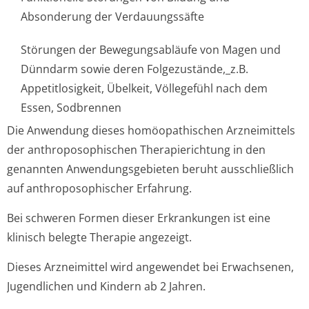
Absonderung der Verdauungssäfte
Störungen der Bewegungsabläufe von Magen und
Dünndarm sowie deren Folgezustände,_z.B.
Appetitlosigkeit, Übelkeit, Völlegefühl nach dem
Essen, Sodbrennen
Die Anwendung dieses homöopathischen Arzneimittels
der anthroposophischen Therapierichtung in den
genannten Anwendungsgebieten beruht ausschließlich
auf anthroposophischer Erfahrung.
Bei schweren Formen dieser Erkrankungen ist eine
klinisch belegte Therapie angezeigt.
Dieses Arzneimittel wird angewendet bei Erwachsenen,
Jugendlichen und Kindern ab 2 Jahren.