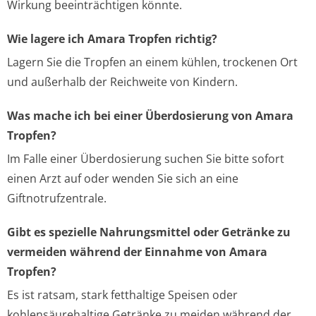
Wirkung beeinträchtigen könnte.
Wie lagere ich Amara Tropfen richtig?
Lagern Sie die Tropfen an einem kühlen, trockenen Ort
und außerhalb der Reichweite von Kindern.
Was mache ich bei einer Überdosierung von Amara
Tropfen?
Im Falle einer Überdosierung suchen Sie bitte sofort
einen Arzt auf oder wenden Sie sich an eine
Giftnotrufzentrale.
Gibt es spezielle Nahrungsmittel oder Getränke zu
vermeiden während der Einnahme von Amara
Tropfen?
Es ist ratsam, stark fetthaltige Speisen oder
kohlensäurehaltige Getränke zu meiden während der