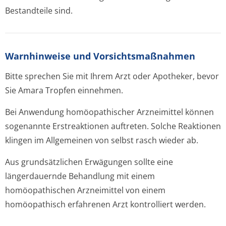
Bestandteile sind.
Warnhinweise und Vorsichtsmaßnahmen
Bitte sprechen Sie mit Ihrem Arzt oder Apotheker, bevor
Sie Amara Tropfen einnehmen.
Bei Anwendung homöopathischer Arzneimittel können
sogenannte Erstreaktionen auftreten. Solche Reaktionen
klingen im Allgemeinen von selbst rasch wieder ab.
Aus grundsätzlichen Erwägungen sollte eine
längerdauernde Behandlung mit einem
homöopathischen Arzneimittel von einem
homöopathisch erfahrenen Arzt kontrolliert werden.