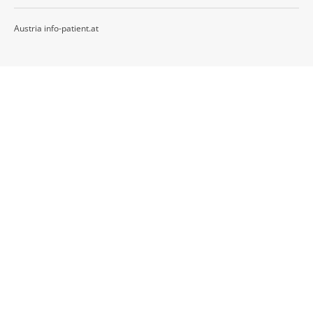
Austria info-patient.at