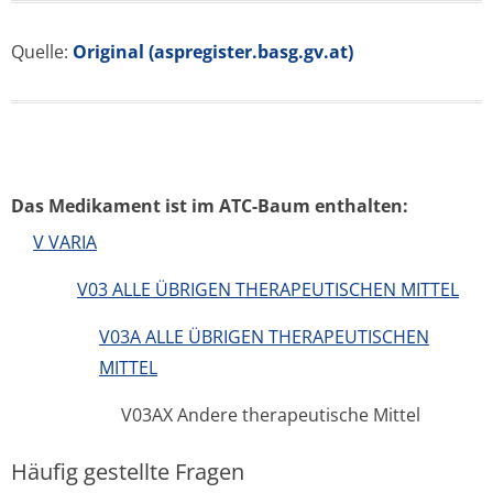
Quelle:
Original (aspregister.basg.gv.at)
Das Medikament ist im ATC-Baum enthalten:
V VARIA
V03 ALLE ÜBRIGEN THERAPEUTISCHEN MITTEL
V03A ALLE ÜBRIGEN THERAPEUTISCHEN
MITTEL
V03AX Andere therapeutische Mittel
Häufig gestellte Fragen