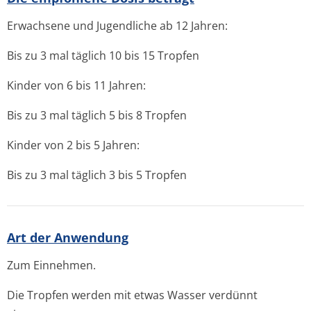
Erwachsene und Jugendliche ab 12 Jahren:
Bis zu 3 mal täglich 10 bis 15 Tropfen
Kinder von 6 bis 11 Jahren:
Bis zu 3 mal täglich 5 bis 8 Tropfen
Kinder von 2 bis 5 Jahren:
Bis zu 3 mal täglich 3 bis 5 Tropfen
Art der Anwendung
Zum Einnehmen.
Die Tropfen werden mit etwas Wasser verdünnt