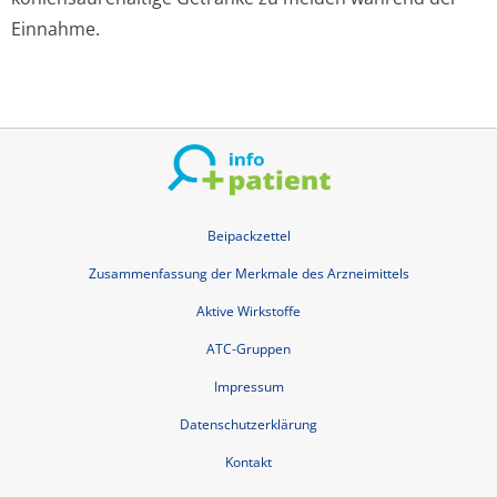
Einnahme.
Beipackzettel
Zusammenfassung der Merkmale des Arzneimittels
Aktive Wirkstoffe
ATC-Gruppen
Impressum
Datenschutzerklärung
Kontakt