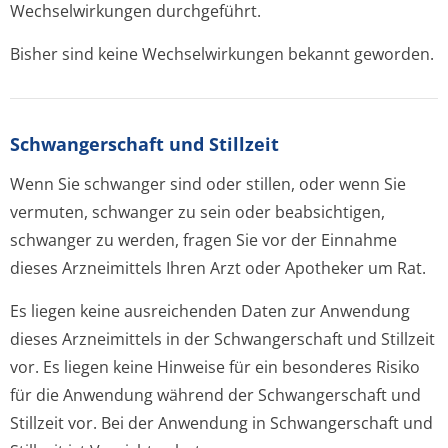
Wechselwirkungen durchgeführt.
Bisher sind keine Wechselwirkungen bekannt geworden.
Schwangerschaft und Stillzeit
Wenn Sie schwanger sind oder stillen, oder wenn Sie
vermuten, schwanger zu sein oder beabsichtigen,
schwanger zu werden, fragen Sie vor der Einnahme
dieses Arzneimittels Ihren Arzt oder Apotheker um Rat.
Es liegen keine ausreichenden Daten zur Anwendung
dieses Arzneimittels in der Schwangerschaft und Stillzeit
vor. Es liegen keine Hinweise für ein besonderes Risiko
für die Anwendung während der Schwangerschaft und
Stillzeit vor. Bei der Anwendung in Schwangerschaft und