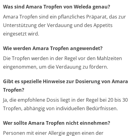
Was sind Amara Tropfen von Weleda genau?
Amara Tropfen sind ein pflanzliches Präparat, das zur
Unterstützung der Verdauung und des Appetits
eingesetzt wird.
Wie werden Amara Tropfen angewendet?
Die Tropfen werden in der Regel vor den Mahlzeiten
eingenommen, um die Verdauung zu fördern.
Gibt es spezielle Hinweise zur Dosierung von Amara
Tropfen?
Ja, die empfohlene Dosis liegt in der Regel bei 20 bis 30
Tropfen, abhängig von individuellen Bedürfnissen.
Wer sollte Amara Tropfen nicht einnehmen?
Personen mit einer Allergie gegen einen der