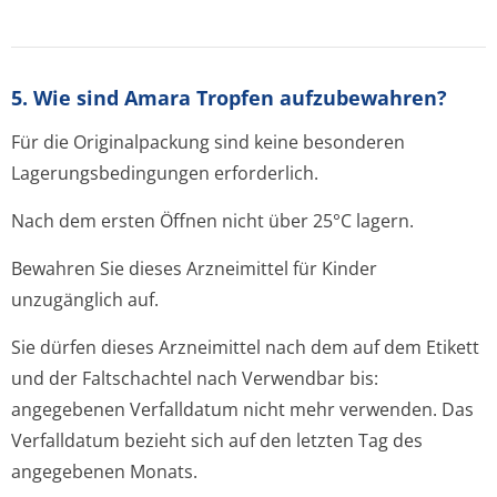
5. Wie sind Amara Tropfen aufzubewahren?
Für die Originalpackung sind keine besonderen
Lagerungsbedin­gungen erforderlich.
Nach dem ersten Öffnen nicht über 25°C lagern.
Bewahren Sie dieses Arzneimittel für Kinder
unzugänglich auf.
Sie dürfen dieses Arzneimittel nach dem auf dem Etikett
und der Faltschachtel nach
Verwendbar bis:
angegebenen Verfalldatum nicht mehr verwenden. Das
Verfalldatum bezieht sich auf den letzten Tag des
angegebenen Monats.