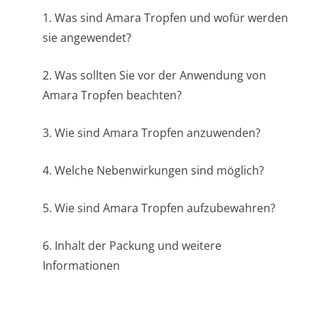
1. Was sind Amara Tropfen und wofür werden
sie angewendet?
2. Was sollten Sie vor der Anwendung von
Amara Tropfen beachten?
3. Wie sind Amara Tropfen anzuwenden?
4. Welche Nebenwirkungen sind möglich?
5. Wie sind Amara Tropfen aufzubewahren?
6. Inhalt der Packung und weitere
Informationen