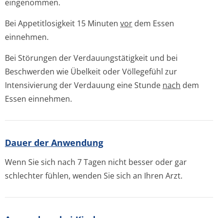
eingenommen.
Bei Appetitlosigkeit 15 Minuten
vor
dem Essen
einnehmen.
Bei Störungen der Verdauungstätigkeit und bei
Beschwerden wie Übelkeit oder Völlegefühl zur
Intensivierung der Verdauung eine Stunde
nach
dem
Essen einnehmen.
Dauer der Anwendung
Wenn Sie sich nach 7 Tagen nicht besser oder gar
schlechter fühlen, wenden Sie sich an Ihren Arzt.