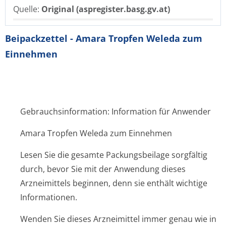
Quelle:
Original (aspregister.basg.gv.at)
Beipackzettel - Amara Tropfen Weleda zum
Einnehmen
Gebrauchsinformation: Information für Anwender
Amara Tropfen Weleda zum Einnehmen
Lesen Sie die gesamte Packungsbeilage sorgfältig
durch, bevor Sie mit der Anwendung dieses
Arzneimittels beginnen, denn sie enthält wichtige
Informationen.
Wenden Sie dieses Arzneimittel immer genau wie in