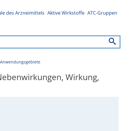
e des Arzneimittels
Aktive Wirkstoffe
ATC-Gruppen
g, Anwendungsgebiete
, Nebenwirkungen, Wirkung,