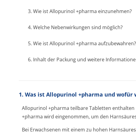
3. Wie ist Allopurinol +pharma einzunehmen?
4. Welche Nebenwirkungen sind möglich?
5. Wie ist Allopurinol +pharma aufzubewahren?
6. Inhalt der Packung und weitere Information
1. Was ist Allopurinol +pharma und wofür
Allopurinol +pharma teilbare Tabletten enthalten 
+pharma wird eingenommen, um den Harnsäurespi
Bei Erwachsenen mit einem zu hohen Harnsäurespi