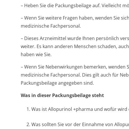
– Heben Sie die Packungsbeilage auf. Vielleicht m
– Wenn Sie weitere Fragen haben, wenden Sie sich
medizinische Fachpersonal.
– Dieses Arzneimittel wurde Ihnen persönlich vers
weiter. Es kann anderen Menschen schaden, auch
haben wie Sie.
– Wenn Sie Nebenwirkungen bemerken, wenden Sie
medizinische Fachpersonal. Dies gilt auch für Neb
Packungsbeilage angegeben sind.
Was in dieser Packungsbeilage steht
1. Was ist Allopurinol +pharma und wofür wir
2. Was sollten Sie vor der Einnahme von Allop