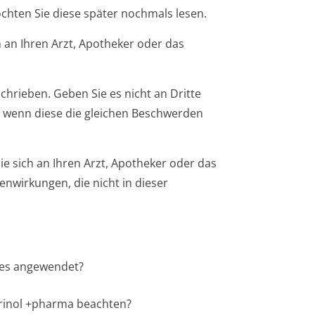
öchten Sie diese später nochmals lesen.
 an Ihren Arzt, Apotheker oder das
chrieben. Geben Sie es nicht an Dritte
 wenn diese die gleichen Beschwerden
 sich an Ihren Arzt, Apotheker oder das
enwirkungen, die nicht in dieser
d es angewendet?
urinol +pharma beachten?