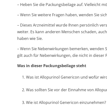
– Heben Sie die Packungsbeilage auf. Vielleicht m
– Wenn Sie weitere Fragen haben, wenden Sie sich
– Dieses Arzneimittel wurde Ihnen persönlich vers
weiter. Es kann anderen Menschen schaden, auch
haben wie Sie.
– Wenn Sie Nebenwirkungen bemerken, wenden Sie
gilt auch für Nebenwirkungen, die nicht in diese
Was in dieser Packungsbeilage steht
1. Was ist Allopurinol Genericon und wofür wi
2. Was sollten Sie vor der Einnahme von Allop
3. Wie ist Allopurinol Genericon einzunehmen?