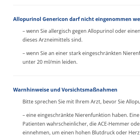
Allopurinol Genericon darf nicht eingenommen we
– wenn Sie allergisch gegen Allopurinol oder ein
dieses Arzneimittels sind.
– wenn Sie an einer stark eingeschränkten Nieren
unter 20 ml/min leiden.
Warnhinweise und Vorsichtsmaßnahmen
Bitte sprechen Sie mit Ihrem Arzt, bevor Sie All
– eine eingeschränkte Nierenfunktion haben. Eine
Patienten wahrscheinlicher, die ACE-Hemmer oder 
einnehmen, um einen hohen Blutdruck oder Herz