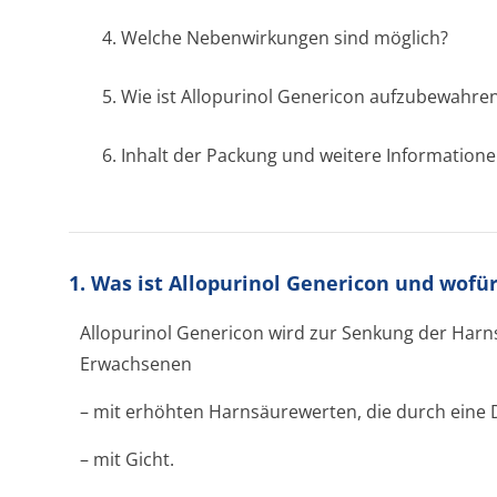
4. Welche Nebenwirkungen sind möglich?
5. Wie ist Allopurinol Genericon aufzubewahre
6. Inhalt der Packung und weitere Information
1. Was ist Allopurinol Genericon und wofü
Allopurinol Genericon wird zur Senkung der Harn
Erwachsenen
– mit erhöhten Harnsäurewerten, die durch eine 
– mit Gicht.