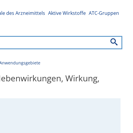
e des Arzneimittels
Aktive Wirkstoffe
ATC-Gruppen
g, Anwendungsgebiete
 Nebenwirkungen, Wirkung,