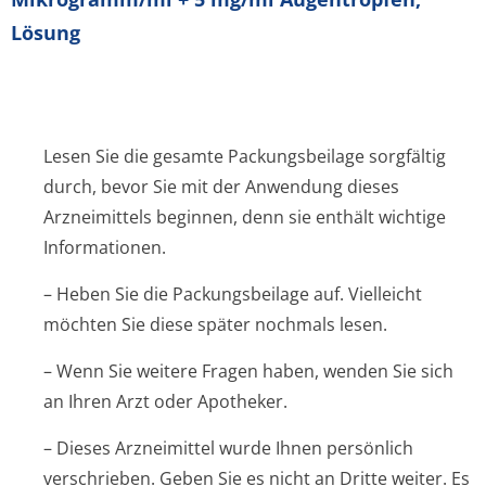
Lösung
Lesen Sie die gesamte Packungsbeilage sorgfältig
durch, bevor Sie mit der Anwendung dieses
Arzneimittels beginnen, denn sie enthält wichtige
Informationen.
– Heben Sie die Packungsbeilage auf. Vielleicht
möchten Sie diese später nochmals lesen.
– Wenn Sie weitere Fragen haben, wenden Sie sich
an Ihren Arzt oder Apotheker.
– Dieses Arzneimittel wurde Ihnen persönlich
verschrieben. Geben Sie es nicht an Dritte weiter. Es