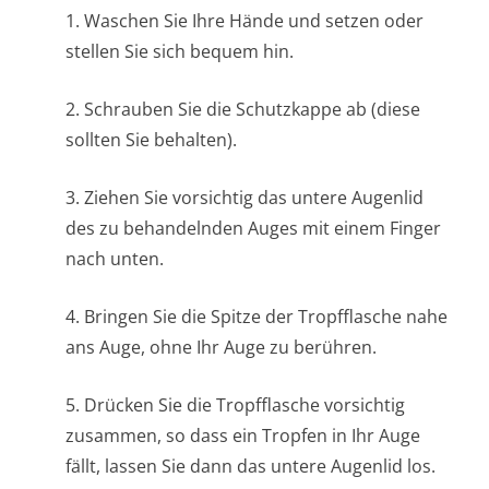
1. Waschen Sie Ihre Hände und setzen oder
stellen Sie sich bequem hin.
2. Schrauben Sie die Schutzkappe ab (diese
sollten Sie behalten).
3. Ziehen Sie vorsichtig das untere Augenlid
des zu behandelnden Auges mit einem Finger
nach unten.
4. Bringen Sie die Spitze der Tropfflasche nahe
ans Auge, ohne Ihr Auge zu berühren.
5. Drücken Sie die Tropfflasche vorsichtig
zusammen, so dass ein Tropfen in Ihr Auge
fällt, lassen Sie dann das untere Augenlid los.