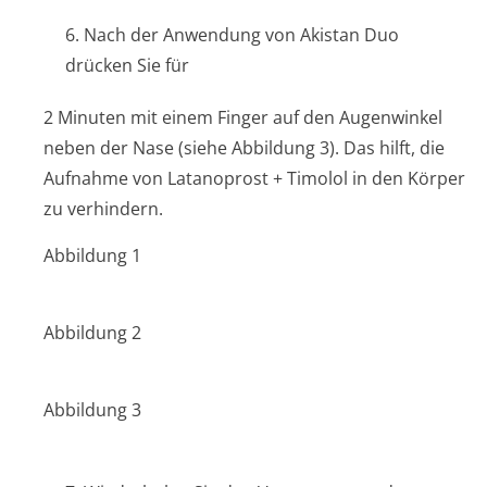
6. Nach der Anwendung von Akistan Duo
drücken Sie für
2 Minuten mit einem Finger auf den Augenwinkel
neben der Nase (siehe Abbildung 3). Das hilft, die
Aufnahme von Latanoprost + Timolol in den Körper
zu verhindern.
Abbildung 1
Abbildung 2
Abbildung 3