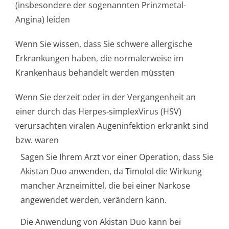
(insbesondere der sogenannten Prinzmetal-
Angina) leiden
Wenn Sie wissen, dass Sie schwere allergische
Erkrankungen haben, die normalerweise im
Krankenhaus behandelt werden müssten
Wenn Sie derzeit oder in der Vergangenheit an
einer durch das Herpes-simplexVirus (HSV)
verursachten viralen Augeninfektion erkrankt sind
bzw. waren
Sagen Sie Ihrem Arzt vor einer Operation, dass Sie
Akistan Duo anwenden, da Timolol die Wirkung
mancher Arzneimittel, die bei einer Narkose
angewendet werden, verändern kann.
Die Anwendung von Akistan Duo kann bei