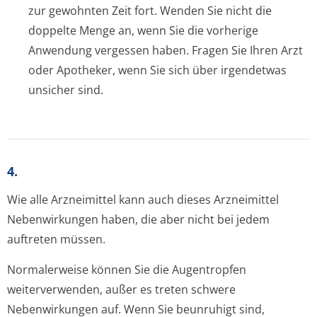
zur gewohnten Zeit fort. Wenden Sie nicht die
doppelte Menge an, wenn Sie die vorherige
Anwendung vergessen haben. Fragen Sie Ihren Arzt
oder Apotheker, wenn Sie sich über irgendetwas
unsicher sind.
4.
Wie alle Arzneimittel kann auch dieses Arzneimittel
Nebenwirkungen haben, die aber nicht bei jedem
auftreten müssen.
Normalerweise können Sie die Augentropfen
weiterverwenden, außer es treten schwere
Nebenwirkungen auf. Wenn Sie beunruhigt sind,