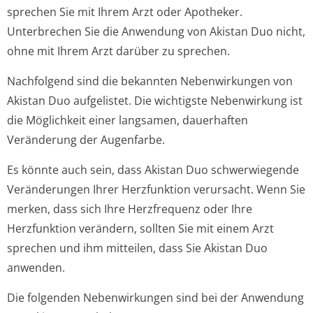
sprechen Sie mit Ihrem Arzt oder Apotheker.
Unterbrechen Sie die Anwendung von Akistan Duo nicht,
ohne mit Ihrem Arzt darüber zu sprechen.
Nachfolgend sind die bekannten Nebenwirkungen von
Akistan Duo aufgelistet. Die wichtigste Nebenwirkung ist
die Möglichkeit einer langsamen, dauerhaften
Veränderung der Augenfarbe.
Es könnte auch sein, dass Akistan Duo schwerwiegende
Veränderungen Ihrer Herzfunktion verursacht. Wenn Sie
merken, dass sich Ihre Herzfrequenz oder Ihre
Herzfunktion verändern, sollten Sie mit einem Arzt
sprechen und ihm mitteilen, dass Sie Akistan Duo
anwenden.
Die folgenden Nebenwirkungen sind bei der Anwendung