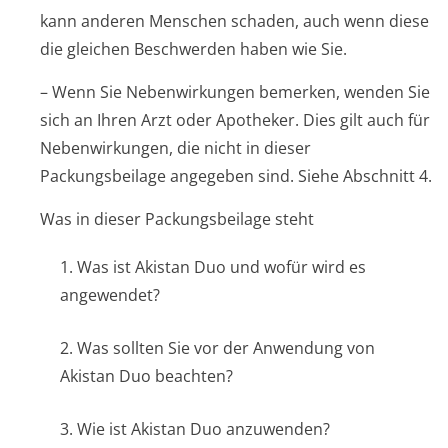
kann anderen Menschen schaden, auch wenn diese
die gleichen Beschwerden haben wie Sie.
– Wenn Sie Nebenwirkungen bemerken, wenden Sie
sich an Ihren Arzt oder Apotheker. Dies gilt auch für
Nebenwirkungen, die nicht in dieser
Packungsbeilage angegeben sind. Siehe Abschnitt 4.
Was in dieser Packungsbeilage steht
1. Was ist Akistan Duo und wofür wird es
angewendet?
2. Was sollten Sie vor der Anwendung von
Akistan Duo beachten?
3. Wie ist Akistan Duo anzuwenden?