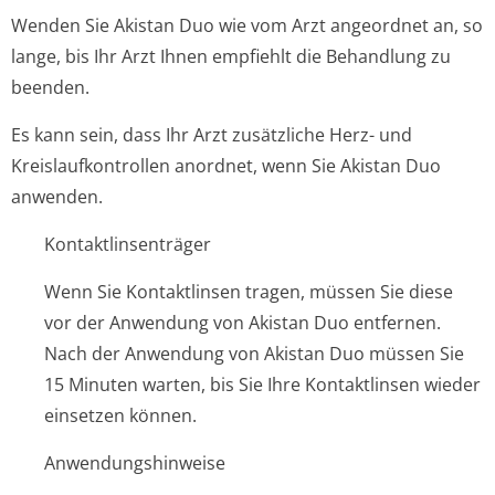
Wenden Sie Akistan Duo wie vom Arzt angeordnet an, so
lange, bis Ihr Arzt Ihnen empfiehlt die Behandlung zu
beenden.
Es kann sein, dass Ihr Arzt zusätzliche Herz- und
Kreislaufkontrollen anordnet, wenn Sie Akistan Duo
anwenden.
Kontaktlinsenträger
Wenn Sie Kontaktlinsen tragen, müssen Sie diese
vor der Anwendung von Akistan Duo entfernen.
Nach der Anwendung von Akistan Duo müssen Sie
15 Minuten warten, bis Sie Ihre Kontaktlinsen wieder
einsetzen können.
Anwendungshinweise