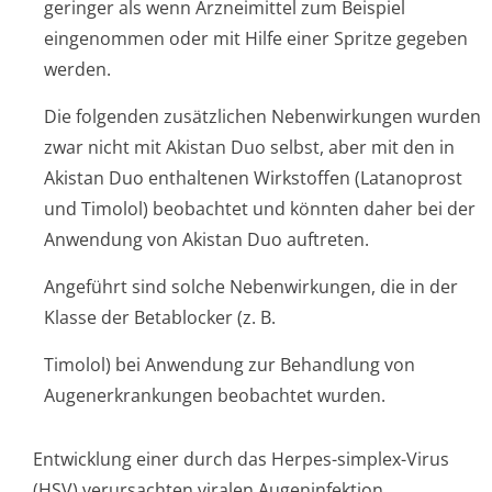
geringer als wenn Arzneimittel zum Beispiel
eingenommen oder mit Hilfe einer Spritze gegeben
werden.
Die folgenden zusätzlichen Nebenwirkungen wurden
zwar nicht mit Akistan Duo selbst, aber mit den in
Akistan Duo enthaltenen Wirkstoffen (Latanoprost
und Timolol) beobachtet und könnten daher bei der
Anwendung von Akistan Duo auftreten.
Angeführt sind solche Nebenwirkungen, die in der
Klasse der Betablocker (z. B.
Timolol) bei Anwendung zur Behandlung von
Augenerkrankungen beobachtet wurden.
Entwicklung einer durch das Herpes-simplex-Virus
(HSV) verursachten viralen Augeninfektion