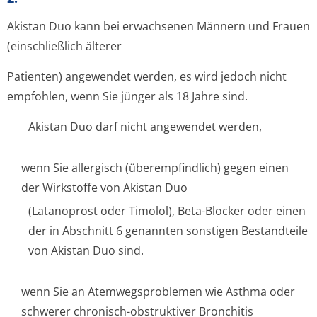
Akistan Duo kann bei erwachsenen Männern und Frauen
(einschließlich älterer
Patienten) angewendet werden, es wird jedoch nicht
empfohlen, wenn Sie jünger als 18 Jahre sind.
Akistan Duo darf nicht angewendet werden,
wenn Sie allergisch (überempfindlich) gegen einen
der Wirkstoffe von Akistan Duo
(Latanoprost oder Timolol), Beta-Blocker oder einen
der in Abschnitt 6 genannten sonstigen Bestandteile
von Akistan Duo sind.
wenn Sie an Atemwegsproblemen wie Asthma oder
schwerer chronisch-obstruktiver Bronchitis