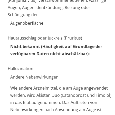
(Konjunktivitis), verschwommenes Sehen, wässrige
Augen, Augenlidentzündung, Reizung oder
Schädigung der
Augenoberfläche
Hautausschlag oder Juckreiz (Pruritus)
Nicht bekannt (Häufigkeit auf Grundlage der
verfügbaren Daten nicht abschätzbar):
Halluzination
Andere Nebenwirkungen
Wie andere Arzneimittel, die am Auge angewendet
werden, wird Akistan Duo (Latanoprost und Timolol)
in das Blut aufgenommen. Das Auftreten von
Nebenwirkungen nach Anwendung am Auge ist