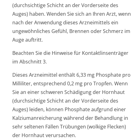
(durchsichtige Schicht an der Vorderseite des
Auges) haben. Wenden Sie sich an Ihren Arzt, wenn
nach der Anwendung dieses Arzneimittels ein
ungewöhnliches Gefühl, Brennen oder Schmerz im
Auge auftritt.
Beachten Sie die Hinweise für Kontaktlinsenträger
im Abschnitt 3.
Dieses Arzneimittel enthält 6,33 mg Phosphate pro
Milliliter, entsprechend 0,2 mg pro Tropfen. Wenn
Sie an einer schweren Schädigung der Hornhaut
(durchsichtige Schicht an der Vorderseite des
Auges) leiden, können Phosphate aufgrund einer
Kalziumanreicherung während der Behandlung in
sehr seltenen Fällen Trübungen (wolkige Flecken)
der Hornhaut verursachen.