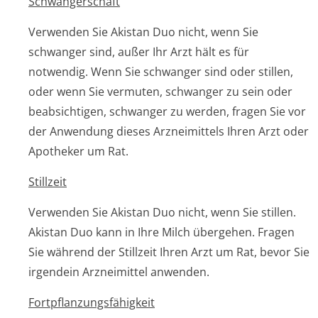
Schwangerschaft
Verwenden Sie Akistan Duo nicht, wenn Sie
schwanger sind, außer Ihr Arzt hält es für
notwendig. Wenn Sie schwanger sind oder stillen,
oder wenn Sie vermuten, schwanger zu sein oder
beabsichtigen, schwanger zu werden, fragen Sie vor
der Anwendung dieses Arzneimittels Ihren Arzt oder
Apotheker um Rat.
Stillzeit
Verwenden Sie Akistan Duo nicht, wenn Sie stillen.
Akistan Duo kann in Ihre Milch übergehen. Fragen
Sie während der Stillzeit Ihren Arzt um Rat, bevor Sie
irgendein Arzneimittel anwenden.
Fortpflanzungsfähig­keit