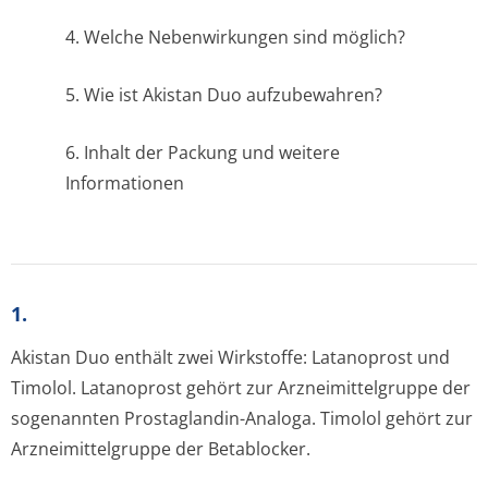
4. Welche Nebenwirkungen sind möglich?
5. Wie ist Akistan Duo aufzubewahren?
6. Inhalt der Packung und weitere
Informationen
1.
Akistan Duo enthält zwei Wirkstoffe: Latanoprost und
Timolol. Latanoprost gehört zur Arzneimittelgruppe der
sogenannten Prostaglandin-Analoga. Timolol gehört zur
Arzneimittelgruppe der Betablocker.