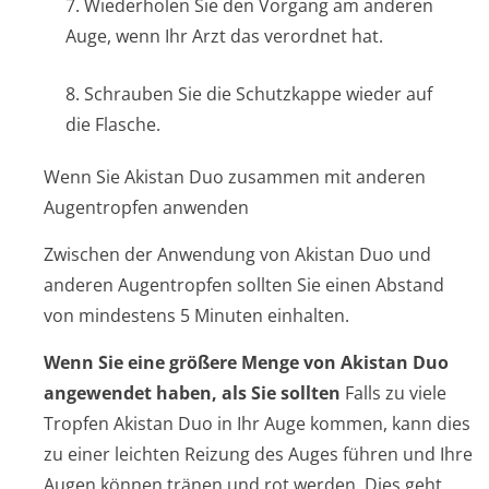
7. Wiederholen Sie den Vorgang am anderen
Auge, wenn Ihr Arzt das verordnet hat.
8. Schrauben Sie die Schutzkappe wieder auf
die Flasche.
Wenn Sie Akistan Duo zusammen mit anderen
Augentropfen anwenden
Zwischen der Anwendung von Akistan Duo und
anderen Augentropfen sollten Sie einen Abstand
von mindestens 5 Minuten einhalten.
Wenn Sie eine größere Menge von Akistan Duo
angewendet haben, als Sie sollten
Falls zu viele
Tropfen Akistan Duo in Ihr Auge kommen, kann dies
zu einer leichten Reizung des Auges führen und Ihre
Augen können tränen und rot werden. Dies geht