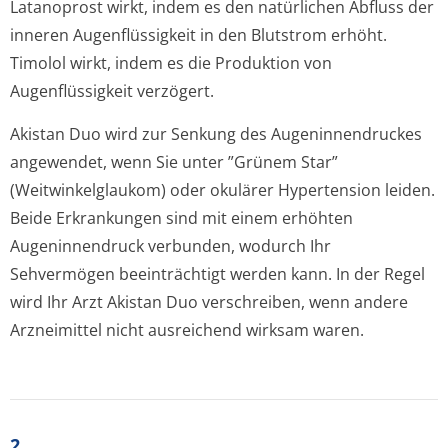
Latanoprost wirkt, indem es den natürlichen Abfluss der
inneren Augenflüssigkeit in den Blutstrom erhöht.
Timolol wirkt, indem es die Produktion von
Augenflüssigkeit verzögert.
Akistan Duo wird zur Senkung des Augeninnendruckes
angewendet, wenn Sie unter ”Grünem Star”
(Weitwinkelglaukom) oder okulärer Hypertension leiden.
Beide Erkrankungen sind mit einem erhöhten
Augeninnendruck verbunden, wodurch Ihr
Sehvermögen beeinträchtigt werden kann. In der Regel
wird Ihr Arzt Akistan Duo verschreiben, wenn andere
Arzneimittel nicht ausreichend wirksam waren.
2.