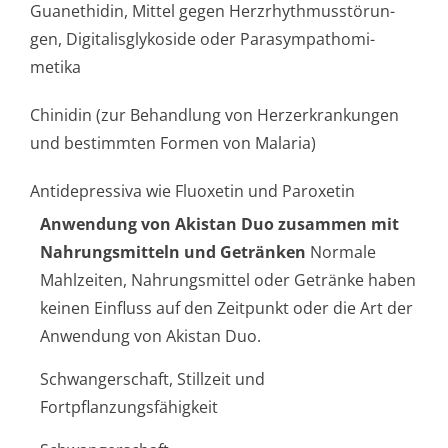
Guanethidin, Mittel gegen Herzrhythmusstörun­
gen, Digitalisglykoside oder Parasympathomi­
metika
Chinidin (zur Behandlung von Herzerkrankungen
und bestimmten Formen von Malaria)
Antidepressiva wie Fluoxetin und Paroxetin
Anwendung von Akistan Duo zusammen mit
Nahrungsmitteln und Getränken
Normale
Mahlzeiten, Nahrungsmittel oder Getränke haben
keinen Einfluss auf den Zeitpunkt oder die Art der
Anwendung von Akistan Duo.
Schwangerschaft, Stillzeit und
Fortpflanzungsfähigkeit