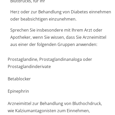
Blutdrucks, für Ihr
Herz oder zur Behandlung von Diabetes einnehmen
oder beabsichtigen einzunehmen.
Sprechen Sie insbesondere mit Ihrem Arzt oder
Apotheker, wenn Sie wissen, dass Sie Arzneimittel
aus einer der folgenden Gruppen anwenden:
Prostaglandine, Prostaglandina­naloga oder
Prostaglandin­derivate
Betablocker
Epinephrin
Arzneimittel zur Behandlung von Bluthochdruck,
wie Kalziumantagonisten zum Einnehmen,