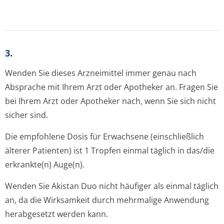
3.
Wenden Sie dieses Arzneimittel immer genau nach
Absprache mit Ihrem Arzt oder Apotheker an. Fragen Sie
bei Ihrem Arzt oder Apotheker nach, wenn Sie sich nicht
sicher sind.
Die empfohlene Dosis für Erwachsene (einschließlich
älterer Patienten) ist 1 Tropfen einmal täglich in das/die
erkrankte(n) Auge(n).
Wenden Sie Akistan Duo nicht häufiger als einmal täglich
an, da die Wirksamkeit durch mehrmalige Anwendung
herabgesetzt werden kann.