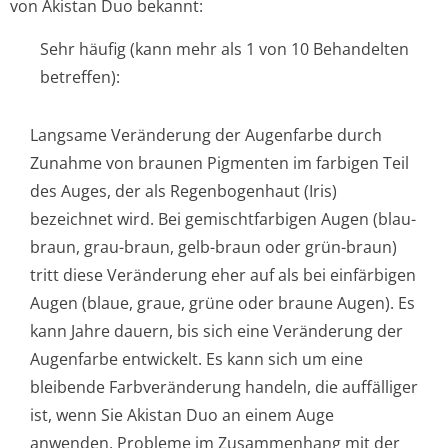
von Akistan Duo bekannt:
Sehr häufig (kann mehr als 1 von 10 Behandelten
betreffen):
Langsame Veränderung der Augenfarbe durch
Zunahme von braunen Pigmenten im farbigen Teil
des Auges, der als Regenbogenhaut (Iris)
bezeichnet wird. Bei gemischtfarbigen Augen (blau-
braun, grau-braun, gelb-braun oder grün-braun)
tritt diese Veränderung eher auf als bei einfärbigen
Augen (blaue, graue, grüne oder braune Augen). Es
kann Jahre dauern, bis sich eine Veränderung der
Augenfarbe entwickelt. Es kann sich um eine
bleibende Farbveränderung handeln, die auffälliger
ist, wenn Sie Akistan Duo an einem Auge
anwenden. Probleme im Zusammenhang mit der