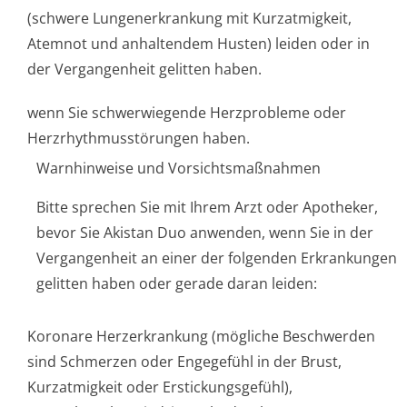
(schwere Lungenerkrankung mit Kurzatmigkeit,
Atemnot und anhaltendem Husten) leiden oder in
der Vergangenheit gelitten haben.
wenn Sie schwerwiegende Herzprobleme oder
Herzrhythmusstörun­gen haben.
Warnhinweise und Vorsichtsmaßnahmen
Bitte sprechen Sie mit Ihrem Arzt oder Apotheker,
bevor Sie Akistan Duo anwenden, wenn Sie in der
Vergangenheit an einer der folgenden Erkrankungen
gelitten haben oder gerade daran leiden:
Koronare Herzerkrankung (mögliche Beschwerden
sind Schmerzen oder Engegefühl in der Brust,
Kurzatmigkeit oder Erstickungsgefühl),