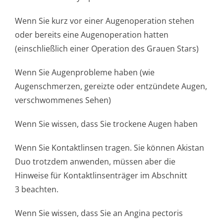
Wenn Sie kurz vor einer Augenoperation stehen
oder bereits eine Augenoperation hatten
(einschließlich einer Operation des Grauen Stars)
Wenn Sie Augenprobleme haben (wie
Augenschmerzen, gereizte oder entzündete Augen,
verschwommenes Se­hen)
Wenn Sie wissen, dass Sie trockene Augen haben
Wenn Sie Kontaktlinsen tragen. Sie können Akistan
Duo trotzdem anwenden, müssen aber die
Hinweise für Kontaktlinsenträger im Abschnitt
3 beachten.
Wenn Sie wissen, dass Sie an Angina pectoris