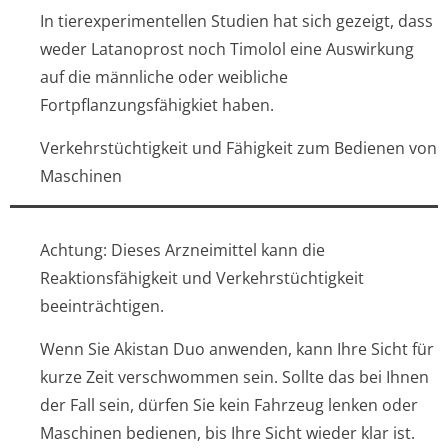
In tierexperimentellen Studien hat sich gezeigt, dass
weder Latanoprost noch Timolol eine Auswirkung
auf die männliche oder weibliche
Fortpflanzungsfähig­kiet haben.
Verkehrstüchtigkeit und Fähigkeit zum Bedienen von
Maschinen
Achtung: Dieses Arzneimittel kann die
Reaktionsfähigkeit und Verkehrstüchtigkeit
beeinträchtigen.
Wenn Sie Akistan Duo anwenden, kann Ihre Sicht für
kurze Zeit verschwommen sein. Sollte das bei Ihnen
der Fall sein, dürfen Sie kein Fahrzeug lenken oder
Maschinen bedienen, bis Ihre Sicht wieder klar ist.