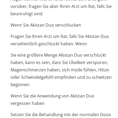
vorüber, fragen Sie aber Ihren Arzt um Rat, falls Sie
beunruhigt sind.
Wenn Sie Akistan Duo verschlucken
Fragen Sie Ihren Arzt um Rat, falls Sie Akistan Duo
versehentlich geschluckt haben. Wenn
Sie eine größere Menge Akistan Duo verschluckt
haben, kann es sein, dass Sie Übelkeit verspüren,
Magenschmerzen haben, sich müde fühlen, Hitze-
oder Schwindelgefühl empfinden und zu schwitzen
beginnen.
Wenn Sie die Anwendung von Akistan Duo
vergessen haben
Setzen Sie die Behandlung mit der normalen Dosis