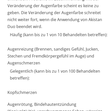
Veränderung der Augenfarbe scheint es keine zu
geben. Die Veränderung der Augenfarbe schreitet
nicht weiter fort, wenn die Anwendung von Akistan
Duo beendet wird.
Häufig (kann bis zu 1 von 10 Behandelten betreffen):
Augenreizung (Brennen, sandiges Gefühl, Jucken,
Stechen und Fremdkörpergefühl im Auge) und
Augenschmerzen
Gelegentlich (kann bis zu 1 von 100 Behandelten
betreffen):
Kopfschmerzen
Augenrötung, Bindehautentzündung