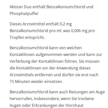
Akistan Duo enthält Benzalkoniumchlorid und
Phosphatpuffer
Dieses Arzneimittel enthält 0,2 mg
Benzalkoniumchlorid pro ml, was 0,006 mg pro
Tropfen entspricht.
Benzalkoniumchlorid kann von weichen
Kontaktlinsen aufgenommen werden und kann zur
Verfärbung der Kontaktlinsen führen. Sie müssen
die Kontaktlinsen vor der Anwendung dieses
Arzneimittels entfernen und dürfen sie erst nach
15 Minuten wieder einsetzen.
Benzalkoniumchlorid kann auch Reizungen am Auge
hervorrufen, insbesondere, wenn Sie trockene
Augen oder Erkrankungen der Hornhaut