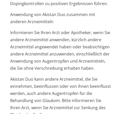
Dopingkontrollen zu positiven Ergebnissen führen.
Anwendung von Akistan Duo zusammen mit
anderen Arzneimitteln
Informieren Sie Ihren Arzt oder Apotheker, wenn Sie
andere Arzneimittel anwenden, kürzlich andere
Arzneimittel angewendet haben oder beabsichtigen
andere Arzneimittel anzuwenden, einschließlich der
Anwendung von Augentropfen und Arzneimitteln,
die Sie ohne Verschreibung erhalten haben.
Akistan Duo kann andere Arzneimittel, die Sie
einnehmen, beeinflussen oder von ihnen beeinflusst
werden, auch andere Augentropfen für die
Behandlung von Glaukom. Bitte informieren Sie
Ihren Arzt, wenn Sie Arzneimittel zur Senkung des