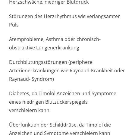
Herzschwäche, niedriger Blutdruck
Störungen des Herzrhythmus wie verlangsamter
Puls
Atemprobleme, Asthma oder chronisch-
obstruktive Lungenerkrankung
Durchblutungsstörun­gen (periphere
Arterienerkran­kungen wie Raynaud-Krankheit oder
Raynaud- Syndrom)
Diabetes, da Timolol Anzeichen und Symptome
eines niedrigen Blutzuckerspiegels
verschleiern kann
Überfunktion der Schilddrüse, da Timolol die
Anzeichen und Symptome verschleiern kann