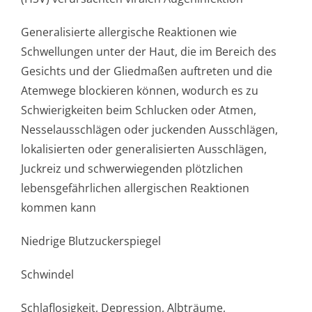
Generalisierte allergische Reaktionen wie
Schwellungen unter der Haut, die im Bereich des
Gesichts und der Gliedmaßen auftreten und die
Atemwege blockieren können, wodurch es zu
Schwierigkeiten beim Schlucken oder Atmen,
Nesselausschlägen oder juckenden Ausschlägen,
lokalisierten oder generalisierten Ausschlägen,
Juckreiz und schwerwiegenden plötzlichen
lebensgefährlichen allergischen Reaktionen
kommen kann
Niedrige Blutzuckerspiegel
Schwindel
Schlaflosigkeit, Depression, Albträume,