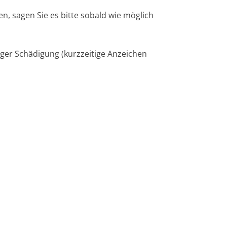
n, sagen Sie es bitte sobald wie möglich
diger Schädigung (kurzzeitige Anzeichen