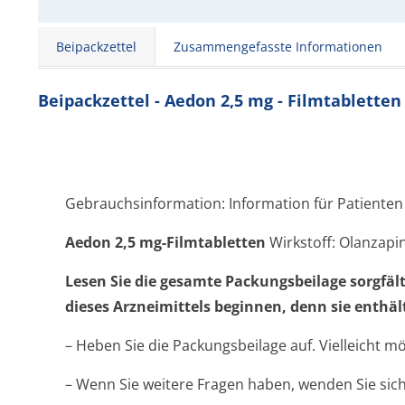
Beipackzettel
Zusammengefasste Informationen
Beipackzettel - Aedon 2,5 mg - Filmtabletten
Gebrauchsinformation: Information für Patienten
Aedon 2,5 mg-Filmtabletten
Wirkstoff: Olanzapi
Lesen Sie die gesamte Packungsbeilage sorgfäl
dieses Arzneimittels beginnen, denn sie enthäl
– Heben Sie die Packungsbeilage auf. Vielleicht m
– Wenn Sie weitere Fragen haben, wenden Sie sich