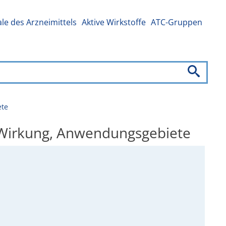
e des Arzneimittels
Aktive Wirkstoffe
ATC-Gruppen
ete
, Wirkung, Anwendungsgebiete