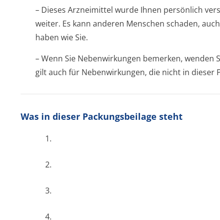
– Dieses Arzneimittel wurde Ihnen persönlich vers
weiter. Es kann anderen Menschen schaden, auch
haben wie Sie.
– Wenn Sie Nebenwirkungen bemerken, wenden Sie
gilt auch für Nebenwirkungen, die nicht in diese
Was in dieser Packungsbeilage steht
1.
2.
3.
4.