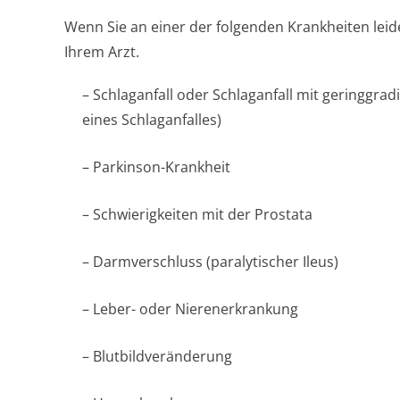
Wenn Sie an einer der folgenden Krankheiten leide
Ihrem Arzt.
– Schlaganfall oder Schlaganfall mit geringgra
eines Schlaganfalles)
– Parkinson-Krankheit
– Schwierigkeiten mit der Prostata
– Darmverschluss (paralytischer Ileus)
– Leber- oder Nierenerkrankung
– Blutbildveränderung