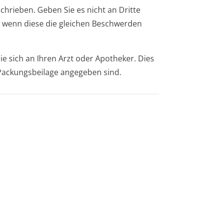
chrieben. Geben Sie es nicht an Dritte
 wenn diese die gleichen Beschwerden
 sich an Ihren Arzt oder Apotheker. Dies
r Packungsbeilage angegeben sind.