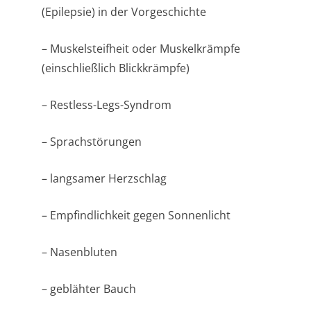
(Epilepsie) in der Vorgeschichte
– Muskelsteifheit oder Muskelkrämpfe
(einschließlich Blickkrämpfe)
– Restless-Legs-Syndrom
– Sprachstörungen
– langsamer Herzschlag
– Empfindlichkeit gegen Sonnenlicht
– Nasenbluten
– geblähter Bauch