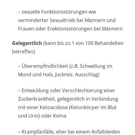
– sexuelle Funktionsstörungen wie
verminderter Sexualtrieb bei Männern und
Frauen oder Erektionsstörungen bei Männern
Gelegentlich
(kann bis zu 1 von 100 Behandelten
betreffen)
– Überempfindlichkeit (z.B. Schwellung im
Mund und Hals, Juckreiz, Ausschlag)
– Entwicklung oder Verschlechterung einer
Zuckerkrankheit, gelegentlich in Verbindung
mit einer Ketoacidose (Ketonkörper im Blut
und Urin) oder Koma
– Krampfanfälle, eher bei einem Anfallsleiden