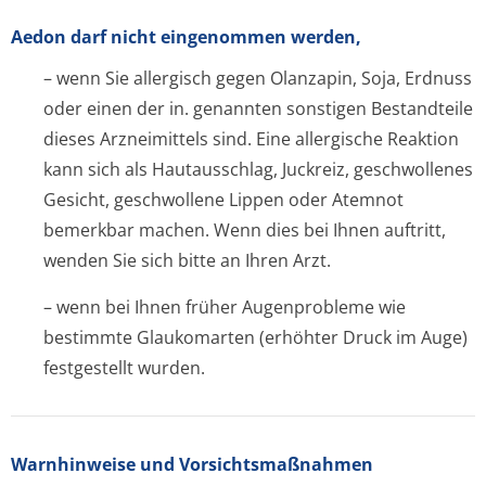
Aedon darf nicht eingenommen werden,
– wenn Sie allergisch gegen Olanzapin, Soja, Erdnuss
oder einen der in. genannten sonstigen Bestandteile
dieses Arzneimittels sind. Eine allergische Reaktion
kann sich als Hautausschlag, Juckreiz, geschwollenes
Gesicht, geschwollene Lippen oder Atemnot
bemerkbar machen. Wenn dies bei Ihnen auftritt,
wenden Sie sich bitte an Ihren Arzt.
– wenn bei Ihnen früher Augenprobleme wie
bestimmte Glaukomarten (erhöhter Druck im Auge)
festgestellt wurden.
Warnhinweise und Vorsichtsmaßnahmen