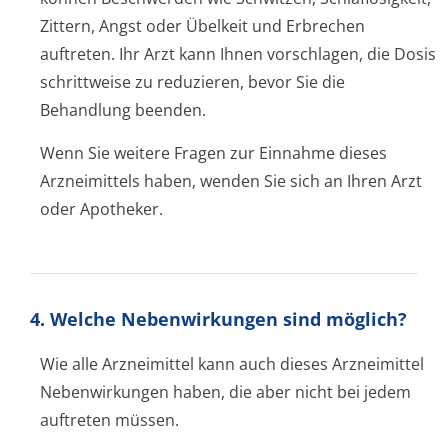
Zittern, Angst oder Übelkeit und Erbrechen
auftreten. Ihr Arzt kann Ihnen vorschlagen, die Dosis
schrittweise zu reduzieren, bevor Sie die
Behandlung beenden.
Wenn Sie weitere Fragen zur Einnahme dieses
Arzneimittels haben, wenden Sie sich an Ihren Arzt
oder Apotheker.
4. Welche Nebenwirkungen sind möglich?
Wie alle Arzneimittel kann auch dieses Arzneimittel
Nebenwirkungen haben, die aber nicht bei jedem
auftreten müssen.