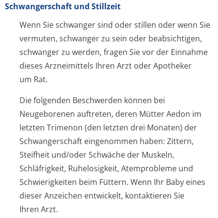
Schwangerschaft und Stillzeit
Wenn Sie schwanger sind oder stillen oder wenn Sie
vermuten, schwanger zu sein oder beabsichtigen,
schwanger zu werden, fragen Sie vor der Einnahme
dieses Arzneimittels Ihren Arzt oder Apotheker
um Rat.
Die folgenden Beschwerden können bei
Neugeborenen auftreten, deren Mütter Aedon im
letzten Trimenon (den letzten drei Monaten) der
Schwangerschaft eingenommen haben: Zittern,
Steifheit und/oder Schwäche der Muskeln,
Schläfrigkeit, Ruhelosigkeit, Atemprobleme und
Schwierigkeiten beim Füttern. Wenn Ihr Baby eines
dieser Anzeichen entwickelt, kontaktieren Sie
Ihren Arzt.