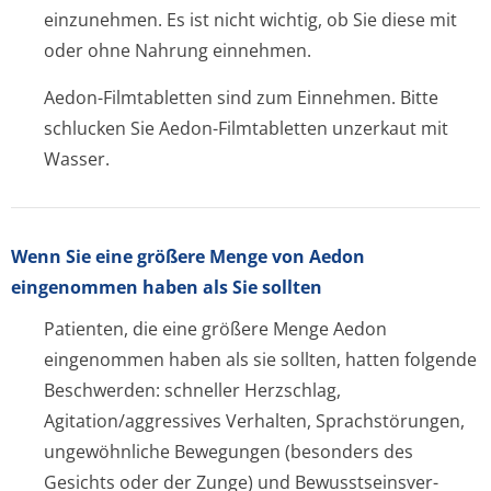
einzunehmen. Es ist nicht wichtig, ob Sie diese mit
oder ohne Nahrung einnehmen.
Aedon-Filmtabletten sind zum Einnehmen. Bitte
schlucken Sie Aedon-Filmtabletten unzerkaut mit
Wasser.
Wenn Sie eine größere Menge von Aedon
eingenommen haben als Sie sollten
Patienten, die eine größere Menge Aedon
eingenommen haben als sie sollten, hatten folgende
Beschwerden: schneller Herzschlag,
Agitation/aggres­sives Verhalten, Sprachstörungen,
ungewöhnliche Bewegungen (besonders des
Gesichts oder der Zunge) und Bewusstseinsver­