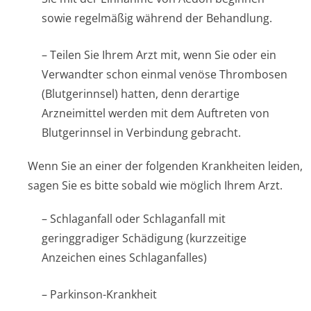
sowie regelmäßig während der Behandlung.
– Teilen Sie Ihrem Arzt mit, wenn Sie oder ein
Verwandter schon einmal venöse Thrombosen
(Blutgerinnsel) hatten, denn derartige
Arzneimittel werden mit dem Auftreten von
Blutgerinnsel in Verbindung gebracht.
Wenn Sie an einer der folgenden Krankheiten leiden,
sagen Sie es bitte sobald wie möglich Ihrem Arzt.
– Schlaganfall oder Schlaganfall mit
geringgradiger Schädigung (kurzzeitige
Anzeichen eines Schlaganfalles)
– Parkinson-Krankheit