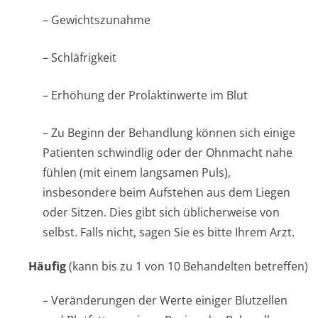
– Gewichtszunahme
– Schläfrigkeit
– Erhöhung der Prolaktinwerte im Blut
– Zu Beginn der Behandlung können sich einige
Patienten schwindlig oder der Ohnmacht nahe
fühlen (mit einem langsamen Puls),
insbesondere beim Aufstehen aus dem Liegen
oder Sitzen. Dies gibt sich üblicherweise von
selbst. Falls nicht, sagen Sie es bitte Ihrem Arzt.
Häufig
(kann bis zu 1 von 10 Behandelten betreffen)
– Veränderungen der Werte einiger Blutzellen