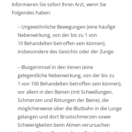
Informieren Sie sofort Ihren Arzt, wenn Sie
Folgendes haben:
– Ungewöhnliche Bewegungen (eine häufige
Nebenwirkung, von der bis zu 1 von
10 Behandelten betroffen sein können),
insbesondere des Gesichts oder der Zunge.
– Blutgerinnsel in den Venen (eine
gelegentliche Nebenwirkung, von der bis zu
1 von 100 Behandelten betroffen sein können),
vor allem in den Beinen (mit Schwellungen,
Schmerzen und Rötungen der Beine), die
möglicherweise über die Blutbahn in die Lunge
gelangen und dort Brustschmerzen sowie
Schwierigkeiten beim Atmen verursachen