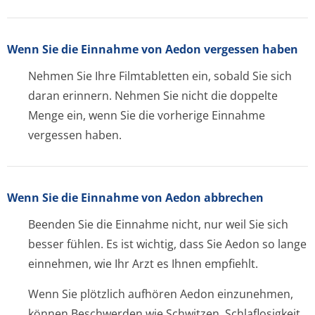
Wenn Sie die Einnahme von Aedon vergessen haben
Nehmen Sie Ihre Filmtabletten ein, sobald Sie sich
daran erinnern. Nehmen Sie nicht die doppelte
Menge ein, wenn Sie die vorherige Einnahme
vergessen haben.
Wenn Sie die Einnahme von Aedon abbrechen
Beenden Sie die Einnahme nicht, nur weil Sie sich
besser fühlen. Es ist wichtig, dass Sie Aedon so lange
einnehmen, wie Ihr Arzt es Ihnen empfiehlt.
Wenn Sie plötzlich aufhören Aedon einzunehmen,
können Beschwerden wie Schwitzen, Schlaflosigkeit,