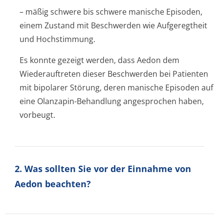
– mäßig schwere bis schwere manische Episoden,
einem Zustand mit Beschwerden wie Aufgeregtheit
und Hochstimmung.
Es konnte gezeigt werden, dass Aedon dem
Wiederauftreten dieser Beschwerden bei Patienten
mit bipolarer Störung, deren manische Episoden auf
eine Olanzapin-Behandlung angesprochen haben,
vorbeugt.
2. Was sollten Sie vor der Einnahme von
Aedon beachten?