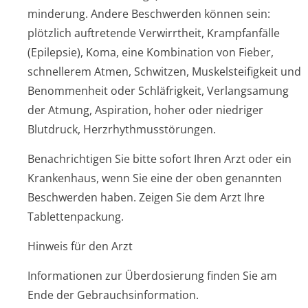
minderung. Andere Beschwerden können sein:
plötzlich auftretende Verwirrtheit, Krampfanfälle
(Epilepsie), Koma, eine Kombination von Fieber,
schnellerem Atmen, Schwitzen, Muskelsteifigkeit und
Benommenheit oder Schläfrigkeit, Verlangsamung
der Atmung, Aspiration, hoher oder niedriger
Blutdruck, Herzrhythmusstörun­gen.
Benachrichtigen Sie bitte sofort Ihren Arzt oder ein
Krankenhaus, wenn Sie eine der oben genannten
Beschwerden haben. Zeigen Sie dem Arzt Ihre
Tablettenpackung.
Hinweis für den Arzt
Informationen zur Überdosierung finden Sie am
Ende der Gebrauchsinfor­mation.