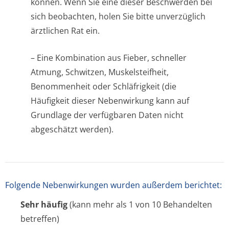
können. Wenn Sie eine dieser Beschwerden bei
sich beobachten, holen Sie bitte unverzüglich
ärztlichen Rat ein.
– Eine Kombination aus Fieber, schneller
Atmung, Schwitzen, Muskelsteifheit,
Benommenheit oder Schläfrigkeit (die
Häufigkeit dieser Nebenwirkung kann auf
Grundlage der verfügbaren Daten nicht
abgeschätzt werden).
Folgende Nebenwirkungen wurden außerdem berichtet:
Sehr häufig
(kann mehr als 1 von 10 Behandelten
betreffen)