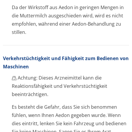
Da der Wirkstoff aus Aedon in geringen Mengen in
die Muttermilch ausgeschieden wird, wird es nicht
empfohlen, während einer Aedon-Behandlung zu
stillen.
Verkehrstüchtig­keit und Fähigkeit zum Bedienen von
Maschinen
/!\
Achtung: Dieses Arzneimittel kann die
Reaktionsfähigkeit und Verkehrstüchtigkeit
beeinträchtigen.
Es besteht die Gefahr, dass Sie sich benommen
fühlen, wenn Ihnen Aedon gegeben wurde. Wenn
dies eintritt, lenken Sie kein Fahrzeug und bedienen
Sie keine Maschinen. Sagen Sie es Ihrem Arzt.