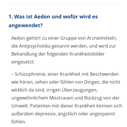
1. Was ist Aedon und wofür wird es
angewendet?
Aedon gehört zu einer Gruppe von Arzneimitteln,
die Antipsychotika genannt werden, und wird zur
Behandlung der folgenden Krankheitsbilder
eingesetzt:
– Schizophrenie, einer Krankheit mit Beschwerden
wie hören, sehen oder fühlen von Dingen, die nicht
wirklich da sind, irrigen Überzeugungen,
ungewöhnlichem Misstrauen und Rückzug von der
Umwelt. Patienten mit dieser Krankheit können sich
außerdem depressiv, ängstlich oder angespannt
fühlen.