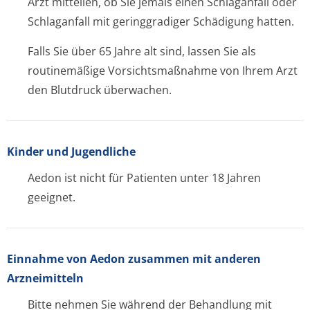
Arzt mitteilen, ob Sie jemals einen Schlaganfall oder
Schlaganfall mit geringgradiger Schädigung hatten.
Falls Sie über 65 Jahre alt sind, lassen Sie als
routinemäßige Vorsichtsmaßnahme von Ihrem Arzt
den Blutdruck überwachen.
Kinder und Jugendliche
Aedon ist nicht für Patienten unter 18 Jahren
geeignet.
Einnahme von Aedon zusammen mit anderen
Arzneimitteln
Bitte nehmen Sie während der Behandlung mit