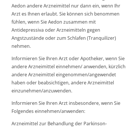
Aedon andere Arzneimittel nur dann ein, wenn Ihr
Arzt es Ihnen erlaubt. Sie können sich benommen
fühlen, wenn Sie Aedon zusammen mit
Antidepressiva oder Arzneimitteln gegen
Angstzustände oder zum Schlafen (Tranquilizer)
nehmen.
Informieren Sie Ihren Arzt oder Apotheker, wenn Sie
andere Arzneimittel einnehmen/ anwenden, kürzlich
andere Arzneimittel eingenommen/an­gewendet
haben oder beabsichtigen, andere Arzneimittel
einzunehmen/an­zuwenden.
Informieren Sie Ihren Arzt insbesondere, wenn Sie
Folgendes einnehmen/anwenden:
Arzneimittel zur Behandlung der Parkinson-