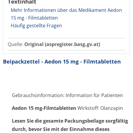
Textinhalt
Mehr Informationen über das Medikament Aedon
15 mg - Filmtabletten
Häufig gestellte Fragen
Quelle:
Original (aspregister.basg.gv.at)
Beipackzettel - Aedon 15 mg - Filmtabletten
Gebrauchsinformation: Information für Patienten
Aedon 15 mg-Filmtabletten
Wirkstoff: Olanzapin
Lesen Sie die gesamte Packungsbeilage sorgfältig
durch, bevor Sie mit der Einnahme dieses