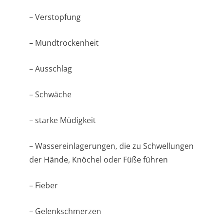
– Verstopfung
– Mundtrockenheit
– Ausschlag
– Schwäche
– starke Müdigkeit
– Wassereinlage­rungen, die zu Schwellungen
der Hände, Knöchel oder Füße führen
– Fieber
– Gelenkschmerzen