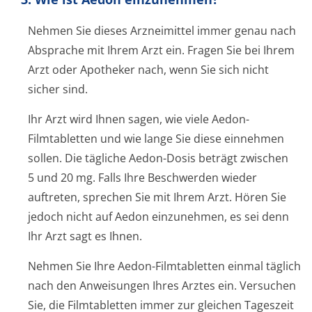
Nehmen Sie dieses Arzneimittel immer genau nach
Absprache mit Ihrem Arzt ein. Fragen Sie bei Ihrem
Arzt oder Apotheker nach, wenn Sie sich nicht
sicher sind.
Ihr Arzt wird Ihnen sagen, wie viele Aedon-
Filmtabletten und wie lange Sie diese einnehmen
sollen. Die tägliche Aedon-Dosis beträgt zwischen
5 und 20 mg. Falls Ihre Beschwerden wieder
auftreten, sprechen Sie mit Ihrem Arzt. Hören Sie
jedoch nicht auf Aedon einzunehmen, es sei denn
Ihr Arzt sagt es Ihnen.
Nehmen Sie Ihre Aedon-Filmtabletten einmal täglich
nach den Anweisungen Ihres Arztes ein. Versuchen
Sie, die Filmtabletten immer zur gleichen Tageszeit