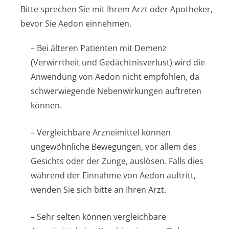
Bitte sprechen Sie mit Ihrem Arzt oder Apotheker,
bevor Sie Aedon einnehmen.
– Bei älteren Patienten mit Demenz
(Verwirrtheit und Gedächtnisverlust) wird die
Anwendung von Aedon nicht empfohlen, da
schwerwiegende Nebenwirkungen auftreten
können.
– Vergleichbare Arzneimittel können
ungewöhnliche Bewegungen, vor allem des
Gesichts oder der Zunge, auslösen. Falls dies
während der Einnahme von Aedon auftritt,
wenden Sie sich bitte an Ihren Arzt.
– Sehr selten können vergleichbare