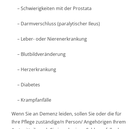
– Schwierigkeiten mit der Prostata
– Darmverschluss (paralytischer Ileus)
– Leber- oder Nierenerkrankung
– Blutbildveränderung
– Herzerkrankung
– Diabetes
– Krampfanfälle
Wenn Sie an Demenz leiden, sollen Sie oder die für
Ihre Pflege zuständige/n Person/ Angehörigen Ihrem