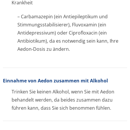
Krankheit
– Carbamazepin (ein Antiepileptikum und
Stimmungsstabi­lisierer), Fluvoxamin (ein
Antidepressivum) oder Ciprofloxacin (ein
Antibiotikum), da es notwendig sein kann, Ihre
Aedon-Dosis zu ändern.
Einnahme von Aedon zusammen mit Alkohol
Trinken Sie keinen Alkohol, wenn Sie mit Aedon
behandelt werden, da beides zusammen dazu
führen kann, dass Sie sich benommen fühlen.