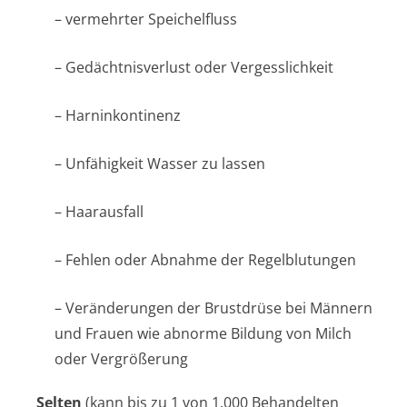
– vermehrter Speichelfluss
– Gedächtnisverlust oder Vergesslichkeit
– Harninkontinenz
– Unfähigkeit Wasser zu lassen
– Haarausfall
– Fehlen oder Abnahme der Regelblutungen
– Veränderungen der Brustdrüse bei Männern
und Frauen wie abnorme Bildung von Milch
oder Vergrößerung
Selten
(kann bis zu 1 von 1.000 Behandelten