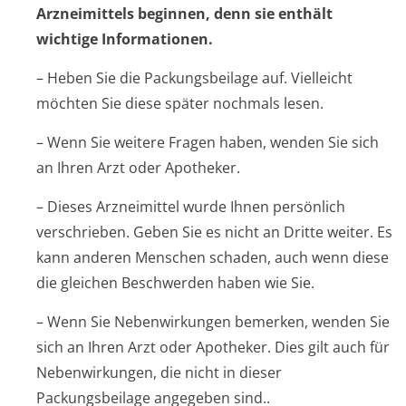
Arzneimittels beginnen, denn sie enthält
wichtige Informationen.
– Heben Sie die Packungsbeilage auf. Vielleicht
möchten Sie diese später nochmals lesen.
– Wenn Sie weitere Fragen haben, wenden Sie sich
an Ihren Arzt oder Apotheker.
– Dieses Arzneimittel wurde Ihnen persönlich
verschrieben. Geben Sie es nicht an Dritte weiter. Es
kann anderen Menschen schaden, auch wenn diese
die gleichen Beschwerden haben wie Sie.
– Wenn Sie Nebenwirkungen bemerken, wenden Sie
sich an Ihren Arzt oder Apotheker. Dies gilt auch für
Nebenwirkungen, die nicht in dieser
Packungsbeilage angegeben sind..