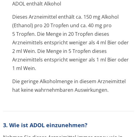
ADOL enthält Alkohol
Dieses Arzneimittel enthält ca. 150 mg Alkohol
(Ethanol) pro 20 Tropfen und ca. 40 mg pro
5 Tropfen. Die Menge in 20 Tropfen dieses
Arzneimittels entspricht weniger als 4 ml Bier oder
2 ml Wein. Die Menge in 5 Tropfen dieses
Arzneimittels entspricht weniger als 1 ml Bier oder
1 ml Wein.
Die geringe Alkoholmenge in diesem Arzneimittel
hat keine wahrnehmbaren Auswirkungen.
3. Wie ist ADOL einzunehmen?