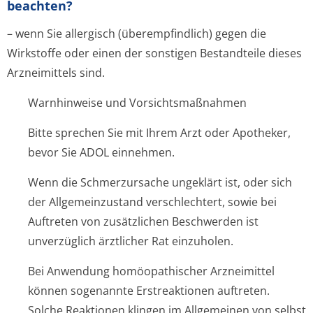
beachten?
– wenn Sie allergisch (überempfindlich) gegen die
Wirkstoffe oder einen der sonstigen Bestandteile dieses
Arzneimittels sind.
Warnhinweise und Vorsichtsmaßnahmen
Bitte sprechen Sie mit Ihrem Arzt oder Apotheker,
bevor Sie ADOL einnehmen.
Wenn die Schmerzursache ungeklärt ist, oder sich
der Allgemeinzustand verschlechtert, sowie bei
Auftreten von zusätzlichen Beschwerden ist
unverzüglich ärztlicher Rat einzuholen.
Bei Anwendung homöopathischer Arzneimittel
können sogenannte Erstreaktionen auftreten.
Solche Reaktionen klingen im Allgemeinen von selbst