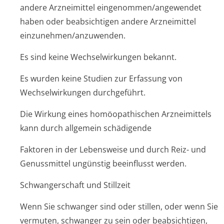
andere Arzneimittel eingenommen/an­gewendet
haben oder beabsichtigen andere Arzneimittel
einzunehmen/an­zuwenden.
Es sind keine Wechselwirkungen bekannt.
Es wurden keine Studien zur Erfassung von
Wechselwirkungen durchgeführt.
Die Wirkung eines homöopathischen Arzneimittels
kann durch allgemein schädigende
Faktoren in der Lebensweise und durch Reiz- und
Genussmittel ungünstig beeinflusst werden.
Schwangerschaft und Stillzeit
Wenn Sie schwanger sind oder stillen, oder wenn Sie
vermuten, schwanger zu sein oder beabsichtigen,