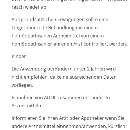
rasch wieder ab.
Aus grundsätzlichen Erwägungen sollte eine
längerdauernde Behandlung mit einem
homöopathischen Arzneimittel von einem
homöopathisch erfahrenen Arzt kontrolliert werden.
Kinder
Die Anwendung bei Kindern unter 2 Jahren wird
nicht empfohlen, da keine ausreichenden Daten
vorliegen.
Einnahme von ADOL zusammen mit anderen
Arzneimitteln
Informieren Sie Ihren Arzt oder Apotheker wenn Sie
andere Arzneimittel einnehmen/anwenden, kürzlich