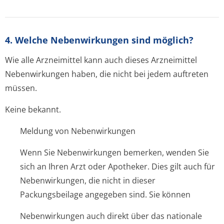
4. Welche Nebenwirkungen sind möglich?
Wie alle Arzneimittel kann auch dieses Arzneimittel
Nebenwirkungen haben, die nicht bei jedem auftreten
müssen.
Keine bekannt.
Meldung von Nebenwirkungen
Wenn Sie Nebenwirkungen bemerken, wenden Sie
sich an Ihren Arzt oder Apotheker. Dies gilt auch für
Nebenwirkungen, die nicht in dieser
Packungsbeilage angegeben sind. Sie können
Nebenwirkungen auch direkt über das nationale