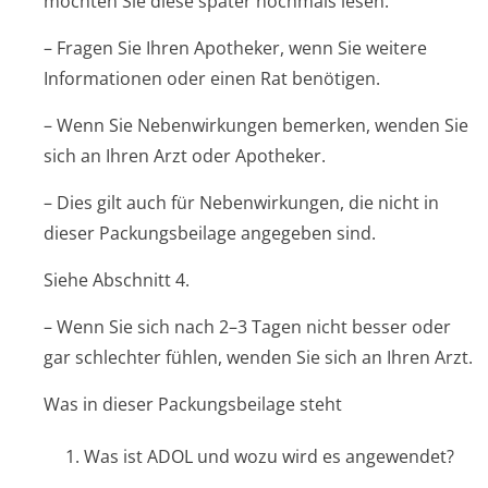
möchten Sie diese später nochmals lesen.
– Fragen Sie Ihren Apotheker, wenn Sie weitere
Informationen oder einen Rat benötigen.
– Wenn Sie Nebenwirkungen bemerken, wenden Sie
sich an Ihren Arzt oder Apotheker.
– Dies gilt auch für Nebenwirkungen, die nicht in
dieser Packungsbeilage angegeben sind.
Siehe Abschnitt 4.
– Wenn Sie sich nach 2–3 Tagen nicht besser oder
gar schlechter fühlen, wenden Sie sich an Ihren Arzt.
Was in dieser Packungsbeilage steht
1. Was ist ADOL und wozu wird es angewendet?