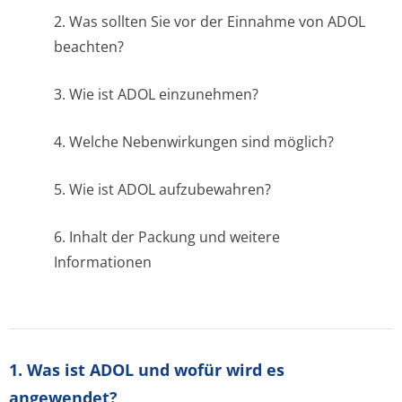
2. Was sollten Sie vor der Einnahme von ADOL
beachten?
3. Wie ist ADOL einzunehmen?
4. Welche Nebenwirkungen sind möglich?
5. Wie ist ADOL aufzubewahren?
6. Inhalt der Packung und weitere
Informationen
1. Was ist ADOL und wofür wird es
angewendet?