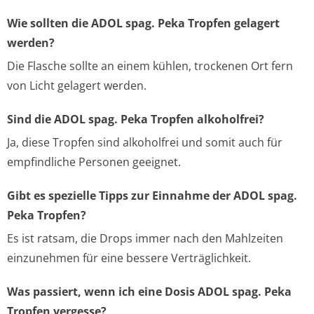
Wie sollten die ADOL spag. Peka Tropfen gelagert
werden?
Die Flasche sollte an einem kühlen, trockenen Ort fern
von Licht gelagert werden.
Sind die ADOL spag. Peka Tropfen alkoholfrei?
Ja, diese Tropfen sind alkoholfrei und somit auch für
empfindliche Personen geeignet.
Gibt es spezielle Tipps zur Einnahme der ADOL spag.
Peka Tropfen?
Es ist ratsam, die Drops immer nach den Mahlzeiten
einzunehmen für eine bessere Verträglichkeit.
Was passiert, wenn ich eine Dosis ADOL spag. Peka
Tropfen vergesse?