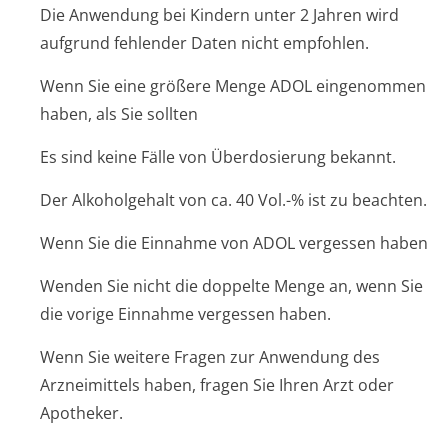
Die Anwendung bei Kindern unter 2 Jahren wird
aufgrund fehlender Daten nicht empfohlen.
Wenn Sie eine größere Menge ADOL eingenommen
haben, als Sie sollten
Es sind keine Fälle von Überdosierung bekannt.
Der Alkoholgehalt von ca. 40 Vol.-% ist zu beachten.
Wenn Sie die Einnahme von ADOL vergessen haben
Wenden Sie nicht die doppelte Menge an, wenn Sie
die vorige Einnahme vergessen haben.
Wenn Sie weitere Fragen zur Anwendung des
Arzneimittels haben, fragen Sie Ihren Arzt oder
Apotheker.