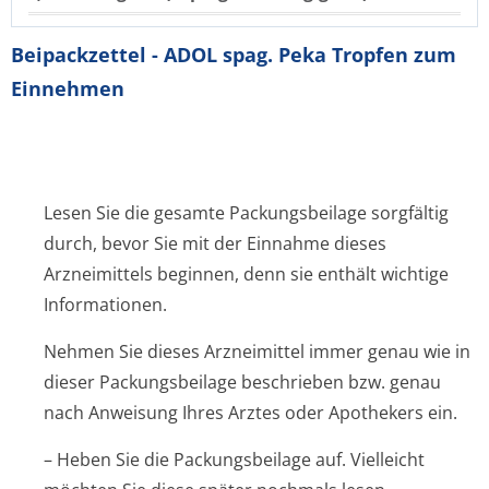
Beipackzettel - ADOL spag. Peka Tropfen zum
Einnehmen
Lesen Sie die gesamte Packungsbeilage sorgfältig
durch, bevor Sie mit der Einnahme dieses
Arzneimittels beginnen, denn sie enthält wichtige
Informationen.
Nehmen Sie dieses Arzneimittel immer genau wie in
dieser Packungsbeilage beschrieben bzw. genau
nach Anweisung Ihres Arztes oder Apothekers ein.
– Heben Sie die Packungsbeilage auf. Vielleicht