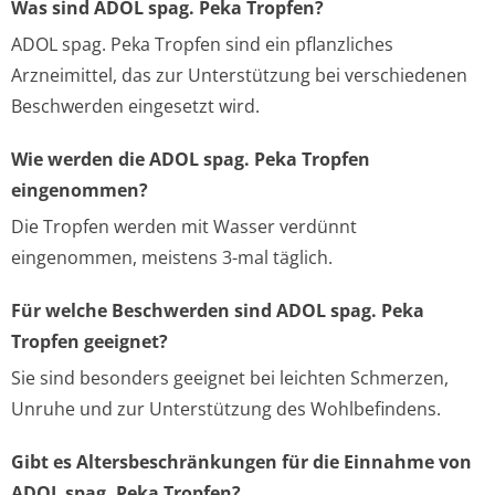
Was sind ADOL spag. Peka Tropfen?
ADOL spag. Peka Tropfen sind ein pflanzliches
Arzneimittel, das zur Unterstützung bei verschiedenen
Beschwerden eingesetzt wird.
Wie werden die ADOL spag. Peka Tropfen
eingenommen?
Die Tropfen werden mit Wasser verdünnt
eingenommen, meistens 3-mal täglich.
Für welche Beschwerden sind ADOL spag. Peka
Tropfen geeignet?
Sie sind besonders geeignet bei leichten Schmerzen,
Unruhe und zur Unterstützung des Wohlbefindens.
Gibt es Altersbeschränkungen für die Einnahme von
ADOL spag. Peka Tropfen?