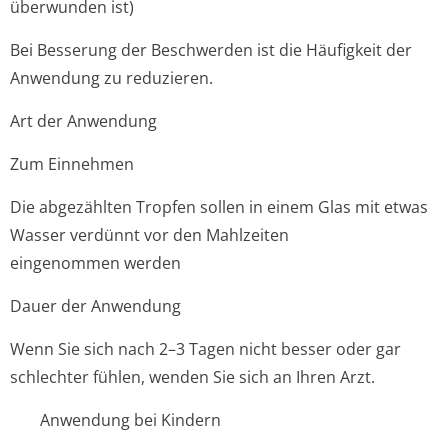
überwunden ist)
Bei Besserung der Beschwerden ist die Häufigkeit der
Anwendung zu reduzieren.
Art der Anwendung
Zum Einnehmen
Die abgezählten Tropfen sollen in einem Glas mit etwas
Wasser verdünnt vor den Mahlzeiten
eingenommen werden
Dauer der Anwendung
Wenn Sie sich nach 2–3 Tagen nicht besser oder gar
schlechter fühlen, wenden Sie sich an Ihren Arzt.
Anwendung bei Kindern