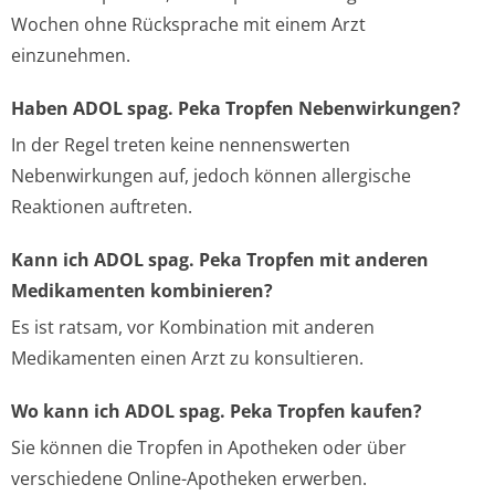
Wochen ohne Rücksprache mit einem Arzt
einzunehmen.
Haben ADOL spag. Peka Tropfen Nebenwirkungen?
In der Regel treten keine nennenswerten
Nebenwirkungen auf, jedoch können allergische
Reaktionen auftreten.
Kann ich ADOL spag. Peka Tropfen mit anderen
Medikamenten kombinieren?
Es ist ratsam, vor Kombination mit anderen
Medikamenten einen Arzt zu konsultieren.
Wo kann ich ADOL spag. Peka Tropfen kaufen?
Sie können die Tropfen in Apotheken oder über
verschiedene Online-Apotheken erwerben.