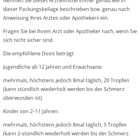
Nehmen Sie dieses Arzneimittel immer genau wie in
dieser Packungsbeilage beschrieben bzw. genau nach
Anweisung Ihres Arztes oder Apothekers ein.
Fragen Sie bei Ihrem Arzt oder Apotheker nach, wenn Sie
sich nicht sicher sind.
Die empfohlene Dosis beträgt
Jugendliche ab 12 Jahren und Erwachsene:
mehrmals, höchstens jedoch 8mal täglich, 20 Tropfen
(kann stündlich wiederholt werden bis der Schmerz
überwunden ist)
Kinder von 2–11 Jahren:
mehrmals, höchstens jedoch 8mal täglich, 5 Tropfen
(kann 2-stündlich wiederholt werden bis der Schmerz