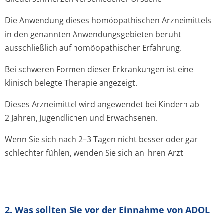
Die Anwendung dieses homöopathischen Arzneimittels
in den genannten Anwendungsgebieten beruht
ausschließlich auf homöopathischer Erfahrung.
Bei schweren Formen dieser Erkrankungen ist eine
klinisch belegte Therapie angezeigt.
Dieses Arzneimittel wird angewendet bei Kindern ab
2 Jahren, Jugendlichen und Erwachsenen.
Wenn Sie sich nach 2–3 Tagen nicht besser oder gar
schlechter fühlen, wenden Sie sich an Ihren Arzt.
2. Was sollten Sie vor der Einnahme von ADOL