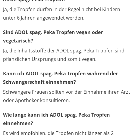
Ja, die Tropfen dürfen in der Regel nicht bei Kindern
unter 6 Jahren angewendet werden.
Sind ADOL spag. Peka Tropfen vegan oder
vegetarisch?
Ja, die Inhaltsstoffe der ADOL spag. Peka Tropfen sind
pflanzlichen Ursprungs und somit vegan.
Kann ich ADOL spag. Peka Tropfen während der
Schwangerschaft einnehmen?
Schwangere Frauen sollten vor der Einnahme ihren Arzt
oder Apotheker konsultieren.
Wie lange kann ich ADOL spag. Peka Tropfen
einnehmen?
Es wird empfohlen, die Tropfen nicht länger als 2