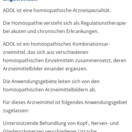
ADOL ist eine homöopathische Arzneispezialität.
Die Homöopathie versteht sich als Regulationstherapie
bei akuten und chronischen Erkrankungen.
ADOL ist ein homöopathisches Kombinationsar­
zneimittel, das sich aus verschiedenen
homöopathischen Einzelmitteln zusammensetzt, deren
Arzneimittelbilder einander ergänzen.
Die Anwendungsgebiete leiten sich von den
homöopathischen Arzneimittelbil­dern ab.
Für dieses Arzneimittel ist folgendes Anwendungsgebiet
zugelassen:
Unterstützende Behandlung von Kopf-, Nerven- und
Gliederschmerzen verschiedener Ursache