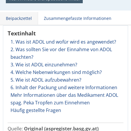
Beipackzettel
Zusammengefasste Informationen
Textinhalt
1. Was ist ADOL und wofür wird es angewendet?
2. Was sollten Sie vor der Einnahme von ADOL
beachten?
3. Wie ist ADOL einzunehmen?
4. Welche Nebenwirkungen sind möglich?
5. Wie ist ADOL aufzubewahren?
6. Inhalt der Packung und weitere Informationen
Mehr Informationen über das Medikament ADOL
spag. Peka Tropfen zum Einnehmen
Häufig gestellte Fragen
Quelle:
Original (aspregister.basg.gv.at)