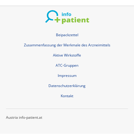
Beipackzettel
Zusammenfassung der Merkmale des Arzneimittels
Aktive Wirkstoffe
ATC-Gruppen
Impressum
Datenschutzerklärung
Kontakt
Austria info-patient.at