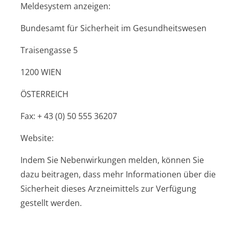
Meldesystem anzeigen:
Bundesamt für Sicherheit im Gesundheitswesen
Traisengasse 5
1200 WIEN
ÖSTERREICH
Fax: + 43 (0) 50 555 36207
Website:
Indem Sie Nebenwirkungen melden, können Sie
dazu beitragen, dass mehr Informationen über die
Sicherheit dieses Arzneimittels zur Verfügung
gestellt werden.