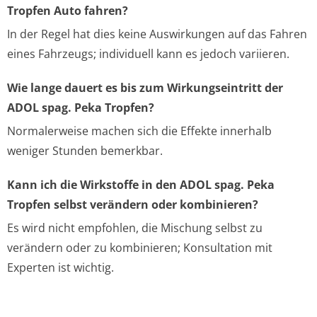
Tropfen Auto fahren?
In der Regel hat dies keine Auswirkungen auf das Fahren
eines Fahrzeugs; individuell kann es jedoch variieren.
Wie lange dauert es bis zum Wirkungseintritt der
ADOL spag. Peka Tropfen?
Normalerweise machen sich die Effekte innerhalb
weniger Stunden bemerkbar.
Kann ich die Wirkstoffe in den ADOL spag. Peka
Tropfen selbst verändern oder kombinieren?
Es wird nicht empfohlen, die Mischung selbst zu
verändern oder zu kombinieren; Konsultation mit
Experten ist wichtig.