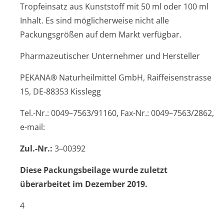
Tropfeinsatz aus Kunststoff mit 50 ml oder 100 ml
Inhalt. Es sind möglicherweise nicht alle
Packungsgrößen auf dem Markt verfügbar.
Pharmazeutischer Unternehmer und Hersteller
PEKANA® Naturheilmittel GmbH, Raiffeisenstrasse
15, DE-88353 Kisslegg
Tel.-Nr.: 0049–7563/91160, Fax-Nr.: 0049–7563/2862,
e-mail:
Zul.-Nr.:
3–00392
Diese Packungsbeilage wurde zuletzt
überarbeitet im Dezember 2019.
4