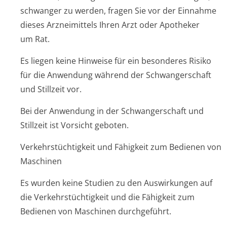
schwanger zu werden, fragen Sie vor der Einnahme
dieses Arzneimittels Ihren Arzt oder Apotheker
um Rat.
Es liegen keine Hinweise für ein besonderes Risiko
für die Anwendung während der Schwangerschaft
und Stillzeit vor.
Bei der Anwendung in der Schwangerschaft und
Stillzeit ist Vorsicht geboten.
Verkehrstüchtigkeit und Fähigkeit zum Bedienen von
Maschinen
Es wurden keine Studien zu den Auswirkungen auf
die Verkehrstüchtigkeit und die Fähigkeit zum
Bedienen von Maschinen durchgeführt.