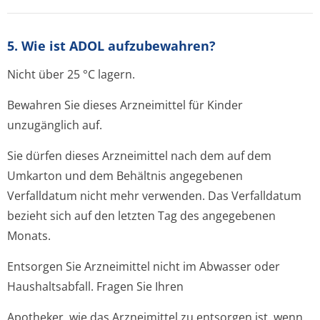
5. Wie ist ADOL aufzubewahren?
Nicht über 25 °C lagern.
Bewahren Sie dieses Arzneimittel für Kinder
unzugänglich auf.
Sie dürfen dieses Arzneimittel nach dem auf dem
Umkarton und dem Behältnis angegebenen
Verfalldatum nicht mehr verwenden. Das Verfalldatum
bezieht sich auf den letzten Tag des angegebenen
Monats.
Entsorgen Sie Arzneimittel nicht im Abwasser oder
Haushaltsabfall. Fragen Sie Ihren
Apotheker, wie das Arzneimittel zu entsorgen ist, wenn