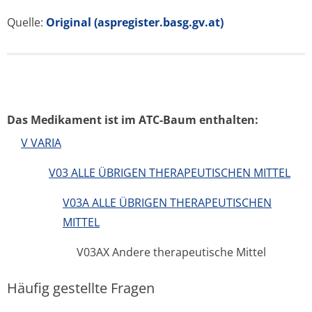
Quelle:
Original (aspregister.basg.gv.at)
Das Medikament ist im ATC-Baum enthalten:
V VARIA
V03 ALLE ÜBRIGEN THERAPEUTISCHEN MITTEL
V03A ALLE ÜBRIGEN THERAPEUTISCHEN
MITTEL
V03AX Andere therapeutische Mittel
Häufig gestellte Fragen