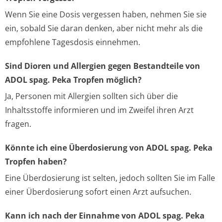
Wenn Sie eine Dosis vergessen haben, nehmen Sie sie
ein, sobald Sie daran denken, aber nicht mehr als die
empfohlene Tagesdosis einnehmen.
Sind Dioren und Allergien gegen Bestandteile von
ADOL spag. Peka Tropfen möglich?
Ja, Personen mit Allergien sollten sich über die
Inhaltsstoffe informieren und im Zweifel ihren Arzt
fragen.
Könnte ich eine Überdosierung von ADOL spag. Peka
Tropfen haben?
Eine Überdosierung ist selten, jedoch sollten Sie im Falle
einer Überdosierung sofort einen Arzt aufsuchen.
Kann ich nach der Einnahme von ADOL spag. Peka