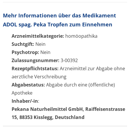
Mehr Informationen über das Medikament
ADOL spag. Peka Tropfen zum Einnehmen
Arzneimittelkategorie:
homöopathika
Suchtgift:
Nein
Psychotrop:
Nein
Zulassungsnummer:
3-00392
Rezeptpflichtstatus:
Arzneimittel zur Abgabe ohne
aerztliche Verschreibung
Abgabestatus:
Abgabe durch eine (öffentliche)
Apotheke
Inhaber/-in
:
Pekana Naturheilmittel GmbH, Raiffeisenstrasse
15, 88353 Kisslegg, Deutschland