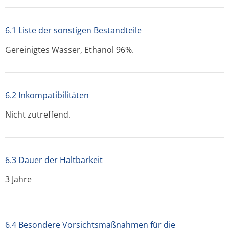
6.1 Liste der sonstigen Bestandteile
Gereinigtes Wasser, Ethanol 96%.
6.2 Inkompatibilitäten
Nicht zutreffend.
6.3 Dauer der Haltbarkeit
3 Jahre
6.4 Besondere Vorsichtsmaßnahmen für die