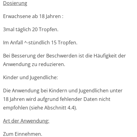
Dosierung
Erwachsene ab 18 Jahren
:
3mal täglich 20 Tropfen.
Im Anfall ^-stündlich 15 Tropfen.
Bei Besserung der Beschwerden ist die Häufigkeit der
Anwendung zu reduzieren.
Kinder und Jugendliche:
Die Anwendung bei Kindern und Jugendlichen unter
18 Jahren wird aufgrund fehlender Daten nicht
empfohlen (siehe Abschnitt 4.4).
Art der Anwendung:
Zum Einnehmen.