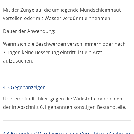
Mit der Zunge auf die umliegende Mundschleimhaut
verteilen oder mit Wasser verdünnt einnehmen.
Dauer der Anwendung:
Wenn sich die Beschwerden verschlimmern oder nach
7 Tagen keine Besserung eintritt, ist ein Arzt
aufzusuchen.
4.3 Gegenanzeigen
Überempfindlichkeit gegen die Wirkstoffe oder einen
der in Abschnitt 6.1 genannten sonstigen Bestandteile.
4.4 Besondere Warnhinweise und Vorsichtsmaßnahmen