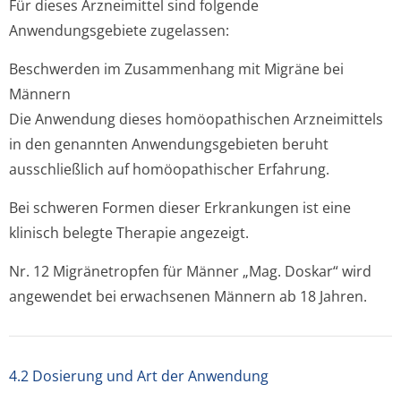
Für dieses Arzneimittel sind folgende
Anwendungsgebiete zugelassen:
Beschwerden im Zusammenhang mit Migräne bei
Männern
Die Anwendung dieses homöopathischen Arzneimittels
in den genannten Anwendungsgebieten beruht
ausschließlich auf homöopathischer Erfahrung.
Bei schweren Formen dieser Erkrankungen ist eine
klinisch belegte Therapie angezeigt.
Nr. 12 Migränetropfen für Männer „Mag. Doskar“ wird
angewendet bei erwachsenen Männern ab 18 Jahren.
4.2 Dosierung und Art der Anwendung