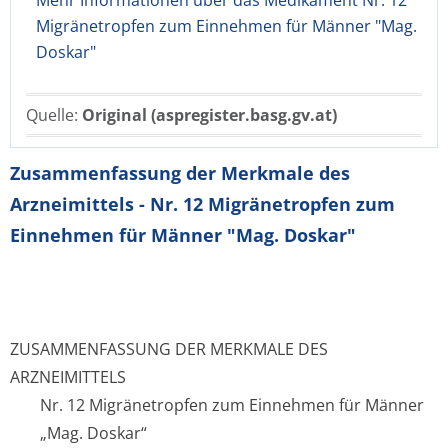
Mehr Informationen über das Medikament Nr. 12
Migränetropfen zum Einnehmen für Männer "Mag.
Doskar"
Quelle:
Original (aspregister.basg.gv.at)
Zusammenfassung der Merkmale des
Arzneimittels - Nr. 12 Migränetropfen zum
Einnehmen für Männer "Mag. Doskar"
ZUSAMMENFASSUNG DER MERKMALE DES
ARZNEIMITTELS
Nr. 12 Migränetropfen zum Einnehmen für Männer
„Mag. Doskar“