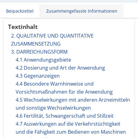
Beipackzettel
Zusammengefasste Informationen
Textinhalt
2. QUALITATIVE UND QUANTITATIVE
ZUSAMMENSETZUNG
3. DARREICHUNGSFORM
4.1 Anwendungsgebiete
4.2 Dosierung und Art der Anwendung
4.3 Gegenanzeigen
4.4 Besondere Warnhinweise und
Vorsichtsmaßnahmen für die Anwendung
4.5 Wechselwirkungen mit anderen Arzneimitteln
und sonstige Wechselwirkungen
4.6 Fertilität, Schwangerschaft und Stillzeit
4.7 Auswirkungen auf die Verkehrstüchtigkeit
und die Fähigkeit zum Bedienen von Maschinen