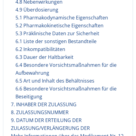
4.8 Nebenwirkungen
4.9 Überdosierung
5.1 Pharmakodynamische Eigenschaften
5.2 Pharmakokinetische Eigenschaften
5.3 Präklinische Daten zur Sicherheit
6.1 Liste der sonstigen Bestandteile
6.2 Inkompatibilitäten
6.3 Dauer der Haltbarkeit
6.4 Besondere Vorsichtsmaßnahmen für die
Aufbewahrung
6.5 Art und Inhalt des Behältnisses
6.6 Besondere Vorsichtsmaßnahmen für die
Beseitigung
7. INHABER DER ZULASSUNG
8. ZULASSUNGSNUMMER
9. DATUM DER ERTEILUNG DER
ZULASSUNG/VERLÄNGERUNG DER