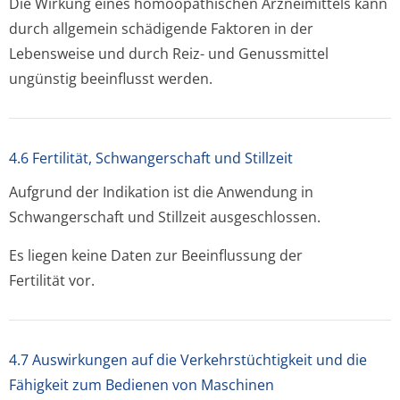
Die Wirkung eines homöopathischen Arzneimittels kann
durch allgemein schädigende Faktoren in der
Lebensweise und durch Reiz- und Genussmittel
ungünstig beeinflusst werden.
4.6 Fertilität, Schwangerschaft und Stillzeit
Aufgrund der Indikation ist die Anwendung in
Schwangerschaft und Stillzeit ausgeschlossen.
Es liegen keine Daten zur Beeinflussung der
Fertilität vor.
4.7 Auswirkungen auf die Verkehrstüchtigkeit und die
Fähigkeit zum Bedienen von Maschinen