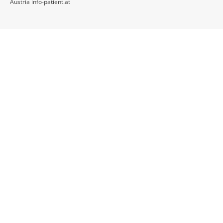
Austria info-patient.at