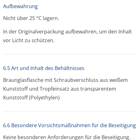
Aufbewahrung
Nicht über 25 °C lagern.
In der Originalverpackung aufbewahren, um den Inhalt
vor Licht zu schützen.
6.5 Art und Inhalt des Behältnisses
Braunglasflasche mit Schraubverschluss aus weißem
Kunststoff und Tropfeinsatz aus transparentem
Kunststoff (Polyethylen)
6.6 Besondere Vorsichtsmaßnahmen für die Beseitigung
Keine besonderen Anforderungen für die Beseitigung.