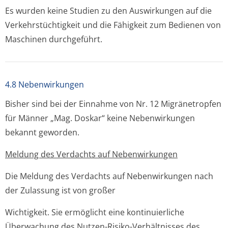
Es wurden keine Studien zu den Auswirkungen auf die
Verkehrstüchtigkeit und die Fähigkeit zum Bedienen von
Maschinen durchgeführt.
4.8 Nebenwirkungen
Bisher sind bei der Einnahme von Nr. 12 Migränetropfen
für Männer „Mag. Doskar“ keine Nebenwirkungen
bekannt geworden.
Meldung des Verdachts auf Nebenwirkungen
Die Meldung des Verdachts auf Nebenwirkungen nach
der Zulassung ist von großer
Wichtigkeit. Sie ermöglicht eine kontinuierliche
Überwachung des Nutzen-Risiko-Verhältnisses des