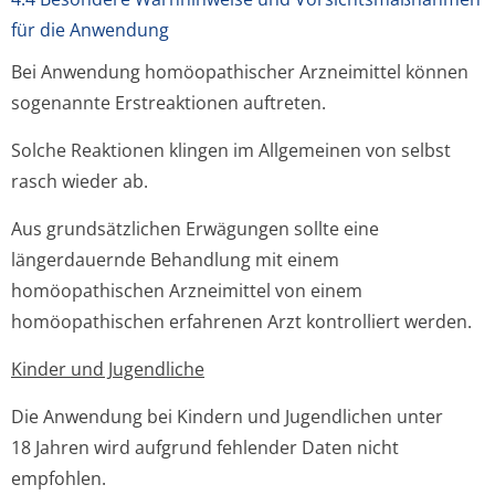
für die Anwendung
Bei Anwendung homöopathischer Arzneimittel können
sogenannte Erstreaktionen auftreten.
Solche Reaktionen klingen im Allgemeinen von selbst
rasch wieder ab.
Aus grundsätzlichen Erwägungen sollte eine
längerdauernde Behandlung mit einem
homöopathischen Arzneimittel von einem
homöopathischen erfahrenen Arzt kontrolliert werden.
Kinder und Jugendliche
Die Anwendung bei Kindern und Jugendlichen unter
18 Jahren wird aufgrund fehlender Daten nicht
empfohlen.