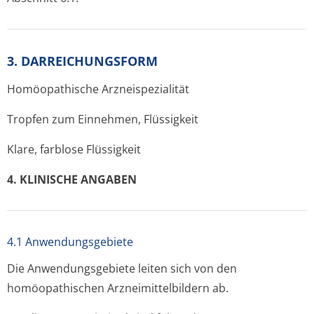
3. DARREICHUNGSFORM
Homöopathische Arzneispezialität
Tropfen zum Einnehmen, Flüssigkeit
Klare, farblose Flüssigkeit
4. KLINISCHE ANGABEN
4.1 Anwendungsgebiete
Die Anwendungsgebiete leiten sich von den
homöopathischen Arzneimittelbil­dern ab.