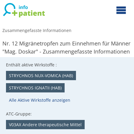
Zusammengefasste Informationen
Nr. 12 Migränetropfen zum Einnehmen für Männer
"Mag. Doskar" - Zusammengefasste Informationen
Enthält aktive Wirkstoffe :
STRYCHNOS NUX-VOMICA (HAB)
STRYCHNOS IGNATII (HAB)
Alle Aktive Wirkstoffe anzeigen
ATC-Gruppe:
V03AX Andere therapeutische Mittel