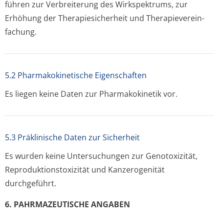
führen zur Verbreiterung des Wirkspektrums, zur
Erhöhung der Therapiesicherheit und Therapieverein­
fachung.
5.2 Pharmakokinetische Eigenschaften
Es liegen keine Daten zur Pharmakokinetik vor.
5.3 Präklinische Daten zur Sicherheit
Es wurden keine Untersuchungen zur Genotoxizität,
Reproduktionsto­xizität und Kanzerogenität
durchgeführt.
6. PAHRMAZEUTISCHE ANGABEN