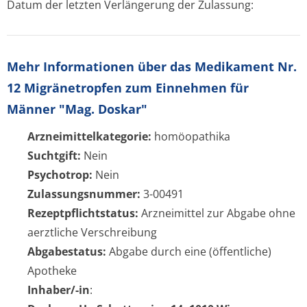
Datum der letzten Verlängerung der Zulassung:
Mehr Informationen über das Medikament Nr.
12 Migränetropfen zum Einnehmen für
Männer "Mag. Doskar"
Arzneimittelkategorie:
homöopathika
Suchtgift:
Nein
Psychotrop:
Nein
Zulassungsnummer:
3-00491
Rezeptpflichtstatus:
Arzneimittel zur Abgabe ohne
aerztliche Verschreibung
Abgabestatus:
Abgabe durch eine (öffentliche)
Apotheke
Inhaber/-in
: