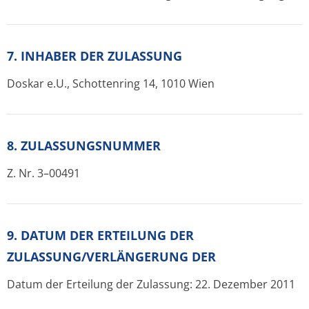
7. INHABER DER ZULASSUNG
Doskar e.U., Schottenring 14, 1010 Wien
8. ZULASSUNGSNUMMER
Z. Nr. 3–00491
9. DATUM DER ERTEILUNG DER
ZULASSUNG/VERLÄNGERUNG DER
Datum der Erteilung der Zulassung: 22. Dezember 2011