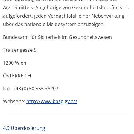
Arzneimittels. Angehörige von Gesundheitsberufen sind
aufgefordert, jeden Verdachtsfall einer Nebenwirkung
über das nationale Meldesystem anzuzeigen.
Bundesamt für Sicherheit im Gesundheitswesen
Traisengasse 5
1200 Wien
ÖSTERREICH
Fax: +43 (0) 50 555 36207
Webseite:
http://www:basg.gv.at/
4.9 Überdosierung