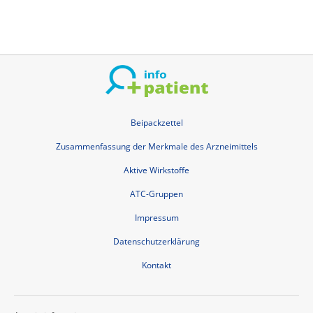
Beipackzettel
Zusammenfassung der Merkmale des Arzneimittels
Aktive Wirkstoffe
ATC-Gruppen
Impressum
Datenschutzerklärung
Kontakt