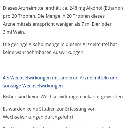
Dieses Arzneimittel enthält ca. 248 mg Alkohol (Ethanol)
pro 20 Tropfen. Die Menge in 20 Tropfen dieses
Arzneimittels entspricht weniger als 7 ml Bier oder
3 ml Wein.
Die geringe Alkoholmenge in diesem Arzneimittel hat
keine wahrnehmbaren Auswirkungen.
4.5 Wechselwirkungen mit anderen Arzneimitteln und
sonstige Wechselwirkungen
Bisher sind keine Wechselwirkungen bekannt geworden
.
Es wurden keine Studien zur Erfassung von
Wechselwirkungen durchgeführt.