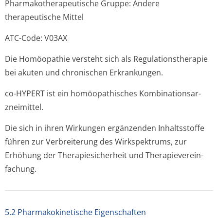
Pharmakothera­peutische Gruppe: Andere
therapeutische Mit­tel
ATC-Code: V03AX
Die Homöopathie versteht sich als Regulationstherapie
bei akuten und chronischen Erkrankungen.
co-HYPERT ist ein homöopathisches Kombinationsar­
zneimittel.
Die sich in ihren Wirkungen ergänzenden Inhaltsstoffe
führen zur Verbreiterung des Wirkspektrums, zur
Erhöhung der Therapiesicherheit und Therapieverein­
fachung.
5.2 Pharmakokinetische Eigenschaften