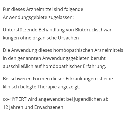
Für dieses Arzneimittel sind folgende
Anwendungsgebiete zugelassen:
Unterstützende Behandlung von Blutdruckschwan­
kungen ohne organische Ursachen
Die Anwendung dieses homöopathischen Arzneimittels
in den genannten Anwendungsgebieten beruht
ausschließlich auf homöopathischer Erfahrung.
Bei schweren Formen dieser Erkrankungen ist eine
klinisch belegte Therapie angezeigt.
co-HYPERT wird angewendet bei Jugendlichen ab
12 Jahren und Erwachsenen.