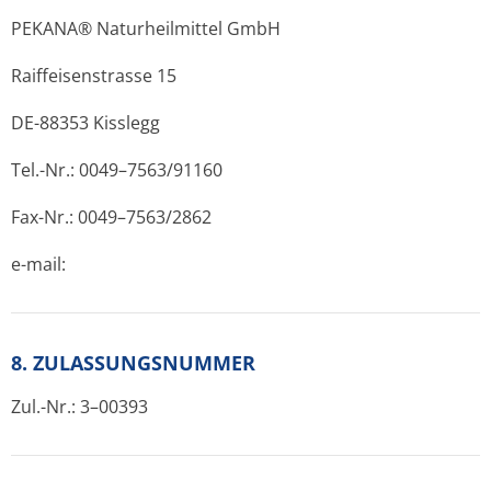
PEKANA® Naturheilmittel GmbH
Raiffeisenstrasse 15
DE-88353 Kisslegg
Tel.-Nr.: 0049–7563/91160
Fax-Nr.: 0049–7563/2862
e-mail:
8. ZULASSUNGSNUMMER
Zul.-Nr.: 3–00393