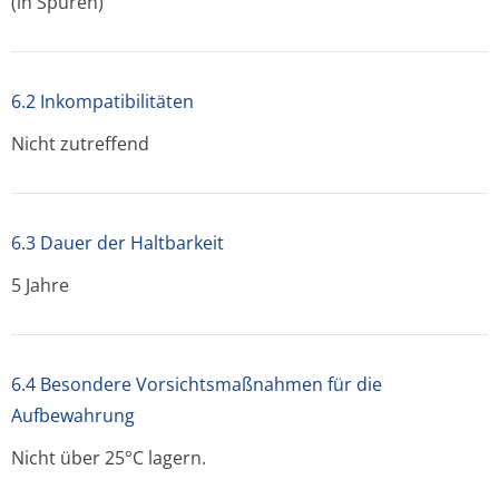
(in Spuren)
6.2 Inkompatibilitäten
Nicht zutreffend
6.3 Dauer der Haltbarkeit
5 Jahre
6.4 Besondere Vorsichtsmaßnahmen für die
Aufbewahrung
Nicht über 25°C lagern.