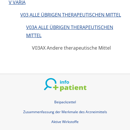
V VARIA
V03 ALLE ÜBRIGEN THERAPEUTISCHEN MITTEL
V03A ALLE ÜBRIGEN THERAPEUTISCHEN
MITTEL
V03AX Andere therapeutische Mittel
Beipackzettel
Zusammenfassung der Merkmale des Arzneimittels
Aktive Wirkstoffe