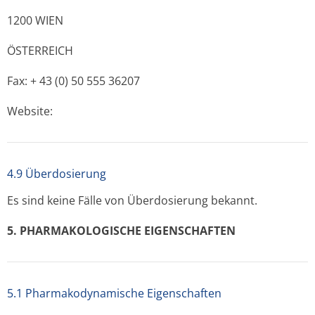
1200 WIEN
ÖSTERREICH
Fax: + 43 (0) 50 555 36207
Website:
4.9 Überdosierung
Es sind keine Fälle von Überdosierung bekannt.
5. PHARMAKOLO­GISCHE EIGENSCHAFTEN
5.1 Pharmakodynamische Eigenschaften