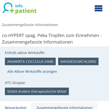
Zusammengefasste Informationen
co-HYPERT spag. Peka Tropfen zum Einnehmen -
Zusammengefasste Informationen
Enthält aktive Wirkstoffe :
ANAMIRTA COCCULUS (HAB)
MAGNESIUMCHLORID
Alle Aktive Wirkstoffe anzeigen
ATC-Gruppe:
V03AX Andere therapeutische Mittel
Beipackzettel
Zusammengefasste Informationen