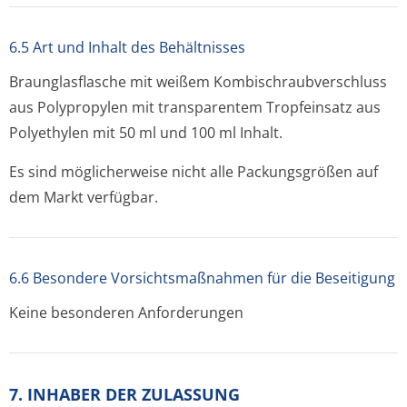
6.5 Art und Inhalt des Behältnisses
Braunglasflasche mit weißem Kombischraubver­schluss
aus Polypropylen mit transparentem Tropfeinsatz aus
Polyethylen mit 50 ml und 100 ml Inhalt.
Es sind möglicherweise nicht alle Packungsgrößen auf
dem Markt verfügbar.
6.6 Besondere Vorsichtsmaßnahmen für die Beseitigung
Keine besonderen Anforderungen
7. INHABER DER ZULASSUNG