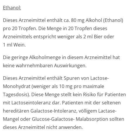
Ethanol:
Dieses Arzneimittel enthält ca. 80 mg Alkohol (Ethanol)
pro 20 Tropfen. Die Menge in 20 Tropfen dieses
Arzneimittels entspricht weniger als 2 ml Bier oder
1 ml Wein.
Die geringe Alkoholmenge in diesem Arzneimittel hat
keine wahrnehmbaren Auswirkungen.
Dieses Arzneimittel enthält Spuren von Lactose-
Monohydrat (weniger als 10 mg pro maximale
Tagesdosis). Diese Menge stellt kein Risiko für Patienten
mit Lactoseintoleranz dar. Patienten mit der seltenen
hereditären Galactose-Intoleranz, völligem Lactase-
Mangel oder Glucose-Galactose- Malabsorption sollten
dieses Arzneimittel nicht anwenden.