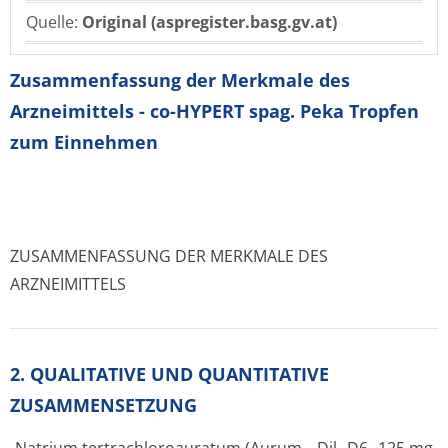
Quelle:
Original (aspregister.basg.gv.at)
Zusammenfassung der Merkmale des
Arzneimittels - co-HYPERT spag. Peka Tropfen
zum Einnehmen
ZUSAMMENFASSUNG DER MERKMALE DES
ARZNEIMITTELS
2. QUALITATIVE UND QUANTITATIVE
ZUSAMMENSETZUNG