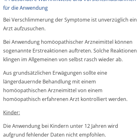
für die Anwendung
Bei Verschlimmerung der Symptome ist unverzüglich ein
Arzt aufzusuchen.
Bei Anwendung homöopathischer Arzneimittel können
sogenannte Erstreaktionen auftreten. Solche Reaktionen
klingen im Allgemeinen von selbst rasch wieder ab.
Aus grundsätzlichen Erwägungen sollte eine
längerdauernde Behandlung mit einem
homöopathischen Arzneimittel von einem
homöopathisch erfahrenen Arzt kontrolliert werden.
Kinder:
Die Anwendung bei Kindern unter 12 Jahren wird
aufgrund fehlender Daten nicht empfohlen.