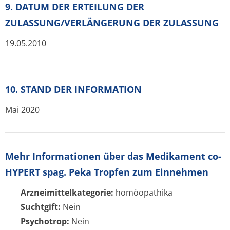
9. DATUM DER ERTEILUNG DER
ZULASSUNG/VERLÄNGERUNG DER ZULASSUNG
19.05.2010
10. STAND DER INFORMATION
Mai 2020
Mehr Informationen über das Medikament co-
HYPERT spag. Peka Tropfen zum Einnehmen
Arzneimittelkategorie:
homöopathika
Suchtgift:
Nein
Psychotrop:
Nein