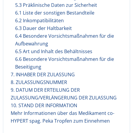
5.3 Präklinische Daten zur Sicherheit
6.1 Liste der sonstigen Bestandteile
6.2 Inkompatibilitäten
6.3 Dauer der Haltbarkeit
6.4 Besondere Vorsichtsmaßnahmen für die
Aufbewahrung
6.5 Art und Inhalt des Behältnisses
6.6 Besondere Vorsichtsmaßnahmen für die
Beseitigung
7. INHABER DER ZULASSUNG
8. ZULASSUNGSNUMMER
9. DATUM DER ERTEILUNG DER
ZULASSUNG/VERLÄNGERUNG DER ZULASSUNG
10. STAND DER INFORMATION
Mehr Informationen über das Medikament co-
HYPERT spag. Peka Tropfen zum Einnehmen