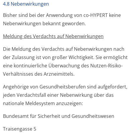
4.8 Nebenwirkungen
Bisher sind bei der Anwendung von co-HYPERT keine
Nebenwirkungen bekannt geworden.
Meldung des Verdachts auf Nebenwirkungen
Die Meldung des Verdachts auf Nebenwirkungen nach
der Zulassung ist von großer Wichtigkeit. Sie ermöglicht
eine kontinuierliche Überwachung des Nutzen-Risiko-
Verhältnisses des Arzneimittels.
Angehörige von Gesundheitsberufen sind aufgefordert,
jeden Verdachtsfall einer Nebenwirkung über das
nationale Meldesystem anzuzeigen:
Bundesamt für Sicherheit und Gesundheitswesen
Traisengasse 5