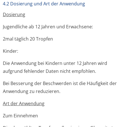
4.2 Dosierung und Art der Anwendung
Dosierung
Jugendliche ab 12 Jahren und Erwachsene:
2mal täglich 20 Tropfen
Kinder:
Die Anwendung bei Kindern unter 12 Jahren wird
aufgrund fehlender Daten nicht empfohlen.
Bei Besserung der Beschwerden ist die Häufigkeit der
Anwendung zu reduzieren.
Art der Anwendung
Zum Einnehmen