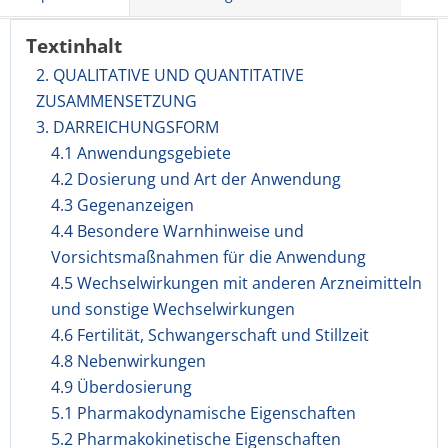
Textinhalt
2. QUALITATIVE UND QUANTITATIVE
ZUSAMMENSETZUNG
3. DARREICHUNGSFORM
4.1 Anwendungsgebiete
4.2 Dosierung und Art der Anwendung
4.3 Gegenanzeigen
4.4 Besondere Warnhinweise und
Vorsichtsmaßnahmen für die Anwendung
4.5 Wechselwirkungen mit anderen Arzneimitteln
und sonstige Wechselwirkungen
4.6 Fertilität, Schwangerschaft und Stillzeit
4.8 Nebenwirkungen
4.9 Überdosierung
5.1 Pharmakodynamische Eigenschaften
5.2 Pharmakokinetische Eigenschaften