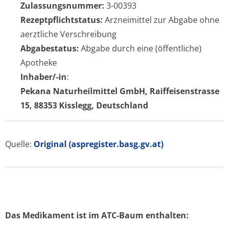
Zulassungsnummer:
3-00393
Rezeptpflichtstatus:
Arzneimittel zur Abgabe ohne
aerztliche Verschreibung
Abgabestatus:
Abgabe durch eine (öffentliche)
Apotheke
Inhaber/-in
:
Pekana Naturheilmittel GmbH, Raiffeisenstrasse
15, 88353 Kisslegg, Deutschland
Quelle:
Original (aspregister.basg.gv.at)
Das Medikament ist im ATC-Baum enthalten: