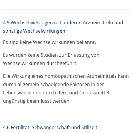
4.5 Wechselwirkungen mit anderen Arzneimitteln und
sonstige Wechselwirkungen
Es sind keine Wechselwirkungen bekannt.
Es wurden keine Studien zur Erfassung von
Wechselwirkungen durchgeführt.
Die Wirkung eines homöopathischen Arzneimittels kann
durch allgemein schädigende Faktoren in der
Lebensweise und durch Reiz- und Genussmittel
ungünstig beeinflusst werden.
4.6 Fertilität, Schwangerschaft und Stillzeit