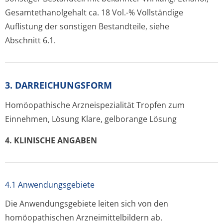
Gesamtethanolgehalt ca. 18 Vol.-% Vollständige
Auflistung der sonstigen Bestandteile, siehe
Abschnitt 6.1.
3. DARREICHUNGSFORM
Homöopathische Arzneispezialität Tropfen zum
Einnehmen, Lösung Klare, gelborange Lösung
4. KLINISCHE ANGABEN
4.1 Anwendungsgebiete
Die Anwendungsgebiete leiten sich von den
homöopathischen Arzneimittelbil­dern ab.