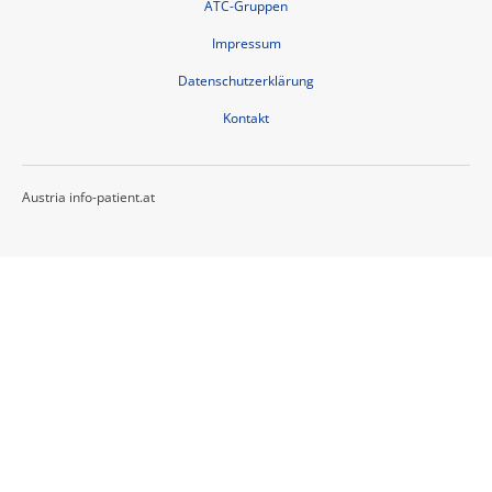
ATC-Gruppen
Impressum
Datenschutzerklärung
Kontakt
Austria info-patient.at