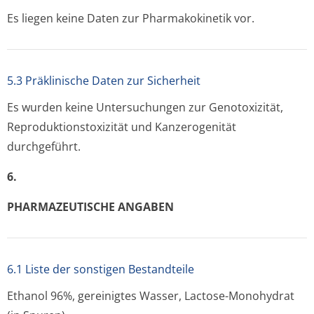
Es liegen keine Daten zur Pharmakokinetik vor.
5.3 Präklinische Daten zur Sicherheit
Es wurden keine Untersuchungen zur Genotoxizität,
Reproduktionsto­xizität und Kanzerogenität
durchgeführt.
6.
PHARMAZEUTISCHE ANGABEN
6.1 Liste der sonstigen Bestandteile
Ethanol 96%, gereinigtes Wasser, Lactose-Monohydrat