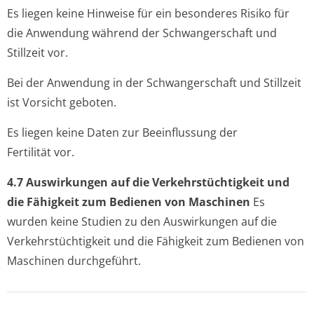
Es liegen keine Hinweise für ein besonderes Risiko für
die Anwendung während der Schwangerschaft und
Stillzeit vor.
Bei der Anwendung in der Schwangerschaft und Stillzeit
ist Vorsicht geboten.
Es liegen keine Daten zur Beeinflussung der
Fertilität vor.
4.7 Auswirkungen auf die Verkehrstüchtigkeit und
die Fähigkeit zum Bedienen von Maschinen
Es
wurden keine Studien zu den Auswirkungen auf die
Verkehrstüchtigkeit und die Fähigkeit zum Bedienen von
Maschinen durchgeführt.