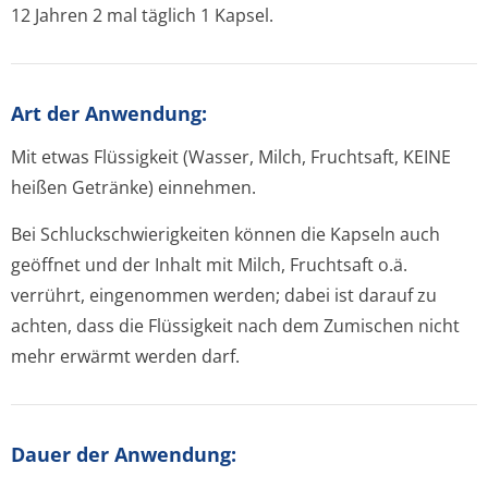
12 Jahren 2 mal täglich 1 Kapsel.
Art der Anwendung:
Mit etwas Flüssigkeit (Wasser, Milch, Fruchtsaft, KEINE
heißen Getränke) einnehmen.
Bei Schluckschwie­rigkeiten können die Kapseln auch
geöffnet und der Inhalt mit Milch, Fruchtsaft o.ä.
verrührt, eingenommen werden; dabei ist darauf zu
achten, dass die Flüssigkeit nach dem Zumischen nicht
mehr erwärmt werden darf.
Dauer der Anwendung: