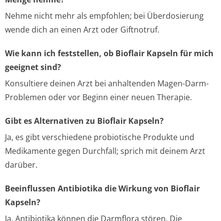
Nehme nicht mehr als empfohlen; bei Überdosierung
wende dich an einen Arzt oder Giftnotruf.
Wie kann ich feststellen, ob Bioflair Kapseln für mich
geeignet sind?
Konsultiere deinen Arzt bei anhaltenden Magen-Darm-
Problemen oder vor Beginn einer neuen Therapie.
Gibt es Alternativen zu Bioflair Kapseln?
Ja, es gibt verschiedene probiotische Produkte und
Medikamente gegen Durchfall; sprich mit deinem Arzt
darüber.
Beeinflussen Antibiotika die Wirkung von Bioflair
Kapseln?
Ja, Antibiotika können die Darmflora stören. Die