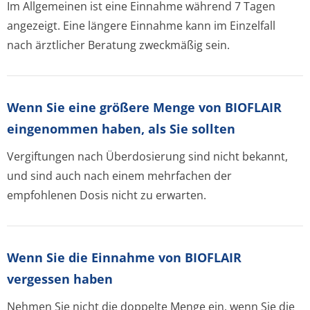
Im Allgemeinen ist eine Einnahme während 7 Tagen
angezeigt. Eine längere Einnahme kann im Einzelfall
nach ärztlicher Beratung zweckmäßig sein.
Wenn Sie eine größere Menge von BIOFLAIR
eingenommen haben, als Sie sollten
Vergiftungen nach Überdosierung sind nicht bekannt,
und sind auch nach einem mehrfachen der
empfohlenen Dosis nicht zu erwarten.
Wenn Sie die Einnahme von BIOFLAIR
vergessen haben
Nehmen Sie nicht die doppelte Menge ein, wenn Sie die