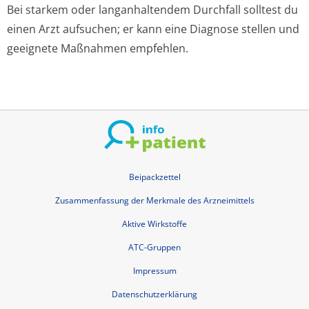
Bei starkem oder langanhaltendem Durchfall solltest du
einen Arzt aufsuchen; er kann eine Diagnose stellen und
geeignete Maßnahmen empfehlen.
Beipackzettel
Zusammenfassung der Merkmale des Arzneimittels
Aktive Wirkstoffe
ATC-Gruppen
Impressum
Datenschutzerklärung