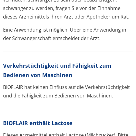
schwanger zu werden, fragen Sie vor der Einnahme
dieses Arzneimittels Ihren Arzt oder Apotheker um Rat.
Eine Anwendung ist möglich. Über eine Anwendung in
der Schwangerschaft entscheidet der Arzt.
Verkehrstüchtig­keit und Fähigkeit zum
Bedienen von Maschinen
BIOFLAIR hat keinen Einfluss auf die Verkehrstüchtigkeit
und die Fähigkeit zum Bedienen von Maschinen.
BIOFLAIR enthält Lactose
Dieses Arzneimittel enthält Lactose (Milchzucker). Bitte