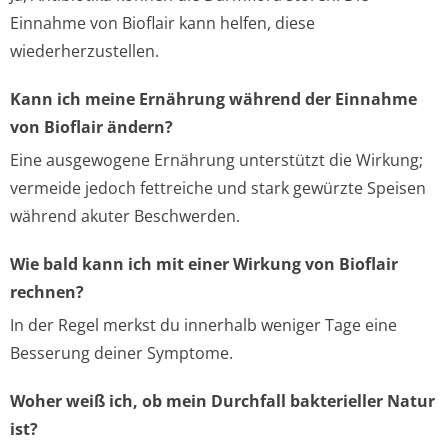
Einnahme von Bioflair kann helfen, diese
wiederherzustellen.
Kann ich meine Ernährung während der Einnahme
von Bioflair ändern?
Eine ausgewogene Ernährung unterstützt die Wirkung;
vermeide jedoch fettreiche und stark gewürzte Speisen
während akuter Beschwerden.
Wie bald kann ich mit einer Wirkung von Bioflair
rechnen?
In der Regel merkst du innerhalb weniger Tage eine
Besserung deiner Symptome.
Woher weiß ich, ob mein Durchfall bakterieller Natur
ist?