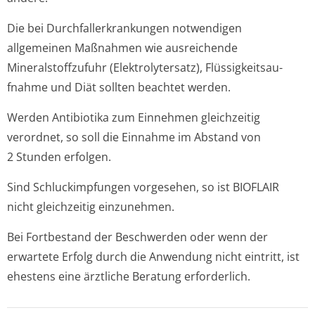
Die bei Durchfallerkran­kungen notwendigen
allgemeinen Maßnahmen wie ausreichende
Mineralstoffzufuhr (Elektrolytersatz), Flüssigkeitsau­
fnahme und Diät sollten beachtet werden.
Werden Antibiotika zum Einnehmen gleichzeitig
verordnet, so soll die Einnahme im Abstand von
2 Stunden erfolgen.
Sind Schluckimpfungen vorgesehen, so ist BIOFLAIR
nicht gleichzeitig einzunehmen.
Bei Fortbestand der Beschwerden oder wenn der
erwartete Erfolg durch die Anwendung nicht eintritt, ist
ehestens eine ärztliche Beratung erforderlich.