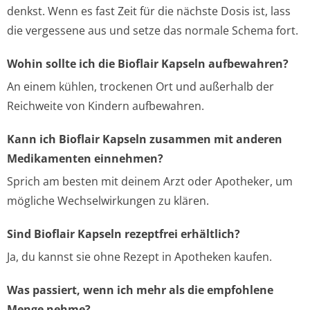
denkst. Wenn es fast Zeit für die nächste Dosis ist, lass
die vergessene aus und setze das normale Schema fort.
Wohin sollte ich die Bioflair Kapseln aufbewahren?
An einem kühlen, trockenen Ort und außerhalb der
Reichweite von Kindern aufbewahren.
Kann ich Bioflair Kapseln zusammen mit anderen
Medikamenten einnehmen?
Sprich am besten mit deinem Arzt oder Apotheker, um
mögliche Wechselwirkungen zu klären.
Sind Bioflair Kapseln rezeptfrei erhältlich?
Ja, du kannst sie ohne Rezept in Apotheken kaufen.
Was passiert, wenn ich mehr als die empfohlene
Menge nehme?