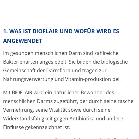
1. WAS IST BIOFLAIR UND WOFÜR WIRD ES
ANGEWENDET
Im gesunden menschlichen Darm sind zahlreiche
Bakterienarten angesiedelt. Sie bilden die biologische
Gemeinschaft der Darmflora und tragen zur
Nahrungsverwertung und Vitamin-produktion bei.
Mit BIOFLAIR wird ein natürlicher Bewohner des
menschlichen Darms zugeführt, der durch seine rasche
Vermehrung, seine Vitalität sowie durch seine
Widerstandsfähig­keit gegen Antibiotika und andere
Einflüsse gekennzeichnet ist.