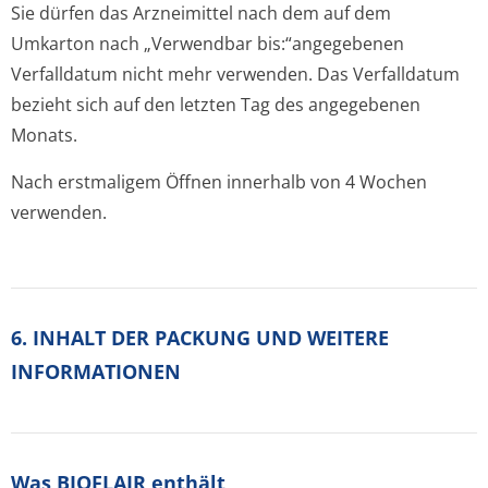
Sie dürfen das Arzneimittel nach dem auf dem
Umkarton nach „Verwendbar bis:“angegebenen
Verfalldatum nicht mehr verwenden. Das Verfalldatum
bezieht sich auf den letzten Tag des angegebenen
Monats.
Nach erstmaligem Öffnen innerhalb von 4 Wochen
verwenden.
6. INHALT DER PACKUNG UND WEITERE
INFORMATIONEN
Was BIOFLAIR enthält