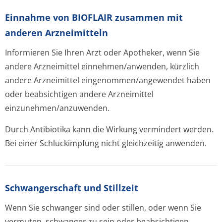
Einnahme von BIOFLAIR zusammen mit
anderen Arzneimitteln
Informieren Sie Ihren Arzt oder Apotheker, wenn Sie
andere Arzneimittel einnehmen/anwenden, kürzlich
andere Arzneimittel eingenommen/an­gewendet haben
oder beabsichtigen andere Arzneimittel
einzunehmen/an­zuwenden.
Durch Antibiotika kann die Wirkung vermindert werden.
Bei einer Schluckimpfung nicht gleichzeitig anwenden.
Schwangerschaft und Stillzeit
Wenn Sie schwanger sind oder stillen, oder wenn Sie
vermuten, schwanger zu sein oder beabsichtigen,