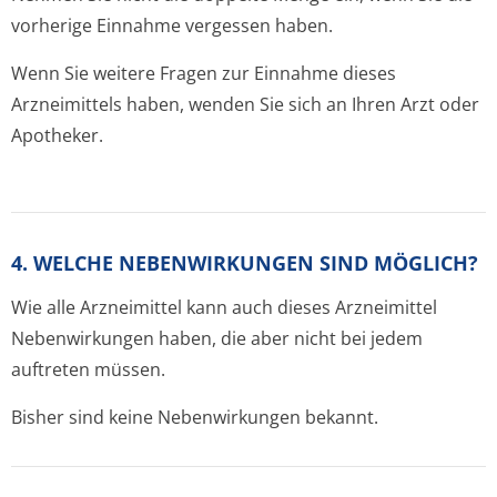
vorherige Einnahme vergessen haben.
Wenn Sie weitere Fragen zur Einnahme dieses
Arzneimittels haben, wenden Sie sich an Ihren Arzt oder
Apotheker.
4. WELCHE NEBENWIRKUNGEN SIND MÖGLICH?
Wie alle Arzneimittel kann auch dieses Arzneimittel
Nebenwirkungen haben, die aber nicht bei jedem
auftreten müssen.
Bisher sind keine Nebenwirkungen bekannt.