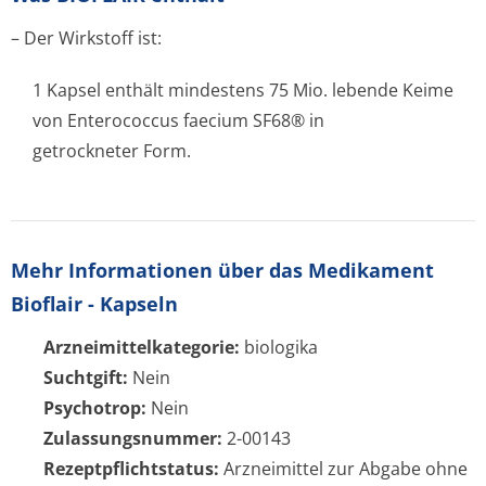
– Der Wirkstoff ist:
1 Kapsel enthält mindestens 75 Mio. lebende Keime
von Enterococcus faecium SF68® in
getrockneter Form.
Mehr Informationen über das Medikament
Bioflair - Kapseln
Arzneimittelkategorie:
biologika
Suchtgift:
Nein
Psychotrop:
Nein
Zulassungsnummer:
2-00143
Rezeptpflichtstatus:
Arzneimittel zur Abgabe ohne