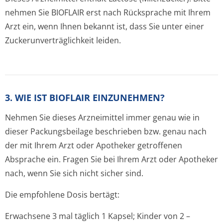
nehmen Sie BIOFLAIR erst nach Rücksprache mit Ihrem
Arzt ein, wenn Ihnen bekannt ist, dass Sie unter einer
Zuckerunverträglichke­it leiden.
3. WIE IST BIOFLAIR EINZUNEHMEN?
Nehmen Sie dieses Arzneimittel immer genau wie in
dieser Packungsbeilage beschrieben bzw. genau nach
der mit Ihrem Arzt oder Apotheker getroffenen
Absprache ein. Fragen Sie bei Ihrem Arzt oder Apotheker
nach, wenn Sie sich nicht sicher sind.
Die empfohlene Dosis bertägt:
Erwachsene 3 mal täglich 1 Kapsel; Kinder von 2 –