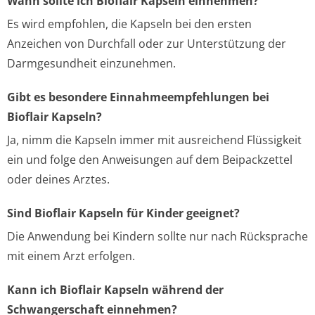
Wann sollte ich Bioflair Kapseln einnehmen?
Es wird empfohlen, die Kapseln bei den ersten
Anzeichen von Durchfall oder zur Unterstützung der
Darmgesundheit einzunehmen.
Gibt es besondere Einnahmeempfehlungen bei
Bioflair Kapseln?
Ja, nimm die Kapseln immer mit ausreichend Flüssigkeit
ein und folge den Anweisungen auf dem Beipackzettel
oder deines Arztes.
Sind Bioflair Kapseln für Kinder geeignet?
Die Anwendung bei Kindern sollte nur nach Rücksprache
mit einem Arzt erfolgen.
Kann ich Bioflair Kapseln während der
Schwangerschaft einnehmen?