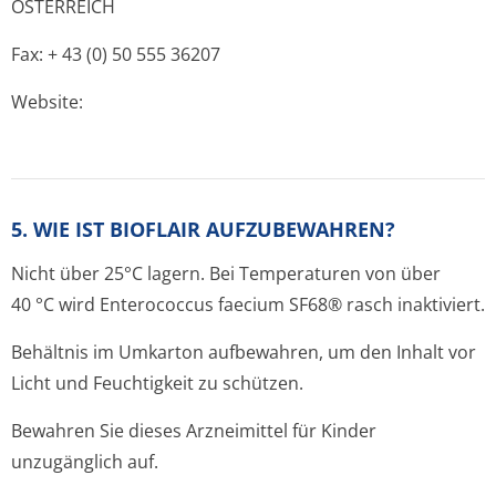
ÖSTERREICH
Fax: + 43 (0) 50 555 36207
Website:
5. WIE IST BIOFLAIR AUFZUBEWAHREN?
Nicht über 25°C lagern. Bei Temperaturen von über
40 °C wird Enterococcus faecium SF68® rasch inaktiviert.
Behältnis im Umkarton aufbewahren, um den Inhalt vor
Licht und Feuchtigkeit zu schützen.
Bewahren Sie dieses Arzneimittel für Kinder
unzugänglich auf.