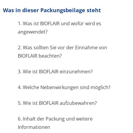
Was in dieser Packungsbeilage steht
1. Was ist BIOFLAIR und wofür wird es
angewendet?
2. Was sollten Sie vor der Einnahme von
BIOFLAIR beachten?
3. Wie ist BIOFLAIR einzunehmen?
4. Welche Nebenwirkungen sind möglich?
5. Wie ist BIOFLAIR aufzubewahren?
6. Inhalt der Packung und weitere
Informationen