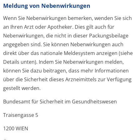
Meldung von Nebenwirkungen
Wenn Sie Nebenwirkungen bemerken, wenden Sie sich
an Ihren Arzt oder Apotheker. Dies gilt auch für
Nebenwirkungen, die nicht in dieser Packungsbeilage
angegeben sind. Sie können Nebenwirkungen auch
direkt über das nationale Meldesystem anzeigen (siehe
Details unten). Indem Sie Nebenwirkungen melden,
können Sie dazu beitragen, dass mehr Informationen
über die Sicherheit dieses Arzneimittels zur Verfügung
gestellt werden.
Bundesamt für Sicherheit im Gesundheitswesen
Traisengasse 5
1200 WIEN