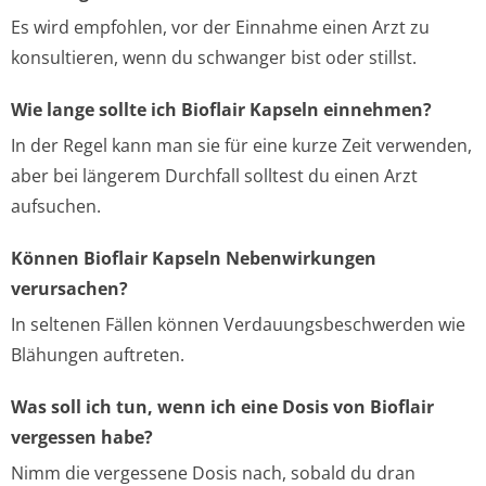
Es wird empfohlen, vor der Einnahme einen Arzt zu
konsultieren, wenn du schwanger bist oder stillst.
Wie lange sollte ich Bioflair Kapseln einnehmen?
In der Regel kann man sie für eine kurze Zeit verwenden,
aber bei längerem Durchfall solltest du einen Arzt
aufsuchen.
Können Bioflair Kapseln Nebenwirkungen
verursachen?
In seltenen Fällen können Verdauungsbeschwerden wie
Blähungen auftreten.
Was soll ich tun, wenn ich eine Dosis von Bioflair
vergessen habe?
Nimm die vergessene Dosis nach, sobald du dran