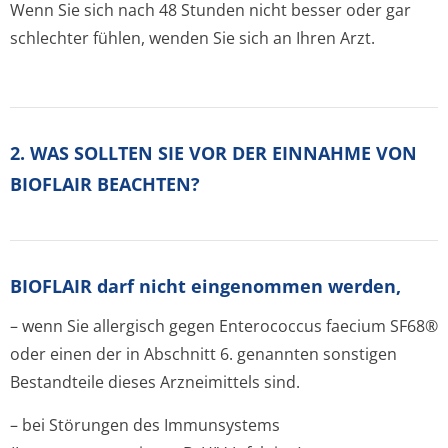
Wenn Sie sich nach 48 Stunden nicht besser oder gar
schlechter fühlen, wenden Sie sich an Ihren Arzt.
2. WAS SOLLTEN SIE VOR DER EINNAHME VON
BIOFLAIR BEACHTEN?
BIOFLAIR darf nicht eingenommen werden,
– wenn Sie allergisch gegen Enterococcus faecium SF68®
oder einen der in Abschnitt 6. genannten sonstigen
Bestandteile dieses Arzneimittels sind.
– bei Störungen des Immunsystems