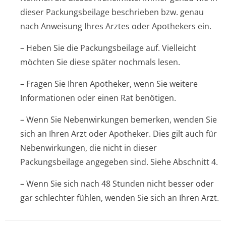
dieser Packungsbeilage beschrieben bzw. genau
nach Anweisung Ihres Arztes oder Apothekers ein.
– Heben Sie die Packungsbeilage auf. Vielleicht
möchten Sie diese später nochmals lesen.
– Fragen Sie Ihren Apotheker, wenn Sie weitere
Informationen oder einen Rat benötigen.
– Wenn Sie Nebenwirkungen bemerken, wenden Sie
sich an Ihren Arzt oder Apotheker. Dies gilt auch für
Nebenwirkungen, die nicht in dieser
Packungsbeilage angegeben sind. Siehe Abschnitt 4.
– Wenn Sie sich nach 48 Stunden nicht besser oder
gar schlechter fühlen, wenden Sie sich an Ihren Arzt.