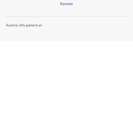
Kontakt
Austria info-patient.at