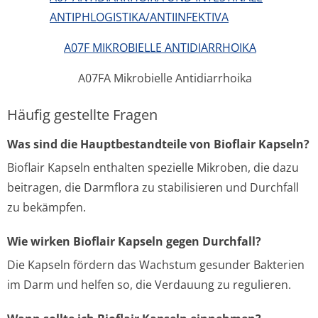
ANTIPHLOGISTIKA/ANTIINFEKTIVA
A07F MIKROBIELLE ANTIDIARRHOIKA
A07FA Mikrobielle Antidiarrhoika
Häufig gestellte Fragen
Was sind die Hauptbestandteile von Bioflair Kapseln?
Bioflair Kapseln enthalten spezielle Mikroben, die dazu
beitragen, die Darmflora zu stabilisieren und Durchfall
zu bekämpfen.
Wie wirken Bioflair Kapseln gegen Durchfall?
Die Kapseln fördern das Wachstum gesunder Bakterien
im Darm und helfen so, die Verdauung zu regulieren.