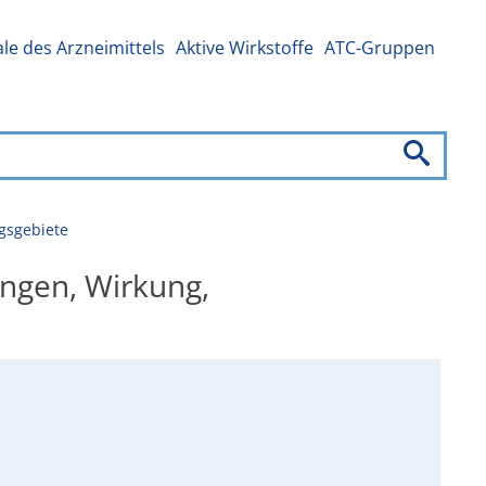
e des Arzneimittels
Aktive Wirkstoffe
ATC-Gruppen
gsgebiete
ungen, Wirkung,