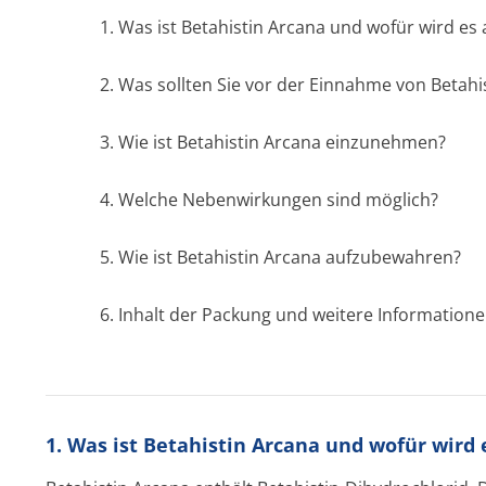
1. Was ist Betahistin Arcana und wofür wird e
2. Was sollten Sie vor der Einnahme von Betah
3. Wie ist Betahistin Arcana einzunehmen?
4. Welche Nebenwirkungen sind möglich?
5. Wie ist Betahistin Arcana aufzubewahren?
6. Inhalt der Packung und weitere Information
1. Was ist Betahistin Arcana und wofür wird