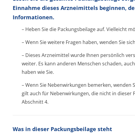
Einnahme dieses Arzneimittels beginnen, de
Informationen.
– Heben Sie die Packungsbeilage auf. Vielleicht m
– Wenn Sie weitere Fragen haben, wenden Sie sich
– Dieses Arzneimittel wurde Ihnen persönlich vers
weiter. Es kann anderen Menschen schaden, auch
haben wie Sie.
– Wenn Sie Nebenwirkungen bemerken, wenden Sie
gilt auch für Nebenwirkungen, die nicht in diese
Abschnitt 4.
Was in dieser Packungsbeilage steht