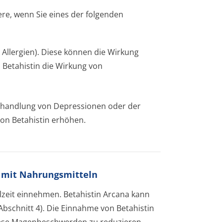
re, wenn Sie eines der folgenden
 Allergien). Diese können die Wirkung
 Betahistin die Wirkung von
Behandlung von Depressionen oder der
on Betahistin erhöhen.
 mit Nahrungsmitteln
lzeit einnehmen. Betahistin Arcana kann
bschnitt 4). Die Einnahme von Betahistin