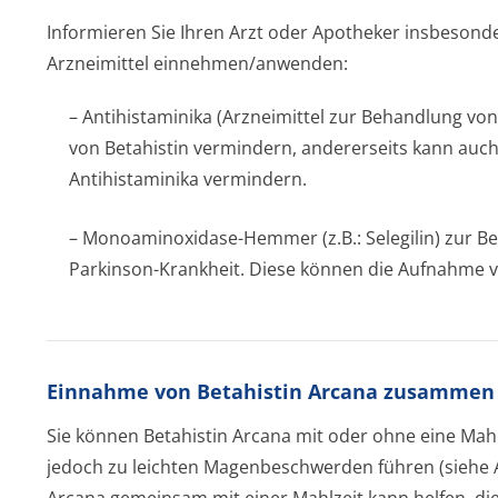
Informieren Sie Ihren Arzt oder Apotheker insbesonde
Arzneimittel einnehmen/anwenden:
– Antihistaminika (Arzneimittel zur Behandlung von
von Betahistin vermindern, andererseits kann auch
Antihistaminika vermindern.
– Monoaminoxidase-Hemmer (z.B.: Selegilin) zur 
Parkinson-Krankheit. Diese können die Aufnahme v
Einnahme von Betahistin Arcana zusammen
Sie können Betahistin Arcana mit oder ohne eine Mah
jedoch zu leichten Magenbeschwerden führen (siehe A