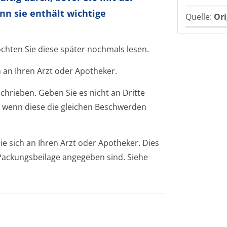
nn sie enthält wichtige
Quelle:
Ori
öchten Sie diese später nochmals lesen.
 an Ihren Arzt oder Apotheker.
chrieben. Geben Sie es nicht an Dritte
 wenn diese die gleichen Beschwerden
 sich an Ihren Arzt oder Apotheker. Dies
r Packungsbeilage angegeben sind. Siehe