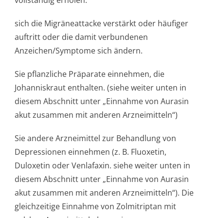
vollständig erholen.
sich die Migräneattacke verstärkt oder häufiger
auftritt oder die damit verbundenen
Anzeichen/Symptome sich ändern.
Sie pflanzliche Präparate einnehmen, die
Johanniskraut enthalten. (siehe weiter unten in
diesem Abschnitt unter „Einnahme von Aurasin
akut zusammen mit anderen Arzneimitteln“)
Sie andere Arzneimittel zur Behandlung von
Depressionen einnehmen (z. B. Fluoxetin,
Duloxetin oder Venlafaxin. siehe weiter unten in
diesem Abschnitt unter „Einnahme von Aurasin
akut zusammen mit anderen Arzneimitteln“). Die
gleichzeitige Einnahme von Zolmitriptan mit