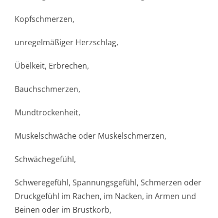
Kopfschmerzen,
unregelmäßiger Herzschlag,
Übelkeit, Erbrechen,
Bauchschmerzen,
Mundtrockenheit,
Muskelschwäche oder Muskelschmerzen,
Schwächegefühl,
Schweregefühl, Spannungsgefühl, Schmerzen oder
Druckgefühl im Rachen, im Nacken, in Armen und
Beinen oder im Brustkorb,