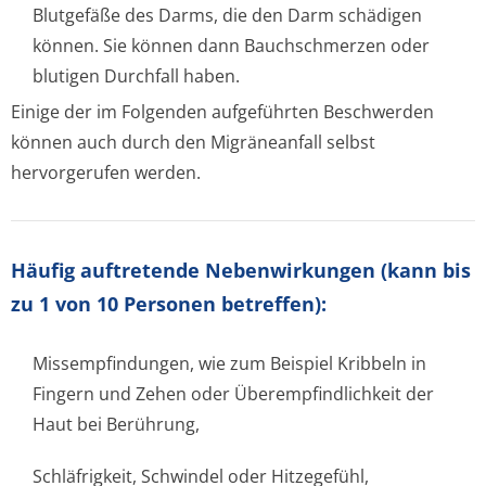
Blutgefäße des Darms, die den Darm schädigen
können. Sie können dann Bauchschmerzen oder
blutigen Durchfall haben.
Einige der im Folgenden aufgeführten Beschwerden
können auch durch den Migräneanfall selbst
hervorgerufen werden.
Häufig auftretende Nebenwirkungen (kann bis
zu 1 von 10 Personen betreffen):
Missempfindungen, wie zum Beispiel Kribbeln in
Fingern und Zehen oder Überempfindlichkeit der
Haut bei Berührung,
Schläfrigkeit, Schwindel oder Hitzegefühl,