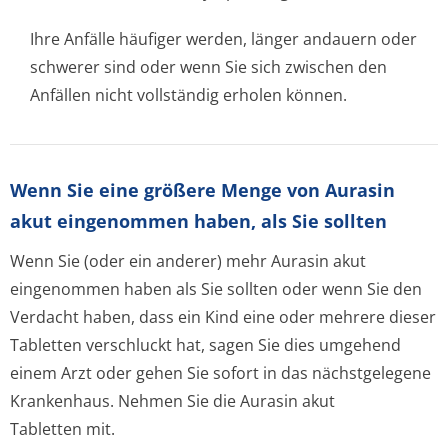
Ihre Anfälle häufiger werden, länger andauern oder
schwerer sind oder wenn Sie sich zwischen den
Anfällen nicht vollständig erholen können.
Wenn Sie eine größere Menge von Aurasin
akut eingenommen haben, als Sie sollten
Wenn Sie (oder ein anderer) mehr Aurasin akut
eingenommen haben als Sie sollten oder wenn Sie den
Verdacht haben, dass ein Kind eine oder mehrere dieser
Tabletten verschluckt hat, sagen Sie dies umgehend
einem Arzt oder gehen Sie sofort in das nächstgelegene
Krankenhaus. Nehmen Sie die Aurasin akut
Tabletten mit.