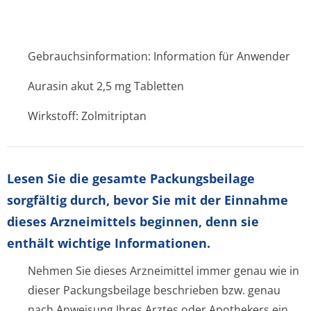
Gebrauchsinformation: Information für Anwender
Aurasin akut 2,5 mg Tabletten
Wirkstoff: Zolmitriptan
Lesen Sie die gesamte Packungsbeilage
sorgfältig durch, bevor Sie mit der Einnahme
dieses Arzneimittels beginnen, denn sie
enthält wichtige Informationen.
Nehmen Sie dieses Arzneimittel immer genau wie in
dieser Packungsbeilage beschrieben bzw. genau
nach Anweisung Ihres Arztes oder Apothekers ein.