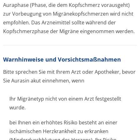
Auraphase (Phase, die dem Kopfschmerz vorausgeht)
zur Vorbeugung von Migränekopfschmer­zen wird nicht
empfohlen. Das Arzneimittel sollte während der
Kopfschmerzphase der Migräne eingenommen werden.
Warnhinweise und Vorsichtsmaßnahmen
Bitte sprechen Sie mit Ihrem Arzt oder Apotheker, bevor
Sie Aurasin akut einnehmen, wenn
Ihr Migränetyp nicht von einem Arzt festgestellt
wurde.
bei Ihnen ein erhöhtes Risiko besteht an einer
ischämischen Herzkrankheit zu erkranken