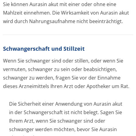
Sie können Aurasin akut mit einer oder ohne eine
Mahlzeit einnehmen. Die Wirksamkeit von Aurasin akut
wird durch Nahrungsaufnahme nicht beeinträchtigt.
Schwangerschaft und Stillzeit
Wenn Sie schwanger sind oder stillen, oder wenn Sie
vermuten, schwanger zu sein oder beabsichtigen,
schwanger zu werden, fragen Sie vor der Einnahme
dieses Arzneimittels Ihren Arzt oder Apotheker um Rat.
Die Sicherheit einer Anwendung von Aurasin akut
in der Schwangerschaft ist nicht belegt. Sagen Sie
Ihrem Arzt, wenn Sie schwanger sind oder
schwanger werden möchten, bevor Sie Aurasin