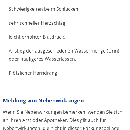
Schwierigkeiten beim Schlucken.
sehr schneller Herzschlag,
leicht erhöhter Blutdruck,
Anstieg der ausgeschiedenen Wassermenge (Urin)
oder häufigeres Wasserlassen.
Plötzlicher Harndrang
Meldung von Nebenwirkungen
Wenn Sie Nebenwirkungen bemerken, wenden Sie sich
an Ihren Arzt oder Apotheker. Dies gilt auch für
Nebenwirkungen, die nicht in dieser Packungsbeilage