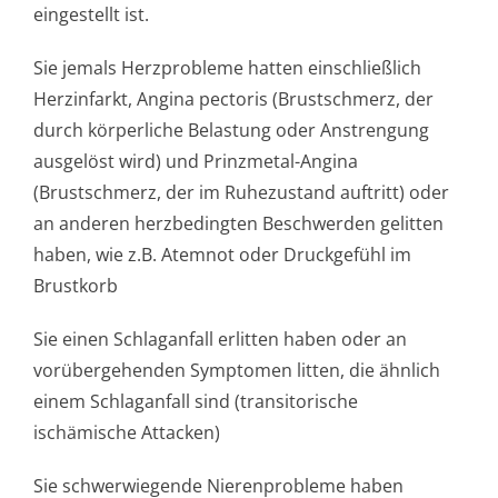
eingestellt ist.
Sie jemals Herzprobleme hatten einschließlich
Herzinfarkt, Angina pectoris (Brustschmerz, der
durch körperliche Belastung oder Anstrengung
ausgelöst wird) und Prinzmetal-Angina
(Brustschmerz, der im Ruhezustand auftritt) oder
an anderen herzbedingten Beschwerden gelitten
haben, wie z.B. Atemnot oder Druckgefühl im
Brustkorb
Sie einen Schlaganfall erlitten haben oder an
vorübergehenden Symptomen litten, die ähnlich
einem Schlaganfall sind (transitorische
ischämische Attacken)
Sie schwerwiegende Nierenprobleme haben