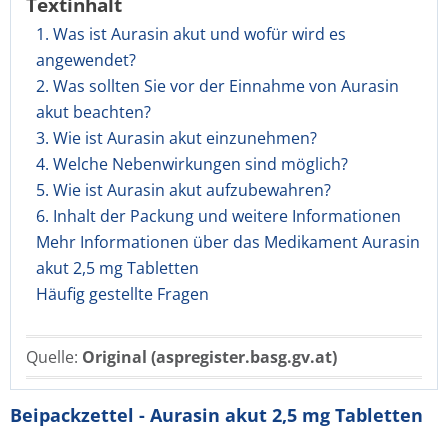
Textinhalt
1. Was ist Aurasin akut und wofür wird es
angewendet?
2. Was sollten Sie vor der Einnahme von Aurasin
akut beachten?
3. Wie ist Aurasin akut einzunehmen?
4. Welche Nebenwirkungen sind möglich?
5. Wie ist Aurasin akut aufzubewahren?
6. Inhalt der Packung und weitere Informationen
Mehr Informationen über das Medikament Aurasin
akut 2,5 mg Tabletten
Häufig gestellte Fragen
Quelle:
Original (aspregister.basg.gv.at)
Beipackzettel - Aurasin akut 2,5 mg Tabletten