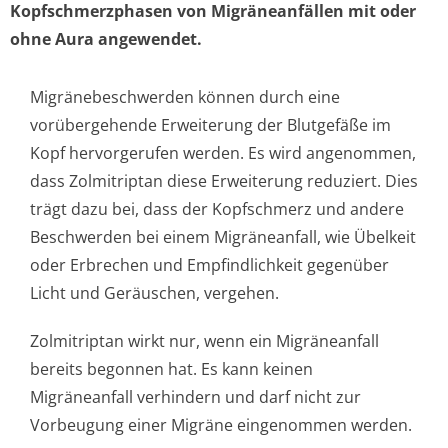
Kopfschmerzphasen von Migräneanfällen mit oder
ohne Aura angewendet.
Migränebeschwerden können durch eine
vorübergehende Erweiterung der Blutgefäße im
Kopf hervorgerufen werden. Es wird angenommen,
dass Zolmitriptan diese Erweiterung reduziert. Dies
trägt dazu bei, dass der Kopfschmerz und andere
Beschwerden bei einem Migräneanfall, wie Übelkeit
oder Erbrechen und Empfindlichkeit gegenüber
Licht und Geräuschen, vergehen.
Zolmitriptan wirkt nur, wenn ein Migräneanfall
bereits begonnen hat. Es kann keinen
Migräneanfall verhindern und darf nicht zur
Vorbeugung einer Migräne eingenommen werden.