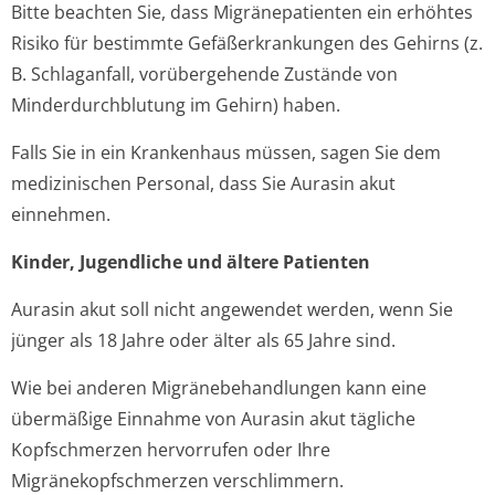
Bitte beachten Sie, dass Migränepatienten ein erhöhtes
Risiko für bestimmte Gefäßerkrankungen des Gehirns (z.
B. Schlaganfall, vorübergehende Zustände von
Minderdurchblutung im Gehirn) haben.
Falls Sie in ein Krankenhaus müssen, sagen Sie dem
medizinischen Personal, dass Sie Aurasin akut
einnehmen.
Kinder, Jugendliche und ältere Patienten
Aurasin akut soll nicht angewendet werden, wenn Sie
jünger als 18 Jahre oder älter als 65 Jahre sind.
Wie bei anderen Migränebehandlungen kann eine
übermäßige Einnahme von Aurasin akut tägliche
Kopfschmerzen hervorrufen oder Ihre
Migränekopfschmer­zen verschlimmern.