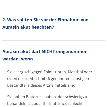
2. Was sollten Sie vor der Einnahme von
Aurasin akut beachten?
Aurasin akut darf NICHT eingenommen
werden, wenn
Sie allergisch gegen Zolmitriptan, Menthol oder
einen der in Abschnitt 6 genannten sonstigen
Bestandteile dieses Arzneimittels sind
Sie hohen Blutdruck haben, der schwierig zu
behandeln ist, oder Ihr Blutdruck schlecht