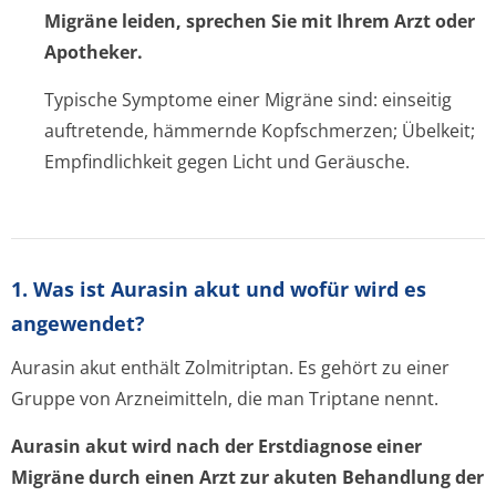
Migräne leiden, sprechen Sie mit Ihrem Arzt oder
Apotheker.
Typische Symptome einer Migräne sind: einseitig
auftretende, hämmernde Kopfschmerzen; Übelkeit;
Empfindlichkeit gegen Licht und Geräusche.
1. Was ist Aurasin akut und wofür wird es
angewendet?
Aurasin akut enthält Zolmitriptan. Es gehört zu einer
Gruppe von Arzneimitteln, die man Triptane nennt.
Aurasin akut wird nach der Erstdiagnose einer
Migräne durch einen Arzt zur akuten Behandlung der