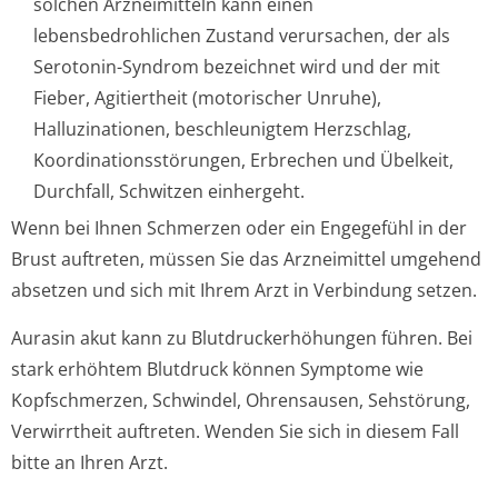
solchen Arzneimitteln kann einen
lebensbedrohlichen Zustand verursachen, der als
Serotonin-Syndrom bezeichnet wird und der mit
Fieber, Agitiertheit (motorischer Unruhe),
Halluzinationen, beschleunigtem Herzschlag,
Koordinationsstörun­gen, Erbrechen und Übelkeit,
Durchfall, Schwitzen einhergeht.
Wenn bei Ihnen Schmerzen oder ein Engegefühl in der
Brust auftreten, müssen Sie das Arzneimittel umgehend
absetzen und sich mit Ihrem Arzt in Verbindung setzen.
Aurasin akut kann zu Blutdruckerhöhungen führen. Bei
stark erhöhtem Blutdruck können Symptome wie
Kopfschmerzen, Schwindel, Ohrensausen, Sehstörung,
Verwirrtheit auftreten. Wenden Sie sich in diesem Fall
bitte an Ihren Arzt.