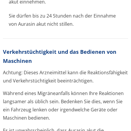
akut einnehmen.
Sie dürfen bis zu 24 Stunden nach der Einnahme
von Aurasin akut nicht stillen.
Verkehrstüchtig­keit und das Bedienen von
Maschinen
Achtung: Dieses Arzneimittel kann die Reaktionsfähigkeit
und Verkehrstüchtigkeit beeinträchtigen.
Während eines Migräneanfalls können Ihre Reaktionen
langsamer als üblich sein. Bedenken Sie dies, wenn Sie
ein Fahrzeug lenken oder irgendwelche Geräte oder
Maschinen bedienen.
Es ist unwahrscheinlich, dass Aurasin akut die