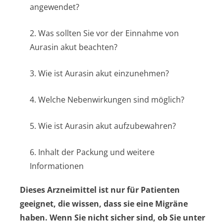
angewendet?
2. Was sollten Sie vor der Einnahme von
Aurasin akut beachten?
3. Wie ist Aurasin akut einzunehmen?
4. Welche Nebenwirkungen sind möglich?
5. Wie ist Aurasin akut aufzubewahren?
6. Inhalt der Packung und weitere
Informationen
Dieses Arzneimittel ist nur für Patienten
geeignet, die wissen, dass sie eine Migräne
haben. Wenn Sie nicht sicher sind, ob Sie unter