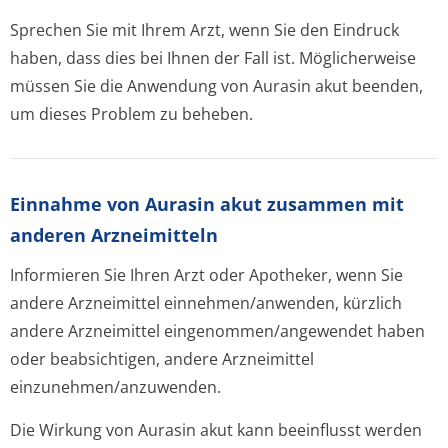
Sprechen Sie mit Ihrem Arzt, wenn Sie den Eindruck
haben, dass dies bei Ihnen der Fall ist. Möglicherweise
müssen Sie die Anwendung von Aurasin akut beenden,
um dieses Problem zu beheben.
Einnahme von Aurasin akut zusammen mit
anderen Arzneimitteln
Informieren Sie Ihren Arzt oder Apotheker, wenn Sie
andere Arzneimittel einnehmen/anwenden, kürzlich
andere Arzneimittel eingenommen/an­gewendet haben
oder beabsichtigen, andere Arzneimittel
einzunehmen/an­zuwenden.
Die Wirkung von Aurasin akut kann beeinflusst werden