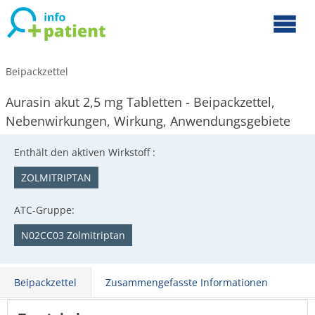
Beipackzettel
Aurasin akut 2,5 mg Tabletten - Beipackzettel,
Nebenwirkungen, Wirkung, Anwendungsgebiete
Enthält den aktiven Wirkstoff :
ZOLMITRIPTAN
ATC-Gruppe:
N02CC03 Zolmitriptan
Beipackzettel
Zusammengefasste Informationen