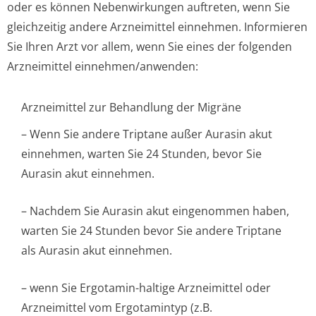
oder es können Nebenwirkungen auftreten, wenn Sie
gleichzeitig andere Arzneimittel einnehmen. Informieren
Sie Ihren Arzt vor allem, wenn Sie eines der folgenden
Arzneimittel einnehmen/anwenden:
Arzneimittel zur Behandlung der Migräne
– Wenn Sie andere Triptane außer Aurasin akut
einnehmen, warten Sie 24 Stunden, bevor Sie
Aurasin akut einnehmen.
– Nachdem Sie Aurasin akut eingenommen haben,
warten Sie 24 Stunden bevor Sie andere Triptane
als Aurasin akut einnehmen.
– wenn Sie Ergotamin-haltige Arzneimittel oder
Arzneimittel vom Ergotamintyp (z.B.