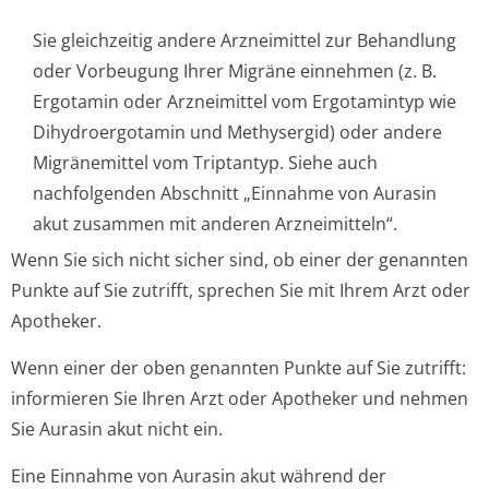
Sie gleichzeitig andere Arzneimittel zur Behandlung
oder Vorbeugung Ihrer Migräne einnehmen (z. B.
Ergotamin oder Arzneimittel vom Ergotamintyp wie
Dihydroergotamin und Methysergid) oder andere
Migränemittel vom Triptantyp. Siehe auch
nachfolgenden Abschnitt „Einnahme von Aurasin
akut zusammen mit anderen Arzneimitteln“.
Wenn Sie sich nicht sicher sind, ob einer der genannten
Punkte auf Sie zutrifft, sprechen Sie mit Ihrem Arzt oder
Apotheker.
Wenn einer der oben genannten Punkte auf Sie zutrifft:
informieren Sie Ihren Arzt oder Apotheker und nehmen
Sie Aurasin akut nicht ein.
Eine Einnahme von Aurasin akut während der