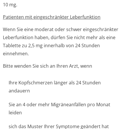
10 mg.
Patienten mit eingeschränkter Leberfunktion
Wenn Sie eine moderat oder schwer eingeschränkter
Leberfunktion haben, dürfen Sie nicht mehr als eine
Tablette zu 2,5 mg innerhalb von 24 Stunden
einnehmen.
Bitte wenden Sie sich an Ihren Arzt, wenn
Ihre Kopfschmerzen länger als 24 Stunden
andauern
Sie an 4 oder mehr Migräneanfällen pro Monat
leiden
sich das Muster Ihrer Symptome geändert hat