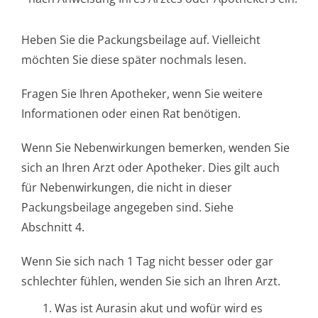
Heben Sie die Packungsbeilage auf. Vielleicht
möchten Sie diese später nochmals lesen.
Fragen Sie Ihren Apotheker, wenn Sie weitere
Informationen oder einen Rat benötigen.
Wenn Sie Nebenwirkungen bemerken, wenden Sie
sich an Ihren Arzt oder Apotheker. Dies gilt auch
für Nebenwirkungen, die nicht in dieser
Packungsbeilage angegeben sind. Siehe
Abschnitt 4.
Wenn Sie sich nach 1 Tag nicht besser oder gar
schlechter fühlen, wenden Sie sich an Ihren Arzt.
1. Was ist Aurasin akut und wofür wird es