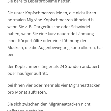
Sie bereits Leberprobleme hatten,
Sie unter Kopfschmerzen leiden, die nicht Ihren
normalen Migräne-Kopfschmerzen ähneln d.h.
wenn Sie z. B. Ohrgeräusche oder Schwindel
haben, wenn Sie eine kurz dauernde Lähmung
einer Körperhälfte oder eine Lähmung der
Muskeln, die die Augenbewegung kontrollieren, ha­
ben
der Kopfschmerz länger als 24 Stunden andauert
oder häufiger auftritt.
bei Ihnen vier oder mehr als vier Migräneattacken
pro Monat auftreten.
Sie sich zwischen den Migräneattacken nicht