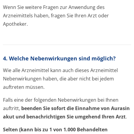
Wenn Sie weitere Fragen zur Anwendung des
Arzneimittels haben, fragen Sie Ihren Arzt oder
Apotheker.
4. Welche Nebenwirkungen sind möglich?
Wie alle Arzneimittel kann auch dieses Arzneimittel
Nebenwirkungen haben, die aber nicht bei jedem
auftreten müssen.
Falls eine der folgenden Nebenwirkungen bei Ihnen
auftritt,
beenden Sie sofort die Einnahme von Aurasin
akut und benachrichtigen Sie umgehend Ihren Arzt
.
Selten (kann bis zu 1 von 1.000 Behandelten