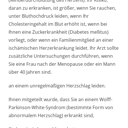
(Minderdurchblutung des Herzens). Ihr Risiko,
daran zu erkranken, ist größer, wenn Sie rauchen,
unter Bluthochdruck leiden, wenn Ihr
Cholesteringehalt im Blut erhöht ist, wenn bei
Ihnen eine Zuckerkrankheit (Diabetes mellitus)
vorliegt, oder wenn ein Familienmitglied an einer
ischämischen Herzerkrankung leidet. Ihr Arzt sollte
zusätzliche Untersuchungen durchführen, wenn
Sie eine Frau nach der Menopause oder ein Mann
über 40 Jahren sind.
an einem unregelmäßigen Herzschlag leiden.
Ihnen mitgeteilt wurde, dass Sie an einem Wolff-
Parkinson-White-Syndrom (bestimmte Form von
abnormalem Herzschlag) erkrankt sind,