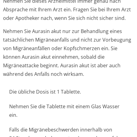
Nehmen Sie dieses Arzneimittel immer genau nach
Absprache mit Ihrem Arzt ein. Fragen Sie bei Ihrem Arzt
oder Apotheker nach, wenn Sie sich nicht sicher sind.
Nehmen Sie Aurasin akut nur zur Behandlung eines
tatsächlichen Migräneanfalls und nicht zur Vorbeugung
von Migräneanfällen oder Kopfschmerzen ein. Sie
können Aurasin akut einnehmen, sobald die
Migräneattacke beginnt. Aurasin akut ist aber auch
während des Anfalls noch wirksam.
Die übliche Dosis ist 1 Tablette.
Nehmen Sie die Tablette mit einem Glas Wasser
ein.
Falls die Migränebeschwerden innerhalb von