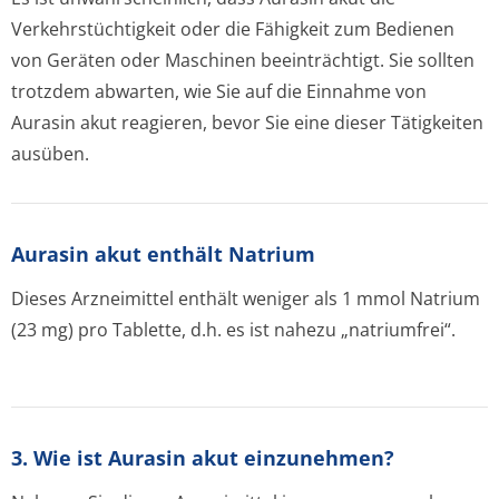
Verkehrstüchtigkeit oder die Fähigkeit zum Bedienen
von Geräten oder Maschinen beeinträchtigt. Sie sollten
trotzdem abwarten, wie Sie auf die Einnahme von
Aurasin akut reagieren, bevor Sie eine dieser Tätigkeiten
ausüben.
Aurasin akut enthält Natrium
Dieses Arzneimittel enthält weniger als 1 mmol Natrium
(23 mg) pro Tablette, d.h. es ist nahezu „natriumfrei“.
3. Wie ist Aurasin akut einzunehmen?