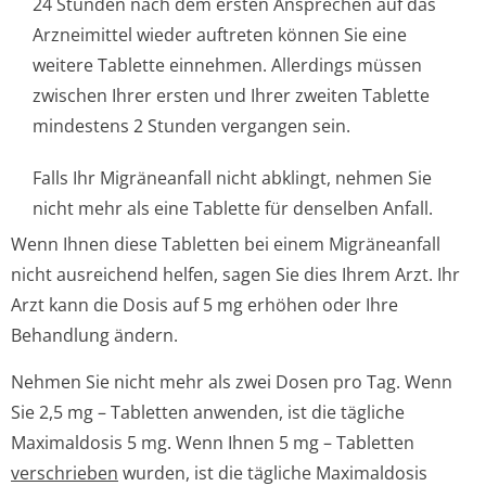
24 Stunden nach dem ersten Ansprechen auf das
Arzneimittel wieder auftreten können Sie eine
weitere Tablette einnehmen. Allerdings müssen
zwischen Ihrer ersten und Ihrer zweiten Tablette
mindestens 2 Stunden vergangen sein.
Falls Ihr Migräneanfall nicht abklingt, nehmen Sie
nicht mehr als eine Tablette für denselben Anfall.
Wenn Ihnen diese Tabletten bei einem Migräneanfall
nicht ausreichend helfen, sagen Sie dies Ihrem Arzt. Ihr
Arzt kann die Dosis auf 5 mg erhöhen oder Ihre
Behandlung ändern.
Nehmen Sie nicht mehr als zwei Dosen pro Tag. Wenn
Sie 2,5 mg – Tabletten anwenden, ist die tägliche
Maximaldosis 5 mg. Wenn Ihnen 5 mg – Tabletten
verschrieben
wurden, ist die tägliche Maximaldosis