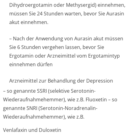
Dihydroergotamin oder Methysergid) einnehmen,
müssen Sie 24 Stunden warten, bevor Sie Aurasin
akut einnehmen.
– Nach der Anwendung von Aurasin akut müssen
Sie 6 Stunden vergehen lassen, bevor Sie
Ergotamin oder Arzneimittel vom Ergotamintyp
einnehmen dürfen
Arzneimittel zur Behandlung der Depression
– so genannte SSRI (selektive Serotonin-
Wiederaufnahme­hemmer), wie z.B. Fluoxetin – so
genannte SNRI (Serotonin-Noradrenalin-
Wiederaufnahme­hemmer), wie z.B.
Venlafaxin und Duloxetin