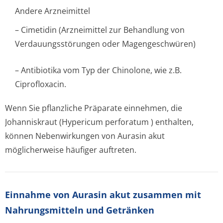
Andere Arzneimittel
– Cimetidin (Arzneimittel zur Behandlung von
Verdauungsstörungen oder Magengeschwüren)
– Antibiotika vom Typ der Chinolone, wie z.B.
Ciprofloxacin.
Wenn Sie pflanzliche Präparate einnehmen, die
Johanniskraut (
Hypericum perforatum
) enthalten,
können Nebenwirkungen von Aurasin akut
möglicherweise häufiger auftreten.
Einnahme von Aurasin akut zusammen mit
Nahrungsmitteln und Getränken