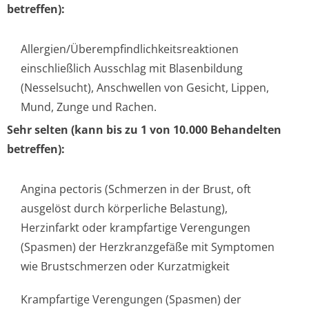
betreffen):
Allergien/Übe­rempfindlichke­itsreaktionen
einschließlich Ausschlag mit Blasenbildung
(Nesselsucht), Anschwellen von Gesicht, Lippen,
Mund, Zunge und Rachen.
Sehr selten (kann bis zu 1 von 10.000 Behandelten
betreffen):
Angina pectoris (Schmerzen in der Brust, oft
ausgelöst durch körperliche Belastung),
Herzinfarkt oder krampfartige Verengungen
(Spasmen) der Herzkranzgefäße mit Symptomen
wie Brustschmerzen oder Kurzatmigkeit
Krampfartige Verengungen (Spasmen) der