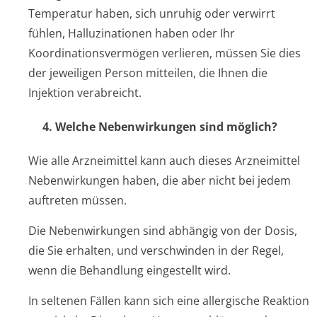
Temperatur haben, sich unruhig oder verwirrt
fühlen, Halluzinationen haben oder Ihr
Koordinationsver­mögen verlieren, müssen Sie dies
der jeweiligen Person mitteilen, die Ihnen die
Injektion verabreicht.
4. Welche Nebenwirkungen sind möglich?
Wie alle Arzneimittel kann auch dieses Arzneimittel
Nebenwirkungen haben, die aber nicht bei jedem
auftreten müssen.
Die Nebenwirkungen sind abhängig von der Dosis,
die Sie erhalten, und verschwinden in der Regel,
wenn die Behandlung eingestellt wird.
In seltenen Fällen kann sich eine allergische Reaktion