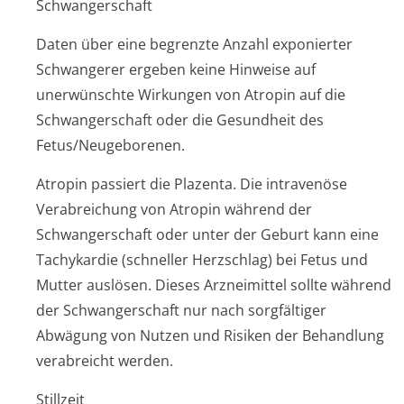
Schwangerschaft
Daten über eine begrenzte Anzahl exponierter
Schwangerer ergeben keine Hinweise auf
unerwünschte Wirkungen von Atropin auf die
Schwangerschaft oder die Gesundheit des
Fetus/Neugeborenen.
Atropin passiert die Plazenta. Die intravenöse
Verabreichung von Atropin während der
Schwangerschaft oder unter der Geburt kann eine
Tachykardie (schneller Herzschlag) bei Fetus und
Mutter auslösen. Dieses Arzneimittel sollte während
der Schwangerschaft nur nach sorgfältiger
Abwägung von Nutzen und Risiken der Behandlung
verabreicht werden.
Stillzeit