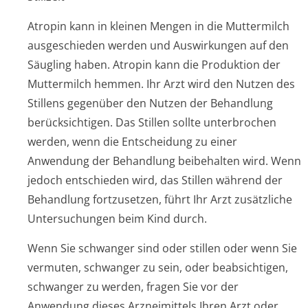
Atropin kann in kleinen Mengen in die Muttermilch
ausgeschieden werden und Auswirkungen auf den
Säugling haben. Atropin kann die Produktion der
Muttermilch hemmen. Ihr Arzt wird den Nutzen des
Stillens gegenüber den Nutzen der Behandlung
berücksichtigen. Das Stillen sollte unterbrochen
werden, wenn die Entscheidung zu einer
Anwendung der Behandlung beibehalten wird. Wenn
jedoch entschieden wird, das Stillen während der
Behandlung fortzusetzen, führt Ihr Arzt zusätzliche
Untersuchungen beim Kind durch.
Wenn Sie schwanger sind oder stillen oder wenn Sie
vermuten, schwanger zu sein, oder beabsichtigen,
schwanger zu werden, fragen Sie vor der
Anwendung dieses Arzneimittels Ihren Arzt oder