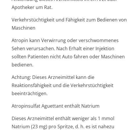
Apotheker um Rat.
Verkehrstüchtigkeit und Fähigkeit zum Bedienen von
Maschinen
Atropin kann Verwirrung oder verschwommenes
Sehen verursachen. Nach Erhalt einer Injektion
sollten Patienten nicht Auto fahren oder Maschinen
bedienen.
Achtung: Dieses Arzneimittel kann die
Reaktionsfähigkeit und die Verkehrstüchtigkeit
beeinträchtigen.
Atropinsulfat Aguettant enthält Natrium
Dieses Arzneimittel enthält weniger als 1 mmol
Natrium (23 mg) pro Spritze, d. h. es ist nahezu