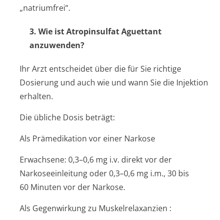
„natriumfrei“.
3. Wie ist Atropinsulfat Aguettant
anzuwenden?
Ihr Arzt entscheidet über die für Sie richtige
Dosierung und auch wie und wann Sie die Injektion
erhalten.
Die übliche Dosis beträgt:
Als Prämedikation vor einer Narkose
Erwachsene: 0,3–0,6 mg i.v. direkt vor der
Narkoseeinleitung oder 0,3–0,6 mg i.m., 30 bis
60 Minuten vor der Narkose.
Als Gegenwirkung zu Muskelrelaxanzien
: