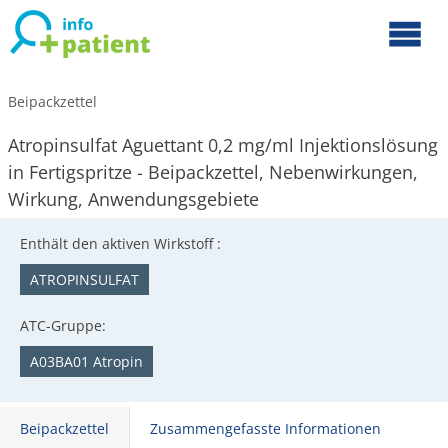
Beipackzettel
Atropinsulfat Aguettant 0,2 mg/ml Injektionslösung
in Fertigspritze - Beipackzettel, Nebenwirkungen,
Wirkung, Anwendungsgebiete
Enthält den aktiven Wirkstoff :
ATROPINSULFAT
ATC-Gruppe:
A03BA01 Atropin
Beipackzettel
Zusammengefasste Informationen