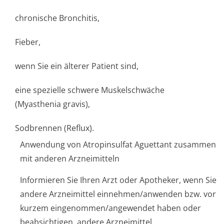
chronische Bronchitis,
Fieber,
wenn Sie ein älterer Patient sind,
eine spezielle schwere Muskelschwäche
(Myasthenia gravis),
Sodbrennen (Reflux).
Anwendung von Atropinsulfat Aguettant zusammen
mit anderen Arzneimitteln
Informieren Sie Ihren Arzt oder Apotheker, wenn Sie
andere Arzneimittel einnehmen/anwenden bzw. vor
kurzem eingenommen/an­gewendet haben oder
beabsichtigen, andere Arzneimittel