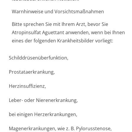
Warnhinweise und Vorsichtsmaßnahmen
Bitte sprechen Sie mit Ihrem Arzt, bevor Sie
Atropinsulfat Aguettant anwenden, wenn bei Ihnen
eines der folgenden Krankheitsbilder vorliegt:
Schilddrüsenüber­funktion,
Prostataerkrankung,
Herzinsuffizienz,
Leber- oder Nierenerkrankung,
bei einigen Herzerkrankungen,
Magenerkrankungen, wie z. B. Pylorusstenose,