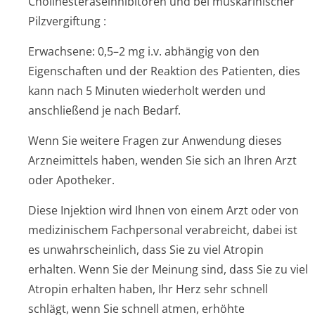
Cholinesterase­inhibitoren und bei muskarinischer
Pilzvergiftung
:
Erwachsene: 0,5–2 mg i.v. abhängig von den
Eigenschaften und der Reaktion des Patienten, dies
kann nach 5 Minuten wiederholt werden und
anschließend je nach Bedarf.
Wenn Sie weitere Fragen zur Anwendung dieses
Arzneimittels haben, wenden Sie sich an Ihren Arzt
oder Apotheker.
Diese Injektion wird Ihnen von einem Arzt oder von
medizinischem Fachpersonal verabreicht, dabei ist
es unwahrscheinlich, dass Sie zu viel Atropin
erhalten. Wenn Sie der Meinung sind, dass Sie zu viel
Atropin erhalten haben, Ihr Herz sehr schnell
schlägt, wenn Sie schnell atmen, erhöhte