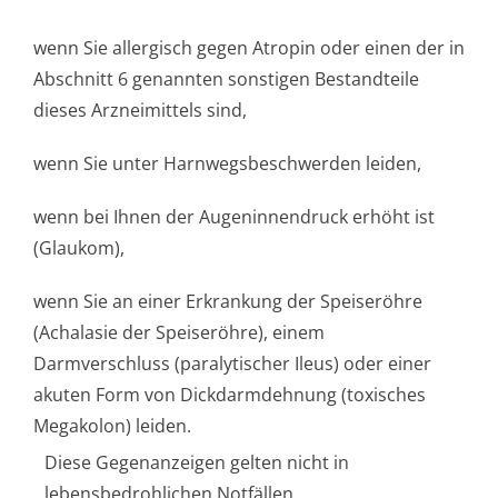
wenn Sie allergisch gegen Atropin oder einen der in
Abschnitt 6 genannten sonstigen Bestandteile
dieses Arzneimittels sind,
wenn Sie unter Harnwegsbeschwerden leiden,
wenn bei Ihnen der Augeninnendruck erhöht ist
(Glaukom),
wenn Sie an einer Erkrankung der Speiseröhre
(Achalasie der Speiseröhre), einem
Darmverschluss (paralytischer Ileus) oder einer
akuten Form von Dickdarmdehnung (toxisches
Megakolon) leiden.
Diese Gegenanzeigen gelten nicht in
lebensbedrohlichen Notfällen.