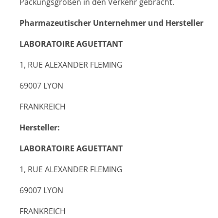
Packungsgrößen in den Verkehr gebracht.
Pharmazeutischer Unternehmer und Hersteller
LABORATOIRE AGUETTANT
1, RUE ALEXANDER FLEMING
69007 LYON
FRANKREICH
Hersteller:
LABORATOIRE AGUETTANT
1, RUE ALEXANDER FLEMING
69007 LYON
FRANKREICH