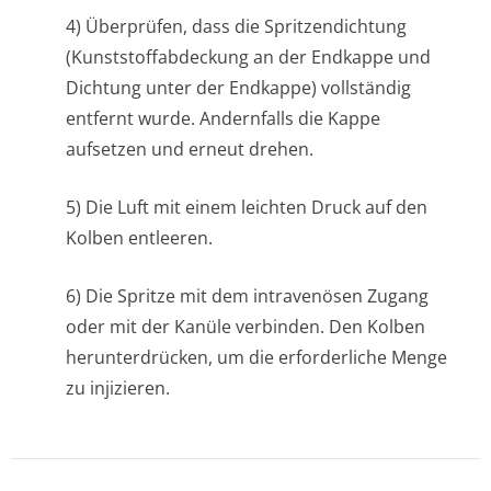
4) Überprüfen, dass die Spritzendichtung
(Kunststoffab­deckung an der Endkappe und
Dichtung unter der Endkappe) vollständig
entfernt wurde. Andernfalls die Kappe
aufsetzen und erneut drehen.
5) Die Luft mit einem leichten Druck auf den
Kolben entleeren.
6) Die Spritze mit dem intravenösen Zugang
oder mit der Kanüle verbinden. Den Kolben
herunterdrücken, um die erforderliche Menge
zu injizieren.