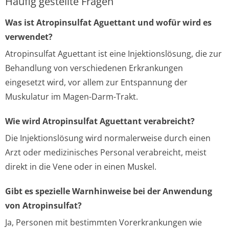
Häufig gestellte Fragen
Was ist Atropinsulfat Aguettant und wofür wird es
verwendet?
Atropinsulfat Aguettant ist eine Injektionslösung, die zur
Behandlung von verschiedenen Erkrankungen
eingesetzt wird, vor allem zur Entspannung der
Muskulatur im Magen-Darm-Trakt.
Wie wird Atropinsulfat Aguettant verabreicht?
Die Injektionslösung wird normalerweise durch einen
Arzt oder medizinisches Personal verabreicht, meist
direkt in die Vene oder in einen Muskel.
Gibt es spezielle Warnhinweise bei der Anwendung
von Atropinsulfat?
Ja, Personen mit bestimmten Vorerkrankungen wie