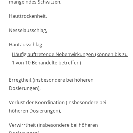
mangelndes Schwitzen,
Hauttrockenheit,
Nesselausschlag,
Hautausschlag.
Häufig auftretende Nebenwirkungen (können bis zu
1 von 10 Behandelte betreffen)
Erregtheit (insbesondere bei höheren
Dosierungen),
Verlust der Koordination (insbesondere bei
höheren Dosierungen),
Verwirrtheit (insbesondere bei höheren