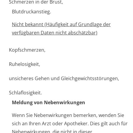
Schmerzen in der Brust,
Blutdruckanstieg.
Nicht bekannt (Häufigkeit auf Grundlage der
verfügbaren Daten nicht abschätzbar)
Kopfschmerzen,
Ruhelosigkeit,
unsicheres Gehen und Gleichgewichtsstörun­gen,
Schlaflosigkeit.
Meldung von Nebenwirkungen
Wenn Sie Nebenwirkungen bemerken, wenden Sie
sich an Ihren Arzt oder Apotheker. Dies gilt auch für
Nebenwirkungen, die nicht in dieser