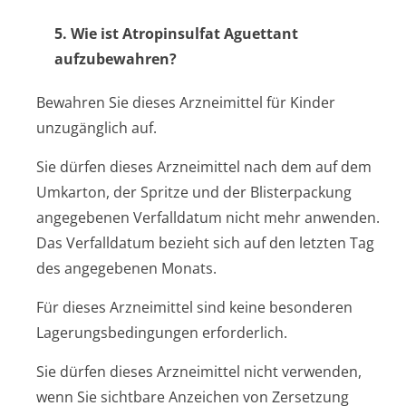
5. Wie ist Atropinsulfat Aguettant
aufzubewahren?
Bewahren Sie dieses Arzneimittel für Kinder
unzugänglich auf.
Sie dürfen dieses Arzneimittel nach dem auf dem
Umkarton, der Spritze und der Blisterpackung
angegebenen Verfalldatum nicht mehr anwenden.
Das Verfalldatum bezieht sich auf den letzten Tag
des angegebenen Monats.
Für dieses Arzneimittel sind keine besonderen
Lagerungsbedin­gungen erforderlich.
Sie dürfen dieses Arzneimittel nicht verwenden,
wenn Sie sichtbare Anzeichen von Zersetzung