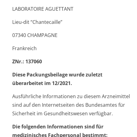
LABORATOIRE AGUETTANT
Lieu-dit “Chantecaille”
07340 CHAMPAGNE
Frankreich
ZNr.: 137060
Diese Packungsbeilage wurde zuletzt
überarbeitet im 12/2021.
Ausführliche Informationen zu diesem Arzneimittel
sind auf den Internetseiten des Bundesamtes für
Sicherheit im Gesundheitswesen verfügbar.
Die folgenden Informationen sind für
medizinisches Fachpersonal bestimmt: