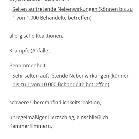
Selten auftretende Nebenwirkungen (können bis zu
1 von 1.000 Behandelte betreffen)
allergische Reaktionen,
Krämpfe (Anfälle),
Benommenheit.
Sehr selten auftretende Nebenwirkungen (können
bis zu 1 von 10.000 Behandelte betreffen)
schwere Überempfindlichke­itsreaktion,
unregelmäßiger Herzschlag, einschließlich
Kammerflimmern,