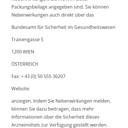
Packungsbeilage angegeben sind. Sie können
Nebenwirkungen auch direkt über das
Bundesamt für Sicherheit im Gesundheitswesen
Traisengasse 5
1200 WIEN
ÖSTERREICH
Fax: + 43 (0) 50 555 36207
Website:
anzeigen. Indem Sie Nebenwirkungen melden,
können Sie dazu beitragen, dass mehr
Informationen über die Sicherheit dieses
Arzneimittels zur Verfügung gestellt werden.