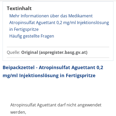
Textinhalt
Mehr Informationen über das Medikament
Atropinsulfat Aguettant 0,2 mg/ml Injektionslösung
in Fertigspritze
Häufig gestellte Fragen
Quelle:
Original (aspregister.basg.gv.at)
Beipackzettel - Atropinsulfat Aguettant 0,2
mg/ml Injektionslösung in Fertigspritze
Atropinsulfat Aguettant darf nicht angewendet
werden,