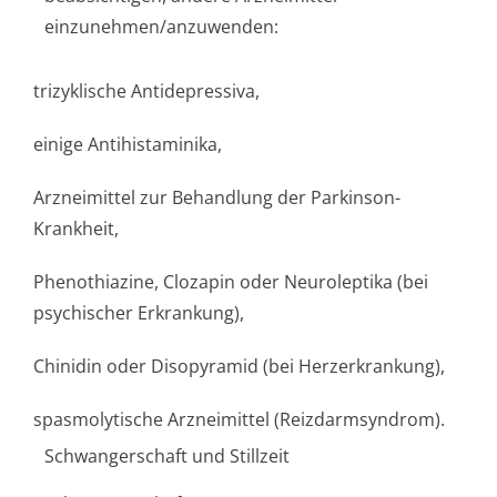
einzunehmen/an­zuwenden:
trizyklische Antidepressiva,
einige Antihistaminika,
Arzneimittel zur Behandlung der Parkinson-
Krankheit,
Phenothiazine, Clozapin oder Neuroleptika (bei
psychischer Erkrankung),
Chinidin oder Disopyramid (bei Herzerkrankung),
spasmolytische Arzneimittel (Reizdarmsyndrom).
Schwangerschaft und Stillzeit