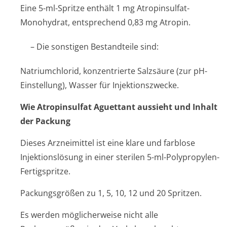
Eine 5-ml-Spritze enthält 1 mg Atropinsulfat-
Monohydrat, entsprechend 0,83 mg Atropin.
– Die sonstigen Bestandteile sind:
Natriumchlorid, konzentrierte Salzsäure (zur pH-
Einstellung), Wasser für Injektionszwecke.
Wie Atropinsulfat Aguettant aussieht und Inhalt
der Packung
Dieses Arzneimittel ist eine klare und farblose
Injektionslösung in einer sterilen 5-ml-Polypropylen-
Fertigspritze.
Packungsgrößen zu 1, 5, 10, 12 und 20 Spritzen.
Es werden möglicherweise nicht alle