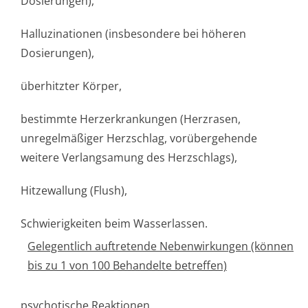
Dosierungen),
Halluzinationen (insbesondere bei höheren
Dosierungen),
überhitzter Körper,
bestimmte Herzerkrankungen (Herzrasen,
unregelmäßiger Herzschlag, vorübergehende
weitere Verlangsamung des Herzschlags),
Hitzewallung (Flush),
Schwierigkeiten beim Wasserlassen.
Gelegentlich auftretende Nebenwirkungen (können
bis zu 1 von 100 Behandelte betreffen)
psychotische Reaktionen.