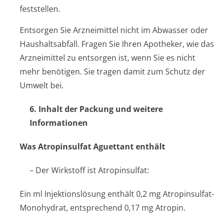
feststellen.
Entsorgen Sie Arzneimittel nicht im Abwasser oder
Haushaltsabfall. Fragen Sie Ihren Apotheker, wie das
Arzneimittel zu entsorgen ist, wenn Sie es nicht
mehr benötigen. Sie tragen damit zum Schutz der
Umwelt bei.
6. Inhalt der Packung und weitere
Informationen
Was Atropinsulfat Aguettant enthält
– Der Wirkstoff ist Atropinsulfat:
Ein ml Injektionslösung enthält 0,2 mg Atropinsulfat-
Monohydrat, entsprechend 0,17 mg Atropin.