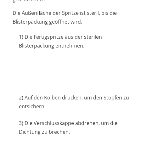
Die Außenfläche der Spritze ist steril, bis die
Blisterpackung geöffnet wird.
1) Die Fertigspritze aus der sterilen
Blisterpackung entnehmen.
2) Auf den Kolben drücken, um den Stopfen zu
entsichern.
3) Die Verschlusskappe abdrehen, um die
Dichtung zu brechen.