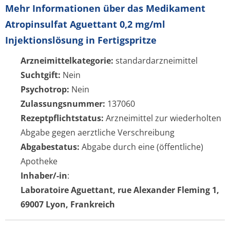
Mehr Informationen über das Medikament
Atropinsulfat Aguettant 0,2 mg/ml
Injektionslösung in Fertigspritze
Arzneimittelkategorie:
standardarzneimittel
Suchtgift:
Nein
Psychotrop:
Nein
Zulassungsnummer:
137060
Rezeptpflichtstatus:
Arzneimittel zur wiederholten
Abgabe gegen aerztliche Verschreibung
Abgabestatus:
Abgabe durch eine (öffentliche)
Apotheke
Inhaber/-in
:
Laboratoire Aguettant, rue Alexander Fleming 1,
69007 Lyon, Frankreich