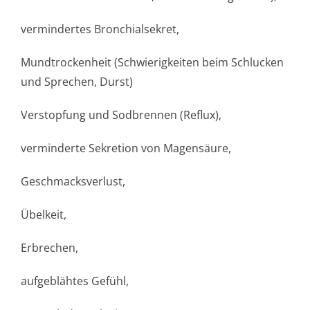
vermindertes Bronchialsekret,
Mundtrockenheit (Schwierigkeiten beim Schlucken
und Sprechen, Durst)
Verstopfung und Sodbrennen (Reflux),
verminderte Sekretion von Magensäure,
Geschmacksverlust,
Übelkeit,
Erbrechen,
aufgeblähtes Gefühl,