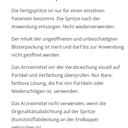
Die Fertigspritze ist nur für einen einzelnen
Patienten bestimmt. Die Spritze nach der
Anwendung entsorgen. Nicht wiederverwenden.
Der Inhalt der ungeöffneten und unbeschädigten
Blisterpackung ist steril und darf bis zur Anwendung
nicht geöffnet werden.
Das Arzneimittel vor der Verabreichung visuell auf
Partikel und Verfärbung überprüfen. Nur klare,
farblose Lösung, die frei von Partikeln oder
Niederschlägen ist, verwenden.
Das Arzneimittel nicht verwenden, wenn die
Originalitätsab­dichtung auf der Spritze
(Kunststoffab­deckung an der Endkappe)
gebrochen ist.