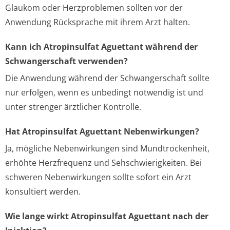
Glaukom oder Herzproblemen sollten vor der
Anwendung Rücksprache mit ihrem Arzt halten.
Kann ich Atropinsulfat Aguettant während der
Schwangerschaft verwenden?
Die Anwendung während der Schwangerschaft sollte
nur erfolgen, wenn es unbedingt notwendig ist und
unter strenger ärztlicher Kontrolle.
Hat Atropinsulfat Aguettant Nebenwirkungen?
Ja, mögliche Nebenwirkungen sind Mundtrockenheit,
erhöhte Herzfrequenz und Sehschwierigkeiten. Bei
schweren Nebenwirkungen sollte sofort ein Arzt
konsultiert werden.
Wie lange wirkt Atropinsulfat Aguettant nach der