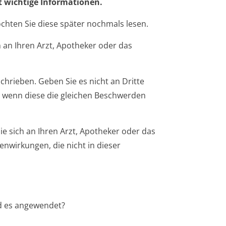
t wichtige Informationen.
öchten Sie diese später nochmals lesen.
 an Ihren Arzt, Apotheker oder das
chrieben. Geben Sie es nicht an Dritte
 wenn diese die gleichen Beschwerden
 sich an Ihren Arzt, Apotheker oder das
enwirkungen, die nicht in dieser
rd es angewendet?