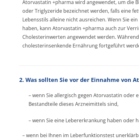
Atorvastatin +pharma wird angewendet, um die Blut
oder Triglyzeride bezeichnet werden, falls eine 
Lebensstils alleine nicht ausreichen. Wenn Sie ei
haben, kann Atorvastatin +pharma auch zur Verri
Cholesterinwerten angewendet werden. Während 
cholesterinsenkende Ernährung fortgeführt werd
2. Was sollten Sie vor der Einnahme von 
– wenn Sie allergisch gegen Atorvastatin oder
Bestandteile dieses Arzneimittels sind,
– wenn Sie eine Lebererkrankung haben oder h
– wenn bei Ihnen im Leberfunktionstest unerklä