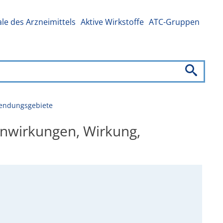
e des Arzneimittels
Aktive Wirkstoffe
ATC-Gruppen
wendungsgebiete
enwirkungen, Wirkung,