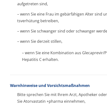
aufgetreten sind,
– wenn Sie eine Frau im gebärfähigen Alter sind 
tsverhütung betreiben,
– wenn Sie schwanger sind oder schwanger werd
– wenn Sie derzeit stillen,
– wenn Sie eine Kombination aus Glecaprevir/P
Hepatitis C erhalten.
Warnhinweise und Vorsichtsmaßnahmen
Bitte sprechen Sie mit Ihrem Arzt, Apotheker od
Sie Atorvastatin +pharma einnehmen,