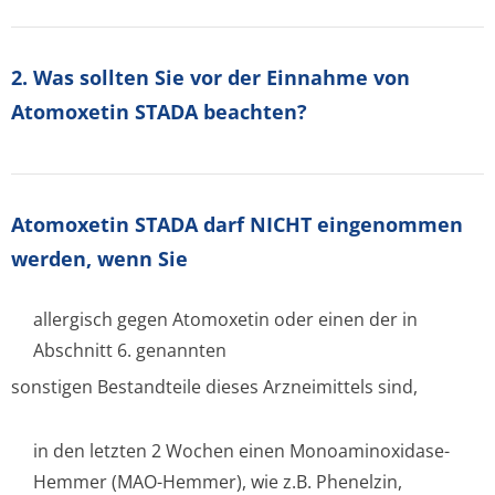
2. Was sollten Sie vor der Einnahme von
Atomoxetin STADA beachten?
Atomoxetin STADA darf NICHT eingenommen
werden, wenn Sie
allergisch gegen Atomoxetin oder einen der in
Abschnitt 6. genannten
sonstigen Bestandteile dieses Arzneimittels sind,
in den letzten 2 Wochen einen Monoaminoxidase-
Hemmer (MAO-Hemmer), wie z.B. Phenelzin,