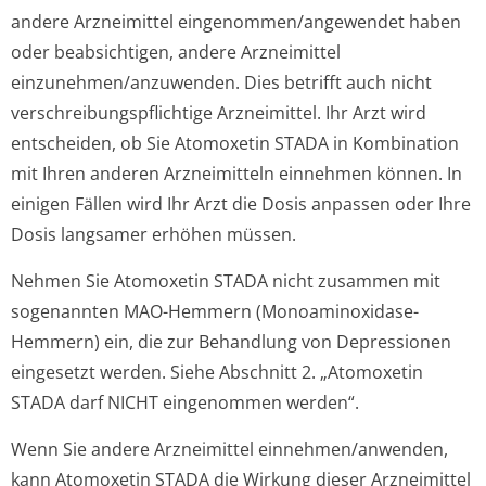
andere Arzneimittel eingenommen/an­gewendet haben
oder beabsichtigen, andere Arzneimittel
einzunehmen/an­zuwenden. Dies betrifft auch nicht
verschreibungspflichti­ge Arzneimittel. Ihr Arzt wird
entscheiden, ob Sie Atomoxetin STADA in Kombination
mit Ihren anderen Arzneimitteln einnehmen können. In
einigen Fällen wird Ihr Arzt die Dosis anpassen oder Ihre
Dosis langsamer erhöhen müssen.
Nehmen Sie Atomoxetin STADA nicht zusammen mit
sogenannten MAO-Hemmern (Monoaminoxidase-
Hemmern) ein, die zur Behandlung von Depressionen
eingesetzt werden. Siehe Abschnitt 2. „Atomoxetin
STADA darf NICHT eingenommen werden“.
Wenn Sie andere Arzneimittel einnehmen/anwenden,
kann Atomoxetin STADA die Wirkung dieser Arzneimittel