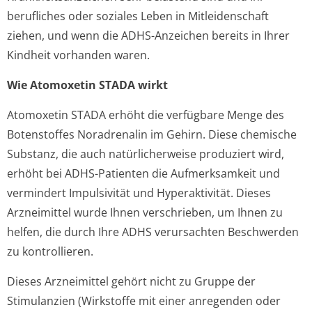
berufliches oder soziales Leben in Mitleidenschaft
ziehen, und wenn die ADHS-Anzeichen bereits in Ihrer
Kindheit vorhanden waren.
Wie Atomoxetin STADA wirkt
Atomoxetin STADA erhöht die verfügbare Menge des
Botenstoffes Noradrenalin im Gehirn. Diese chemische
Substanz, die auch natürlicherweise produziert wird,
erhöht bei ADHS-Patienten die Aufmerksamkeit und
vermindert Impulsivität und Hyperaktivität. Dieses
Arzneimittel wurde Ihnen verschrieben, um Ihnen zu
helfen, die durch Ihre ADHS verursachten Beschwerden
zu kontrollieren.
Dieses Arzneimittel gehört nicht zu Gruppe der
Stimulanzien (Wirkstoffe mit einer anregenden oder