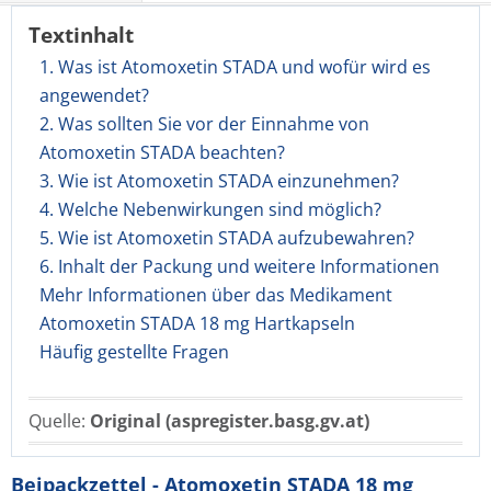
Textinhalt
1. Was ist Atomoxetin STADA und wofür wird es
angewendet?
2. Was sollten Sie vor der Einnahme von
Atomoxetin STADA beachten?
3. Wie ist Atomoxetin STADA einzunehmen?
4. Welche Nebenwirkungen sind möglich?
5. Wie ist Atomoxetin STADA aufzubewahren?
6. Inhalt der Packung und weitere Informationen
Mehr Informationen über das Medikament
Atomoxetin STADA 18 mg Hartkapseln
Häufig gestellte Fragen
Quelle:
Original (aspregister.basg.gv.at)
Beipackzettel - Atomoxetin STADA 18 mg