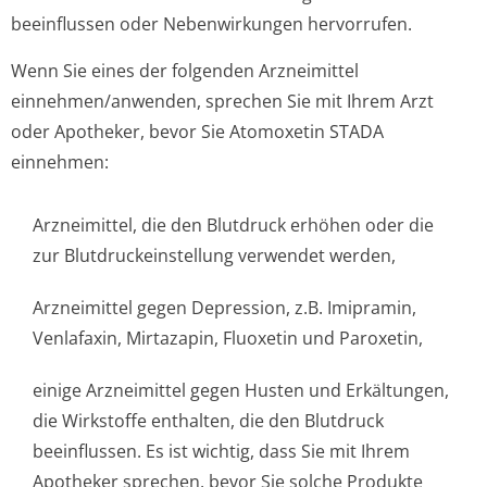
beeinflussen oder Nebenwirkungen hervorrufen.
Wenn Sie eines der folgenden Arzneimittel
einnehmen/anwenden, sprechen Sie mit Ihrem Arzt
oder Apotheker, bevor Sie Atomoxetin STADA
einnehmen:
Arzneimittel, die den Blutdruck erhöhen oder die
zur Blutdruckeinste­llung verwendet werden,
Arzneimittel gegen Depression, z.B. Imipramin,
Venlafaxin, Mirtazapin, Fluoxetin und Paroxetin,
einige Arzneimittel gegen Husten und Erkältungen,
die Wirkstoffe enthalten, die den Blutdruck
beeinflussen. Es ist wichtig, dass Sie mit Ihrem
Apotheker sprechen, bevor Sie solche Produkte