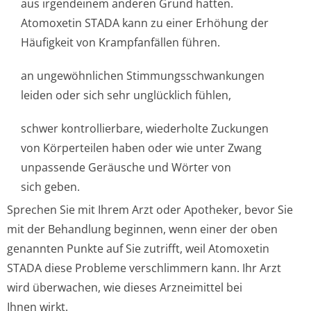
aus irgendeinem anderen Grund hatten.
Atomoxetin STADA kann zu einer Erhöhung der
Häufigkeit von Krampfanfällen führen.
an ungewöhnlichen Stimmungsschwan­kungen
leiden oder sich sehr unglücklich fühlen,
schwer kontrollierbare, wiederholte Zuckungen
von Körperteilen haben oder wie unter Zwang
unpassende Geräusche und Wörter von
sich geben.
Sprechen Sie mit Ihrem Arzt oder Apotheker, bevor Sie
mit der Behandlung beginnen, wenn einer der oben
genannten Punkte auf Sie zutrifft, weil Atomoxetin
STADA diese Probleme verschlimmern kann. Ihr Arzt
wird überwachen, wie dieses Arzneimittel bei
Ihnen wirkt.