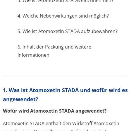
3. Wie ist Atomoxetin STADA einzunehmen?
4. Welche Nebenwirkungen sind möglich?
5. Wie ist Atomoxetin STADA aufzubewahren?
6. Inhalt der Packung und weitere
Informationen
1. Was ist Atomoxetin STADA und wofür wird es
angewendet?
Wofür wird Atomoxetin STADA angewendet?
Atomoxetin STADA enthält den Wirkstoff Atomoxetin