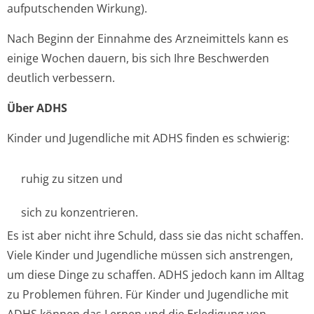
aufputschenden Wirkung).
Nach Beginn der Einnahme des Arzneimittels kann es
einige Wochen dauern, bis sich Ihre Beschwerden
deutlich verbessern.
Über ADHS
Kinder und Jugendliche mit ADHS finden es schwierig:
ruhig zu sitzen und
sich zu konzentrieren.
Es ist aber nicht ihre Schuld, dass sie das nicht schaffen.
Viele Kinder und Jugendliche müssen sich anstrengen,
um diese Dinge zu schaffen. ADHS jedoch kann im Alltag
zu Problemen führen. Für Kinder und Jugendliche mit