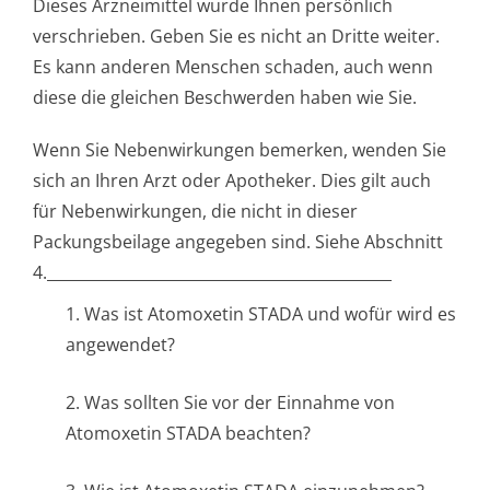
Dieses Arzneimittel wurde Ihnen persönlich
verschrieben. Geben Sie es nicht an Dritte weiter.
Es kann anderen Menschen schaden, auch wenn
diese die gleichen Beschwerden haben wie Sie.
Wenn Sie Nebenwirkungen bemerken, wenden Sie
sich an Ihren Arzt oder Apotheker. Dies gilt auch
für Nebenwirkungen, die nicht in dieser
Packungsbeilage angegeben sind. Siehe Abschnitt
4.___________­________________________­__________
1. Was ist Atomoxetin STADA und wofür wird es
angewendet?
2. Was sollten Sie vor der Einnahme von
Atomoxetin STADA beachten?