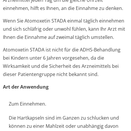
Arzneimittel jeden Tag um die gleiche Uhrzeit
einnehmen, hilft es Ihnen, an die Einnahme zu denken.
Wenn Sie Atomoxetin STADA einmal täglich einnehmen
und sich schläfrig oder unwohl fühlen, kann Ihr Arzt mit
Ihnen die Einnahme auf zweimal täglich umstellen.
Atomoxetin STADA ist nicht für die ADHS-Behandlung
bei Kindern unter 6 Jahren vorgesehen, da die
Wirksamkeit und die Sicherheit des Arzneimittels bei
dieser Patientengruppe nicht bekannt sind.
Art der Anwendung
Zum Einnehmen.
Die Hartkapseln sind im Ganzen zu schlucken und
können zu einer Mahlzeit oder unabhängig davon