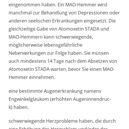
eingenommen haben. Ein MAO-Hemmer wird
manchmal zur Behandlung von Depressionen oder
anderen seelischen Erkrankungen eingesetzt. Die
gleichzeitige Gabe von Atomoxetin STADA und
MAO-Hemmern kann schwerwiegende,
möglicherweise lebensgefährliche
Nebenwirkungen zur Folge haben. Sie müssen
auch mindestens 14 Tage nach dem Absetzen von
Atomoxetin STADA warten, bevor Sie einen MAO-
Hemmer einnehmen.
eine bestimmte Augenerkrankung namens
Engwinkelglaukom (erhöhten Augeninnendruc­
k) haben,
schwerwiegende Herzprobleme haben, die durch