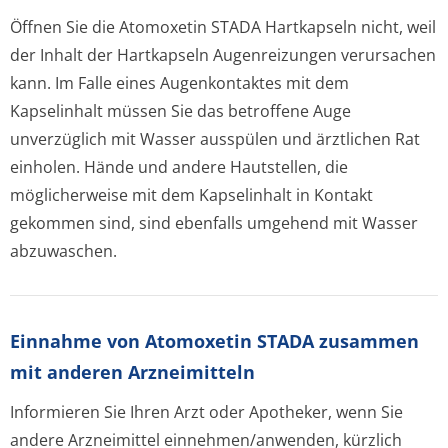
Öffnen Sie die Atomoxetin STADA Hartkapseln nicht, weil
der Inhalt der Hartkapseln Augenreizungen verursachen
kann. Im Falle eines Augenkontaktes mit dem
Kapselinhalt müssen Sie das betroffene Auge
unverzüglich mit Wasser ausspülen und ärztlichen Rat
einholen. Hände und andere Hautstellen, die
möglicherweise mit dem Kapselinhalt in Kontakt
gekommen sind, sind ebenfalls umgehend mit Wasser
abzuwaschen.
Einnahme von Atomoxetin STADA zusammen
mit anderen Arzneimitteln
Informieren Sie Ihren Arzt oder Apotheker, wenn Sie
andere Arzneimittel einnehmen/anwenden, kürzlich