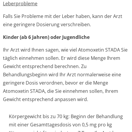
Leberprobleme
Falls Sie Probleme mit der Leber haben, kann der Arzt
eine geringere Dosierung verschreiben.
Kinder (ab 6 Jahren) oder Jugendliche
Ihr Arzt wird Ihnen sagen, wie viel Atomoxetin STADA Sie
täglich einnehmen sollen. Er wird diese Menge Ihrem
Gewicht entsprechend berechnen. Zu
Behandlungsbeginn wird Ihr Arzt normalerweise eine
geringere Dosis verordnen, bevor er die Menge
Atomoxetin STADA, die Sie einnehmen sollen, Ihrem
Gewicht entsprechend anpassen wird.
Körpergewicht bis zu 70 kg: Beginn der Behandlung
mit einer Gesamttagesdosis von 0,5 mg pro kg