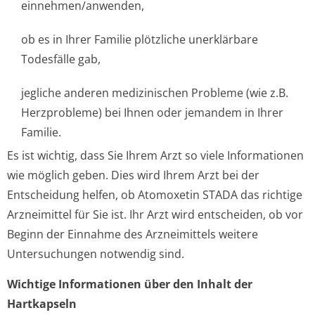
einnehmen/anwenden,
ob es in Ihrer Familie plötzliche unerklärbare
Todesfälle gab,
jegliche anderen medizinischen Probleme (wie z.B.
Herzprobleme) bei Ihnen oder jemandem in Ihrer
Familie.
Es ist wichtig, dass Sie Ihrem Arzt so viele Informationen
wie möglich geben. Dies wird Ihrem Arzt bei der
Entscheidung helfen, ob Atomoxetin STADA das richtige
Arzneimittel für Sie ist. Ihr Arzt wird entscheiden, ob vor
Beginn der Einnahme des Arzneimittels weitere
Untersuchungen notwendig sind.
Wichtige Informationen über den Inhalt der
Hartkapseln