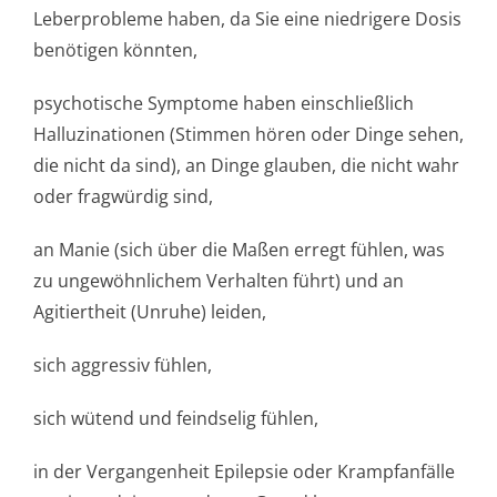
Leberprobleme haben, da Sie eine niedrigere Dosis
benötigen könnten,
psychotische Symptome haben einschließlich
Halluzinationen (Stimmen hören oder Dinge sehen,
die nicht da sind), an Dinge glauben, die nicht wahr
oder fragwürdig sind,
an Manie (sich über die Maßen erregt fühlen, was
zu ungewöhnlichem Verhalten führt) und an
Agitiertheit (Unruhe) leiden,
sich aggressiv fühlen,
sich wütend und feindselig fühlen,
in der Vergangenheit Epilepsie oder Krampfanfälle