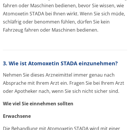
fahren oder Maschinen bedienen, bevor Sie wissen, wie
Atomoxetin STADA bei Ihnen wirkt. Wenn Sie sich müde,
schläfrig oder benommen fühlen, dürfen Sie kein
Fahrzeug fahren oder Maschinen bedienen.
3. Wie ist Atomoxetin STADA einzunehmen?
Nehmen Sie dieses Arzneimittel immer genau nach
Absprache mit Ihrem Arzt ein. Fragen Sie bei Ihrem Arzt
oder Apotheker nach, wenn Sie sich nicht sicher sind.
Wie viel Sie einnehmen sollten
Erwachsene
Die Behandlung mit Atomoxetin STADA wird mit einer