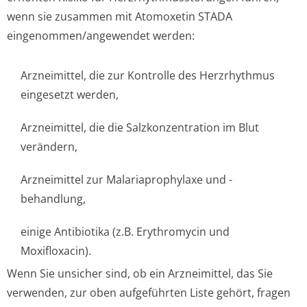
wenn sie zusammen mit Atomoxetin STADA
eingenommen/an­gewendet werden:
Arzneimittel, die zur Kontrolle des Herzrhythmus
eingesetzt werden,
Arzneimittel, die die Salzkonzentration im Blut
verändern,
Arzneimittel zur Malariaprophylaxe und -
behandlung,
einige Antibiotika (z.B. Erythromycin und
Moxifloxacin).
Wenn Sie unsicher sind, ob ein Arzneimittel, das Sie
verwenden, zur oben aufgeführten Liste gehört, fragen