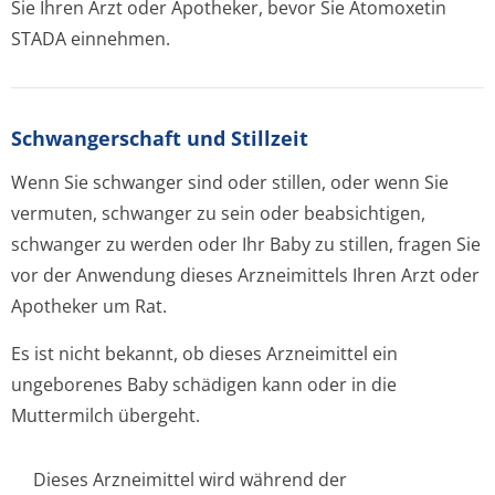
Sie Ihren Arzt oder Apotheker, bevor Sie Atomoxetin
STADA einnehmen.
Schwangerschaft und Stillzeit
Wenn Sie schwanger sind oder stillen, oder wenn Sie
vermuten, schwanger zu sein oder beabsichtigen,
schwanger zu werden oder Ihr Baby zu stillen, fragen Sie
vor der Anwendung dieses Arzneimittels Ihren Arzt oder
Apotheker um Rat.
Es ist nicht bekannt, ob dieses Arzneimittel ein
ungeborenes Baby schädigen kann oder in die
Muttermilch übergeht.
Dieses Arzneimittel wird während der