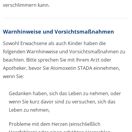
verschlimmern kann.
Warnhinweise und Vorsichtsmaßnahmen
Sowohl Erwachsene als auch Kinder haben die
folgenden Warnhinweise und Vorsichtsmaßnahmen zu
beachten. Bitte sprechen Sie mit Ihrem Arzt oder
Apotheker, bevor Sie Atomoxetin STADA einnehmen,
wenn Sie:
Gedanken haben, sich das Leben zu nehmen, oder
wenn Sie kurz davor sind zu versuchen, sich das
Leben zu nehmen,
Probleme mit dem Herzen (einschließlich