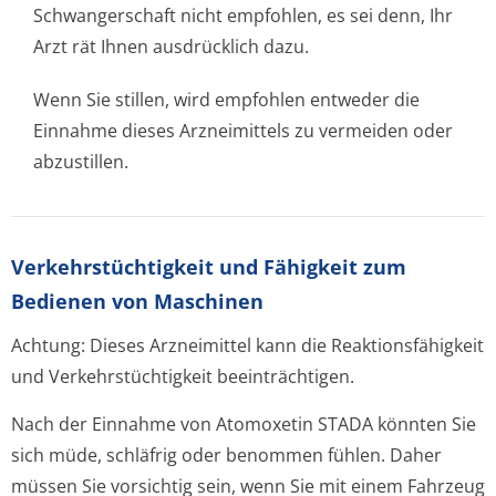
Schwangerschaft nicht empfohlen, es sei denn, Ihr
Arzt rät Ihnen ausdrücklich dazu.
Wenn Sie stillen, wird empfohlen entweder die
Einnahme dieses Arzneimittels zu vermeiden oder
abzustillen.
Verkehrstüchtig­keit und Fähigkeit zum
Bedienen von Maschinen
Achtung: Dieses Arzneimittel kann die Reaktionsfähigkeit
und Verkehrstüchtigkeit beeinträchtigen.
Nach der Einnahme von Atomoxetin STADA könnten Sie
sich müde, schläfrig oder benommen fühlen. Daher
müssen Sie vorsichtig sein, wenn Sie mit einem Fahrzeug