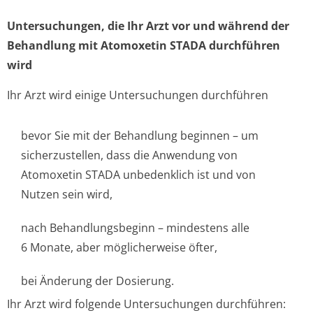
Untersuchungen, die Ihr Arzt vor und während der
Behandlung mit Atomoxetin STADA durchführen
wird
Ihr Arzt wird einige Untersuchungen durchführen
bevor Sie mit der Behandlung beginnen – um
sicherzustellen, dass die Anwendung von
Atomoxetin STADA unbedenklich ist und von
Nutzen sein wird,
nach Behandlungsbeginn – mindestens alle
6 Monate, aber möglicherweise öfter,
bei Änderung der Dosierung.
Ihr Arzt wird folgende Untersuchungen durchführen: