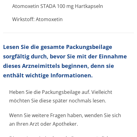
Atomoxetin STADA 100 mg Hartkapseln
Wirkstoff: Atomoxetin
Lesen Sie die gesamte Packungsbeilage
sorgfältig durch, bevor Sie mit der Einnahme
dieses Arzneimittels beginnen, denn sie
enthält wichtige Informationen.
Heben Sie die Packungsbeilage auf. Vielleicht
möchten Sie diese später nochmals lesen.
Wenn Sie weitere Fragen haben, wenden Sie sich
an Ihren Arzt oder Apotheker.