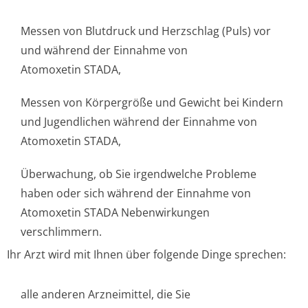
Messen von Blutdruck und Herzschlag (Puls) vor
und während der Einnahme von
Atomoxetin STADA,
Messen von Körpergröße und Gewicht bei Kindern
und Jugendlichen während der Einnahme von
Atomoxetin STADA,
Überwachung, ob Sie irgendwelche Probleme
haben oder sich während der Einnahme von
Atomoxetin STADA Nebenwirkungen
verschlimmern.
Ihr Arzt wird mit Ihnen über folgende Dinge sprechen:
alle anderen Arzneimittel, die Sie