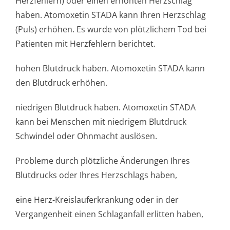
Herzfehlern) oder einen erhöhten Herzschlag
haben. Atomoxetin STADA kann Ihren Herzschlag
(Puls) erhöhen. Es wurde von plötzlichem Tod bei
Patienten mit Herzfehlern berichtet.
hohen Blutdruck haben. Atomoxetin STADA kann
den Blutdruck erhöhen.
niedrigen Blutdruck haben. Atomoxetin STADA
kann bei Menschen mit niedrigem Blutdruck
Schwindel oder Ohnmacht auslösen.
Probleme durch plötzliche Änderungen Ihres
Blutdrucks oder Ihres Herzschlags haben,
eine Herz-Kreislauferkrankung oder in der
Vergangenheit einen Schlaganfall erlitten haben,