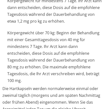
Körpergewicht für mindestens 7 Tage. Ihr Arzt kann
dann entscheiden, diese Dosis auf die empfohlene
Tagesdosis während der Dauerbehandlung von
etwa 1,2 mg pro kg zu erhöhen.
Körpergewicht über 70 kg: Beginn der Behandlung
mit einer Gesamttagesdosis von 40 mg für
mindestens 7 Tage. Ihr Arzt kann dann
entscheiden, diese Dosis auf die empfohlene
Tagesdosis während der Dauerbehandlung von
80 mg zu erhöhen. Die maximale empfohlene
Tagesdosis, die Ihr Arzt verschreiben wird, beträgt
100 mg.
Die Hartkapseln werden normalerweise einmal oder
zweimal täglich (morgens und am späten Nachmittag
oder frühen Abend) eingenommen. Wenn Sie das