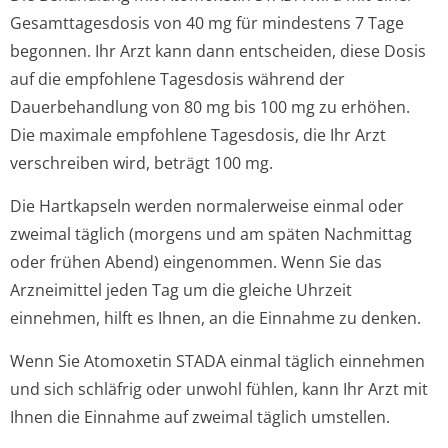
Gesamttagesdosis von 40 mg für mindestens 7 Tage
begonnen. Ihr Arzt kann dann entscheiden, diese Dosis
auf die empfohlene Tagesdosis während der
Dauerbehandlung von 80 mg bis 100 mg zu erhöhen.
Die maximale empfohlene Tagesdosis, die Ihr Arzt
verschreiben wird, beträgt 100 mg.
Die Hartkapseln werden normalerweise einmal oder
zweimal täglich (morgens und am späten Nachmittag
oder frühen Abend) eingenommen. Wenn Sie das
Arzneimittel jeden Tag um die gleiche Uhrzeit
einnehmen, hilft es Ihnen, an die Einnahme zu denken.
Wenn Sie Atomoxetin STADA einmal täglich einnehmen
und sich schläfrig oder unwohl fühlen, kann Ihr Arzt mit
Ihnen die Einnahme auf zweimal täglich umstellen.