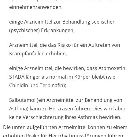
einnehmen/anwenden.
einige Arzneimittel zur Behandlung seelischer
(psychischer) Erkrankungen,
Arzneimittel, die das Risiko für ein Auftreten von
Krampfanfällen erhöhen,
einige Arzneimittel, die bewirken, dass Atomoxetin
STADA länger als normal im Körper bleibt (wie
Chinidin und Terbinafin);
Salbutamol (ein Arzneimittel zur Behandlung von
Asthma) kann zu Herzrasen führen. Dies wird aber
keine Verschlechterung Ihres Asthmas bewirken.
Die unten aufgeführten Arzneimittel können zu einem
erhöhten Risiko für Herzrhythmusstörun­gen führen,