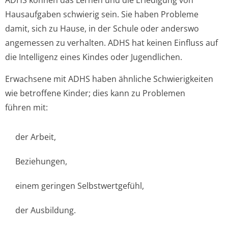
ADHS können das Lernen und die Erledigung von
Hausaufgaben schwierig sein. Sie haben Probleme
damit, sich zu Hause, in der Schule oder anderswo
angemessen zu verhalten. ADHS hat keinen Einfluss auf
die Intelligenz eines Kindes oder Jugendlichen.
Erwachsene mit ADHS haben ähnliche Schwierigkeiten
wie betroffene Kinder; dies kann zu Problemen
führen mit:
der Arbeit,
Beziehungen,
einem geringen Selbstwertgefühl,
der Ausbildung.