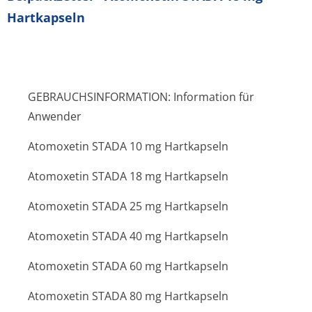
Hartkapseln
GEBRAUCHSINFORMATION: Information für
Anwender
Atomoxetin STADA 10 mg Hartkapseln
Atomoxetin STADA 18 mg Hartkapseln
Atomoxetin STADA 25 mg Hartkapseln
Atomoxetin STADA 40 mg Hartkapseln
Atomoxetin STADA 60 mg Hartkapseln
Atomoxetin STADA 80 mg Hartkapseln