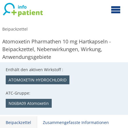
Beipackzettel
Atomoxetin Pharmathen 10 mg Hartkapseln -
Beipackzettel, Nebenwirkungen, Wirkung,
Anwendungsgebiete
Enthält den aktiven Wirkstoff :
ATOMOXETIN HYDROCHLORID
ATC-Gruppe:
N06BA09 Atomoxetin
Beipackzettel
Zusammengefasste Informationen