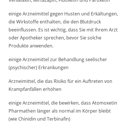
Venlafaxin, Mirtazapin, Fluoxetin und Paroxetin
einige Arzneimittel gegen Husten und Erkältungen,
die Wirkstoffe enthalten, die den Blutdruck
beeinflussen. Es ist wichtig, dass Sie mit Ihrem Arzt
oder Apotheker sprechen, bevor Sie solche
Produkte anwenden.
einige Arzneimittel zur Behandlung seelischer
(psychischer) Erkrankungen
Arzneimittel, die das Risiko für ein Auftreten von
Krampfanfällen erhöhen
einige Arzneimittel, die bewirken, dass Atomoxetin
Pharmathen länger als normal im Körper bleibt
(wie Chinidin und Terbinafin)