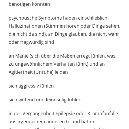
benötigen könnten
psychotische Symptome haben einschließlich
Halluzinationen (Stimmen hören oder Dinge sehen,
die nicht da sind), an Dinge glauben, die nicht wahr
oder fragwürdig sind
an Manie (sich über die Maßen erregt fühlen, was
zu ungewöhnlichem Verhalten führt) und an
Agitiertheit (Unruhe) leiden
sich aggressiv fühlen
sich wütend und feindselig fühlen
in der Vergangenheit Epilepsie oder Krampfanfälle
aus irgendeinem anderen Grund hatten.