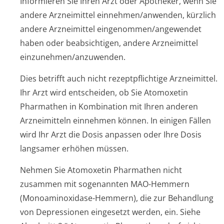
Informieren Sie Ihren Arzt oder Apotheker, wenn Sie
andere Arzneimittel einnehmen/anwenden, kürzlich
andere Arzneimittel eingenommen/an­gewendet
haben oder beabsichtigen, andere Arzneimittel
einzunehmen/an­zuwenden.
Dies betrifft auch nicht rezeptpflichtige Arzneimittel.
Ihr Arzt wird entscheiden, ob Sie Atomoxetin
Pharmathen in Kombination mit Ihren anderen
Arzneimitteln einnehmen können. In einigen Fällen
wird Ihr Arzt die Dosis anpassen oder Ihre Dosis
langsamer erhöhen müssen.
Nehmen Sie Atomoxetin Pharmathen nicht
zusammen mit sogenannten MAO-Hemmern
(Monoaminoxidase-Hemmern), die zur Behandlung
von Depressionen eingesetzt werden, ein. Siehe