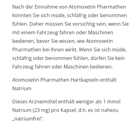
Nach der Einnahme von Atomoxetin Pharmathen
könnten Sie sich müde, schläfrig oder benommen
fühlen. Daher müssen Sie vorsichtig sein, wenn Sie
mit einem Fahrzeug fahren oder Maschinen
bedienen, bevor Sie wissen, wie Atomoxetin
Pharmathen bei Ihnen wirkt. Wenn Sie sich müde,
schläfrig oder benommen fühlen, dürfen Sie kein
Fahrzeug fahren oder Maschinen bedienen.
Atomoxetin Pharmathen Hartkapseln enthält
Natrium
Dieses Arzneimittel enthält weniger als 1 mmol
Natrium (23 mg) pro Kapsel, d.h. es ist nahezu
„natriumfrei“.