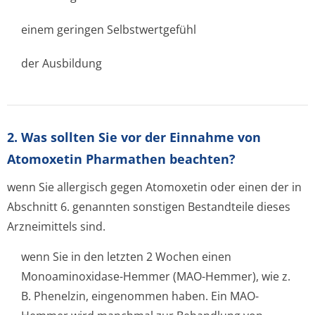
einem geringen Selbstwertgefühl
der Ausbildung
2. Was sollten Sie vor der Einnahme von
Atomoxetin Pharmathen beachten?
wenn Sie allergisch gegen Atomoxetin oder einen der in
Abschnitt 6. genannten sonstigen Bestandteile dieses
Arzneimittels sind.
wenn Sie in den letzten 2 Wochen einen
Monoaminoxidase-Hemmer (MAO-Hemmer), wie z.
B. Phenelzin, eingenommen haben. Ein MAO-