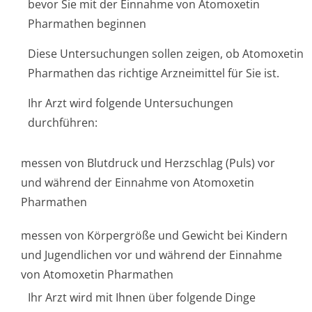
bevor Sie mit der Einnahme von Atomoxetin
Pharmathen beginnen
Diese Untersuchungen sollen zeigen, ob Atomoxetin
Pharmathen das richtige Arzneimittel für Sie ist.
Ihr Arzt wird folgende Untersuchungen
durchführen:
messen von Blutdruck und Herzschlag (Puls) vor
und während der Einnahme von Atomoxetin
Pharmathen
messen von Körpergröße und Gewicht bei Kindern
und Jugendlichen vor und während der Einnahme
von Atomoxetin Pharmathen
Ihr Arzt wird mit Ihnen über folgende Dinge