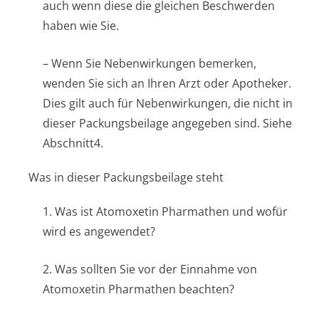
auch wenn diese die gleichen Beschwerden
haben wie Sie.
– Wenn Sie Nebenwirkungen bemerken,
wenden Sie sich an Ihren Arzt oder Apotheker.
Dies gilt auch für Nebenwirkungen, die nicht in
dieser Packungsbeilage angegeben sind. Siehe
Abschnitt4.
Was in dieser Packungsbeilage steht
1. Was ist Atomoxetin Pharmathen und wofür
wird es angewendet?
2. Was sollten Sie vor der Einnahme von
Atomoxetin Pharmathen beachten?