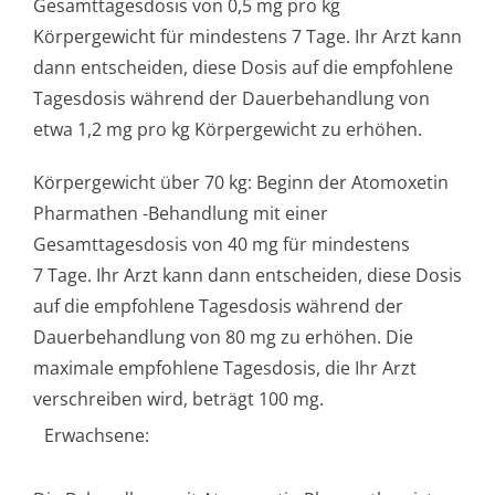
Gesamttagesdosis von 0,5 mg pro kg
Körpergewicht für mindestens 7 Tage. Ihr Arzt kann
dann entscheiden, diese Dosis auf die empfohlene
Tagesdosis während der Dauerbehandlung von
etwa 1,2 mg pro kg Körpergewicht zu erhöhen.
Körpergewicht über 70 kg: Beginn der Atomoxetin
Pharmathen -Behandlung mit einer
Gesamttagesdosis von 40 mg für mindestens
7 Tage. Ihr Arzt kann dann entscheiden, diese Dosis
auf die empfohlene Tagesdosis während der
Dauerbehandlung von 80 mg zu erhöhen. Die
maximale empfohlene Tagesdosis, die Ihr Arzt
verschreiben wird, beträgt 100 mg.
Erwachsene: