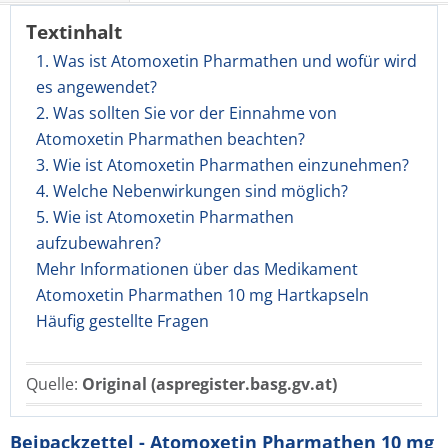
Textinhalt
1. Was ist Atomoxetin Pharmathen und wofür wird
es angewendet?
2. Was sollten Sie vor der Einnahme von
Atomoxetin Pharmathen beachten?
3. Wie ist Atomoxetin Pharmathen einzunehmen?
4. Welche Nebenwirkungen sind möglich?
5. Wie ist Atomoxetin Pharmathen
aufzubewahren?
Mehr Informationen über das Medikament
Atomoxetin Pharmathen 10 mg Hartkapseln
Häufig gestellte Fragen
Quelle:
Original (aspregister.basg.gv.at)
Beipackzettel - Atomoxetin Pharmathen 10 mg