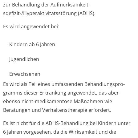
zur Behandlung der Aufmerksamkeit­
sdefizit-/Hyperaktivitätsstörung (ADHS).
Es wird angewendet bei:
Kindern ab 6 Jahren
Jugendlichen
Erwachsenen
Es wird als Teil eines umfassenden Behandlungspro­
gramms dieser Erkrankung angewendet, das aber
ebenso nicht-medikamentöse Maßnahmen wie
Beratungen und Verhaltenstherapie erfordert.
Es ist nicht für die ADHS-Behandlung bei Kindern unter
6 Jahren vorgesehen, da die Wirksamkeit und die