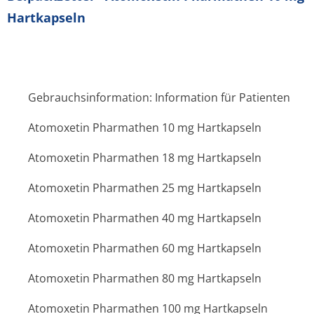
Hartkapseln
Gebrauchsinformation: Information für Patienten
Atomoxetin Pharmathen 10 mg Hartkapseln
Atomoxetin Pharmathen 18 mg Hartkapseln
Atomoxetin Pharmathen 25 mg Hartkapseln
Atomoxetin Pharmathen 40 mg Hartkapseln
Atomoxetin Pharmathen 60 mg Hartkapseln
Atomoxetin Pharmathen 80 mg Hartkapseln
Atomoxetin Pharmathen 100 mg Hartkapseln