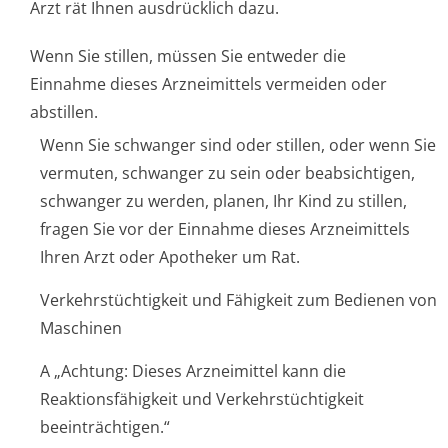
Arzt rät Ihnen ausdrücklich dazu.
Wenn Sie stillen, müssen Sie entweder die
Einnahme dieses Arzneimittels vermeiden oder
abstillen.
Wenn Sie schwanger sind oder stillen, oder wenn Sie
vermuten, schwanger zu sein oder beabsichtigen,
schwanger zu werden, planen, Ihr Kind zu stillen,
fragen Sie vor der Einnahme dieses Arzneimittels
Ihren Arzt oder Apotheker um Rat.
Verkehrstüchtigkeit und Fähigkeit zum Bedienen von
Maschinen
A „Achtung: Dieses Arzneimittel kann die
Reaktionsfähigkeit und Verkehrstüchtigkeit
beeinträchtigen.“