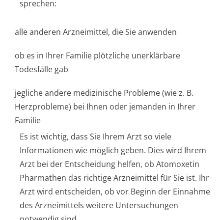
sprechen:
alle anderen Arzneimittel, die Sie anwenden
ob es in Ihrer Familie plötzliche unerklärbare
Todesfälle gab
jegliche andere medizinische Probleme (wie z. B.
Herzprobleme) bei Ihnen oder jemanden in Ihrer
Familie
Es ist wichtig, dass Sie Ihrem Arzt so viele
Informationen wie möglich geben. Dies wird Ihrem
Arzt bei der Entscheidung helfen, ob Atomoxetin
Pharmathen das richtige Arzneimittel für Sie ist. Ihr
Arzt wird entscheiden, ob vor Beginn der Einnahme
des Arzneimittels weitere Untersuchungen
notwendig sind.