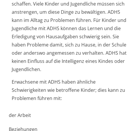
schaffen. Viele Kinder und Jugendliche müssen sich
anstrengen, um diese Dinge zu bewältigen. ADHS
kann im Alltag zu Problemen führen. Für Kinder und
Jugendliche mit ADHS können das Lernen und die
Erledigung von Hausaufgaben schwierig sein. Sie
haben Probleme damit, sich zu Hause, in der Schule
oder anderswo angemessen zu verhalten. ADHS hat
keinen Einfluss auf die Intelligenz eines Kindes oder
Jugendlichen.
Erwachsene mit ADHS haben ähnliche
Schwierigkeiten wie betroffene Kinder; dies kann zu
Problemen führen mit:
der Arbeit
Beziehungen