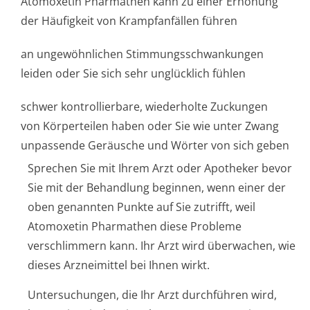
Atomoxetin Pharmathen kann zu einer Erhöhung
der Häufigkeit von Krampfanfällen führen
an ungewöhnlichen Stimmungsschwan­kungen
leiden oder Sie sich sehr unglücklich fühlen
schwer kontrollierbare, wiederholte Zuckungen
von Körperteilen haben oder Sie wie unter Zwang
unpassende Geräusche und Wörter von sich geben
Sprechen Sie mit Ihrem Arzt oder Apotheker bevor
Sie mit der Behandlung beginnen, wenn einer der
oben genannten Punkte auf Sie zutrifft, weil
Atomoxetin Pharmathen diese Probleme
verschlimmern kann. Ihr Arzt wird überwachen, wie
dieses Arzneimittel bei Ihnen wirkt.
Untersuchungen, die Ihr Arzt durchführen wird,