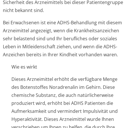
Sicherheit des Arzneimittels bei dieser Patientengruppe
nicht bekannt sind.
Bei Erwachsenen ist eine ADHS-Behandlung mit diesem
Arzneimittel angezeigt, wenn die Krankheitsanzeichen
sehr belastend sind und Ihr berufliches oder soziales
Leben in Mitleidenschaft ziehen, und wenn die ADHS-
Anzeichen bereits in Ihrer Kindheit vorhanden waren.
Wie es wirkt
Dieses Arzneimittel erhöht die verfügbare Menge
des Botenstoffes Noradrenalin im Gehirn. Diese
chemische Substanz, die auch natürlicherweise
produziert wird, erhöht bei ADHS Patienten die
Aufmerksamkeit und vermindert Impulsivität und
Hyperaktivität. Dieses Arzneimittel wurde Ihnen
verschrieben um Ihnen zu helfen, die durch Ihre