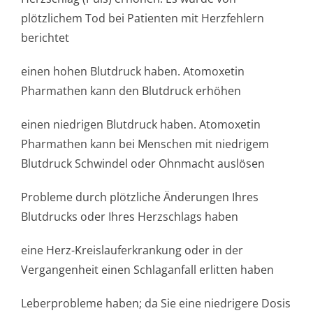
plötzlichem Tod bei Patienten mit Herzfehlern
berichtet
einen hohen Blutdruck haben. Atomoxetin
Pharmathen kann den Blutdruck erhöhen
einen niedrigen Blutdruck haben. Atomoxetin
Pharmathen kann bei Menschen mit niedrigem
Blutdruck Schwindel oder Ohnmacht auslösen
Probleme durch plötzliche Änderungen Ihres
Blutdrucks oder Ihres Herzschlags haben
eine Herz-Kreislauferkrankung oder in der
Vergangenheit einen Schlaganfall erlitten haben
Leberprobleme haben; da Sie eine niedrigere Dosis