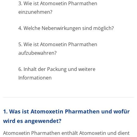
3. Wie ist Atomoxetin Pharmathen
einzunehmen?
4. Welche Nebenwirkungen sind möglich?
5. Wie ist Atomoxetin Pharmathen
aufzubewahren?
6. Inhalt der Packung und weitere
Informationen
1. Was ist Atomoxetin Pharmathen und wofür
wird es angewendet?
Atomoxetin Pharmathen enthält Atomoxetin und dient