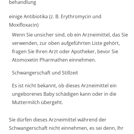
behandlung
einige Antibiotika (z. B. Erythromycin und
Moxifloxacin)
Wenn Sie unsicher sind, ob ein Arzneimittel, das Sie
verwenden, zur oben aufgeführten Liste gehört,
fragen Sie Ihren Arzt oder Apotheker, bevor Sie
Atomoxetin Pharmathen einnehmen.
Schwangerschaft und Stillzeit
Es ist nicht bekannt, ob dieses Arzneimittel ein
ungeborenes Baby schädigen kann oder in die
Muttermilch übergeht.
Sie dürfen dieses Arzneimittel während der
Schwangerschaft nicht einnehmen, es sei denn, Ihr