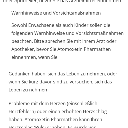
oder Apotheker, bevor Sie das Arzneimittel einnehmen.
Warnhinweise und Vorsichtsmaßnahmen
Sowohl Erwachsene als auch Kinder sollen die
folgenden Warnhinweise und Vorsichtsmaßnahmen
beachten. Bitte sprechen Sie mit Ihrem Arzt oder
Apotheker, bevor Sie Atomoxetin Pharmathen
einnehmen, wenn Sie:
Gedanken haben, sich das Leben zu nehmen, oder
wenn Sie kurz davor sind zu versuchen, sich das
Leben zu nehmen
Probleme mit dem Herzen (einschließlich
Herzfehlern) oder einen erhöhten Herzschlag
haben. Atomoxetin Pharmathen kann Ihren
Herzschlag (Puls) erhöhen. Es wurde von