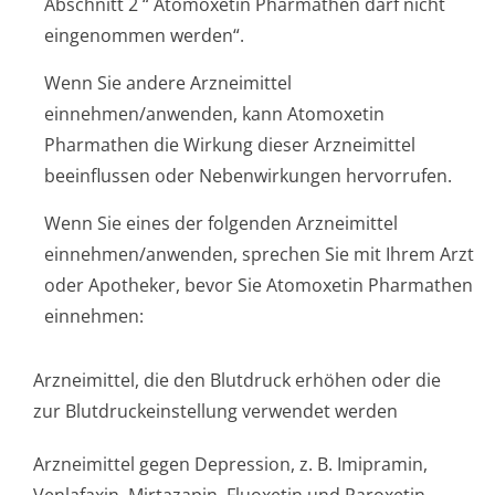
Abschnitt 2 “ Atomoxetin Pharmathen darf nicht
eingenommen werden“.
Wenn Sie andere Arzneimittel
einnehmen/anwenden, kann Atomoxetin
Pharmathen die Wirkung dieser Arzneimittel
beeinflussen oder Nebenwirkungen hervorrufen.
Wenn Sie eines der folgenden Arzneimittel
einnehmen/anwenden, sprechen Sie mit Ihrem Arzt
oder Apotheker, bevor Sie Atomoxetin Pharmathen
einnehmen:
Arzneimittel, die den Blutdruck erhöhen oder die
zur Blutdruckeinste­llung verwendet werden
Arzneimittel gegen Depression, z. B. Imipramin,