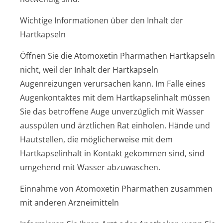
Wichtige Informationen über den Inhalt der
Hartkapseln
Öffnen Sie die Atomoxetin Pharmathen Hartkapseln
nicht, weil der Inhalt der Hartkapseln
Augenreizungen verursachen kann. Im Falle eines
Augenkontaktes mit dem Hartkapselinhalt müssen
Sie das betroffene Auge unverzüglich mit Wasser
ausspülen und ärztlichen Rat einholen. Hände und
Hautstellen, die möglicherweise mit dem
Hartkapselinhalt in Kontakt gekommen sind, sind
umgehend mit Wasser abzuwaschen.
Einnahme von Atomoxetin Pharmathen zusammen
mit anderen Arzneimitteln