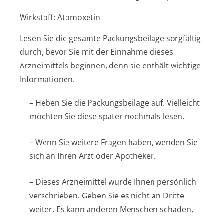
Wirkstoff: Atomoxetin
Lesen Sie die gesamte Packungsbeilage sorgfältig
durch, bevor Sie mit der Einnahme dieses
Arzneimittels beginnen, denn sie enthält wichtige
Informationen.
– Heben Sie die Packungsbeilage auf. Vielleicht
möchten Sie diese später nochmals lesen.
– Wenn Sie weitere Fragen haben, wenden Sie
sich an Ihren Arzt oder Apotheker.
– Dieses Arzneimittel wurde Ihnen persönlich
verschrieben. Geben Sie es nicht an Dritte
weiter. Es kann anderen Menschen schaden,