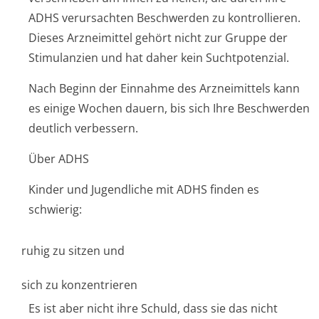
ADHS verursachten Beschwerden zu kontrollieren.
Dieses Arzneimittel gehört nicht zur Gruppe der
Stimulanzien und hat daher kein Suchtpotenzial.
Nach Beginn der Einnahme des Arzneimittels kann
es einige Wochen dauern, bis sich Ihre Beschwerden
deutlich verbessern.
Über ADHS
Kinder und Jugendliche mit ADHS finden es
schwierig:
ruhig zu sitzen und
sich zu konzentrieren
Es ist aber nicht ihre Schuld, dass sie das nicht