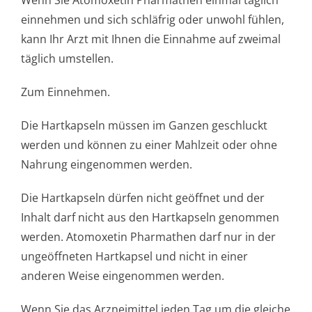
Wenn Sie Atomoxetin Pharmathen einmal täglich
einnehmen und sich schläfrig oder unwohl fühlen,
kann Ihr Arzt mit Ihnen die Einnahme auf zweimal
täglich umstellen.
Zum Einnehmen.
Die Hartkapseln müssen im Ganzen geschluckt
werden und können zu einer Mahlzeit oder ohne
Nahrung eingenommen werden.
Die Hartkapseln dürfen nicht geöffnet und der
Inhalt darf nicht aus den Hartkapseln genommen
werden. Atomoxetin Pharmathen darf nur in der
ungeöffneten Hartkapsel und nicht in einer
anderen Weise eingenommen werden.
Wenn Sie das Arzneimittel jeden Tag um die gleiche