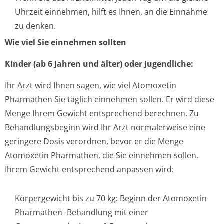
Uhrzeit einnehmen, hilft es Ihnen, an die Einnahme
zu denken.
Wie viel Sie einnehmen sollten
Kinder (ab 6 Jahren und älter) oder Jugendliche:
Ihr Arzt wird Ihnen sagen, wie viel Atomoxetin
Pharmathen Sie täglich einnehmen sollen. Er wird diese
Menge Ihrem Gewicht entsprechend berechnen. Zu
Behandlungsbeginn wird Ihr Arzt normalerweise eine
geringere Dosis verordnen, bevor er die Menge
Atomoxetin Pharmathen, die Sie einnehmen sollen,
Ihrem Gewicht entsprechend anpassen wird:
Körpergewicht bis zu 70 kg: Beginn der Atomoxetin
Pharmathen -Behandlung mit einer