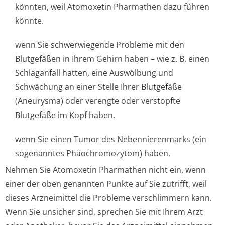
könnten, weil Atomoxetin Pharmathen dazu führen
könnte.
wenn Sie schwerwiegende Probleme mit den
Blutgefäßen in Ihrem Gehirn haben – wie z. B. einen
Schlaganfall hatten, eine Auswölbung und
Schwächung an einer Stelle Ihrer Blutgefäße
(Aneurysma) oder verengte oder verstopfte
Blutgefäße im Kopf haben.
wenn Sie einen Tumor des Nebennierenmarks (ein
sogenanntes Phäochromozytom) ha­ben.
Nehmen Sie Atomoxetin Pharmathen nicht ein, wenn
einer der oben genannten Punkte auf Sie zutrifft, weil
dieses Arzneimittel die Probleme verschlimmern kann.
Wenn Sie unsicher sind, sprechen Sie mit Ihrem Arzt