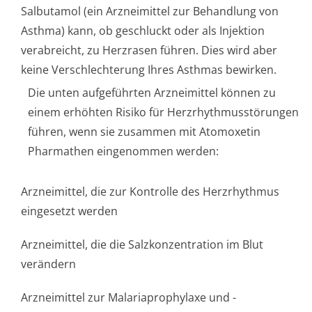
Salbutamol (ein Arzneimittel zur Behandlung von
Asthma) kann, ob geschluckt oder als Injektion
verabreicht, zu Herzrasen führen. Dies wird aber
keine Verschlechterung Ihres Asthmas bewirken.
Die unten aufgeführten Arzneimittel können zu
einem erhöhten Risiko für Herzrhythmusstörun­gen
führen, wenn sie zusammen mit Atomoxetin
Pharmathen eingenommen werden:
Arzneimittel, die zur Kontrolle des Herzrhythmus
eingesetzt werden
Arzneimittel, die die Salzkonzentration im Blut
verändern
Arzneimittel zur Malariaprophylaxe und -