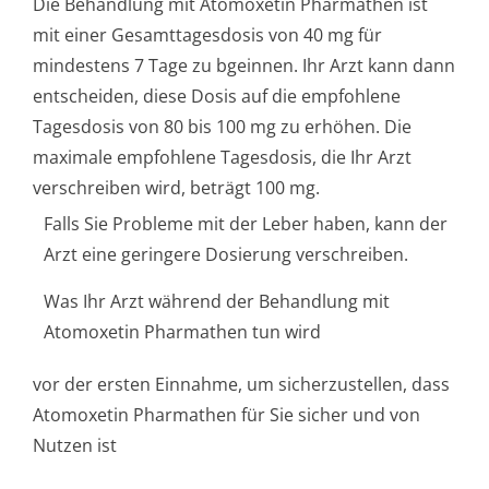
Die Behandlung mit Atomoxetin Pharmathen ist
mit einer Gesamttagesdosis von 40 mg für
mindestens 7 Tage zu bgeinnen. Ihr Arzt kann dann
entscheiden, diese Dosis auf die empfohlene
Tagesdosis von 80 bis 100 mg zu erhöhen. Die
maximale empfohlene Tagesdosis, die Ihr Arzt
verschreiben wird, beträgt 100 mg.
Falls Sie Probleme mit der Leber haben, kann der
Arzt eine geringere Dosierung verschreiben.
Was Ihr Arzt während der Behandlung mit
Atomoxetin Pharmathen tun wird
vor der ersten Einnahme, um sicherzustellen, dass
Atomoxetin Pharmathen für Sie sicher und von
Nutzen ist