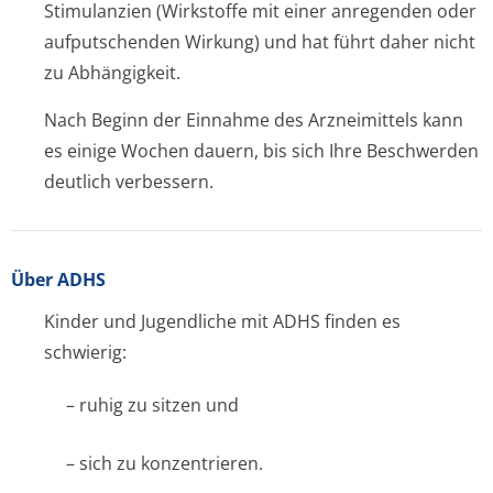
Stimulanzien (Wirkstoffe mit einer anregenden oder
aufputschenden Wirkung) und hat führt daher nicht
zu Abhängigkeit.
Nach Beginn der Einnahme des Arzneimittels kann
es einige Wochen dauern, bis sich Ihre Beschwerden
deutlich verbessern.
Über ADHS
Kinder und Jugendliche mit ADHS finden es
schwierig:
– ruhig zu sitzen und
– sich zu konzentrieren.