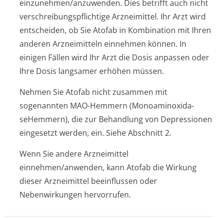
einzunehmen/an­zuwenden. Dies betrifft auch nicht
verschreibungspflichti­ge Arzneimittel. Ihr Arzt wird
entscheiden, ob Sie Atofab in Kombination mit Ihren
anderen Arzneimitteln einnehmen können. In
einigen Fällen wird Ihr Arzt die Dosis anpassen oder
Ihre Dosis langsamer erhöhen müssen.
Nehmen Sie Atofab nicht zusammen mit
sogenannten MAO-Hemmern (Monoaminoxida­
seHemmern), die zur Behandlung von Depressionen
eingesetzt werden, ein. Siehe Abschnitt 2.
Wenn Sie andere Arzneimittel
einnehmen/anwenden, kann Atofab die Wirkung
dieser Arzneimittel beeinflussen oder
Nebenwirkungen hervorrufen.