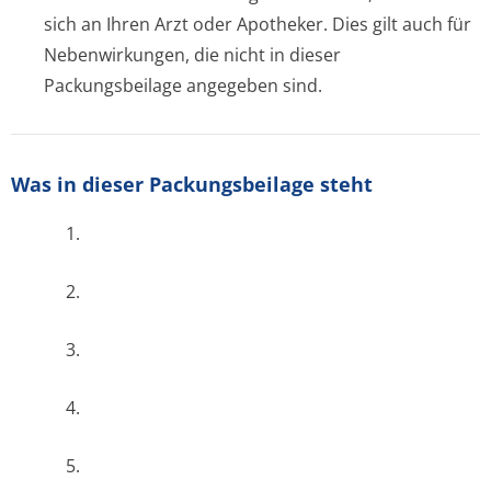
sich an Ihren Arzt oder Apotheker. Dies gilt auch für
Nebenwirkungen, die nicht in dieser
Packungsbeilage angegeben sind.
Was in dieser Packungsbeilage steht
1.
2.
3.
4.
5.