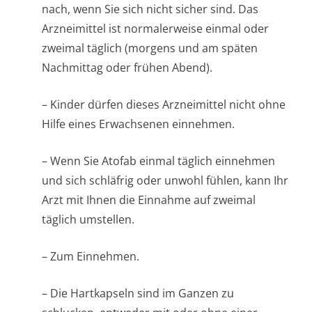
nach, wenn Sie sich nicht sicher sind. Das
Arzneimittel ist normalerweise einmal oder
zweimal täglich (morgens und am späten
Nachmittag oder frühen Abend).
– Kinder dürfen dieses Arzneimittel nicht ohne
Hilfe eines Erwachsenen einnehmen.
– Wenn Sie Atofab einmal täglich einnehmen
und sich schläfrig oder unwohl fühlen, kann Ihr
Arzt mit Ihnen die Einnahme auf zweimal
täglich umstellen.
– Zum Einnehmen.
– Die Hartkapseln sind im Ganzen zu