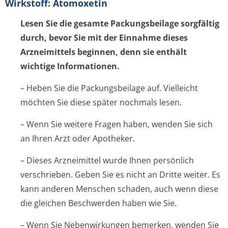
Wirkstoff: Atomoxetin
Lesen Sie die gesamte Packungsbeilage sorgfältig
durch, bevor Sie mit der Einnahme dieses
Arzneimittels beginnen, denn sie enthält
wichtige Informationen.
– Heben Sie die Packungsbeilage auf. Vielleicht
möchten Sie diese später nochmals lesen.
– Wenn Sie weitere Fragen haben, wenden Sie sich
an Ihren Arzt oder Apotheker.
– Dieses Arzneimittel wurde Ihnen persönlich
verschrieben. Geben Sie es nicht an Dritte weiter. Es
kann anderen Menschen schaden, auch wenn diese
die gleichen Beschwerden haben wie Sie.
– Wenn Sie Nebenwirkungen bemerken, wenden Sie