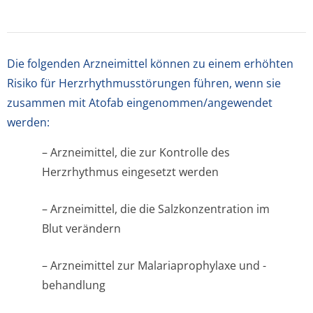
Die folgenden Arzneimittel können zu einem erhöhten
Risiko für Herzrhythmusstörun­gen führen, wenn sie
zusammen mit Atofab eingenommen/an­gewendet
werden:
– Arzneimittel, die zur Kontrolle des
Herzrhythmus eingesetzt werden
– Arzneimittel, die die Salzkonzentration im
Blut verändern
– Arzneimittel zur Malariaprophylaxe und -
behandlung