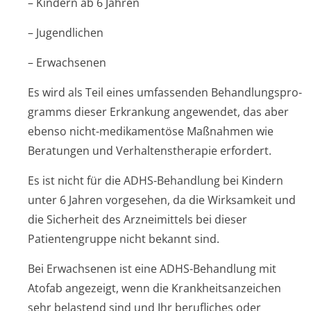
– Kindern ab 6 Jahren
– Jugendlichen
– Erwachsenen
Es wird als Teil eines umfassenden Behandlungspro­
gramms dieser Erkrankung angewendet, das aber
ebenso nicht-medikamentöse Maßnahmen wie
Beratungen und Verhaltenstherapie erfordert.
Es ist nicht für die ADHS-Behandlung bei Kindern
unter 6 Jahren vorgesehen, da die Wirksamkeit und
die Sicherheit des Arzneimittels bei dieser
Patientengruppe nicht bekannt sind.
Bei Erwachsenen ist eine ADHS-Behandlung mit
Atofab angezeigt, wenn die Krankheitsanzeichen
sehr belastend sind und Ihr berufliches oder