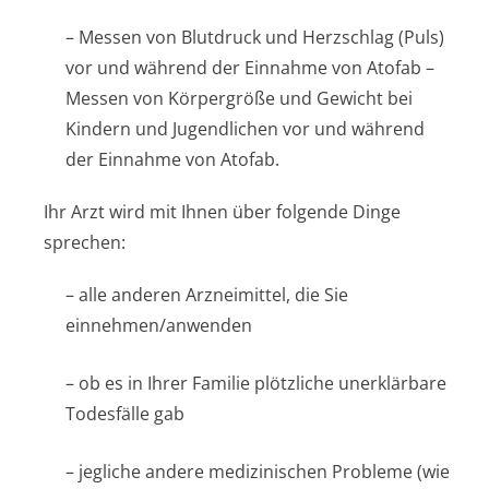
– Messen von Blutdruck und Herzschlag (Puls)
vor und während der Einnahme von Atofab –
Messen von Körpergröße und Gewicht bei
Kindern und Jugendlichen vor und während
der Einnahme von Atofab.
Ihr Arzt wird mit Ihnen über folgende Dinge
sprechen:
– alle anderen Arzneimittel, die Sie
einnehmen/anwenden
– ob es in Ihrer Familie plötzliche unerklärbare
Todesfälle gab
– jegliche andere medizinischen Probleme (wie