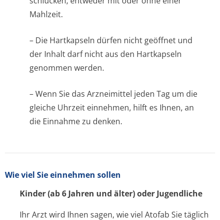
schlucken, entweder mit oder ohne einer
Mahlzeit.
– Die Hartkapseln dürfen nicht geöffnet und
der Inhalt darf nicht aus den Hartkapseln
genommen werden.
– Wenn Sie das Arzneimittel jeden Tag um die
gleiche Uhrzeit einnehmen, hilft es Ihnen, an
die Einnahme zu denken.
Wie viel Sie einnehmen sollen
Kinder (ab 6 Jahren und älter) oder Jugendliche
Ihr Arzt wird Ihnen sagen, wie viel Atofab Sie täglich