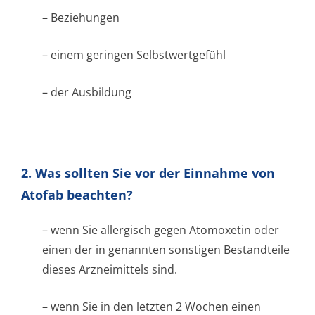
– Beziehungen
– einem geringen Selbstwertgefühl
– der Ausbildung
2. Was sollten Sie vor der Einnahme von
Atofab beachten?
– wenn Sie allergisch gegen Atomoxetin oder
einen der in genannten sonstigen Bestandteile
dieses Arzneimittels sind.
– wenn Sie in den letzten 2 Wochen einen