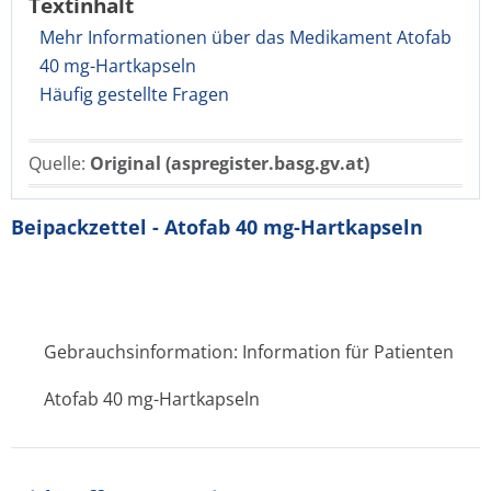
Textinhalt
Mehr Informationen über das Medikament Atofab
40 mg-Hartkapseln
Häufig gestellte Fragen
Quelle:
Original (aspregister.basg.gv.at)
Beipackzettel - Atofab 40 mg-Hartkapseln
Gebrauchsinformation: Information für Patienten
Atofab 40 mg-Hartkapseln