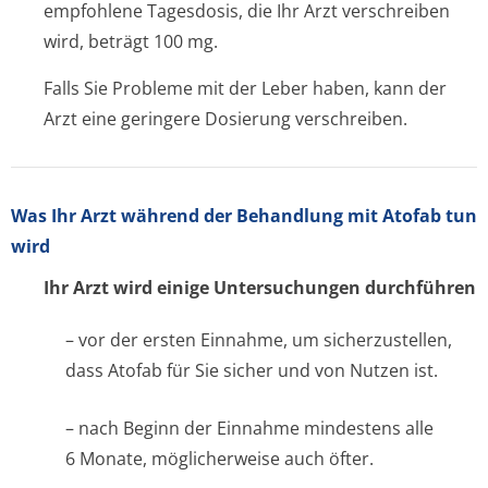
empfohlene Tagesdosis, die Ihr Arzt verschreiben
wird, beträgt 100 mg.
Falls Sie Probleme mit der Leber haben, kann der
Arzt eine geringere Dosierung verschreiben.
Was Ihr Arzt während der Behandlung mit Atofab tun
wird
Ihr Arzt wird einige Untersuchungen durchführen
– vor der ersten Einnahme, um sicherzustellen,
dass Atofab für Sie sicher und von Nutzen ist.
– nach Beginn der Einnahme mindestens alle
6 Monate, möglicherweise auch öfter.