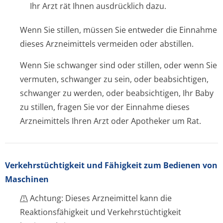
Ihr Arzt rät Ihnen ausdrücklich dazu.
Wenn Sie stillen, müssen Sie entweder die Einnahme
dieses Arzneimittels vermeiden oder abstillen.
Wenn Sie schwanger sind oder stillen, oder wenn Sie
vermuten, schwanger zu sein, oder beabsichtigen,
schwanger zu werden, oder beabsichtigen, Ihr Baby
zu stillen, fragen Sie vor der Einnahme dieses
Arzneimittels Ihren Arzt oder Apotheker um Rat.
Verkehrstüchtig­keit und Fähigkeit zum Bedienen von
Maschinen
/!\
Achtung: Dieses Arzneimittel kann die
Reaktionsfähigkeit und Verkehrstüchtigkeit