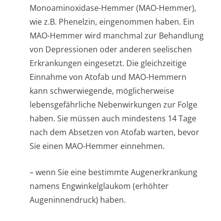
Monoaminoxidase-Hemmer (MAO-Hemmer),
wie z.B. Phenelzin, eingenommen haben. Ein
MAO-Hemmer wird manchmal zur Behandlung
von Depressionen oder anderen seelischen
Erkrankungen eingesetzt. Die gleichzeitige
Einnahme von Atofab und MAO-Hemmern
kann schwerwiegende, möglicherweise
lebensgefährliche Nebenwirkungen zur Folge
haben. Sie müssen auch mindestens 14 Tage
nach dem Absetzen von Atofab warten, bevor
Sie einen MAO-Hemmer einnehmen.
– wenn Sie eine bestimmte Augenerkrankung
namens Engwinkelglaukom (erhöhter
Augeninnendruc­k) haben.