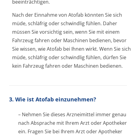
beeinträchtigen.
Nach der Einnahme von Atofab könnten Sie sich
müde, schläfrig oder schwindlig fühlen. Daher
müssen Sie vorsichtig sein, wenn Sie mit einem
Fahrzeug fahren oder Maschinen bedienen, bevor
Sie wissen, wie Atofab bei Ihnen wirkt. Wenn Sie sich
müde, schläfrig oder schwindlig fühlen, dürfen Sie
kein Fahrzeug fahren oder Maschinen bedienen.
3. Wie ist Atofab einzunehmen?
– Nehmen Sie dieses Arzneimittel immer genau
nach Absprache mit Ihrem Arzt oder Apotheker
ein. Fragen Sie bei Ihrem Arzt oder Apotheker