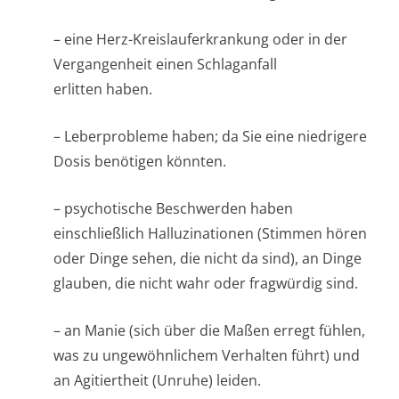
– eine Herz-Kreislauferkrankung oder in der
Vergangenheit einen Schlaganfall
erlitten haben.
– Leberprobleme haben; da Sie eine niedrigere
Dosis benötigen könnten.
– psychotische Beschwerden haben
einschließlich Halluzinationen (Stimmen hören
oder Dinge sehen, die nicht da sind), an Dinge
glauben, die nicht wahr oder fragwürdig sind.
– an Manie (sich über die Maßen erregt fühlen,
was zu ungewöhnlichem Verhalten führt) und
an Agitiertheit (Unruhe) leiden.