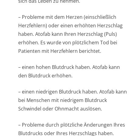
sich das Leben zu nehmen.
– Probleme mit dem Herzen (einschließlich
Herzfehlern) oder einen erhöhten Herzschlag
haben. Atofab kann Ihren Herzschlag (Puls)
erhöhen. Es wurde von plötzlichem Tod bei
Patienten mit Herzfehlern berichtet.
– einen hohen Blutdruck haben. Atofab kann
den Blutdruck erhöhen.
– einen niedrigen Blutdruck haben. Atofab kann
bei Menschen mit niedrigem Blutdruck
Schwindel oder Ohnmacht auslösen.
– Probleme durch plötzliche Änderungen Ihres
Blutdrucks oder Ihres Herzschlags haben.