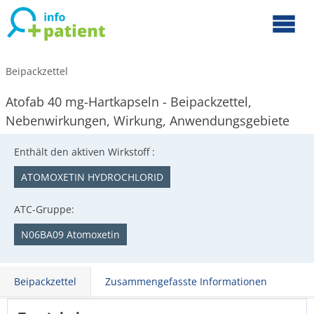
Beipackzettel
Atofab 40 mg-Hartkapseln - Beipackzettel,
Nebenwirkungen, Wirkung, Anwendungsgebiete
Enthält den aktiven Wirkstoff :
ATOMOXETIN HYDROCHLORID
ATC-Gruppe:
N06BA09 Atomoxetin
Beipackzettel
Zusammengefasste Informationen