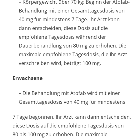
– Körpergewicht über 70 kg: Beginn der Atofab-
Behandlung mit einer Gesamttagesdosis von
40 mg für mindestens 7 Tage. Ihr Arzt kann
dann entscheiden, diese Dosis auf die
empfohlene Tagesdosis während der
Dauerbehandlung von 80 mg zu erhöhen. Die
maximale empfohlene Tagesdosis, die Ihr Arzt
verschreiben wird, beträgt 100 mg.
Erwachsene
– Die Behandlung mit Atofab wird mit einer
Gesamttagesdosis von 40 mg für mindestens
7 Tage begonnen. Ihr Arzt kann dann entscheiden,
diese Dosis auf die empfohlene Tagesdosis von
80 bis 100 mg zu erhöhen. Die maximale