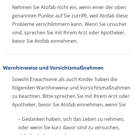
Nehmen Sie Atofab nicht ein, wenn einer der oben
genannten Punkte auf Sie zutrifft, weil Atofab diese
Probleme verschlimmern kann. Wenn Sie unsicher
sind, sprechen Sie mit Ihrem Arzt oder Apotheker,
bevor Sie Atofab einnehmen.
Warnhinweise und Vorsichtsmaßnahmen
Sowohl Erwachsene als auch Kinder haben die
folgenden Warnhinweise und Vorsichtsmaßnahmen
zu beachten. Bitte sprechen Sie mit Ihrem Arzt oder
Apotheker, bevor Sie Atofab einnehmen, wenn Sie:
– Gedanken haben, sich das Leben zu nehmen,
oder wenn Sie kurz davor sind zu versuchen,