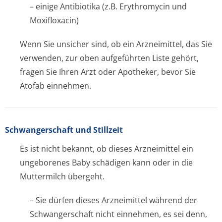
– einige Antibiotika (z.B. Erythromycin und
Moxifloxacin)
Wenn Sie unsicher sind, ob ein Arzneimittel, das Sie
verwenden, zur oben aufgeführten Liste gehört,
fragen Sie Ihren Arzt oder Apotheker, bevor Sie
Atofab einnehmen.
Schwangerschaft und Stillzeit
Es ist nicht bekannt, ob dieses Arzneimittel ein
ungeborenes Baby schädigen kann oder in die
Muttermilch übergeht.
– Sie dürfen dieses Arzneimittel während der
Schwangerschaft nicht einnehmen, es sei denn,