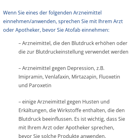
Wenn Sie eines der folgenden Arzneimittel
einnehmen/anwenden, sprechen Sie mit Ihrem Arzt
oder Apotheker, bevor Sie Atofab einnehmen:
– Arzneimittel, die den Blutdruck erhöhen oder
die zur Blutdruckeinste­llung verwendet werden
– Arzneimittel gegen Depression, z.B.
Imipramin, Venlafaxin, Mirtazapin, Fluoxetin
und Paroxetin
– einige Arzneimittel gegen Husten und
Erkältungen, die Wirkstoffe enthalten, die den
Blutdruck beeinflussen. Es ist wichtig, dass Sie
mit Ihrem Arzt oder Apotheker sprechen,
bevor Sie solche Produkte anwenden.