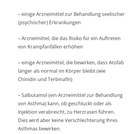
– einige Arzneimittel zur Behandlung seelischer
(psychischer) Erkrankungen
– Arzneimittel, die das Risiko für ein Auftreten
von Krampfanfällen erhöhen
– einige Arzneimittel, die bewirken, dass Atofab
länger als normal im Körper bleibt (wie
Chinidin und Terbinafin)
– Salbutamol (ein Arzneimittel zur Behandlung
von Asthma) kann, ob geschluckt oder als
Injektion verabreicht, zu Herzrasen führen.
Dies wird aber keine Verschlechterung Ihres
Asthmas bewirken.