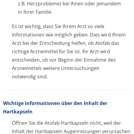
z.B. Herzprobleme) bei Ihnen oder jemandem
in Ihrer Familie
Es ist wichtig, dass Sie Ihrem Arzt so viele
Informationen wie möglich geben. Dies wird Ihrem
Arzt bei der Entscheidung helfen, ob Atofab das
richtige Arzneimittel für Sie ist. Ihr Arzt wird
entscheiden, ob vor Beginn der Einnahme des
Arzneimittels weitere Untersuchungen
notwendig sind.
Wichtige Informationen über den Inhalt der
Hartkapseln
Öffnen Sie die Atofab-Hartkapseln nicht, weil der
Inhalt der Hartkapseln Augenreizungen verursachen