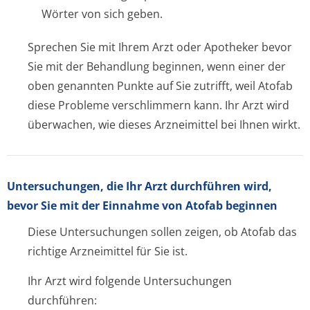
Wörter von sich geben.
Sprechen Sie mit Ihrem Arzt oder Apotheker bevor
Sie mit der Behandlung beginnen, wenn einer der
oben genannten Punkte auf Sie zutrifft, weil Atofab
diese Probleme verschlimmern kann. Ihr Arzt wird
überwachen, wie dieses Arzneimittel bei Ihnen wirkt.
Untersuchungen, die Ihr Arzt durchführen wird,
bevor Sie mit der Einnahme von Atofab beginnen
Diese Untersuchungen sollen zeigen, ob Atofab das
richtige Arzneimittel für Sie ist.
Ihr Arzt wird folgende Untersuchungen
durchführen: