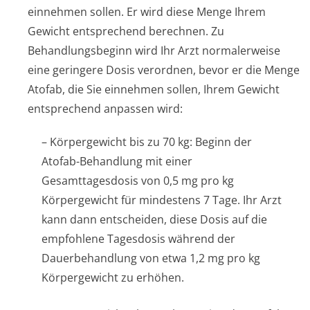
einnehmen sollen. Er wird diese Menge Ihrem
Gewicht entsprechend berechnen. Zu
Behandlungsbeginn wird Ihr Arzt normalerweise
eine geringere Dosis verordnen, bevor er die Menge
Atofab, die Sie einnehmen sollen, Ihrem Gewicht
entsprechend anpassen wird:
– Körpergewicht bis zu 70 kg: Beginn der
Atofab-Behandlung mit einer
Gesamttagesdosis von 0,5 mg pro kg
Körpergewicht für mindestens 7 Tage. Ihr Arzt
kann dann entscheiden, diese Dosis auf die
empfohlene Tagesdosis während der
Dauerbehandlung von etwa 1,2 mg pro kg
Körpergewicht zu erhöhen.