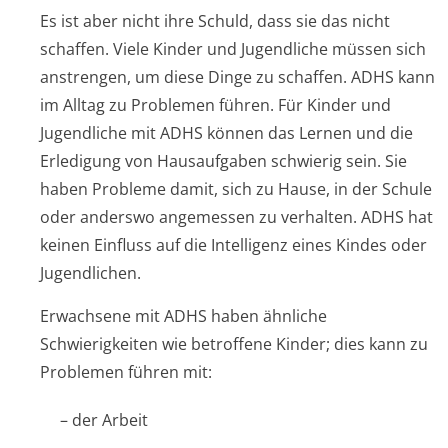
Es ist aber nicht ihre Schuld, dass sie das nicht
schaffen. Viele Kinder und Jugendliche müssen sich
anstrengen, um diese Dinge zu schaffen. ADHS kann
im Alltag zu Problemen führen. Für Kinder und
Jugendliche mit ADHS können das Lernen und die
Erledigung von Hausaufgaben schwierig sein. Sie
haben Probleme damit, sich zu Hause, in der Schule
oder anderswo angemessen zu verhalten. ADHS hat
keinen Einfluss auf die Intelligenz eines Kindes oder
Jugendlichen.
Erwachsene mit ADHS haben ähnliche
Schwierigkeiten wie betroffene Kinder; dies kann zu
Problemen führen mit:
– der Arbeit