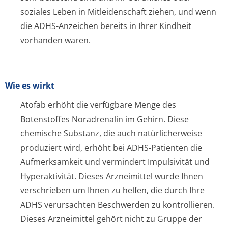
soziales Leben in Mitleidenschaft ziehen, und wenn
die ADHS-Anzeichen bereits in Ihrer Kindheit
vorhanden waren.
Wie es wirkt
Atofab erhöht die verfügbare Menge des
Botenstoffes Noradrenalin im Gehirn. Diese
chemische Substanz, die auch natürlicherweise
produziert wird, erhöht bei ADHS-Patienten die
Aufmerksamkeit und vermindert Impulsivität und
Hyperaktivität. Dieses Arzneimittel wurde Ihnen
verschrieben um Ihnen zu helfen, die durch Ihre
ADHS verursachten Beschwerden zu kontrollieren.
Dieses Arzneimittel gehört nicht zu Gruppe der