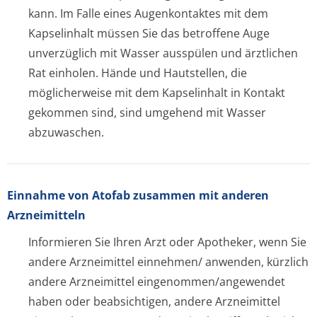
kann. Im Falle eines Augenkontaktes mit dem
Kapselinhalt müssen Sie das betroffene Auge
unverzüglich mit Wasser ausspülen und ärztlichen
Rat einholen. Hände und Hautstellen, die
möglicherweise mit dem Kapselinhalt in Kontakt
gekommen sind, sind umgehend mit Wasser
abzuwaschen.
Einnahme von Atofab zusammen mit anderen
Arzneimitteln
Informieren Sie Ihren Arzt oder Apotheker, wenn Sie
andere Arzneimittel einnehmen/ anwenden, kürzlich
andere Arzneimittel eingenommen/an­gewendet
haben oder beabsichtigen, andere Arzneimittel