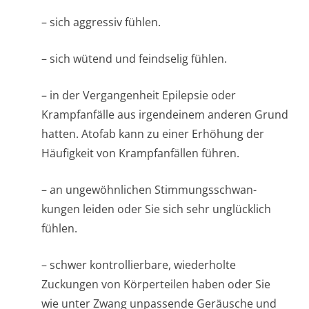
– sich aggressiv fühlen.
– sich wütend und feindselig fühlen.
– in der Vergangenheit Epilepsie oder
Krampfanfälle aus irgendeinem anderen Grund
hatten. Atofab kann zu einer Erhöhung der
Häufigkeit von Krampfanfällen führen.
– an ungewöhnlichen Stimmungsschwan­
kungen leiden oder Sie sich sehr unglücklich
fühlen.
– schwer kontrollierbare, wiederholte
Zuckungen von Körperteilen haben oder Sie
wie unter Zwang unpassende Geräusche und