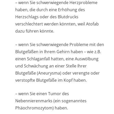
– wenn Sie schwerwiegende Herzprobleme
haben, die durch eine Erhöhung des
Herzschlags oder des Blutdrucks
verschlechtert werden könnten, weil Atofab
dazu führen könnte.
– wenn Sie schwerwiegende Probleme mit den
Blutgefäßen in Ihrem Gehirn haben – wie z.B.
einen Schlaganfall hatten, eine Auswölbung
und Schwächung an einer Stelle Ihrer
Blutgefäße (Aneurysma) oder verengte oder
verstopfte Blutgefäße im Kopf haben.
– wenn Sie einen Tumor des
Nebennierenmarks (ein sogenanntes
Phäochromozytom) ha­ben.