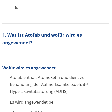
6.
1. Was ist Atofab und wofür wird es
angewendet?
Wofür wird es angewendet
Atofab enthält Atomoxetin und dient zur
Behandlung der Aufmerksamkeit­sdefizit-/
Hyperaktivitätsstörung (ADHS).
Es wird angewendet bei: