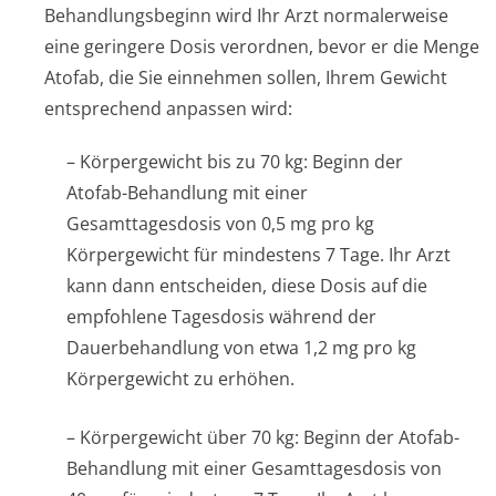
Behandlungsbeginn wird Ihr Arzt normalerweise
eine geringere Dosis verordnen, bevor er die Menge
Atofab, die Sie einnehmen sollen, Ihrem Gewicht
entsprechend anpassen wird:
– Körpergewicht bis zu 70 kg: Beginn der
Atofab-Behandlung mit einer
Gesamttagesdosis von 0,5 mg pro kg
Körpergewicht für mindestens 7 Tage. Ihr Arzt
kann dann entscheiden, diese Dosis auf die
empfohlene Tagesdosis während der
Dauerbehandlung von etwa 1,2 mg pro kg
Körpergewicht zu erhöhen.
– Körpergewicht über 70 kg: Beginn der Atofab-
Behandlung mit einer Gesamttagesdosis von