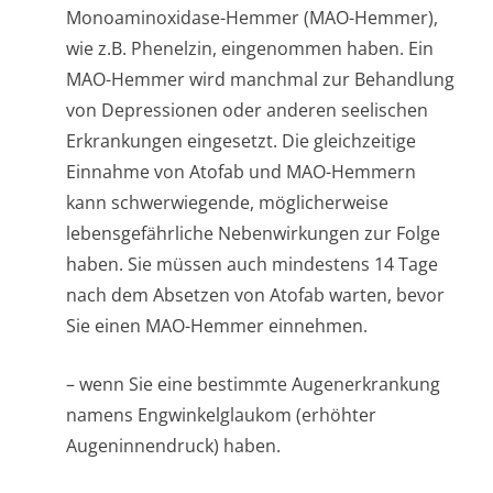
Monoaminoxidase-Hemmer (MAO-Hemmer),
wie z.B. Phenelzin, eingenommen haben. Ein
MAO-Hemmer wird manchmal zur Behandlung
von Depressionen oder anderen seelischen
Erkrankungen eingesetzt. Die gleichzeitige
Einnahme von Atofab und MAO-Hemmern
kann schwerwiegende, möglicherweise
lebensgefährliche Nebenwirkungen zur Folge
haben. Sie müssen auch mindestens 14 Tage
nach dem Absetzen von Atofab warten, bevor
Sie einen MAO-Hemmer einnehmen.
– wenn Sie eine bestimmte Augenerkrankung
namens Engwinkelglaukom (erhöhter
Augeninnendruc­k) haben.