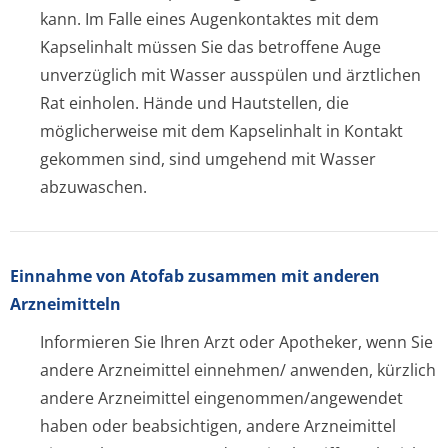
kann. Im Falle eines Augenkontaktes mit dem
Kapselinhalt müssen Sie das betroffene Auge
unverzüglich mit Wasser ausspülen und ärztlichen
Rat einholen. Hände und Hautstellen, die
möglicherweise mit dem Kapselinhalt in Kontakt
gekommen sind, sind umgehend mit Wasser
abzuwaschen.
Einnahme von Atofab zusammen mit anderen
Arzneimitteln
Informieren Sie Ihren Arzt oder Apotheker, wenn Sie
andere Arzneimittel einnehmen/ anwenden, kürzlich
andere Arzneimittel eingenommen/an­gewendet
haben oder beabsichtigen, andere Arzneimittel