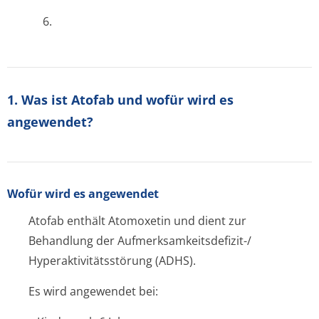
6.
1. Was ist Atofab und wofür wird es
angewendet?
Wofür wird es angewendet
Atofab enthält Atomoxetin und dient zur
Behandlung der Aufmerksamkeit­sdefizit-/
Hyperaktivitätsstörung (ADHS).
Es wird angewendet bei: