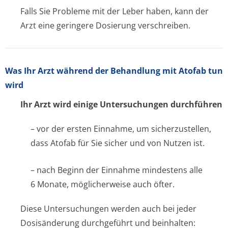
Falls Sie Probleme mit der Leber haben, kann der
Arzt eine geringere Dosierung verschreiben.
Was Ihr Arzt während der Behandlung mit Atofab tun
wird
Ihr Arzt wird einige Untersuchungen durchführen
– vor der ersten Einnahme, um sicherzustellen,
dass Atofab für Sie sicher und von Nutzen ist.
– nach Beginn der Einnahme mindestens alle
6 Monate, möglicherweise auch öfter.
Diese Untersuchungen werden auch bei jeder
Dosisänderung durchgeführt und beinhalten: