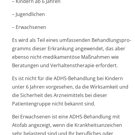
– Kindern ab 6 Jahren
– Jugendlichen
– Erwachsenen
Es wird als Teil eines umfassenden Behandlungspro­
gramms dieser Erkrankung angewendet, das aber
ebenso nicht-medikamentöse Maßnahmen wie
Beratungen und Verhaltenstherapie erfordert.
Es ist nicht für die ADHS-Behandlung bei Kindern
unter 6 Jahren vorgesehen, da die Wirksamkeit und
die Sicherheit des Arzneimittels bei dieser
Patientengruppe nicht bekannt sind.
Bei Erwachsenen ist eine ADHS-Behandlung mit
Atofab angezeigt, wenn die Krankheitsanzeichen
sehr belastend sind und Ihr berufliches oder