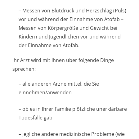
– Messen von Blutdruck und Herzschlag (Puls)
vor und während der Einnahme von Atofab –
Messen von Körpergröße und Gewicht bei
Kindern und Jugendlichen vor und während
der Einnahme von Atofab.
Ihr Arzt wird mit Ihnen über folgende Dinge
sprechen:
– alle anderen Arzneimittel, die Sie
einnehmen/anwenden
– ob es in Ihrer Familie plötzliche unerklärbare
Todesfälle gab
– jegliche andere medizinische Probleme (wie