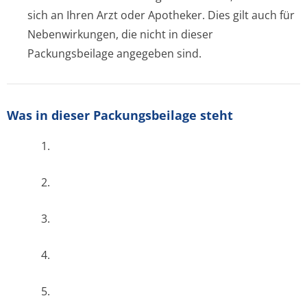
sich an Ihren Arzt oder Apotheker. Dies gilt auch für
Nebenwirkungen, die nicht in dieser
Packungsbeilage angegeben sind.
Was in dieser Packungsbeilage steht
1.
2.
3.
4.
5.