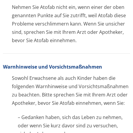
Nehmen Sie Atofab nicht ein, wenn einer der oben
genannten Punkte auf Sie zutrifft, weil Atofab diese
Probleme verschlimmern kann. Wenn Sie unsicher
sind, sprechen Sie mit Ihrem Arzt oder Apotheker,
bevor Sie Atofab einnehmen.
Warnhinweise und Vorsichtsmaßnahmen
Sowohl Erwachsene als auch Kinder haben die
folgenden Warnhinweise und Vorsichtsmaßnahmen
zu beachten. Bitte sprechen Sie mit Ihrem Arzt oder
Apotheker, bevor Sie Atofab einnehmen, wenn Sie:
– Gedanken haben, sich das Leben zu nehmen,
oder wenn Sie kurz davor sind zu versuchen,