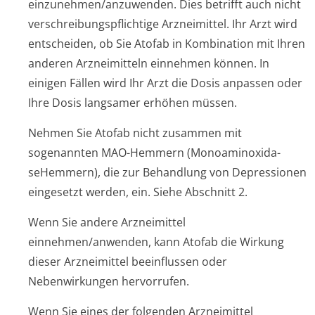
einzunehmen/an­zuwenden. Dies betrifft auch nicht
verschreibungspflichti­ge Arzneimittel. Ihr Arzt wird
entscheiden, ob Sie Atofab in Kombination mit Ihren
anderen Arzneimitteln einnehmen können. In
einigen Fällen wird Ihr Arzt die Dosis anpassen oder
Ihre Dosis langsamer erhöhen müssen.
Nehmen Sie Atofab nicht zusammen mit
sogenannten MAO-Hemmern (Monoaminoxida­
seHemmern), die zur Behandlung von Depressionen
eingesetzt werden, ein. Siehe Abschnitt 2.
Wenn Sie andere Arzneimittel
einnehmen/anwenden, kann Atofab die Wirkung
dieser Arzneimittel beeinflussen oder
Nebenwirkungen hervorrufen.
Wenn Sie eines der folgenden Arzneimittel