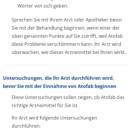
Wörter von sich geben.
Sprechen Sie mit Ihrem Arzt oder Apotheker bevor
Sie mit der Behandlung beginnen, wenn einer der
oben genannten Punkte auf Sie zutrifft, weil Atofab
diese Probleme verschlimmern kann. Ihr Arzt wird
überwachen, wie dieses Arzneimittel bei Ihnen wirkt.
Untersuchungen, die Ihr Arzt durchführen wird,
bevor Sie mit der Einnahme von Atofab beginnen
Diese Untersuchungen sollen zeigen, ob Atofab das
richtige Arzneimittel für Sie ist.
Ihr Arzt wird folgende Untersuchungen
durchführen: