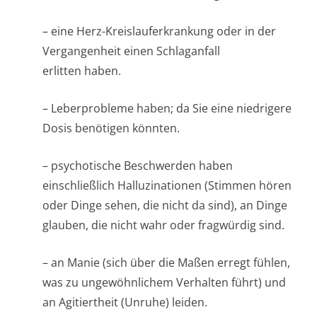
– eine Herz-Kreislauferkrankung oder in der
Vergangenheit einen Schlaganfall
erlitten haben.
– Leberprobleme haben; da Sie eine niedrigere
Dosis benötigen könnten.
– psychotische Beschwerden haben
einschließlich Halluzinationen (Stimmen hören
oder Dinge sehen, die nicht da sind), an Dinge
glauben, die nicht wahr oder fragwürdig sind.
– an Manie (sich über die Maßen erregt fühlen,
was zu ungewöhnlichem Verhalten führt) und
an Agitiertheit (Unruhe) leiden.