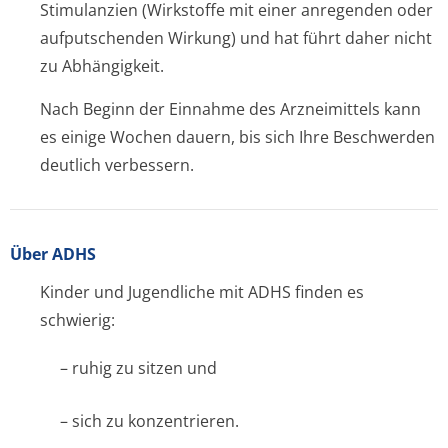
Stimulanzien (Wirkstoffe mit einer anregenden oder
aufputschenden Wirkung) und hat führt daher nicht
zu Abhängigkeit.
Nach Beginn der Einnahme des Arzneimittels kann
es einige Wochen dauern, bis sich Ihre Beschwerden
deutlich verbessern.
Über ADHS
Kinder und Jugendliche mit ADHS finden es
schwierig:
– ruhig zu sitzen und
– sich zu konzentrieren.