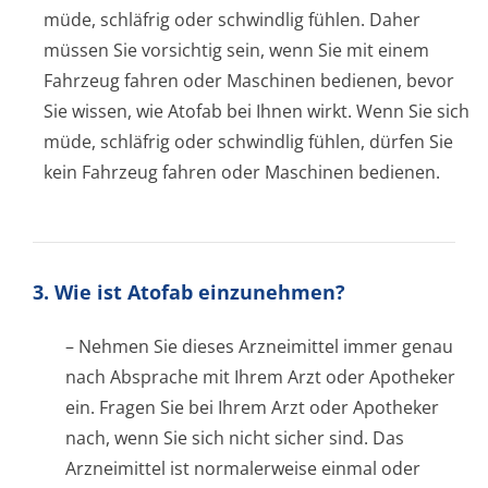
müde, schläfrig oder schwindlig fühlen. Daher
müssen Sie vorsichtig sein, wenn Sie mit einem
Fahrzeug fahren oder Maschinen bedienen, bevor
Sie wissen, wie Atofab bei Ihnen wirkt. Wenn Sie sich
müde, schläfrig oder schwindlig fühlen, dürfen Sie
kein Fahrzeug fahren oder Maschinen bedienen.
3. Wie ist Atofab einzunehmen?
– Nehmen Sie dieses Arzneimittel immer genau
nach Absprache mit Ihrem Arzt oder Apotheker
ein. Fragen Sie bei Ihrem Arzt oder Apotheker
nach, wenn Sie sich nicht sicher sind. Das
Arzneimittel ist normalerweise einmal oder