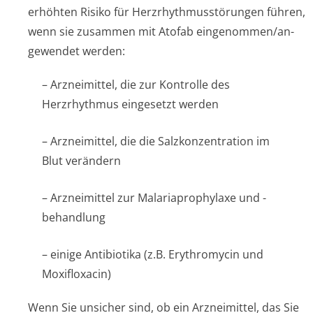
erhöhten Risiko für Herzrhythmusstörun­gen führen,
wenn sie zusammen mit Atofab eingenommen/an­
gewendet werden:
– Arzneimittel, die zur Kontrolle des
Herzrhythmus eingesetzt werden
– Arzneimittel, die die Salzkonzentration im
Blut verändern
– Arzneimittel zur Malariaprophylaxe und -
behandlung
– einige Antibiotika (z.B. Erythromycin und
Moxifloxacin)
Wenn Sie unsicher sind, ob ein Arzneimittel, das Sie