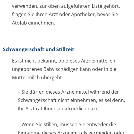
verwenden, zur oben aufgeführten Liste gehört,
fragen Sie Ihren Arzt oder Apotheker, bevor Sie
Atofab einnehmen.
Schwangerschaft und Stillzeit
Es ist nicht bekannt, ob dieses Arzneimittel ein
ungeborenes Baby schädigen kann oder in die
Muttermilch übergeht.
– Sie dürfen dieses Arzneimittel während der
Schwangerschaft nicht einnehmen, es sei denn,
Ihr Arzt rät Ihnen ausdrücklich dazu.
– Wenn Sie stillen, müssen Sie entweder die
Einnahme dieses Arzneimittels vermeiden oder