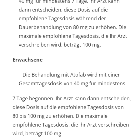
40 mg für mindestens 7 Tage. Ihr Arzt kann
dann entscheiden, diese Dosis auf die
empfohlene Tagesdosis während der
Dauerbehandlung von 80 mg zu erhöhen. Die
maximale empfohlene Tagesdosis, die Ihr Arzt
verschreiben wird, beträgt 100 mg.
Erwachsene
– Die Behandlung mit Atofab wird mit einer
Gesamttagesdosis von 40 mg für mindestens
7 Tage begonnen. Ihr Arzt kann dann entscheiden,
diese Dosis auf die empfohlene Tagesdosis von
80 bis 100 mg zu erhöhen. Die maximale
empfohlene Tagesdosis, die Ihr Arzt verschreiben
wird, beträgt 100 mg.