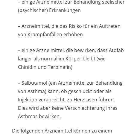
– einige Arzneimittel zur Behandlung seelischer
(psychischer) Erkrankungen
– Arzneimittel, die das Risiko für ein Auftreten
von Krampfanfällen erhöhen
– einige Arzneimittel, die bewirken, dass Atofab
länger als normal im Körper bleibt (wie
Chinidin und Terbinafin)
– Salbutamol (ein Arzneimittel zur Behandlung
von Asthma) kann, ob geschluckt oder als
Injektion verabreicht, zu Herzrasen führen.
Dies wird aber keine Verschlechterung Ihres
Asthmas bewirken.
Die folgenden Arzneimittel können zu einem