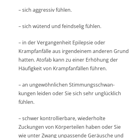
– sich aggressiv fühlen.
– sich wütend und feindselig fühlen.
– in der Vergangenheit Epilepsie oder
Krampfanfälle aus irgendeinem anderen Grund
hatten. Atofab kann zu einer Erhöhung der
Häufigkeit von Krampfanfällen führen.
– an ungewöhnlichen Stimmungsschwan­
kungen leiden oder Sie sich sehr unglücklich
fühlen.
– schwer kontrollierbare, wiederholte
Zuckungen von Körperteilen haben oder Sie
wie unter Zwang unpassende Geräusche und