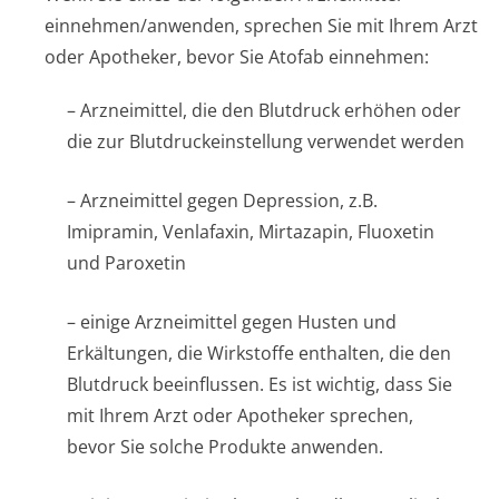
einnehmen/anwenden, sprechen Sie mit Ihrem Arzt
oder Apotheker, bevor Sie Atofab einnehmen:
– Arzneimittel, die den Blutdruck erhöhen oder
die zur Blutdruckeinste­llung verwendet werden
– Arzneimittel gegen Depression, z.B.
Imipramin, Venlafaxin, Mirtazapin, Fluoxetin
und Paroxetin
– einige Arzneimittel gegen Husten und
Erkältungen, die Wirkstoffe enthalten, die den
Blutdruck beeinflussen. Es ist wichtig, dass Sie
mit Ihrem Arzt oder Apotheker sprechen,
bevor Sie solche Produkte anwenden.