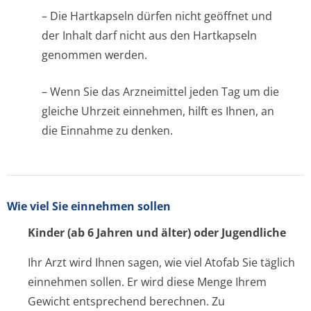
– Die Hartkapseln dürfen nicht geöffnet und
der Inhalt darf nicht aus den Hartkapseln
genommen werden.
– Wenn Sie das Arzneimittel jeden Tag um die
gleiche Uhrzeit einnehmen, hilft es Ihnen, an
die Einnahme zu denken.
Wie viel Sie einnehmen sollen
Kinder (ab 6 Jahren und älter) oder Jugendliche
Ihr Arzt wird Ihnen sagen, wie viel Atofab Sie täglich
einnehmen sollen. Er wird diese Menge Ihrem
Gewicht entsprechend berechnen. Zu