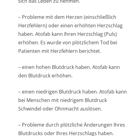
sich das Leben zu nehmen.
– Probleme mit dem Herzen (einschließlich
Herzfehlern) oder einen erhöhten Herzschlag
haben. Atofab kann Ihren Herzschlag (Puls)
erhöhen. Es wurde von plötzlichem Tod bei
Patienten mit Herzfehlern berichtet.
– einen hohen Blutdruck haben. Atofab kann
den Blutdruck erhöhen.
– einen niedrigen Blutdruck haben. Atofab kann
bei Menschen mit niedrigem Blutdruck
Schwindel oder Ohnmacht auslösen.
– Probleme durch plötzliche Änderungen Ihres
Blutdrucks oder Ihres Herzschlags haben.