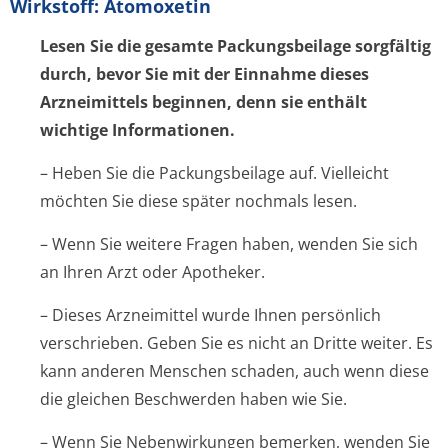
Wirkstoff: Atomoxetin
Lesen Sie die gesamte Packungsbeilage sorgfältig
durch, bevor Sie mit der Einnahme dieses
Arzneimittels beginnen, denn sie enthält
wichtige Informationen.
– Heben Sie die Packungsbeilage auf. Vielleicht
möchten Sie diese später nochmals lesen.
– Wenn Sie weitere Fragen haben, wenden Sie sich
an Ihren Arzt oder Apotheker.
– Dieses Arzneimittel wurde Ihnen persönlich
verschrieben. Geben Sie es nicht an Dritte weiter. Es
kann anderen Menschen schaden, auch wenn diese
die gleichen Beschwerden haben wie Sie.
– Wenn Sie Nebenwirkungen bemerken, wenden Sie