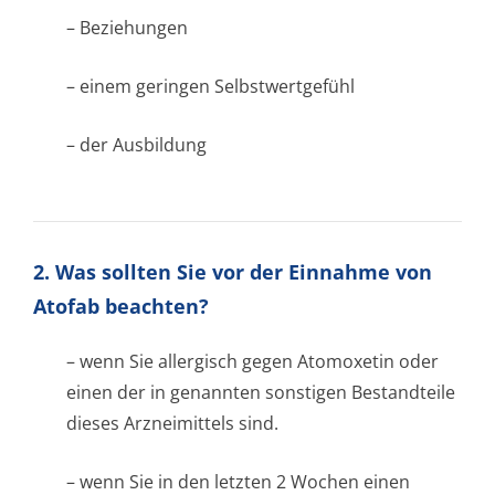
– Beziehungen
– einem geringen Selbstwertgefühl
– der Ausbildung
2. Was sollten Sie vor der Einnahme von
Atofab beachten?
– wenn Sie allergisch gegen Atomoxetin oder
einen der in genannten sonstigen Bestandteile
dieses Arzneimittels sind.
– wenn Sie in den letzten 2 Wochen einen