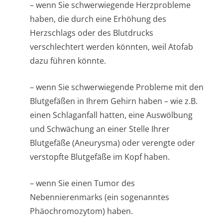
– wenn Sie schwerwiegende Herzprobleme
haben, die durch eine Erhöhung des
Herzschlags oder des Blutdrucks
verschlechtert werden könnten, weil Atofab
dazu führen könnte.
– wenn Sie schwerwiegende Probleme mit den
Blutgefäßen in Ihrem Gehirn haben – wie z.B.
einen Schlaganfall hatten, eine Auswölbung
und Schwächung an einer Stelle Ihrer
Blutgefäße (Aneurysma) oder verengte oder
verstopfte Blutgefäße im Kopf haben.
– wenn Sie einen Tumor des
Nebennierenmarks (ein sogenanntes
Phäochromozytom) ha­ben.