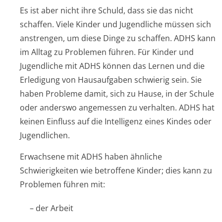
Es ist aber nicht ihre Schuld, dass sie das nicht
schaffen. Viele Kinder und Jugendliche müssen sich
anstrengen, um diese Dinge zu schaffen. ADHS kann
im Alltag zu Problemen führen. Für Kinder und
Jugendliche mit ADHS können das Lernen und die
Erledigung von Hausaufgaben schwierig sein. Sie
haben Probleme damit, sich zu Hause, in der Schule
oder anderswo angemessen zu verhalten. ADHS hat
keinen Einfluss auf die Intelligenz eines Kindes oder
Jugendlichen.
Erwachsene mit ADHS haben ähnliche
Schwierigkeiten wie betroffene Kinder; dies kann zu
Problemen führen mit:
– der Arbeit