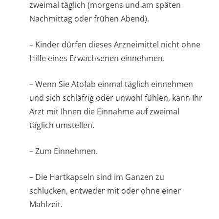
zweimal täglich (morgens und am späten
Nachmittag oder frühen Abend).
– Kinder dürfen dieses Arzneimittel nicht ohne
Hilfe eines Erwachsenen einnehmen.
– Wenn Sie Atofab einmal täglich einnehmen
und sich schläfrig oder unwohl fühlen, kann Ihr
Arzt mit Ihnen die Einnahme auf zweimal
täglich umstellen.
– Zum Einnehmen.
– Die Hartkapseln sind im Ganzen zu
schlucken, entweder mit oder ohne einer
Mahlzeit.