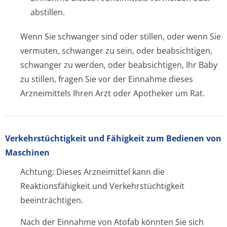
abstillen.
Wenn Sie schwanger sind oder stillen, oder wenn Sie
vermuten, schwanger zu sein, oder beabsichtigen,
schwanger zu werden, oder beabsichtigen, Ihr Baby
zu stillen, fragen Sie vor der Einnahme dieses
Arzneimittels Ihren Arzt oder Apotheker um Rat.
Verkehrstüchtig­keit und Fähigkeit zum Bedienen von
Maschinen
Achtung: Dieses Arzneimittel kann die
Reaktionsfähigkeit und Verkehrstüchtigkeit
beeinträchtigen.
Nach der Einnahme von Atofab könnten Sie sich