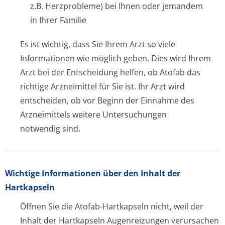
z.B. Herzprobleme) bei Ihnen oder jemandem
in Ihrer Familie
Es ist wichtig, dass Sie Ihrem Arzt so viele
Informationen wie möglich geben. Dies wird Ihrem
Arzt bei der Entscheidung helfen, ob Atofab das
richtige Arzneimittel für Sie ist. Ihr Arzt wird
entscheiden, ob vor Beginn der Einnahme des
Arzneimittels weitere Untersuchungen
notwendig sind.
Wichtige Informationen über den Inhalt der
Hartkapseln
Öffnen Sie die Atofab-Hartkapseln nicht, weil der
Inhalt der Hartkapseln Augenreizungen verursachen