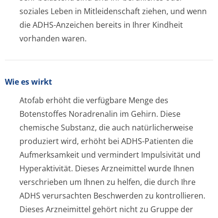
soziales Leben in Mitleidenschaft ziehen, und wenn
die ADHS-Anzeichen bereits in Ihrer Kindheit
vorhanden waren.
Wie es wirkt
Atofab erhöht die verfügbare Menge des
Botenstoffes Noradrenalin im Gehirn. Diese
chemische Substanz, die auch natürlicherweise
produziert wird, erhöht bei ADHS-Patienten die
Aufmerksamkeit und vermindert Impulsivität und
Hyperaktivität. Dieses Arzneimittel wurde Ihnen
verschrieben um Ihnen zu helfen, die durch Ihre
ADHS verursachten Beschwerden zu kontrollieren.
Dieses Arzneimittel gehört nicht zu Gruppe der