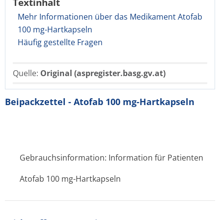
Textinhalt
Mehr Informationen über das Medikament Atofab
100 mg-Hartkapseln
Häufig gestellte Fragen
Quelle:
Original (aspregister.basg.gv.at)
Beipackzettel - Atofab 100 mg-Hartkapseln
Gebrauchsinformation: Information für Patienten
Atofab 100 mg-Hartkapseln