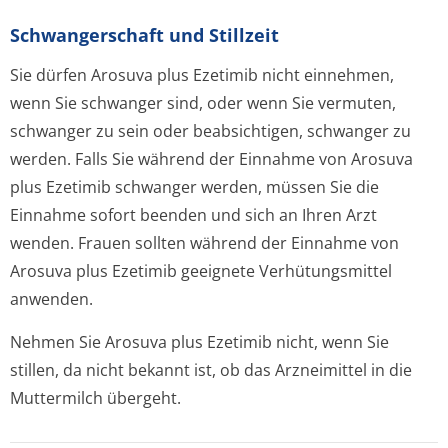
Schwangerschaft und Stillzeit
Sie dürfen Arosuva plus Ezetimib nicht einnehmen,
wenn Sie schwanger sind, oder wenn Sie vermuten,
schwanger zu sein oder beabsichtigen, schwanger zu
werden. Falls Sie während der Einnahme von Arosuva
plus Ezetimib schwanger werden, müssen Sie die
Einnahme sofort beenden und sich an Ihren Arzt
wenden. Frauen sollten während der Einnahme von
Arosuva plus Ezetimib geeignete Verhütungsmittel
anwenden.
Nehmen Sie Arosuva plus Ezetimib nicht, wenn Sie
stillen, da nicht bekannt ist, ob das Arzneimittel in die
Muttermilch übergeht.