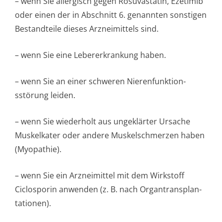
– wenn Sie allergisch gegen Rosuvastatin, Ezetimib
oder einen der in Abschnitt 6. genannten sonstigen
Bestandteile dieses Arzneimittels sind.
– wenn Sie eine Lebererkrankung haben.
– wenn Sie an einer schweren Nierenfunktion­
sstörung leiden.
– wenn Sie wiederholt aus ungeklärter Ursache
Muskelkater oder andere Muskelschmerzen haben
(Myopathie).
– wenn Sie ein Arzneimittel mit dem Wirkstoff
Ciclosporin anwenden (z. B. nach Organtransplan­
tationen).