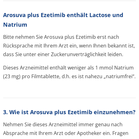
Arosuva plus Ezetimib enthält Lactose und
Natrium
Bitte nehmen Sie Arosuva plus Ezetimib erst nach
Rücksprache mit Ihrem Arzt ein, wenn Ihnen bekannt ist,
dass Sie unter einer Zuckerunverträglichke­it leiden.
Dieses Arzneimittel enthält weniger als 1 mmol Natrium
(23 mg) pro Filmtablette, d.h. es ist nahezu „natriumfrei“.
3. Wie ist Arosuva plus Ezetimib einzunehmen?
Nehmen Sie dieses Arzneimittel immer genau nach
Absprache mit Ihrem Arzt oder Apotheker ein. Fragen