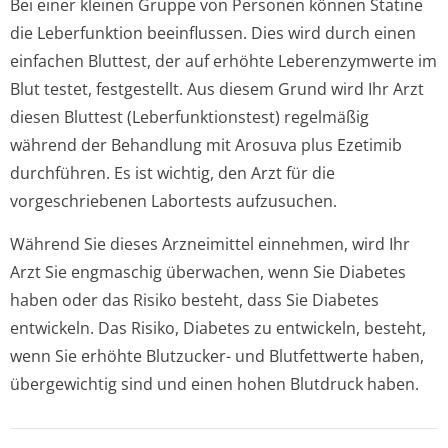
Bei einer kleinen Gruppe von Personen können Statine
die Leberfunktion beeinflussen. Dies wird durch einen
einfachen Bluttest, der auf erhöhte Leberenzymwerte im
Blut testet, festgestellt. Aus diesem Grund wird Ihr Arzt
diesen Bluttest (Leberfunktion­stest) regelmäßig
während der Behandlung mit Arosuva plus Ezetimib
durchführen. Es ist wichtig, den Arzt für die
vorgeschriebenen Labortests aufzusuchen.
Während Sie dieses Arzneimittel einnehmen, wird Ihr
Arzt Sie engmaschig überwachen, wenn Sie Diabetes
haben oder das Risiko besteht, dass Sie Diabetes
entwickeln. Das Risiko, Diabetes zu entwickeln, besteht,
wenn Sie erhöhte Blutzucker- und Blutfettwerte haben,
übergewichtig sind und einen hohen Blutdruck haben.