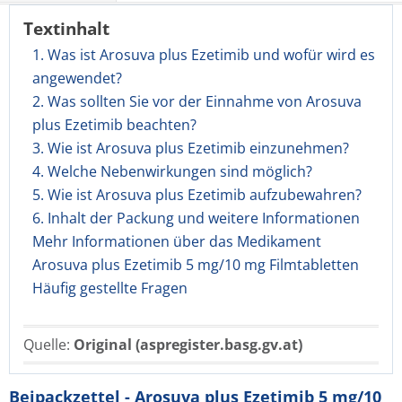
Textinhalt
1. Was ist Arosuva plus Ezetimib und wofür wird es
angewendet?
2. Was sollten Sie vor der Einnahme von Arosuva
plus Ezetimib beachten?
3. Wie ist Arosuva plus Ezetimib einzunehmen?
4. Welche Nebenwirkungen sind möglich?
5. Wie ist Arosuva plus Ezetimib aufzubewahren?
6. Inhalt der Packung und weitere Informationen
Mehr Informationen über das Medikament
Arosuva plus Ezetimib 5 mg/10 mg Filmtabletten
Häufig gestellte Fragen
Quelle:
Original (aspregister.basg.gv.at)
Beipackzettel - Arosuva plus Ezetimib 5 mg/10