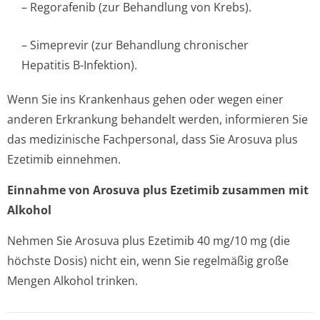
– Regorafenib (zur Behandlung von Krebs).
– Simeprevir (zur Behandlung chronischer
Hepatitis B-Infektion).
Wenn Sie ins Krankenhaus gehen oder wegen einer
anderen Erkrankung behandelt werden, informieren Sie
das medizinische Fachpersonal, dass Sie Arosuva plus
Ezetimib einnehmen.
Einnahme von Arosuva plus Ezetimib zusammen mit
Alkohol
Nehmen Sie Arosuva plus Ezetimib 40 mg/10 mg (die
höchste Dosis) nicht ein, wenn Sie regelmäßig große
Mengen Alkohol trinken.