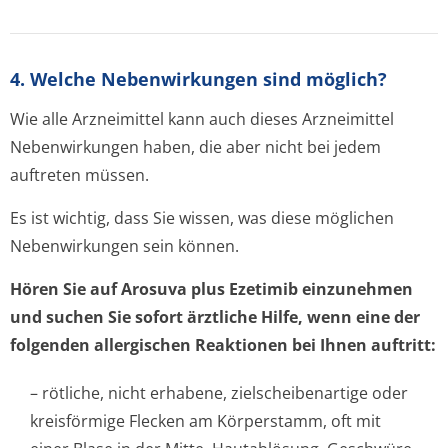
4. Welche Nebenwirkungen sind möglich?
Wie alle Arzneimittel kann auch dieses Arzneimittel
Nebenwirkungen haben, die aber nicht bei jedem
auftreten müssen.
Es ist wichtig, dass Sie wissen, was diese möglichen
Nebenwirkungen sein können.
Hören Sie auf Arosuva plus Ezetimib einzunehmen
und suchen Sie sofort ärztliche Hilfe, wenn eine der
folgenden allergischen Reaktionen bei Ihnen auftritt:
– rötliche, nicht erhabene, zielscheibenartige oder
kreisförmige Flecken am Körperstamm, oft mit