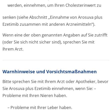
werden, einnehmen, um Ihren Cholesterinwert zu
senken (siehe Abschnitt „Einnahme von Arosuva plus
Ezetimib zusammen mit anderen Arzneimitteln“).
Wenn eine der oben genannten Angaben auf Sie zutrifft
(oder Sie sich nicht sicher sind), sprechen Sie mit
Ihrem Arzt.
Warnhinweise und Vorsichtsmaßnahmen
Bitte sprechen Sie mit Ihrem Arzt oder Apotheker, bevor
Sie Arosuva plus Ezetimib einnehmen, wenn Sie: –
Probleme mit Ihren Nieren haben.
– Probleme mit Ihrer Leber haben.