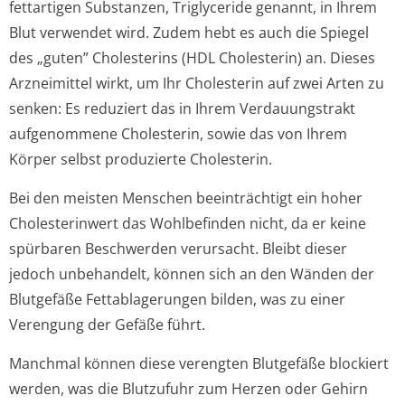
fettartigen Substanzen, Triglyceride genannt, in Ihrem
Blut verwendet wird. Zudem hebt es auch die Spiegel
des „guten” Cholesterins (HDL Cholesterin) an. Dieses
Arzneimittel wirkt, um Ihr Cholesterin auf zwei Arten zu
senken: Es reduziert das in Ihrem Verdauungstrakt
aufgenommene Cholesterin, sowie das von Ihrem
Körper selbst produzierte Cholesterin.
Bei den meisten Menschen beeinträchtigt ein hoher
Cholesterinwert das Wohlbefinden nicht, da er keine
spürbaren Beschwerden verursacht. Bleibt dieser
jedoch unbehandelt, können sich an den Wänden der
Blutgefäße Fettablagerungen bilden, was zu einer
Verengung der Gefäße führt.
Manchmal können diese verengten Blutgefäße blockiert
werden, was die Blutzufuhr zum Herzen oder Gehirn