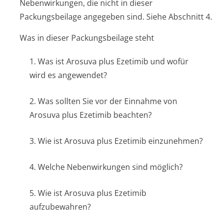
Nebenwirkungen, die nicht in dieser
Packungsbeilage angegeben sind. Siehe Abschnitt 4.
Was in dieser Packungsbeilage steht
1. Was ist Arosuva plus Ezetimib und wofür
wird es angewendet?
2. Was sollten Sie vor der Einnahme von
Arosuva plus Ezetimib beachten?
3. Wie ist Arosuva plus Ezetimib einzunehmen?
4. Welche Nebenwirkungen sind möglich?
5. Wie ist Arosuva plus Ezetimib
aufzubewahren?