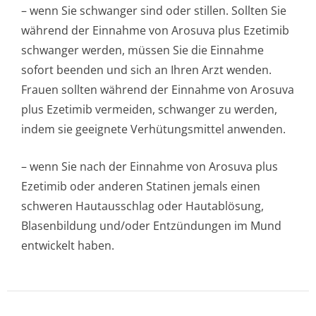
– wenn Sie schwanger sind oder stillen. Sollten Sie
während der Einnahme von Arosuva plus Ezetimib
schwanger werden, müssen Sie die Einnahme
sofort beenden und sich an Ihren Arzt wenden.
Frauen sollten während der Einnahme von Arosuva
plus Ezetimib vermeiden, schwanger zu werden,
indem sie geeignete Verhütungsmittel anwenden.
– wenn Sie nach der Einnahme von Arosuva plus
Ezetimib oder anderen Statinen jemals einen
schweren Hautausschlag oder Hautablösung,
Blasenbildung und/oder Entzündungen im Mund
entwickelt haben.