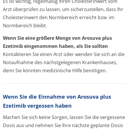
Es ist wichtig, regelmäßig Ihren Cholesterinwert vom
Arzt überprüfen zu lassen, um sicherzustellen, dass Ihr
Cholesterinwert den Normbereich erreicht bzw. im
Normbereich bleibt.
Wenn Sie eine größere Menge von Arosuva plus
Ezetimib eingenommen haben, als Sie sollten
Kontaktieren Sie einen Arzt oder wenden Sie sich an die
Notaufnahme des nächstgelegenen Krankenhauses,
denn Sie könnten medizinische Hilfe benötigen.
Wenn Sie die Einnahme von Arosuva plus
Ezetimib vergessen haben
Machen Sie sich keine Sorgen, lassen Sie die vergessene
Dosis aus und nehmen Sie Ihre nächste geplante Dosis