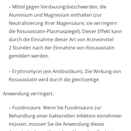
– Mittel gegen Verdauungsbes­chwerden, die
Aluminium und Magnesium enthalten (zur
Neutralisierung Ihrer Magensäure; sie verringern
die Rosuvastatin-Plasmaspiegel). Dieser Effekt kann
durch die Einnahme dieser Art von Arzneimittel
2 Stunden nach der Einnahme von Rosuvastatin
gemildert werden.
– Erythromycin (ein Antibiotikum). Die Wirkung von
Rosuvastatin wird durch die gleichzeitige
Anwendung verringert.
– Fusidinsäure. Wenn Sie Fusidinsäure zur
Behandlung einer bakteriellen Infektion einnehmen
müssen, müssen Sie die Anwendung dieses