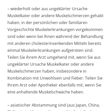
– wiederholt oder aus ungeklärter Ursache
Muskelkater oder andere Muskelschmerzen gehabt
haben, in der persönlichen oder familiären
Vorgeschichte Muskelerkrankungen vorgekommen
sind oder wenn bei Ihnen während der Behandlung
mit anderen cholesterinsen­kenden Mitteln bereits
einmal Muskelerkrankungen aufgetreten sind.
Teilen Sie ihrem Arzt umgehend mit, wenn Sie aus
ungeklärter Ursache Muskelkater oder andere
Muskelschmerzen haben, insbesondere in
Kombination mit Unwohlsein und Fieber. Teilen Sie
Ihrem Arzt oder Apotheker ebenfalls mit, wenn Sie
eine anhaltende Muskelschwäche ha­ben.
– asiatischer Abstammung sind (aus Japan, China,