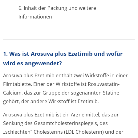
6. Inhalt der Packung und weitere
Informationen
1. Was ist Arosuva plus Ezetimib und wofür
wird es angewendet?
Arosuva plus Ezetimib enthält zwei Wirkstoffe in einer
Filmtablette. Einer der Wirkstoffe ist Rosuvastatin-
Calcium, das zur Gruppe der sogenannten Statine
gehört, der andere Wirkstoff ist Ezetimib.
Arosuva plus Ezetimib ist ein Arzneimittel, das zur
Senkung des Gesamtcholeste­rinspiegels, des
„schlechten” Cholesterins (LDL Cholesterin) und der