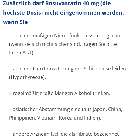
Zusätzlich darf Rosuvastatin 40 mg (die
höchste Dosis) nicht eingenommen werden,
wenn Sie
– an einer mäßigen Nierenfunktion­sstörung leiden
(wenn sie sich nicht sicher sind, fragen Sie bitte
Ihren Arzt).
– an einer Funktionsstörung der Schilddrüse leiden
(Hypothyreose).
– regelmäßig große Mengen Alkohol trinken.
– asiatischer Abstammung sind (aus Japan, China,
Philippinen, Vietnam, Korea und Indien).
– andere Arzneimittel, die als Fibrate bezeichnet