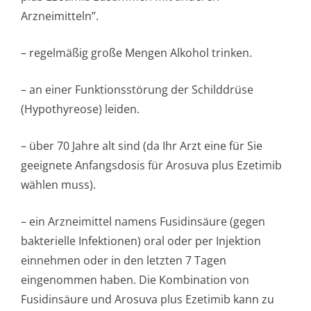
Arzneimitteln”.
– regelmäßig große Mengen Alkohol trinken.
– an einer Funktionsstörung der Schilddrüse
(Hypothyreose) leiden.
– über 70 Jahre alt sind (da Ihr Arzt eine für Sie
geeignete Anfangsdosis für Arosuva plus Ezetimib
wählen muss).
– ein Arzneimittel namens Fusidinsäure (gegen
bakterielle Infektionen) oral oder per Injektion
einnehmen oder in den letzten 7 Tagen
eingenommen haben. Die Kombination von
Fusidinsäure und Arosuva plus Ezetimib kann zu