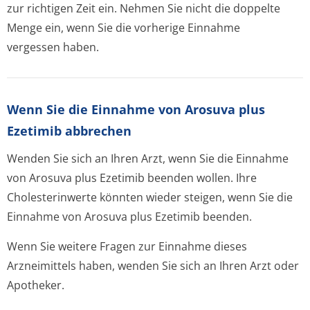
zur richtigen Zeit ein. Nehmen Sie nicht die doppelte
Menge ein, wenn Sie die vorherige Einnahme
vergessen haben.
Wenn Sie die Einnahme von Arosuva plus
Ezetimib abbrechen
Wenden Sie sich an Ihren Arzt, wenn Sie die Einnahme
von Arosuva plus Ezetimib beenden wollen. Ihre
Cholesterinwerte könnten wieder steigen, wenn Sie die
Einnahme von Arosuva plus Ezetimib beenden.
Wenn Sie weitere Fragen zur Einnahme dieses
Arzneimittels haben, wenden Sie sich an Ihren Arzt oder
Apotheker.