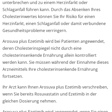
unterbrechen und zu einem Herzinfarkt oder
Schlaganfall führen kann. Durch das Absenken Ihres
Cholesterinwertes können Sie Ihr Risiko für einen
Herzinfarkt, einen Schlaganfall oder damit verbundene
Gesundheitsprobleme verringern.
Arosuva plus Ezetimib wird bei Patienten angewendet,
deren Cholesterinspiegel nicht durch eine
cholesterinsenkende Ernährung allein kontrolliert
werden kann. Sie müssen während der Einnahme dieses
Arzneimittels Ihre cholesterinsenkende Ernährung
fortsetzen.
Ihr Arzt kann Ihnen Arosuva plus Ezetimib verschreiben,
wenn Sie bereits Rosuvastatin und Ezetimib in der
gleichen Dosierung nehmen.
Arosuva plus Ezetimib wird angewendet, wenn Sie einen