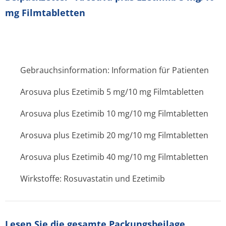
mg Filmtabletten
Gebrauchsinformation: Information für Patienten
Arosuva plus Ezetimib 5 mg/10 mg Filmtabletten
Arosuva plus Ezetimib 10 mg/10 mg Filmtabletten
Arosuva plus Ezetimib 20 mg/10 mg Filmtabletten
Arosuva plus Ezetimib 40 mg/10 mg Filmtabletten
Wirkstoffe: Rosuvastatin und Ezetimib
Lesen Sie die gesamte Packungsbeilage