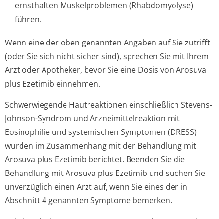
ernsthaften Muskelproblemen (Rhabdomyolyse)
führen.
Wenn eine der oben genannten Angaben auf Sie zutrifft
(oder Sie sich nicht sicher sind), sprechen Sie mit Ihrem
Arzt oder Apotheker, bevor Sie eine Dosis von Arosuva
plus Ezetimib einnehmen.
Schwerwiegende Hautreaktionen einschließlich Stevens-
Johnson-Syndrom und Arzneimittelre­aktion mit
Eosinophilie und systemischen Symptomen (DRESS)
wurden im Zusammenhang mit der Behandlung mit
Arosuva plus Ezetimib berichtet. Beenden Sie die
Behandlung mit Arosuva plus Ezetimib und suchen Sie
unverzüglich einen Arzt auf, wenn Sie eines der in
Abschnitt 4 genannten Symptome bemerken.