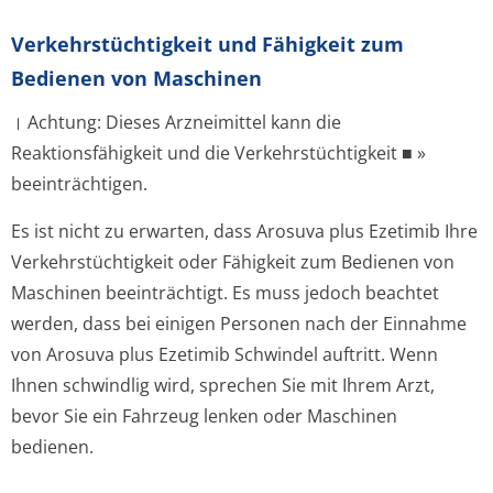
Verkehrstüchtig­keit und Fähigkeit zum
Bedienen von Maschinen
। Achtung: Dieses Arzneimittel kann die
Reaktionsfähigkeit und die Verkehrstüchtigkeit ■ »
beeinträchtigen.
Es ist nicht zu erwarten, dass Arosuva plus Ezetimib Ihre
Verkehrstüchtigkeit oder Fähigkeit zum Bedienen von
Maschinen beeinträchtigt. Es muss jedoch beachtet
werden, dass bei einigen Personen nach der Einnahme
von Arosuva plus Ezetimib Schwindel auftritt. Wenn
Ihnen schwindlig wird, sprechen Sie mit Ihrem Arzt,
bevor Sie ein Fahrzeug lenken oder Maschinen
bedienen.