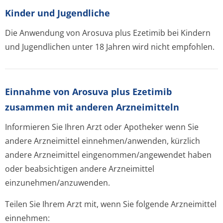
Kinder und Jugendliche
Die Anwendung von Arosuva plus Ezetimib bei Kindern
und Jugendlichen unter 18 Jahren wird nicht empfohlen.
Einnahme von Arosuva plus Ezetimib
zusammen mit anderen Arzneimitteln
Informieren Sie Ihren Arzt oder Apotheker wenn Sie
andere Arzneimittel einnehmen/anwenden, kürzlich
andere Arzneimittel eingenommen/an­gewendet haben
oder beabsichtigen andere Arzneimittel
einzunehmen/an­zuwenden.
Teilen Sie Ihrem Arzt mit, wenn Sie folgende Arzneimittel
einnehmen: