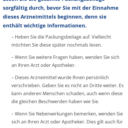
sorgfältig durch, bevor Sie mit der Einnahme
dieses Arzneimittels beginnen, denn sie
enthält wichtige Informationen.
– Heben Sie die Packungsbeilage auf. Vielleicht
möchten Sie diese später nochmals lesen.
– Wenn Sie weitere Fragen haben, wenden Sie sich
an Ihren Arzt oder Apotheker.
– Dieses Arzneimittel wurde Ihnen persönlich
verschrieben. Geben Sie es nicht an Dritte weiter. Es
kann anderen Menschen schaden, auch wenn diese
die gleichen Beschwerden haben wie Sie.
– Wenn Sie Nebenwirkungen bemerken, wenden Sie
sich an Ihren Arzt oder Apotheker. Dies gilt auch für