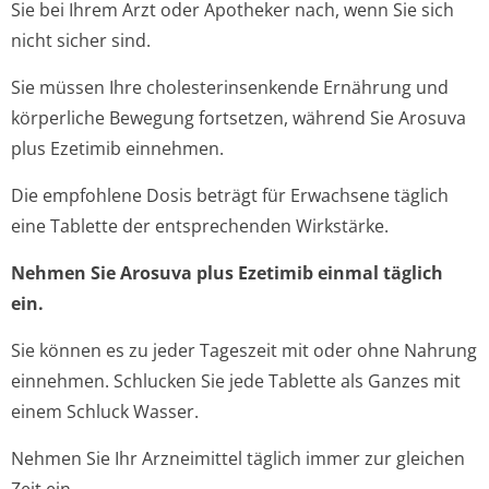
Sie bei Ihrem Arzt oder Apotheker nach, wenn Sie sich
nicht sicher sind.
Sie müssen Ihre cholesterinsenkende Ernährung und
körperliche Bewegung fortsetzen, während Sie Arosuva
plus Ezetimib einnehmen.
Die empfohlene Dosis beträgt für Erwachsene täglich
eine Tablette der entsprechenden Wirkstärke.
Nehmen Sie Arosuva plus Ezetimib einmal täglich
ein.
Sie können es zu jeder Tageszeit mit oder ohne Nahrung
einnehmen. Schlucken Sie jede Tablette als Ganzes mit
einem Schluck Wasser.
Nehmen Sie Ihr Arzneimittel täglich immer zur gleichen