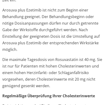
Zeit ein.
Arosuva plus Ezetimib ist nicht zum Beginn einer
Behandlung geeignet. Der Behandlungsbeginn oder
nötige Dosisanpassungen dürfen nur durch getrennte
Gabe der Wirkstoffe durchgeführt werden. Nach
Einstellung der geeigneten Dosis ist die Umstellung auf
Arosuva plus Ezetimib der entsprechenden Wirkstärke
möglich.
Die maximale Tagesdosis von Rosuvastatin ist 40 mg. Sie
ist nur für Patienten mit hohen Cholesterinwerten und
einem hohen Herzinfarkt- oder Schlaganfallrisiko
vorgesehen, deren Cholesterinwerte mit 20 mg nicht
genügend gesenkt werden.
Regelmäßige Überprüfung Ihrer Cholesterinwerte