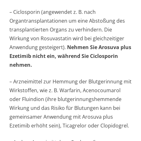
– Ciclosporin (angewendet z. B. nach
Organtransplan­tationen um eine Abstoßung des
transplantierten Organs zu verhindern. Die
Wirkung von Rosuvastatin wird bei gleichzeitiger
Anwendung gesteigert).
Nehmen Sie Arosuva plus
Ezetimib nicht ein, während Sie Ciclosporin
nehmen.
– Arzneimittel zur Hemmung der Blutgerinnung mit
Wirkstoffen, wie z. B. Warfarin, Acenocoumarol
oder Fluindion (ihre blutgerinnungshem­mende
Wirkung und das Risiko für Blutungen kann bei
gemeinsamer Anwendung mit Arosuva plus
Ezetimib erhöht sein), Ticagrelor oder Clopidogrel.