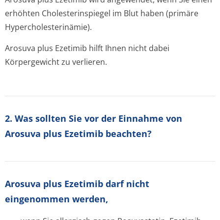
erhöhten Cholesterinspiegel im Blut haben (primäre
Hypercholeste­rinämie).
Arosuva plus Ezetimib hilft Ihnen nicht dabei
Körpergewicht zu verlieren.
2. Was sollten Sie vor der Einnahme von
Arosuva plus Ezetimib beachten?
Arosuva plus Ezetimib darf nicht
eingenommen werden,