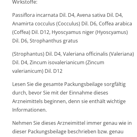
Wirkstoffe:
Passiflora incarnata Dil. D4, Avena sativa Dil. D4,
Anamirta cocculus (Cocculus) Dil. D6, Coffea arabica
(Coffea) Dil. D12, Hyoscyamus niger (Hyoscyamus)
Dil. D6, Strophanthus gratus
(Strophantus) Dil. D4, Valeriana officinalis (Valeriana)
Dil. D4, Zincum isovalerianicum (Zincum
valerianicum) Dil. D12
Lesen Sie die gesamte Packungsbeilage sorgfältig
durch, bevor Sie mit der Einnahme dieses
Arzneimittels beginnen, denn sie enthält wichtige
Informationen.
Nehmen Sie dieses Arzneimittel immer genau wie in
dieser Packungsbeilage beschrieben bzw. genau