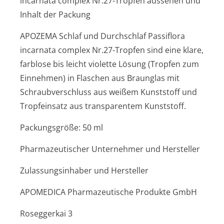
incarnata complex Nr.27-Tropfen aussehen und
Inhalt der Packung
APOZEMA Schlaf und Durchschlaf Passiflora
incarnata complex Nr.27-Tropfen sind eine klare,
farblose bis leicht violette Lösung (Tropfen zum
Einnehmen) in Flaschen aus Braunglas mit
Schraubverschluss aus weißem Kunststoff und
Tropfeinsatz aus transparentem Kunststoff.
Packungsgröße: 50 ml
Pharmazeutischer Unternehmer und Hersteller
Zulassungsinhaber und Hersteller
APOMEDICA Pharmazeutische Produkte GmbH
Roseggerkai 3