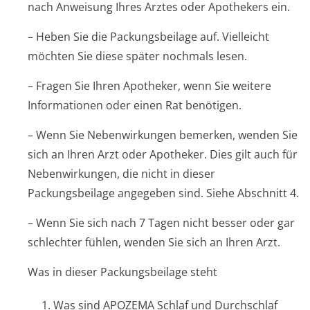
nach Anweisung Ihres Arztes oder Apothekers ein.
– Heben Sie die Packungsbeilage auf. Vielleicht
möchten Sie diese später nochmals lesen.
– Fragen Sie Ihren Apotheker, wenn Sie weitere
Informationen oder einen Rat benötigen.
– Wenn Sie Nebenwirkungen bemerken, wenden Sie
sich an Ihren Arzt oder Apotheker. Dies gilt auch für
Nebenwirkungen, die nicht in dieser
Packungsbeilage angegeben sind. Siehe Abschnitt 4.
– Wenn Sie sich nach 7 Tagen nicht besser oder gar
schlechter fühlen, wenden Sie sich an Ihren Arzt.
Was in dieser Packungsbeilage steht
1. Was sind APOZEMA Schlaf und Durchschlaf