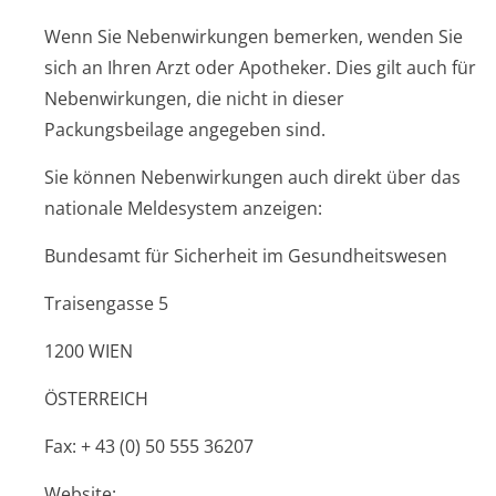
Wenn Sie Nebenwirkungen bemerken, wenden Sie
sich an Ihren Arzt oder Apotheker. Dies gilt auch für
Nebenwirkungen, die nicht in dieser
Packungsbeilage angegeben sind.
Sie können Nebenwirkungen auch direkt über das
nationale Meldesystem anzeigen:
Bundesamt für Sicherheit im Gesundheitswesen
Traisengasse 5
1200 WIEN
ÖSTERREICH
Fax: + 43 (0) 50 555 36207
Website: