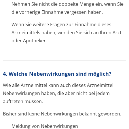
Nehmen Sie nicht die doppelte Menge ein, wenn Sie
die vorherige Einnahme vergessen haben.
Wenn Sie weitere Fragen zur Einnahme dieses
Arzneimittels haben, wenden Sie sich an Ihren Arzt
oder Apotheker.
4. Welche Nebenwirkungen sind möglich?
Wie alle Arzneimittel kann auch dieses Arzneimittel
Nebenwirkungen haben, die aber nicht bei jedem
auftreten müssen.
Bisher sind keine Nebenwirkungen bekannt geworden.
Meldung von Nebenwirkungen