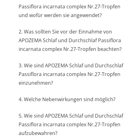
Passiflora incarnata complex Nr.27-Tropfen
und wofür werden sie angewendet?
2. Was sollten Sie vor der Einnahme von
APOZEMA Schlaf und Durchschlaf Passiflora
incarnata complex Nr.27-Tropfen beachten?
3. Wie sind APOZEMA Schlaf und Durchschlaf
Passiflora incarnata complex Nr.27-Tropfen
einzunehmen?
4. Welche Nebenwirkungen sind möglich?
5. Wie sind APOZEMA Schlaf und Durchschlaf
Passiflora incarnata complex Nr.27-Tropfen
aufzubewahren?