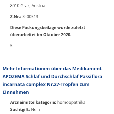
8010 Graz, Austria
Z.Nr.:
3–00513
Diese Packungsbeilage wurde zuletzt
überarbeitet im Oktober 2020.
5
Mehr Informationen über das Medikament
APOZEMA Schlaf und Durchschlaf Passiflora
incarnata complex Nr.27-Tropfen zum
Einnehmen
Arzneimittelkategorie:
homöopathika
Suchtgift:
Nein