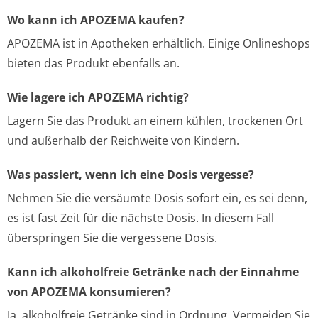
Wo kann ich APOZEMA kaufen?
APOZEMA ist in Apotheken erhältlich. Einige Onlineshops
bieten das Produkt ebenfalls an.
Wie lagere ich APOZEMA richtig?
Lagern Sie das Produkt an einem kühlen, trockenen Ort
und außerhalb der Reichweite von Kindern.
Was passiert, wenn ich eine Dosis vergesse?
Nehmen Sie die versäumte Dosis sofort ein, es sei denn,
es ist fast Zeit für die nächste Dosis. In diesem Fall
überspringen Sie die vergessene Dosis.
Kann ich alkoholfreie Getränke nach der Einnahme
von APOZEMA konsumieren?
Ja, alkoholfreie Getränke sind in Ordnung. Vermeiden Sie