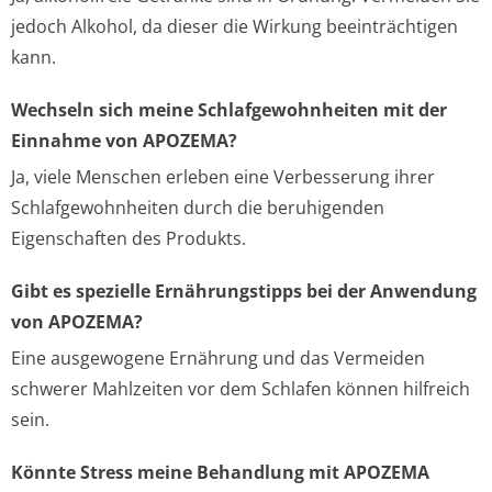
jedoch Alkohol, da dieser die Wirkung beeinträchtigen
kann.
Wechseln sich meine Schlafgewohnheiten mit der
Einnahme von APOZEMA?
Ja, viele Menschen erleben eine Verbesserung ihrer
Schlafgewohnheiten durch die beruhigenden
Eigenschaften des Produkts.
Gibt es spezielle Ernährungstipps bei der Anwendung
von APOZEMA?
Eine ausgewogene Ernährung und das Vermeiden
schwerer Mahlzeiten vor dem Schlafen können hilfreich
sein.
Könnte Stress meine Behandlung mit APOZEMA