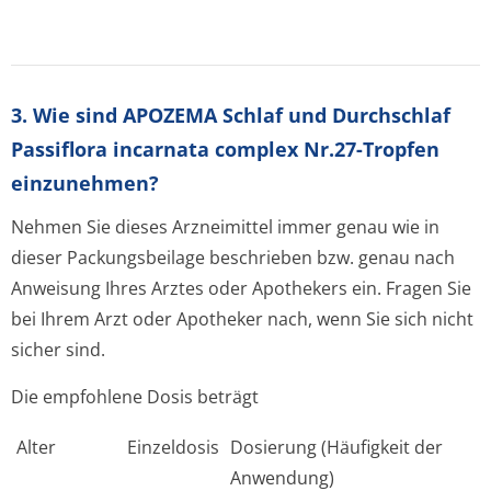
3. Wie sind APOZEMA Schlaf und Durchschlaf
Passiflora incarnata complex Nr.27-Tropfen
einzunehmen?
Nehmen Sie dieses Arzneimittel immer genau wie in
dieser Packungsbeilage beschrieben bzw. genau nach
Anweisung Ihres Arztes oder Apothekers ein. Fragen Sie
bei Ihrem Arzt oder Apotheker nach, wenn Sie sich nicht
sicher sind.
Die empfohlene Dosis beträgt
Alter
Einzeldosis
Dosierung (Häufigkeit der
Anwendung)