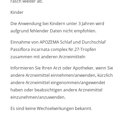
rasch wieder ab.
Kinder
Die Anwendung bei Kindern unter 3 Jahren wird
aufgrund fehlender Daten nicht empfohlen.
Einnahme von APOZEMA Schlaf und Durchschlaf
Passiflora incarnata complex Nr.27-Tropfen
zusammen mit anderen Arzneimitteln
Informieren Sie Ihren Arzt oder Apotheker, wenn Sie
andere Arzneimittel einnehmen/anwenden, kürzlich
andere Arzneimittel eingenommen/an­gewendet
haben oder beabsichtigen andere Arzneimittel
einzunehmen/an­zuwenden.
Es sind keine Wechselwirkungen bekannt.