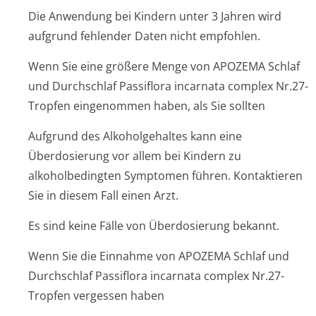
Die Anwendung bei Kindern unter 3 Jahren wird
aufgrund fehlender Daten nicht empfohlen.
Wenn Sie eine größere Menge von APOZEMA Schlaf
und Durchschlaf Passiflora incarnata complex Nr.27-
Tropfen eingenommen haben, als Sie sollten
Aufgrund des Alkoholgehaltes kann eine
Überdosierung vor allem bei Kindern zu
alkoholbedingten Symptomen führen. Kontaktieren
Sie in diesem Fall einen Arzt.
Es sind keine Fälle von Überdosierung bekannt.
Wenn Sie die Einnahme von APOZEMA Schlaf und
Durchschlaf Passiflora incarnata complex Nr.27-
Tropfen vergessen haben