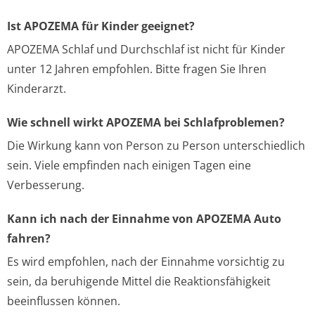
Ist APOZEMA für Kinder geeignet?
APOZEMA Schlaf und Durchschlaf ist nicht für Kinder
unter 12 Jahren empfohlen. Bitte fragen Sie Ihren
Kinderarzt.
Wie schnell wirkt APOZEMA bei Schlafproblemen?
Die Wirkung kann von Person zu Person unterschiedlich
sein. Viele empfinden nach einigen Tagen eine
Verbesserung.
Kann ich nach der Einnahme von APOZEMA Auto
fahren?
Es wird empfohlen, nach der Einnahme vorsichtig zu
sein, da beruhigende Mittel die Reaktionsfähigkeit
beeinflussen können.