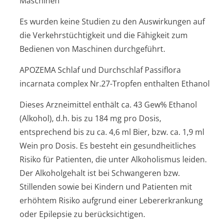
Maschinen
Es wurden keine Studien zu den Auswirkungen auf
die Verkehrstüchtigkeit und die Fähigkeit zum
Bedienen von Maschinen durchgeführt.
APOZEMA Schlaf und Durchschlaf Passiflora
incarnata complex Nr.27-Tropfen enthalten Ethanol
Dieses Arzneimittel enthält ca. 43 Gew% Ethanol
(Alkohol), d.h. bis zu 184 mg pro Dosis,
entsprechend bis zu ca. 4,6 ml Bier, bzw. ca. 1,9 ml
Wein pro Dosis. Es besteht ein gesundheitliches
Risiko für Patienten, die unter Alkoholismus leiden.
Der Alkoholgehalt ist bei Schwangeren bzw.
Stillenden sowie bei Kindern und Patienten mit
erhöhtem Risiko aufgrund einer Lebererkrankung
oder Epilepsie zu berücksichtigen.