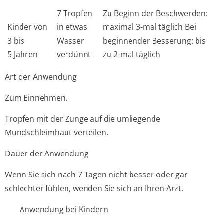
7 Tropfen
Zu Beginn der Beschwerden:
Kinder von
in etwas
maximal 3-mal täglich Bei
3 bis
Wasser
beginnender Besserung: bis
5 Jahren
verdünnt
zu 2-mal täglich
Art der Anwendung
Zum Einnehmen.
Tropfen mit der Zunge auf die umliegende
Mundschleimhaut verteilen.
Dauer der Anwendung
Wenn Sie sich nach 7 Tagen nicht besser oder gar
schlechter fühlen, wenden Sie sich an Ihren Arzt.
Anwendung bei Kindern