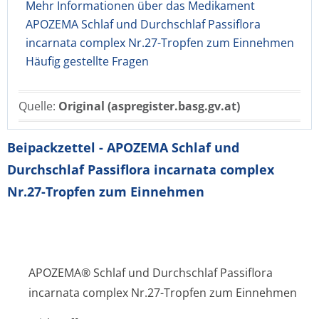
Mehr Informationen über das Medikament
APOZEMA Schlaf und Durchschlaf Passiflora
incarnata complex Nr.27-Tropfen zum Einnehmen
Häufig gestellte Fragen
Quelle:
Original (aspregister.basg.gv.at)
Beipackzettel - APOZEMA Schlaf und
Durchschlaf Passiflora incarnata complex
Nr.27-Tropfen zum Einnehmen
APOZEMA® Schlaf und Durchschlaf Passiflora
incarnata complex Nr.27-Tropfen zum Einnehmen