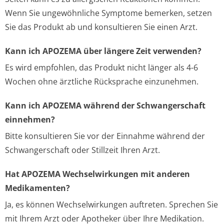
Wenn Sie ungewöhnliche Symptome bemerken, setzen
Sie das Produkt ab und konsultieren Sie einen Arzt.
Kann ich APOZEMA über längere Zeit verwenden?
Es wird empfohlen, das Produkt nicht länger als 4-6
Wochen ohne ärztliche Rücksprache einzunehmen.
Kann ich APOZEMA während der Schwangerschaft
einnehmen?
Bitte konsultieren Sie vor der Einnahme während der
Schwangerschaft oder Stillzeit Ihren Arzt.
Hat APOZEMA Wechselwirkungen mit anderen
Medikamenten?
Ja, es können Wechselwirkungen auftreten. Sprechen Sie
mit Ihrem Arzt oder Apotheker über Ihre Medikation.