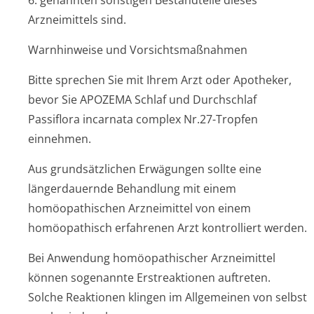
6. genannten sonstigen Bestandteile dieses
Arzneimittels sind.
Warnhinweise und Vorsichtsmaßnahmen
Bitte sprechen Sie mit Ihrem Arzt oder Apotheker,
bevor Sie APOZEMA Schlaf und Durchschlaf
Passiflora incarnata complex Nr.27-Tropfen
einnehmen.
Aus grundsätzlichen Erwägungen sollte eine
längerdauernde Behandlung mit einem
homöopathischen Arzneimittel von einem
homöopathisch erfahrenen Arzt kontrolliert werden.
Bei Anwendung homöopathischer Arzneimittel
können sogenannte Erstreaktionen auftreten.
Solche Reaktionen klingen im Allgemeinen von selbst