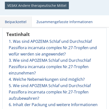
V03AX Andere therapeutische Mittel
Beipackzettel
Zusammengefasste Informationen
Textinhalt
1. Was sind APOZEMA Schlaf und Durchschlaf
Passiflora incarnata complex Nr.27-Tropfen und
wofür werden sie angewendet?
3. Wie sind APOZEMA Schlaf und Durchschlaf
Passiflora incarnata complex Nr.27-Tropfen
einzunehmen?
4. Welche Nebenwirkungen sind möglich?
5. Wie sind APOZEMA Schlaf und Durchschlaf
Passiflora incarnata complex Nr.27-Tropfen
aufzubewahren?
6. Inhalt der Packung und weitere Informationen