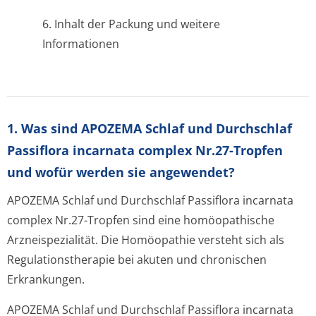
6. Inhalt der Packung und weitere
Informationen
1. Was sind APOZEMA Schlaf und Durchschlaf
Passiflora incarnata complex Nr.27-Tropfen
und wofür werden sie angewendet?
APOZEMA Schlaf und Durchschlaf Passiflora incarnata
complex Nr.27-Tropfen sind eine homöopathische
Arzneispezialität. Die Homöopathie versteht sich als
Regulationstherapie bei akuten und chronischen
Erkrankungen.
APOZEMA Schlaf und Durchschlaf Passiflora incarnata