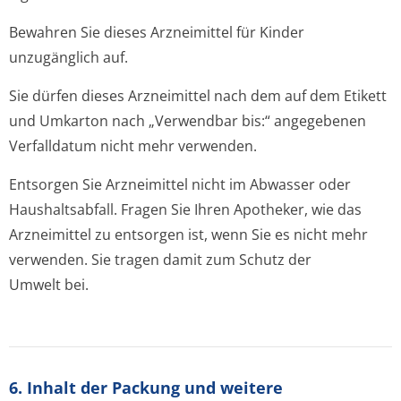
Bewahren Sie dieses Arzneimittel für Kinder
unzugänglich auf.
Sie dürfen dieses Arzneimittel nach dem auf dem Etikett
und Umkarton nach „Verwendbar bis:“ angegebenen
Verfalldatum nicht mehr verwenden.
Entsorgen Sie Arzneimittel nicht im Abwasser oder
Haushaltsabfall. Fragen Sie Ihren Apotheker, wie das
Arzneimittel zu entsorgen ist, wenn Sie es nicht mehr
verwenden. Sie tragen damit zum Schutz der
Umwelt bei.
6. Inhalt der Packung und weitere