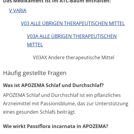
Das Medikament ist im ATC-Baum enthalten:
V VARIA
V03 ALLE ÜBRIGEN THERAPEUTISCHEN MITTEL
V03A ALLE ÜBRIGEN THERAPEUTISCHEN
MITTEL
V03AX Andere therapeutische Mittel
Häufig gestellte Fragen
Was ist APOZEMA Schlaf und Durchschlaf?
APOZEMA Schlaf und Durchschlaf ist ein pflanzliches
Arzneimittel mit Passionsblume, das zur Unterstützung
eines gesunden Schlafs beiträgt.
Wie wirkt Passiflora incarnata in APOZEMA?