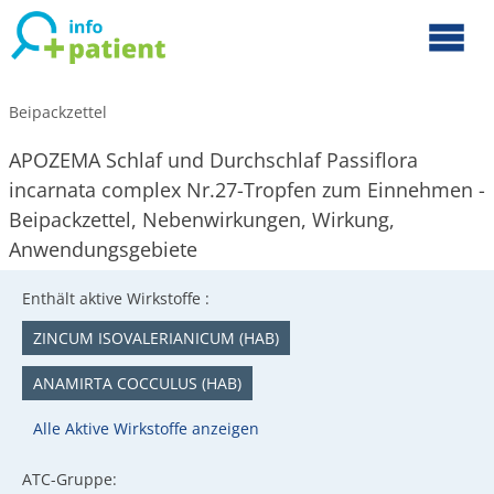
Beipackzettel
APOZEMA Schlaf und Durchschlaf Passiflora
incarnata complex Nr.27-Tropfen zum Einnehmen -
Beipackzettel, Nebenwirkungen, Wirkung,
Anwendungsgebiete
Enthält aktive Wirkstoffe :
ZINCUM ISOVALERIANICUM (HAB)
ANAMIRTA COCCULUS (HAB)
Alle Aktive Wirkstoffe anzeigen
ATC-Gruppe: