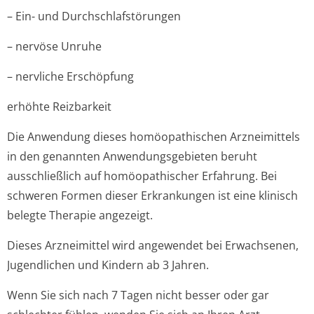
– Ein- und Durchschlafstörun­gen
– nervöse Unruhe
– nervliche Erschöpfung
erhöhte Reizbarkeit
Die Anwendung dieses homöopathischen Arzneimittels
in den genannten Anwendungsgebieten beruht
ausschließlich auf homöopathischer Erfahrung. Bei
schweren Formen dieser Erkrankungen ist eine klinisch
belegte Therapie angezeigt.
Dieses Arzneimittel wird angewendet bei Erwachsenen,
Jugendlichen und Kindern ab 3 Jahren.
Wenn Sie sich nach 7 Tagen nicht besser oder gar