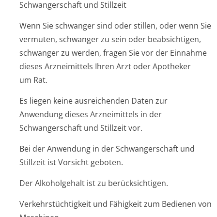
Schwangerschaft und Stillzeit
Wenn Sie schwanger sind oder stillen, oder wenn Sie
vermuten, schwanger zu sein oder beabsichtigen,
schwanger zu werden, fragen Sie vor der Einnahme
dieses Arzneimittels Ihren Arzt oder Apotheker
um Rat.
Es liegen keine ausreichenden Daten zur
Anwendung dieses Arzneimittels in der
Schwangerschaft und Stillzeit vor.
Bei der Anwendung in der Schwangerschaft und
Stillzeit ist Vorsicht geboten.
Der Alkoholgehalt ist zu berücksichtigen.
Verkehrstüchtigkeit und Fähigkeit zum Bedienen von