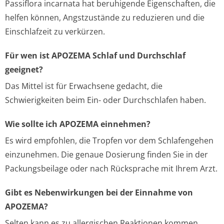
Passiflora incarnata hat beruhigende Eigenschaften, die
helfen können, Angstzustände zu reduzieren und die
Einschlafzeit zu verkürzen.
Für wen ist APOZEMA Schlaf und Durchschlaf
geeignet?
Das Mittel ist für Erwachsene gedacht, die
Schwierigkeiten beim Ein- oder Durchschlafen haben.
Wie sollte ich APOZEMA einnehmen?
Es wird empfohlen, die Tropfen vor dem Schlafengehen
einzunehmen. Die genaue Dosierung finden Sie in der
Packungsbeilage oder nach Rücksprache mit Ihrem Arzt.
Gibt es Nebenwirkungen bei der Einnahme von
APOZEMA?
Selten kann es zu allergischen Reaktionen kommen.