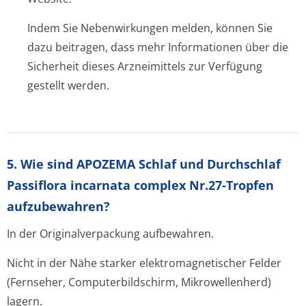
Indem Sie Nebenwirkungen melden, können Sie
dazu beitragen, dass mehr Informationen über die
Sicherheit dieses Arzneimittels zur Verfügung
gestellt werden.
5. Wie sind APOZEMA Schlaf und Durchschlaf
Passiflora incarnata complex Nr.27-Tropfen
aufzubewahren?
In der Originalverpackung aufbewahren.
Nicht in der Nähe starker elektromagnetischer Felder
(Fernseher, Computerbildschirm, Mikrowellenherd)
lagern.