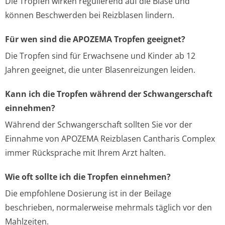
Die Tropfen wirken regulierend auf die Blase und
können Beschwerden bei Reizblasen lindern.
Für wen sind die APOZEMA Tropfen geeignet?
Die Tropfen sind für Erwachsene und Kinder ab 12
Jahren geeignet, die unter Blasenreizungen leiden.
Kann ich die Tropfen während der Schwangerschaft
einnehmen?
Während der Schwangerschaft sollten Sie vor der
Einnahme von APOZEMA Reizblasen Cantharis Complex
immer Rücksprache mit Ihrem Arzt halten.
Wie oft sollte ich die Tropfen einnehmen?
Die empfohlene Dosierung ist in der Beilage
beschrieben, normalerweise mehrmals täglich vor den
Mahlzeiten.