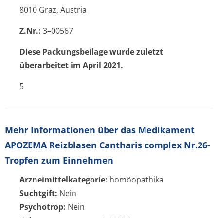
8010 Graz, Austria
Z.Nr.:
3–00567
Diese Packungsbeilage wurde zuletzt
überarbeitet im April 2021.
5
Mehr Informationen über das Medikament
APOZEMA Reizblasen Cantharis complex Nr.26-
Tropfen zum Einnehmen
Arzneimittelkategorie:
homöopathika
Suchtgift:
Nein
Psychotrop:
Nein