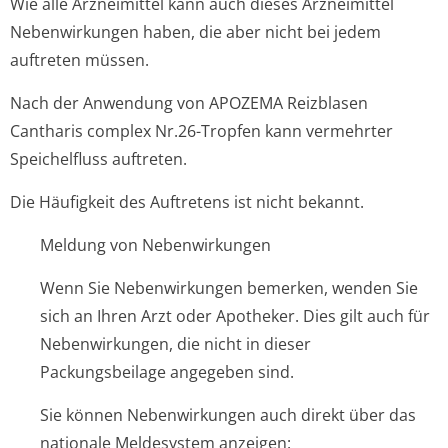
Wie alle Arzneimittel kann auch dieses Arzneimittel
Nebenwirkungen haben, die aber nicht bei jedem
auftreten müssen.
Nach der Anwendung von APOZEMA Reizblasen
Cantharis complex Nr.26-Tropfen kann vermehrter
Speichelfluss auftreten.
Die Häufigkeit des Auftretens ist nicht bekannt.
Meldung von Nebenwirkungen
Wenn Sie Nebenwirkungen bemerken, wenden Sie
sich an Ihren Arzt oder Apotheker. Dies gilt auch für
Nebenwirkungen, die nicht in dieser
Packungsbeilage angegeben sind.
Sie können Nebenwirkungen auch direkt über das
nationale Meldesystem anzeigen: