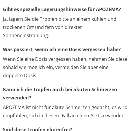
Gibt es spezielle Lagerungshinweise für APOZEMA?
Ja, lagern Sie die Tropfen bitte an einem kühlen und
trockenen Ort und fern von direkter
Sonneneinstrahlung.
Was passiert, wenn ich eine Dosis vergessen habe?
Wenn Sie eine Dosis vergessen haben, nehmen Sie diese
sobald wie möglich ein, vermeiden Sie aber eine
doppelte Dosis.
Kann ich die Tropfen auch bei akuten Schmerzen
verwenden?
APOZEMA ist nicht für akute Schmerzen gedacht; es wird
empfohlen, sich in diesem Fall an einen Arzt zu wenden.
Sind diese Tropfen glutenfrei?