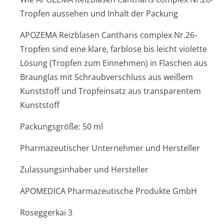
Tropfen aussehen und Inhalt der Packung
APOZEMA Reizblasen Cantharis complex Nr.26-
Tropfen sind eine klare, farblose bis leicht violette
Lösung (Tropfen zum Einnehmen) in Flaschen aus
Braunglas mit Schraubverschluss aus weißem
Kunststoff und Tropfeinsatz aus transparentem
Kunststoff
Packungsgröße: 50 ml
Pharmazeutischer Unternehmer und Hersteller
Zulassungsinhaber und Hersteller
APOMEDICA Pharmazeutische Produkte GmbH
Roseggerkai 3