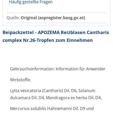
Häufig gestellte Fragen
Quelle:
Original (aspregister.basg.gv.at)
Beipackzettel - APOZEMA Reizblasen Cantharis
complex Nr.26-Tropfen zum Einnehmen
Gebrauchsinformation: Information für Anwender
Wirkstoffe:
Lytta vesicatoria (Cantharis) Dil. D6, Solanum
dulcamara Dil. D4, Mandragora ex herba Dil. D4,
Mercurius solubilis Hahnemanni Dil. D9 und