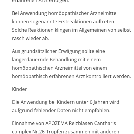
erfahrenen Arzt erfolgen.
Bei Anwendung homöopathischer Arzneimittel
können sogenannte Erstreaktionen auftreten.
Solche Reaktionen klingen im Allgemeinen von selbst
rasch wieder ab.
Aus grundsätzlicher Erwägung sollte eine
längerdauernde Behandlung mit einem
homöopathischen Arzneimittel von einem
homöopathisch erfahrenen Arzt kontrolliert werden.
Kinder
Die Anwendung bei Kindern unter 6 Jahren wird
aufgrund fehlender Daten nicht empfohlen.
Einnahme von APOZEMA Reizblasen Cantharis
complex Nr.26-Tropfen zusammen mit anderen