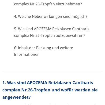
complex Nr.26-Tropfen einzunehmen?
4. Welche Nebenwirkungen sind möglich?
5. Wie sind APOZEMA Reizblasen Cantharis
complex Nr.26-Tropfen aufzubewahren?
6. Inhalt der Packung und weitere
Informationen
1. Was sind APOZEMA Reizblasen Cantharis
complex Nr.26-Tropfen und wofür werden sie
angewendet?