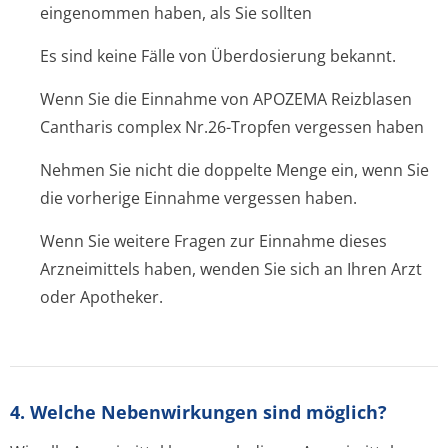
eingenommen haben, als Sie sollten
Es sind keine Fälle von Überdosierung bekannt.
Wenn Sie die Einnahme von APOZEMA Reizblasen
Cantharis complex Nr.26-Tropfen vergessen haben
Nehmen Sie nicht die doppelte Menge ein, wenn Sie
die vorherige Einnahme vergessen haben.
Wenn Sie weitere Fragen zur Einnahme dieses
Arzneimittels haben, wenden Sie sich an Ihren Arzt
oder Apotheker.
4. Welche Nebenwirkungen sind möglich?