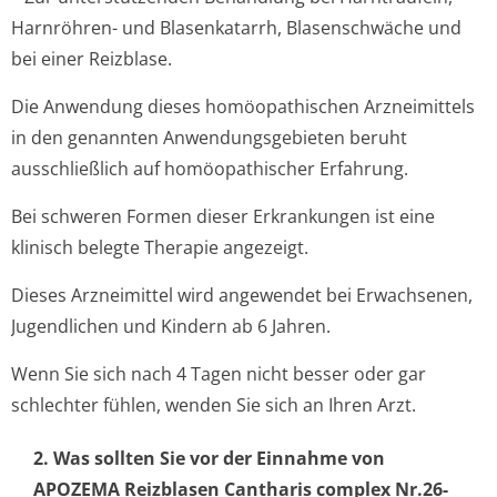
Harnröhren- und Blasenkatarrh, Blasenschwäche und
bei einer Reizblase.
Die Anwendung dieses homöopathischen Arzneimittels
in den genannten Anwendungsgebieten beruht
ausschließlich auf homöopathischer Erfahrung.
Bei schweren Formen dieser Erkrankungen ist eine
klinisch belegte Therapie angezeigt.
Dieses Arzneimittel wird angewendet bei Erwachsenen,
Jugendlichen und Kindern ab 6 Jahren.
Wenn Sie sich nach 4 Tagen nicht besser oder gar
schlechter fühlen, wenden Sie sich an Ihren Arzt.
2. Was sollten Sie vor der Einnahme von
APOZEMA Reizblasen Cantharis complex Nr.26-