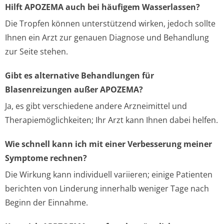
Hilft APOZEMA auch bei häufigem Wasserlassen?
Die Tropfen können unterstützend wirken, jedoch sollte
Ihnen ein Arzt zur genauen Diagnose und Behandlung
zur Seite stehen.
Gibt es alternative Behandlungen für
Blasenreizungen außer APOZEMA?
Ja, es gibt verschiedene andere Arzneimittel und
Therapiemöglichkeiten; Ihr Arzt kann Ihnen dabei helfen.
Wie schnell kann ich mit einer Verbesserung meiner
Symptome rechnen?
Die Wirkung kann individuell variieren; einige Patienten
berichten von Linderung innerhalb weniger Tage nach
Beginn der Einnahme.