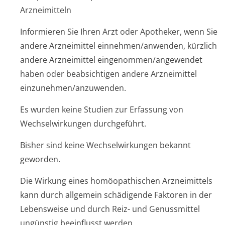
Arzneimitteln
Informieren Sie Ihren Arzt oder Apotheker, wenn Sie
andere Arzneimittel einnehmen/anwenden, kürzlich
andere Arzneimittel eingenommen/an­gewendet
haben oder beabsichtigen andere Arzneimittel
einzunehmen/an­zuwenden.
Es wurden keine Studien zur Erfassung von
Wechselwirkungen durchgeführt.
Bisher sind keine Wechselwirkungen bekannt
geworden.
Die Wirkung eines homöopathischen Arzneimittels
kann durch allgemein schädigende Faktoren in der
Lebensweise und durch Reiz- und Genussmittel
ungünstig beeinflusst werden.