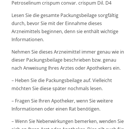
Petroselinum crispum convar. crispum Dil. D4
Lesen Sie die gesamte Packungsbeilage sorgfältig
durch, bevor Sie mit der Einnahme dieses
Arzneimittels beginnen, denn sie enthält wichtige
Informationen.
Nehmen Sie dieses Arzneimittel immer genau wie in
dieser Packungsbeilage beschrieben bzw. genau
nach Anweisung Ihres Arztes oder Apothekers ein.
– Heben Sie die Packungsbeilage auf. Vielleicht
möchten Sie diese später nochmals lesen.
– Fragen Sie Ihren Apotheker, wenn Sie weitere
Informationen oder einen Rat benötigen.
– Wenn Sie Nebenwirkungen bemerken, wenden Sie