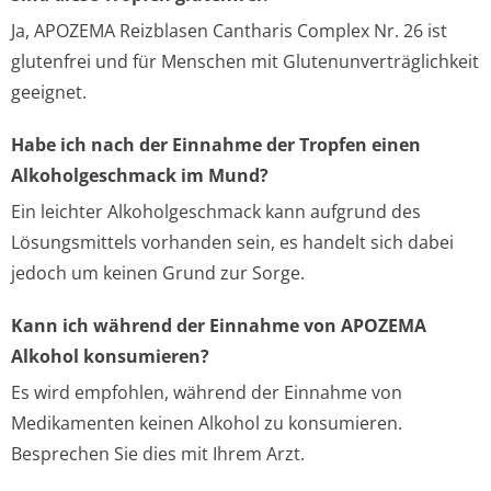
Ja, APOZEMA Reizblasen Cantharis Complex Nr. 26 ist
glutenfrei und für Menschen mit Glutenunverträglichkeit
geeignet.
Habe ich nach der Einnahme der Tropfen einen
Alkoholgeschmack im Mund?
Ein leichter Alkoholgeschmack kann aufgrund des
Lösungsmittels vorhanden sein, es handelt sich dabei
jedoch um keinen Grund zur Sorge.
Kann ich während der Einnahme von APOZEMA
Alkohol konsumieren?
Es wird empfohlen, während der Einnahme von
Medikamenten keinen Alkohol zu konsumieren.
Besprechen Sie dies mit Ihrem Arzt.