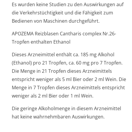
Es wurden keine Studien zu den Auswirkungen auf
die Verkehrstüchtigkeit und die Fähigkeit zum
Bedienen von Maschinen durchgeführt.
APOZEMA Reizblasen Cantharis complex Nr.26-
Tropfen enthalten Ethanol
Dieses Arzneimittel enthält ca. 185 mg Alkohol
(Ethanol) pro 21 Tropfen, ca. 60 mg pro 7 Tropfen.
Die Menge in 21 Tropfen dieses Arzneimittels
entspricht weniger als 5 ml Bier oder 2 ml Wein. Die
Menge in 7 Tropfen dieses Arzneimittels entspricht
weniger als 2 ml Bier oder 1 ml Wein.
Die geringe Alkoholmenge in diesem Arzneimittel
hat keine wahrnehmbaren Auswirkungen.