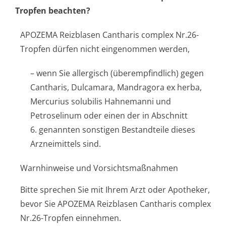
Tropfen beachten?
APOZEMA Reizblasen Cantharis complex Nr.26-
Tropfen dürfen nicht eingenommen werden,
– wenn Sie allergisch (überempfindlich) gegen
Cantharis, Dulcamara, Mandragora ex herba,
Mercurius solubilis Hahnemanni und
Petroselinum oder einen der in Abschnitt
6. genannten sonstigen Bestandteile dieses
Arzneimittels sind.
Warnhinweise und Vorsichtsmaßnahmen
Bitte sprechen Sie mit Ihrem Arzt oder Apotheker,
bevor Sie APOZEMA Reizblasen Cantharis complex
Nr.26-Tropfen einnehmen.