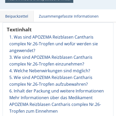
Beipackzettel
Zusammengefasste Informationen
Textinhalt
1. Was sind APOZEMA Reizblasen Cantharis
complex Nr.26-Tropfen und wofür werden sie
angewendet?
3. Wie sind APOZEMA Reizblasen Cantharis
complex Nr.26-Tropfen einzunehmen?
4. Welche Nebenwirkungen sind möglich?
5. Wie sind APOZEMA Reizblasen Cantharis
complex Nr.26-Tropfen aufzubewahren?
6. Inhalt der Packung und weitere Informationen
Mehr Informationen über das Medikament
APOZEMA Reizblasen Cantharis complex Nr.26-
Tropfen zum Einnehmen