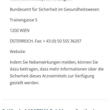
Bundesamt für Sicherheit im Gesundheitswesen
Traisengasse 5
1200 WIEN
ÖSTERREICH. Fax: + 43 (0) 50 555 36207
Website:
Indem Sie Nebenwirkungen melden, können Sie
dazu beitragen, dass mehr Informationen über die
Sicherheit dieses Arzneimittels zur Verfügung
gestellt werden.