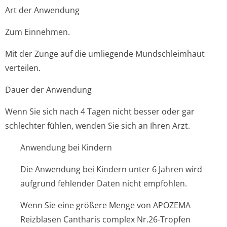
Art der Anwendung
Zum Einnehmen.
Mit der Zunge auf die umliegende Mundschleimhaut
verteilen.
Dauer der Anwendung
Wenn Sie sich nach 4 Tagen nicht besser oder gar
schlechter fühlen, wenden Sie sich an Ihren Arzt.
Anwendung bei Kindern
Die Anwendung bei Kindern unter 6 Jahren wird
aufgrund fehlender Daten nicht empfohlen.
Wenn Sie eine größere Menge von APOZEMA
Reizblasen Cantharis complex Nr.26-Tropfen