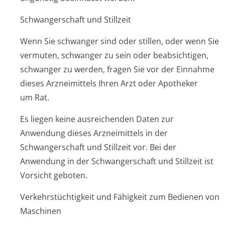
Schwangerschaft und Stillzeit
Wenn Sie schwanger sind oder stillen, oder wenn Sie
vermuten, schwanger zu sein oder beabsichtigen,
schwanger zu werden, fragen Sie vor der Einnahme
dieses Arzneimittels Ihren Arzt oder Apotheker
um Rat.
Es liegen keine ausreichenden Daten zur
Anwendung dieses Arzneimittels in der
Schwangerschaft und Stillzeit vor. Bei der
Anwendung in der Schwangerschaft und Stillzeit ist
Vorsicht geboten.
Verkehrstüchtigkeit und Fähigkeit zum Bedienen von
Maschinen