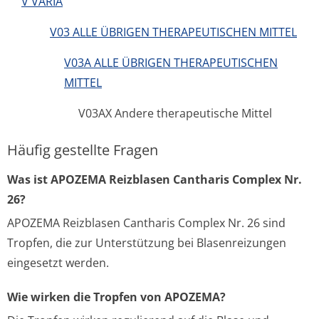
V VARIA
V03 ALLE ÜBRIGEN THERAPEUTISCHEN MITTEL
V03A ALLE ÜBRIGEN THERAPEUTISCHEN
MITTEL
V03AX Andere therapeutische Mittel
Häufig gestellte Fragen
Was ist APOZEMA Reizblasen Cantharis Complex Nr.
26?
APOZEMA Reizblasen Cantharis Complex Nr. 26 sind
Tropfen, die zur Unterstützung bei Blasenreizungen
eingesetzt werden.
Wie wirken die Tropfen von APOZEMA?