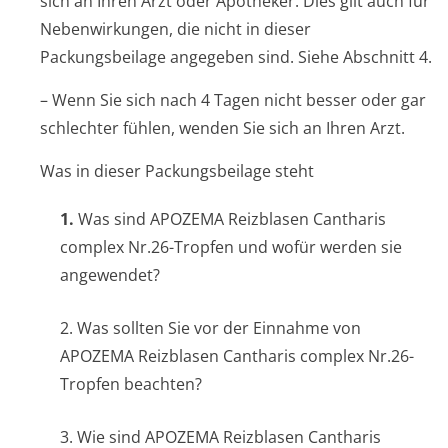
sich an Ihren Arzt oder Apotheker. Dies gilt auch für
Nebenwirkungen, die nicht in dieser
Packungsbeilage angegeben sind. Siehe Abschnitt 4.
– Wenn Sie sich nach 4 Tagen nicht besser oder gar
schlechter fühlen, wenden Sie sich an Ihren Arzt.
Was in dieser Packungsbeilage steht
1.
Was sind APOZEMA Reizblasen Cantharis
complex Nr.26-Tropfen und wofür werden sie
angewendet?
2. Was sollten Sie vor der Einnahme von
APOZEMA Reizblasen Cantharis complex Nr.26-
Tropfen beachten?
3. Wie sind APOZEMA Reizblasen Cantharis