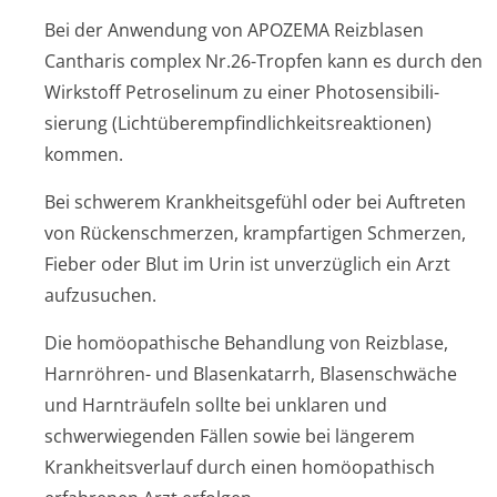
Bei der Anwendung von APOZEMA Reizblasen
Cantharis complex Nr.26-Tropfen kann es durch den
Wirkstoff Petroselinum zu einer Photosensibili­
sierung (Lichtüberempfin­dlichkeitsreak­tionen)
kommen.
Bei schwerem Krankheitsgefühl oder bei Auftreten
von Rückenschmerzen, krampfartigen Schmerzen,
Fieber oder Blut im Urin ist unverzüglich ein Arzt
aufzusuchen.
Die homöopathische Behandlung von Reizblase,
Harnröhren- und Blasenkatarrh, Blasenschwäche
und Harnträufeln sollte bei unklaren und
schwerwiegenden Fällen sowie bei längerem
Krankheitsverlauf durch einen homöopathisch