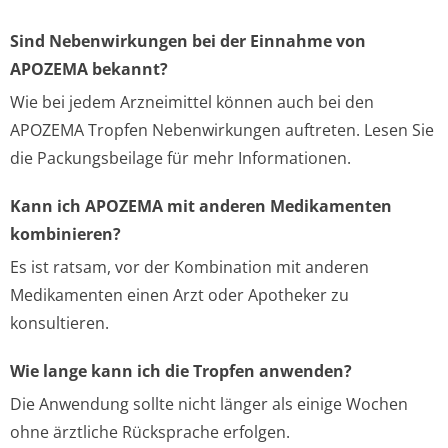
Sind Nebenwirkungen bei der Einnahme von
APOZEMA bekannt?
Wie bei jedem Arzneimittel können auch bei den
APOZEMA Tropfen Nebenwirkungen auftreten. Lesen Sie
die Packungsbeilage für mehr Informationen.
Kann ich APOZEMA mit anderen Medikamenten
kombinieren?
Es ist ratsam, vor der Kombination mit anderen
Medikamenten einen Arzt oder Apotheker zu
konsultieren.
Wie lange kann ich die Tropfen anwenden?
Die Anwendung sollte nicht länger als einige Wochen
ohne ärztliche Rücksprache erfolgen.