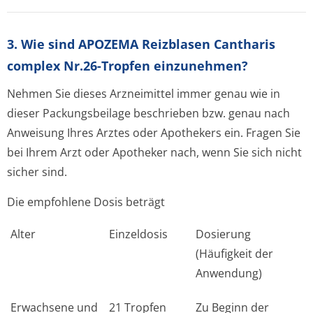
3. Wie sind APOZEMA Reizblasen Cantharis
complex Nr.26-Tropfen einzunehmen?
Nehmen Sie dieses Arzneimittel immer genau wie in
dieser Packungsbeilage beschrieben bzw. genau nach
Anweisung Ihres Arztes oder Apothekers ein. Fragen Sie
bei Ihrem Arzt oder Apotheker nach, wenn Sie sich nicht
sicher sind.
Die empfohlene Dosis beträgt
Alter
Einzeldosis
Dosierung
(Häufigkeit der
Anwendung)
Erwachsene und
21 Tropfen
Zu Beginn der