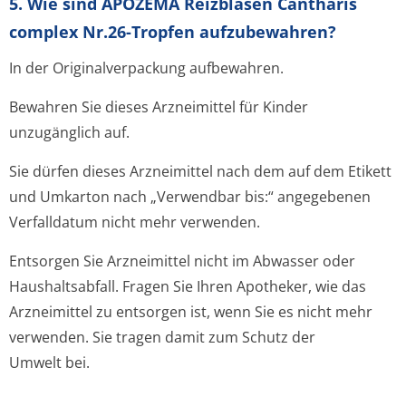
5. Wie sind APOZEMA Reizblasen Cantharis
complex Nr.26-Tropfen aufzubewahren?
In der Originalverpackung aufbewahren.
Bewahren Sie dieses Arzneimittel für Kinder
unzugänglich auf.
Sie dürfen dieses Arzneimittel nach dem auf dem Etikett
und Umkarton nach „Verwendbar bis:“ angegebenen
Verfalldatum nicht mehr verwenden.
Entsorgen Sie Arzneimittel nicht im Abwasser oder
Haushaltsabfall. Fragen Sie Ihren Apotheker, wie das
Arzneimittel zu entsorgen ist, wenn Sie es nicht mehr
verwenden. Sie tragen damit zum Schutz der
Umwelt bei.