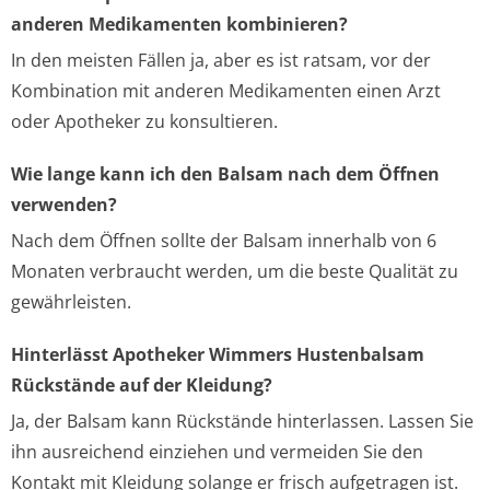
anderen Medikamenten kombinieren?
In den meisten Fällen ja, aber es ist ratsam, vor der
Kombination mit anderen Medikamenten einen Arzt
oder Apotheker zu konsultieren.
Wie lange kann ich den Balsam nach dem Öffnen
verwenden?
Nach dem Öffnen sollte der Balsam innerhalb von 6
Monaten verbraucht werden, um die beste Qualität zu
gewährleisten.
Hinterlässt Apotheker Wimmers Hustenbalsam
Rückstände auf der Kleidung?
Ja, der Balsam kann Rückstände hinterlassen. Lassen Sie
ihn ausreichend einziehen und vermeiden Sie den
Kontakt mit Kleidung solange er frisch aufgetragen ist.