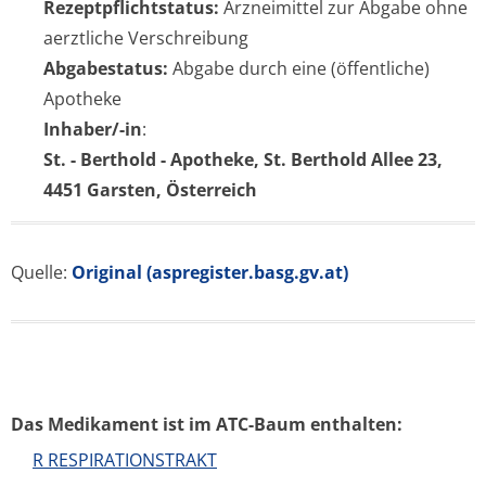
Rezeptpflichtstatus:
Arzneimittel zur Abgabe ohne
aerztliche Verschreibung
Abgabestatus:
Abgabe durch eine (öffentliche)
Apotheke
Inhaber/-in
:
St. - Berthold - Apotheke, St. Berthold Allee 23,
4451 Garsten, Österreich
Quelle:
Original (aspregister.basg.gv.at)
Das Medikament ist im ATC-Baum enthalten:
R RESPIRATIONSTRAKT