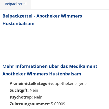
Beipackzettel
Beipackzettel - Apotheker Wimmers
Hustenbalsam
Mehr Informationen über das Medikament
Apotheker Wimmers Hustenbalsam
Arzneimittelkategorie:
apothekeneigene
Suchtgift:
Nein
Psychotrop:
Nein
Zulassungsnummer:
5-00909