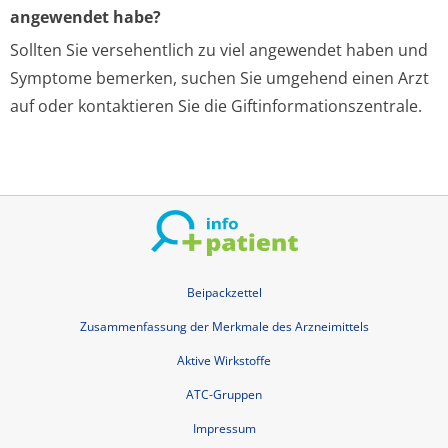
angewendet habe?
Sollten Sie versehentlich zu viel angewendet haben und
Symptome bemerken, suchen Sie umgehend einen Arzt
auf oder kontaktieren Sie die Giftinformationszentrale.
Beipackzettel
Zusammenfassung der Merkmale des Arzneimittels
Aktive Wirkstoffe
ATC-Gruppen
Impressum