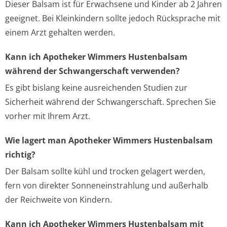
Dieser Balsam ist für Erwachsene und Kinder ab 2 Jahren
geeignet. Bei Kleinkindern sollte jedoch Rücksprache mit
einem Arzt gehalten werden.
Kann ich Apotheker Wimmers Hustenbalsam
während der Schwangerschaft verwenden?
Es gibt bislang keine ausreichenden Studien zur
Sicherheit während der Schwangerschaft. Sprechen Sie
vorher mit Ihrem Arzt.
Wie lagert man Apotheker Wimmers Hustenbalsam
richtig?
Der Balsam sollte kühl und trocken gelagert werden,
fern von direkter Sonneneinstrahlung und außerhalb
der Reichweite von Kindern.
Kann ich Apotheker Wimmers Hustenbalsam mit