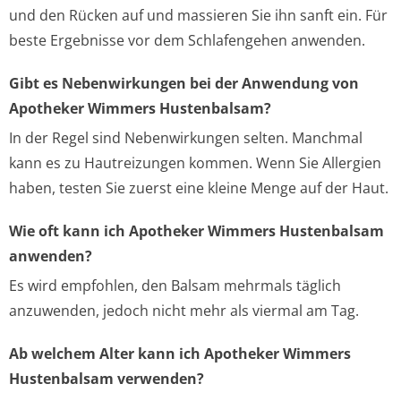
und den Rücken auf und massieren Sie ihn sanft ein. Für
beste Ergebnisse vor dem Schlafengehen anwenden.
Gibt es Nebenwirkungen bei der Anwendung von
Apotheker Wimmers Hustenbalsam?
In der Regel sind Nebenwirkungen selten. Manchmal
kann es zu Hautreizungen kommen. Wenn Sie Allergien
haben, testen Sie zuerst eine kleine Menge auf der Haut.
Wie oft kann ich Apotheker Wimmers Hustenbalsam
anwenden?
Es wird empfohlen, den Balsam mehrmals täglich
anzuwenden, jedoch nicht mehr als viermal am Tag.
Ab welchem Alter kann ich Apotheker Wimmers
Hustenbalsam verwenden?