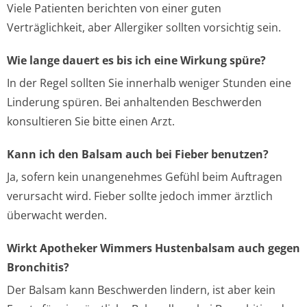
Viele Patienten berichten von einer guten
Verträglichkeit, aber Allergiker sollten vorsichtig sein.
Wie lange dauert es bis ich eine Wirkung spüre?
In der Regel sollten Sie innerhalb weniger Stunden eine
Linderung spüren. Bei anhaltenden Beschwerden
konsultieren Sie bitte einen Arzt.
Kann ich den Balsam auch bei Fieber benutzen?
Ja, sofern kein unangenehmes Gefühl beim Auftragen
verursacht wird. Fieber sollte jedoch immer ärztlich
überwacht werden.
Wirkt Apotheker Wimmers Hustenbalsam auch gegen
Bronchitis?
Der Balsam kann Beschwerden lindern, ist aber kein