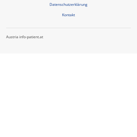
Datenschutzerklärung
Kontakt
Austria info-patient.at