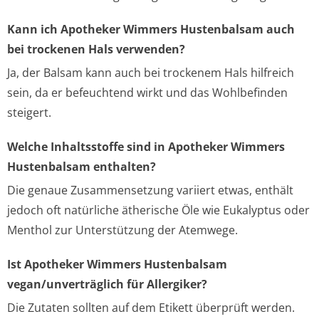
Kann ich Apotheker Wimmers Hustenbalsam auch
bei trockenen Hals verwenden?
Ja, der Balsam kann auch bei trockenem Hals hilfreich
sein, da er befeuchtend wirkt und das Wohlbefinden
steigert.
Welche Inhaltsstoffe sind in Apotheker Wimmers
Hustenbalsam enthalten?
Die genaue Zusammensetzung variiert etwas, enthält
jedoch oft natürliche ätherische Öle wie Eukalyptus oder
Menthol zur Unterstützung der Atemwege.
Ist Apotheker Wimmers Hustenbalsam
vegan/unverträglich für Allergiker?
Die Zutaten sollten auf dem Etikett überprüft werden.