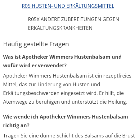
R05 HUSTEN- UND ERKÄLTUNGSMITTEL
R05X ANDERE ZUBEREITUNGEN GEGEN
ERKÄLTUNGSKRANKHEITEN
Häufig gestellte Fragen
Was ist Apotheker Wimmers Hustenbalsam und
wofür wird er verwendet?
Apotheker Wimmers Hustenbalsam ist ein rezeptfreies
Mittel, das zur Linderung von Husten und
Erkältungsbeschwerden eingesetzt wird. Er hilft, die
Atemwege zu beruhigen und unterstützt die Heilung.
Wie wende ich Apotheker Wimmers Hustenbalsam
richtig an?
Tragen Sie eine dünne Schicht des Balsams auf die Brust