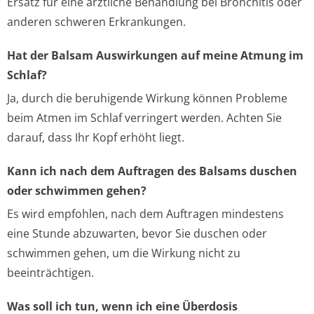
Ersatz für eine ärztliche Behandlung bei Bronchitis oder
anderen schweren Erkrankungen.
Hat der Balsam Auswirkungen auf meine Atmung im
Schlaf?
Ja, durch die beruhigende Wirkung können Probleme
beim Atmen im Schlaf verringert werden. Achten Sie
darauf, dass Ihr Kopf erhöht liegt.
Kann ich nach dem Auftragen des Balsams duschen
oder schwimmen gehen?
Es wird empfohlen, nach dem Auftragen mindestens
eine Stunde abzuwarten, bevor Sie duschen oder
schwimmen gehen, um die Wirkung nicht zu
beeinträchtigen.
Was soll ich tun, wenn ich eine Überdosis