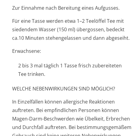
Zur Einnahme nach Bereitung eines Aufgusses.
Für eine Tasse werden etwa 1–2 Teelöffel Tee mit
siedendem Wasser (150 ml) übergossen, bedeckt
ca.10 Minuten stehengelassen und dann abgeseiht.
Erwachsene:
2 bis 3 mal täglich 1 Tasse frisch zubereiteten
Tee trinken.
WELCHE NEBENWIRKUNGEN SIND MÖGLICH?
In Einzelfällen können allergische Reaktionen
auftreten. Bei empfindlichen Personen können
Magen-Darm-Beschwerden wie Übelkeit, Erbrechen
und Durchfall auftreten. Bei bestimmungsgemäßem
Gebrauch sind keine weiteren Nebenwirkungen