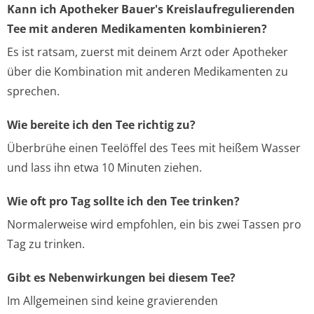
Kann ich Apotheker Bauer's Kreislaufregulierenden
Tee mit anderen Medikamenten kombinieren?
Es ist ratsam, zuerst mit deinem Arzt oder Apotheker
über die Kombination mit anderen Medikamenten zu
sprechen.
Wie bereite ich den Tee richtig zu?
Überbrühe einen Teelöffel des Tees mit heißem Wasser
und lass ihn etwa 10 Minuten ziehen.
Wie oft pro Tag sollte ich den Tee trinken?
Normalerweise wird empfohlen, ein bis zwei Tassen pro
Tag zu trinken.
Gibt es Nebenwirkungen bei diesem Tee?
Im Allgemeinen sind keine gravierenden