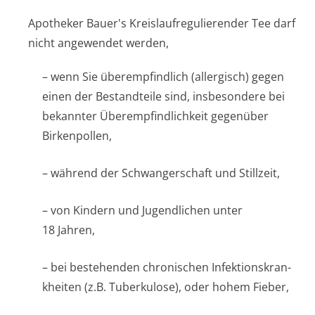
Apotheker Bauer's Kreislaufregulierender Tee darf
nicht angewendet werden,
– wenn Sie überempfindlich (allergisch) gegen
einen der Bestandteile sind, insbesondere bei
bekannter Überempfindlichkeit gegenüber
Birkenpollen,
– während der Schwangerschaft und Stillzeit,
– von Kindern und Jugendlichen unter
18 Jahren,
– bei bestehenden chronischen Infektionskran­
kheiten (z.B. Tuberkulose), oder hohem Fieber,