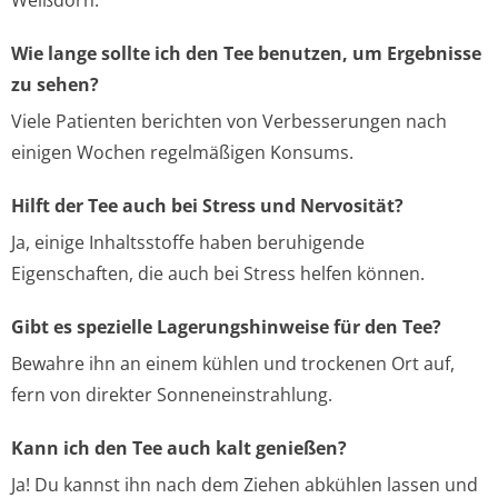
Weißdorn.
Wie lange sollte ich den Tee benutzen, um Ergebnisse
zu sehen?
Viele Patienten berichten von Verbesserungen nach
einigen Wochen regelmäßigen Konsums.
Hilft der Tee auch bei Stress und Nervosität?
Ja, einige Inhaltsstoffe haben beruhigende
Eigenschaften, die auch bei Stress helfen können.
Gibt es spezielle Lagerungshinweise für den Tee?
Bewahre ihn an einem kühlen und trockenen Ort auf,
fern von direkter Sonneneinstrahlung.
Kann ich den Tee auch kalt genießen?
Ja! Du kannst ihn nach dem Ziehen abkühlen lassen und