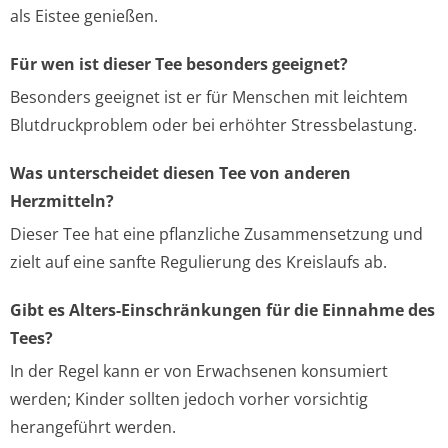
als Eistee genießen.
Für wen ist dieser Tee besonders geeignet?
Besonders geeignet ist er für Menschen mit leichtem
Blutdruckproblem oder bei erhöhter Stressbelastung.
Was unterscheidet diesen Tee von anderen
Herzmitteln?
Dieser Tee hat eine pflanzliche Zusammensetzung und
zielt auf eine sanfte Regulierung des Kreislaufs ab.
Gibt es Alters-Einschränkungen für die Einnahme des
Tees?
In der Regel kann er von Erwachsenen konsumiert
werden; Kinder sollten jedoch vorher vorsichtig
herangeführt werden.