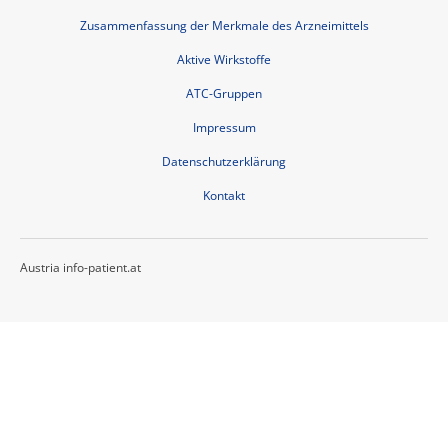
Zusammenfassung der Merkmale des Arzneimittels
Aktive Wirkstoffe
ATC-Gruppen
Impressum
Datenschutzerklärung
Kontakt
Austria info-patient.at