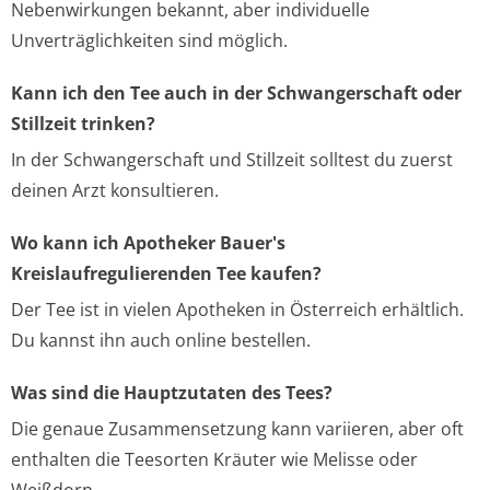
Nebenwirkungen bekannt, aber individuelle
Unverträglichkeiten sind möglich.
Kann ich den Tee auch in der Schwangerschaft oder
Stillzeit trinken?
In der Schwangerschaft und Stillzeit solltest du zuerst
deinen Arzt konsultieren.
Wo kann ich Apotheker Bauer's
Kreislaufregulierenden Tee kaufen?
Der Tee ist in vielen Apotheken in Österreich erhältlich.
Du kannst ihn auch online bestellen.
Was sind die Hauptzutaten des Tees?
Die genaue Zusammensetzung kann variieren, aber oft
enthalten die Teesorten Kräuter wie Melisse oder