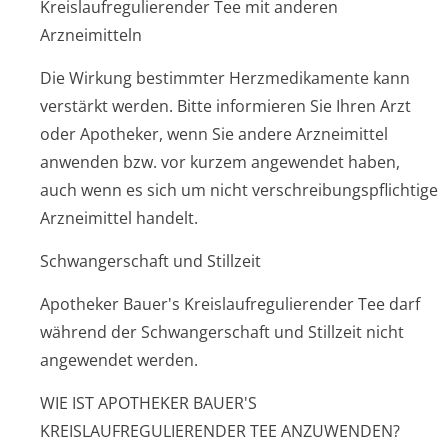
Kreislaufregulierender Tee mit anderen
Arzneimitteln
Die Wirkung bestimmter Herzmedikamente kann
verstärkt werden. Bitte informieren Sie Ihren Arzt
oder Apotheker, wenn Sie andere Arzneimittel
anwenden bzw. vor kurzem angewendet haben,
auch wenn es sich um nicht verschreibungspflichti­ge
Arzneimittel handelt.
Schwangerschaft und Stillzeit
Apotheker Bauer's Kreis­laufregulieren­der Tee darf
während der Schwangerschaft und Stillzeit nicht
angewendet werden.
WIE IST APOTHEKER BAUER'S
KREISLAUFREGULIERENDER TEE ANZUWENDEN?