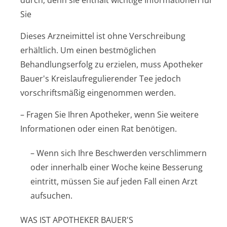
durch, denn sie enthält wichtige Informationen für
Sie
Dieses Arzneimittel ist ohne Verschreibung
erhältlich. Um einen bestmöglichen
Behandlungserfolg zu erzielen, muss Apotheker
Bauer's Kreis­laufregulieren­der Tee jedoch
vorschriftsmäßig eingenommen werden.
– Fragen Sie Ihren Apotheker, wenn Sie weitere
Informationen oder einen Rat benötigen.
– Wenn sich Ihre Beschwerden verschlimmern
oder innerhalb einer Woche keine Besserung
eintritt, müssen Sie auf jeden Fall einen Arzt
aufsuchen.
WAS IST APOTHEKER BAUER'S