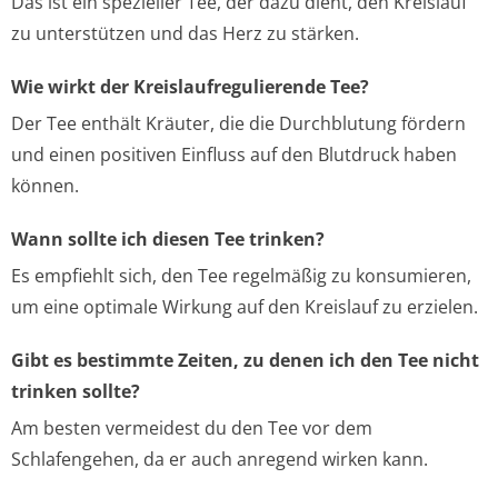
Das ist ein spezieller Tee, der dazu dient, den Kreislauf
zu unterstützen und das Herz zu stärken.
Wie wirkt der Kreislaufregulierende Tee?
Der Tee enthält Kräuter, die die Durchblutung fördern
und einen positiven Einfluss auf den Blutdruck haben
können.
Wann sollte ich diesen Tee trinken?
Es empfiehlt sich, den Tee regelmäßig zu konsumieren,
um eine optimale Wirkung auf den Kreislauf zu erzielen.
Gibt es bestimmte Zeiten, zu denen ich den Tee nicht
trinken sollte?
Am besten vermeidest du den Tee vor dem
Schlafengehen, da er auch anregend wirken kann.