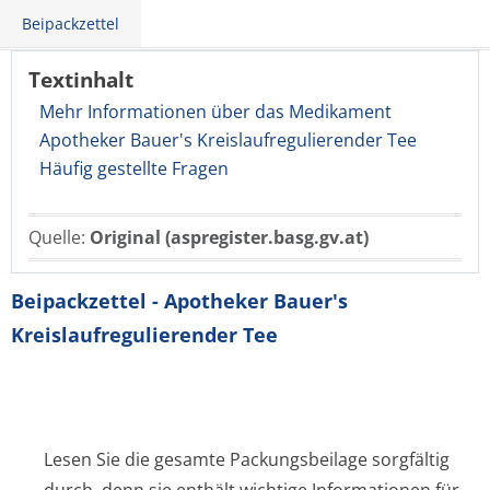
Beipackzettel
Textinhalt
Mehr Informationen über das Medikament
Apotheker Bauer's Kreislaufregulierender Tee
Häufig gestellte Fragen
Quelle:
Original (aspregister.basg.gv.at)
Beipackzettel - Apotheker Bauer's
Kreislaufregulierender Tee
Lesen Sie die gesamte Packungsbeilage sorgfältig