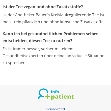
Ist der Tee vegan und ohne Zusatzstoffe?
Ja, der Apotheker Bauer's Kreislaufregulierende Tee ist
meist rein pflanzlich und ohne künstliche Zusatzstoffe.
Kann ich bei gesundheitlichen Problemen selber
entscheiden, diesen Tee zu nutzen?
Es ist immer besser, vorher mit einem
Gesundheitsexperten über deine individuelle Situation
zu sprechen.
Beipackzettel