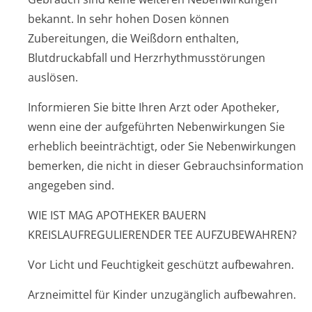
bekannt. In sehr hohen Dosen können
Zubereitungen, die Weißdorn enthalten,
Blutdruckabfall und Herzrhythmusstörun­gen
auslösen.
Informieren Sie bitte Ihren Arzt oder Apotheker,
wenn eine der aufgeführten Nebenwirkungen Sie
erheblich beeinträchtigt, oder Sie Nebenwirkungen
bemerken, die nicht in dieser Gebrauchsinfor­mation
angegeben sind.
WIE IST MAG APOTHEKER BAUERN
KREISLAUFREGULIERENDER TEE AUFZUBEWAHREN?
Vor Licht und Feuchtigkeit geschützt aufbewahren.
Arzneimittel für Kinder unzugänglich aufbewahren.