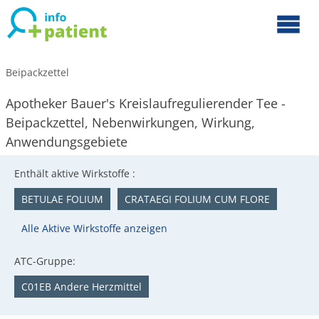
Beipackzettel
Apotheker Bauer's Kreislaufregulierender Tee -
Beipackzettel, Nebenwirkungen, Wirkung,
Anwendungsgebiete
Enthält aktive Wirkstoffe :
BETULAE FOLIUM
CRATAEGI FOLIUM CUM FLORE
Alle Aktive Wirkstoffe anzeigen
ATC-Gruppe:
C01EB Andere Herzmittel