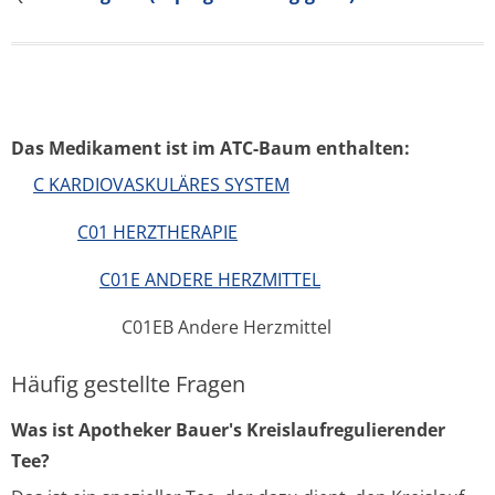
Das Medikament ist im ATC-Baum enthalten:
C KARDIOVASKULÄRES SYSTEM
C01 HERZTHERAPIE
C01E ANDERE HERZMITTEL
C01EB Andere Herzmittel
Häufig gestellte Fragen
Was ist Apotheker Bauer's Kreislaufregulierender
Tee?