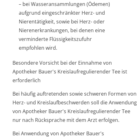
– bei Wasseransammlungen (Ödemen)
aufgrund eingeschränkter Herz- und
Nierentätigkeit, sowie bei Herz- oder
Nierenerkrankungen, bei denen eine
verminderte Flüssigkeitszufuhr
empfohlen wird.
Besondere Vorsicht bei der Einnahme von
Apotheker Bauer's Kreislaufregulierender Tee ist
erforderlich
Bei häufig auftretenden sowie schweren Formen von
Herz- und Kreislaufbeschwer­den soll die Anwendung
von Apotheker Bauer's Kreis­laufregulieren­der Tee
nur nach Rücksprache mit dem Arzt erfolgen.
Bei Anwendung von Apotheker Bauer's