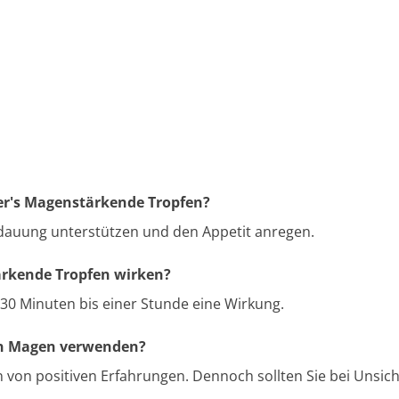
er's Magenstärkende Tropfen?
erdauung unterstützen und den Appetit anregen.
ärkende Tropfen wirken?
30 Minuten bis einer Stunde eine Wirkung.
en Magen verwenden?
 von positiven Erfahrungen. Dennoch sollten Sie bei Unsich