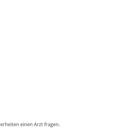
erheiten einen Arzt fragen.