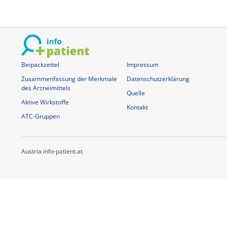
Beipackzettel
Impressum
Zusammenfassung der Merkmale
Datenschutzerklärung
des Arzneimittels
Quelle
Aktive Wirkstoffe
Kontakt
ATC-Gruppen
Austria info-patient.at