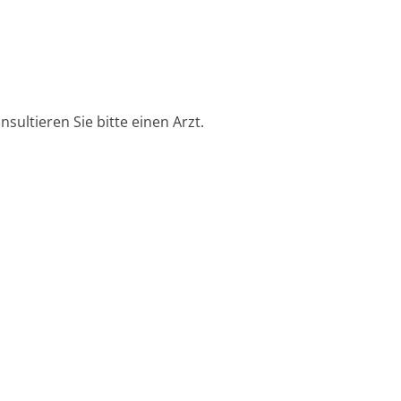
ultieren Sie bitte einen Arzt.