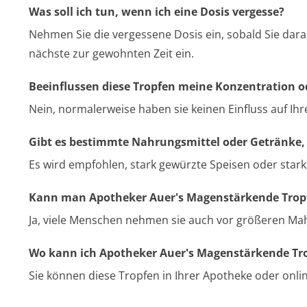
Was soll ich tun, wenn ich eine Dosis vergesse?
Nehmen Sie die vergessene Dosis ein, sobald Sie daran
nächste zur gewohnten Zeit ein.
Beeinflussen diese Tropfen meine Konzentration o
Nein, normalerweise haben sie keinen Einfluss auf Ihr
Gibt es bestimmte Nahrungsmittel oder Getränke,
Es wird empfohlen, stark gewürzte Speisen oder stark
Kann man Apotheker Auer's Magenstärkende Tro
Ja, viele Menschen nehmen sie auch vor größeren Mah
Wo kann ich Apotheker Auer's Magenstärkende Tr
Sie können diese Tropfen in Ihrer Apotheke oder onli