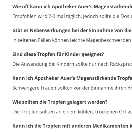
Wie oft kann ich Apotheker Auer's Magenstärken
Empfohlen wird 2-3 mal täglich, jedoch sollte die Dos
Gibt es Nebenwirkungen bei der Einnahme von die
In seltenen Fällen können leichte Magenbeschwerden a
Sind diese Tropfen für Kinder geeignet?
Die Anwendung bei Kindern sollte nur nach Rücksprac
Kann ich Apotheker Auer's Magenstärkende Trop
Schwangere Frauen sollten vor der Einnahme ihren Ar
Wie sollten die Tropfen gelagert werden?
Die Tropfen sollten an einem kühlen, trockenen Ort 
Kann ich die Tropfen mit anderen Medikamenten 