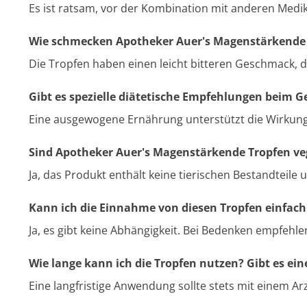
Es ist ratsam, vor der Kombination mit anderen Med
Wie schmecken Apotheker Auer's Magenstärkende
Die Tropfen haben einen leicht bitteren Geschmack, der
Gibt es spezielle diätetische Empfehlungen beim G
Eine ausgewogene Ernährung unterstützt die Wirkung
Sind Apotheker Auer's Magenstärkende Tropfen v
Ja, das Produkt enthält keine tierischen Bestandteile 
Kann ich die Einnahme von diesen Tropfen einfach
Ja, es gibt keine Abhängigkeit. Bei Bedenken empfehle
Wie lange kann ich die Tropfen nutzen? Gibt es 
Eine langfristige Anwendung sollte stets mit einem Ar