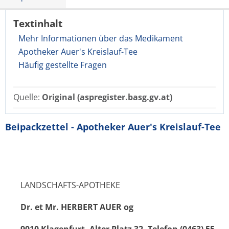
Textinhalt
Mehr Informationen über das Medikament
Apotheker Auer's Kreislauf-Tee
Häufig gestellte Fragen
Quelle:
Original (aspregister.basg.gv.at)
Beipackzettel - Apotheker Auer's Kreislauf-Tee
LANDSCHAFTS-APOTHEKE
Dr. et Mr. HERBERT AUER og