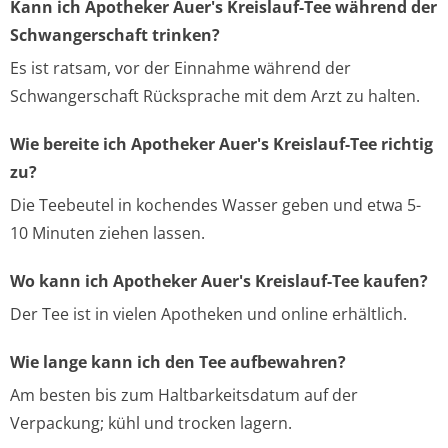
Kann ich Apotheker Auer's Kreislauf-Tee während der
Schwangerschaft trinken?
Es ist ratsam, vor der Einnahme während der
Schwangerschaft Rücksprache mit dem Arzt zu halten.
Wie bereite ich Apotheker Auer's Kreislauf-Tee richtig
zu?
Die Teebeutel in kochendes Wasser geben und etwa 5-
10 Minuten ziehen lassen.
Wo kann ich Apotheker Auer's Kreislauf-Tee kaufen?
Der Tee ist in vielen Apotheken und online erhältlich.
Wie lange kann ich den Tee aufbewahren?
Am besten bis zum Haltbarkeitsdatum auf der
Verpackung; kühl und trocken lagern.