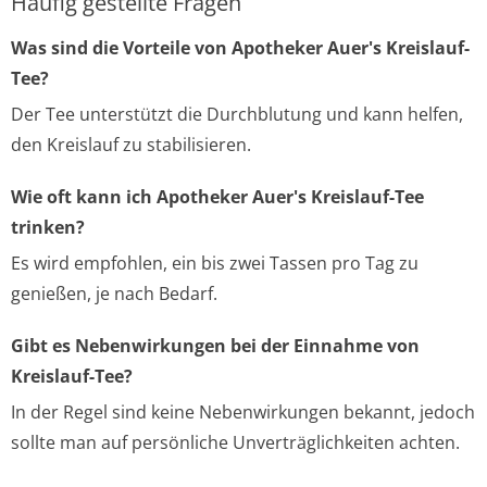
Häufig gestellte Fragen
Was sind die Vorteile von Apotheker Auer's Kreislauf-
Tee?
Der Tee unterstützt die Durchblutung und kann helfen,
den Kreislauf zu stabilisieren.
Wie oft kann ich Apotheker Auer's Kreislauf-Tee
trinken?
Es wird empfohlen, ein bis zwei Tassen pro Tag zu
genießen, je nach Bedarf.
Gibt es Nebenwirkungen bei der Einnahme von
Kreislauf-Tee?
In der Regel sind keine Nebenwirkungen bekannt, jedoch
sollte man auf persönliche Unverträglichkeiten achten.