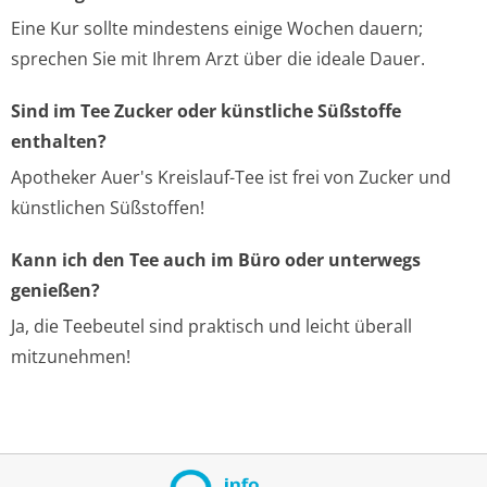
Eine Kur sollte mindestens einige Wochen dauern;
sprechen Sie mit Ihrem Arzt über die ideale Dauer.
Sind im Tee Zucker oder künstliche Süßstoffe
enthalten?
Apotheker Auer's Kreislauf-Tee ist frei von Zucker und
künstlichen Süßstoffen!
Kann ich den Tee auch im Büro oder unterwegs
genießen?
Ja, die Teebeutel sind praktisch und leicht überall
mitzunehmen!