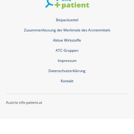
Beipackzettel
Zusammenfassung der Merkmale des Arzneimittels
Aktive Wirkstoffe
ATC-Gruppen
Impressum
Datenschutzerklärung
Kontakt
Austria info-patient.at