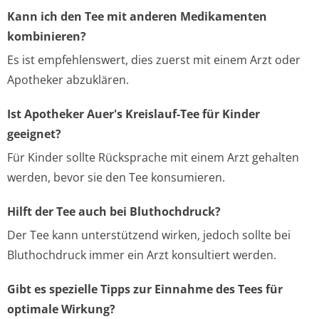
Kann ich den Tee mit anderen Medikamenten
kombinieren?
Es ist empfehlenswert, dies zuerst mit einem Arzt oder
Apotheker abzuklären.
Ist Apotheker Auer's Kreislauf-Tee für Kinder
geeignet?
Für Kinder sollte Rücksprache mit einem Arzt gehalten
werden, bevor sie den Tee konsumieren.
Hilft der Tee auch bei Bluthochdruck?
Der Tee kann unterstützend wirken, jedoch sollte bei
Bluthochdruck immer ein Arzt konsultiert werden.
Gibt es spezielle Tipps zur Einnahme des Tees für
optimale Wirkung?