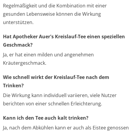
Regelmäßigkeit und die Kombination mit einer
gesunden Lebensweise können die Wirkung
unterstützen.
Hat Apotheker Auer's Kreislauf-Tee einen speziellen
Geschmack?
Ja, er hat einen milden und angenehmen
Kräutergeschmack.
Wie schnell wirkt der Kreislauf-Tee nach dem
Trinken?
Die Wirkung kann individuell variieren, viele Nutzer
berichten von einer schnellen Erleichterung.
Kann ich den Tee auch kalt trinken?
Ja, nach dem Abkühlen kann er auch als Eistee genossen