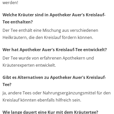
werden!
Welche Kräuter sind in Apotheker Auer's Kreislauf-
Tee enthalten?
Der Tee enthält eine Mischung aus verschiedenen
Heilkräutern, die den Kreislauf fördern können.
Wer hat Apotheker Auer's Kreislauf-Tee entwickelt?
Der Tee wurde von erfahrenen Apothekern und
Kräuterexperten entwickelt.
Gibt es Alternativen zu Apotheker Auer's Kreislauf-
Tee?
Ja, andere Tees oder Nahrungsergänzungsmittel für den
Kreislauf könnten ebenfalls hilfreich sein.
Wie lange dauert eine Kur mit dem Kräutertee?