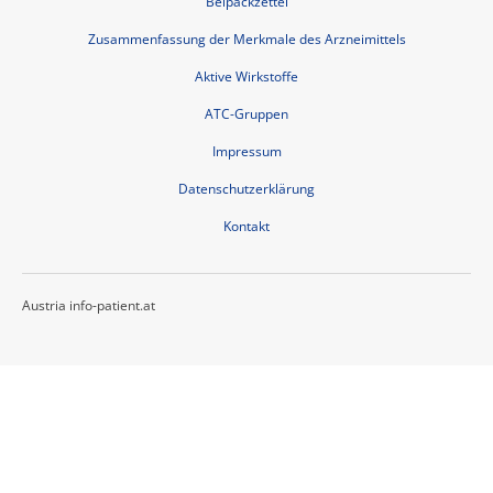
Beipackzettel
Zusammenfassung der Merkmale des Arzneimittels
Aktive Wirkstoffe
ATC-Gruppen
Impressum
Datenschutzerklärung
Kontakt
Austria info-patient.at