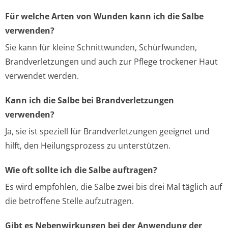
Für welche Arten von Wunden kann ich die Salbe
verwenden?
Sie kann für kleine Schnittwunden, Schürfwunden,
Brandverletzungen und auch zur Pflege trockener Haut
verwendet werden.
Kann ich die Salbe bei Brandverletzungen
verwenden?
Ja, sie ist speziell für Brandverletzungen geeignet und
hilft, den Heilungsprozess zu unterstützen.
Wie oft sollte ich die Salbe auftragen?
Es wird empfohlen, die Salbe zwei bis drei Mal täglich auf
die betroffene Stelle aufzutragen.
Gibt es Nebenwirkungen bei der Anwendung der