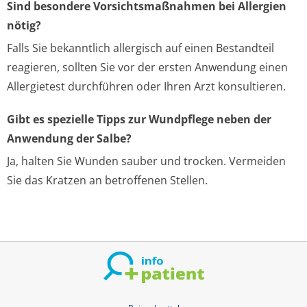
Sind besondere Vorsichtsmaßnahmen bei Allergien
nötig?
Falls Sie bekanntlich allergisch auf einen Bestandteil
reagieren, sollten Sie vor der ersten Anwendung einen
Allergietest durchführen oder Ihren Arzt konsultieren.
Gibt es spezielle Tipps zur Wundpflege neben der
Anwendung der Salbe?
Ja, halten Sie Wunden sauber und trocken. Vermeiden
Sie das Kratzen an betroffenen Stellen.