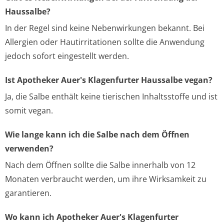
Haussalbe?
In der Regel sind keine Nebenwirkungen bekannt. Bei
Allergien oder Hautirritationen sollte die Anwendung
jedoch sofort eingestellt werden.
Ist Apotheker Auer's Klagenfurter Haussalbe vegan?
Ja, die Salbe enthält keine tierischen Inhaltsstoffe und ist
somit vegan.
Wie lange kann ich die Salbe nach dem Öffnen
verwenden?
Nach dem Öffnen sollte die Salbe innerhalb von 12
Monaten verbraucht werden, um ihre Wirksamkeit zu
garantieren.
Wo kann ich Apotheker Auer's Klagenfurter