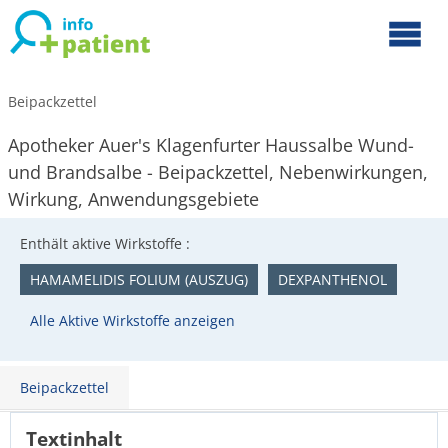
Beipackzettel
Apotheker Auer's Klagenfurter Haussalbe Wund-
und Brandsalbe - Beipackzettel, Nebenwirkungen,
Wirkung, Anwendungsgebiete
Enthält aktive Wirkstoffe :
HAMAMELIDIS FOLIUM (AUSZUG)
DEXPANTHENOL
Alle Aktive Wirkstoffe anzeigen
Beipackzettel
Textinhalt