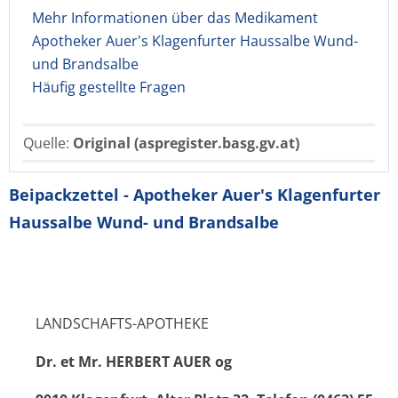
Mehr Informationen über das Medikament
Apotheker Auer's Klagenfurter Haussalbe Wund-
und Brandsalbe
Häufig gestellte Fragen
Quelle:
Original (aspregister.basg.gv.at)
Beipackzettel - Apotheker Auer's Klagenfurter
Haussalbe Wund- und Brandsalbe
LANDSCHAFTS-APOTHEKE
Dr. et Mr. HERBERT AUER og