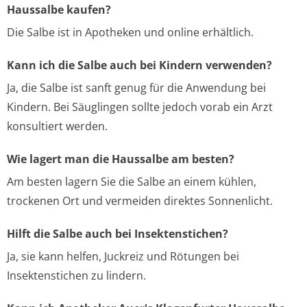
Haussalbe kaufen?
Die Salbe ist in Apotheken und online erhältlich.
Kann ich die Salbe auch bei Kindern verwenden?
Ja, die Salbe ist sanft genug für die Anwendung bei
Kindern. Bei Säuglingen sollte jedoch vorab ein Arzt
konsultiert werden.
Wie lagert man die Haussalbe am besten?
Am besten lagern Sie die Salbe an einem kühlen,
trockenen Ort und vermeiden direktes Sonnenlicht.
Hilft die Salbe auch bei Insektenstichen?
Ja, sie kann helfen, Juckreiz und Rötungen bei
Insektenstichen zu lindern.