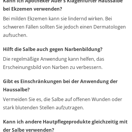
Kann ich Apotheker Auer's Klagenfurter Haussalbe
bei Ekzemen verwenden?
Bei milden Ekzemen kann sie lindernd wirken. Bei
schweren Fällen sollten Sie jedoch einen Dermatologen
aufsuchen.
Hilft die Salbe auch gegen Narbenbildung?
Die regelmäßige Anwendung kann helfen, das
Erscheinungsbild von Narben zu verbessern.
Gibt es Einschränkungen bei der Anwendung der
Haussalbe?
Vermeiden Sie es, die Salbe auf offenen Wunden oder
stark blutenden Stellen aufzutragen.
Kann ich andere Hautpflegeprodukte gleichzeitig mit
der Salbe verwenden?