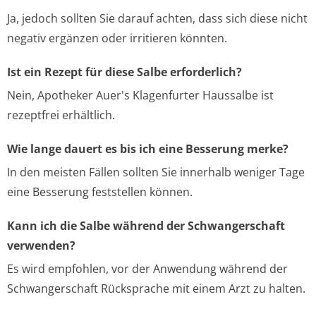
Ja, jedoch sollten Sie darauf achten, dass sich diese nicht
negativ ergänzen oder irritieren könnten.
Ist ein Rezept für diese Salbe erforderlich?
Nein, Apotheker Auer's Klagenfurter Haussalbe ist
rezeptfrei erhältlich.
Wie lange dauert es bis ich eine Besserung merke?
In den meisten Fällen sollten Sie innerhalb weniger Tage
eine Besserung feststellen können.
Kann ich die Salbe während der Schwangerschaft
verwenden?
Es wird empfohlen, vor der Anwendung während der
Schwangerschaft Rücksprache mit einem Arzt zu halten.