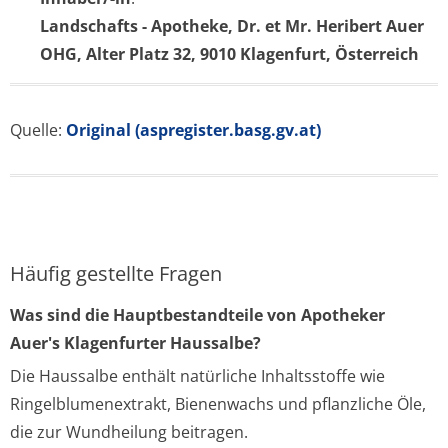
Landschafts - Apotheke, Dr. et Mr. Heribert Auer
OHG, Alter Platz 32, 9010 Klagenfurt, Österreich
Quelle:
Original (aspregister.basg.gv.at)
Häufig gestellte Fragen
Was sind die Hauptbestandteile von Apotheker
Auer's Klagenfurter Haussalbe?
Die Haussalbe enthält natürliche Inhaltsstoffe wie
Ringelblumenextrakt, Bienenwachs und pflanzliche Öle,
die zur Wundheilung beitragen.