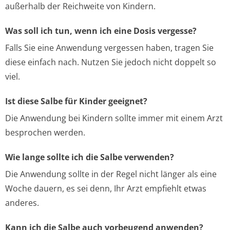
außerhalb der Reichweite von Kindern.
Was soll ich tun, wenn ich eine Dosis vergesse?
Falls Sie eine Anwendung vergessen haben, tragen Sie
diese einfach nach. Nutzen Sie jedoch nicht doppelt so
viel.
Ist diese Salbe für Kinder geeignet?
Die Anwendung bei Kindern sollte immer mit einem Arzt
besprochen werden.
Wie lange sollte ich die Salbe verwenden?
Die Anwendung sollte in der Regel nicht länger als eine
Woche dauern, es sei denn, Ihr Arzt empfiehlt etwas
anderes.
Kann ich die Salbe auch vorbeugend anwenden?