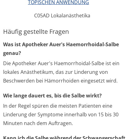
TOPISCHEN ANWENDUNG
C05AD Lokalanästhetika
Häufig gestellte Fragen
Was ist Apotheker Auer's Haemorrhoidal-Salbe
genau?
Die Apotheker Auer's Haemorrhoidal-Salbe ist ein
lokales Anästhetikum, das zur Linderung von
Beschwerden bei Hämorrhoiden eingesetzt wird.
Wie lange dauert es, bis die Salbe wirkt?
In der Regel spüren die meisten Patienten eine
Linderung der Symptome innerhalb von 15 bis 30
Minuten nach dem Auftragen.
Kann ich die Salbe während der Schwangerschaft