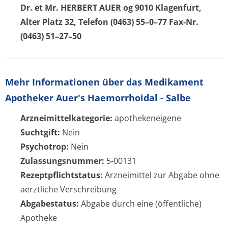
Dr. et Mr. HERBERT AUER og 9010 Klagenfurt,
Alter Platz 32, Telefon (0463) 55–0–77 Fax-Nr.
(0463) 51–27–50
Mehr Informationen über das Medikament
Apotheker Auer's Haemorrhoidal - Salbe
Arzneimittelkategorie:
apothekeneigene
Suchtgift:
Nein
Psychotrop:
Nein
Zulassungsnummer:
5-00131
Rezeptpflichtstatus:
Arzneimittel zur Abgabe ohne
aerztliche Verschreibung
Abgabestatus:
Abgabe durch eine (öffentliche)
Apotheke