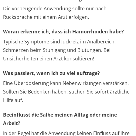
Die vorbeugende Anwendung sollte nur nach
Rücksprache mit einem Arzt erfolgen.
Woran erkenne ich, dass ich Hämorrhoiden habe?
Typische Symptome sind Juckreiz im Analbereich,
Schmerzen beim Stuhlgang und Blutungen. Bei
Unsicherheiten einen Arzt konsultieren!
Was passiert, wenn ich zu viel auftrage?
Eine Überdosierung kann Nebenwirkungen verstärken.
Sollten Sie Bedenken haben, suchen Sie sofort ärztliche
Hilfe auf.
Beeinflusst die Salbe meinen Alltag oder meine
Arbeit?
In der Regel hat die Anwendung keinen Einfluss auf Ihre