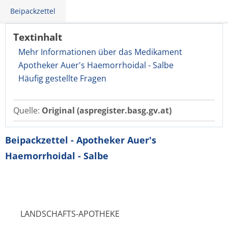
Beipackzettel
Textinhalt
Mehr Informationen über das Medikament
Apotheker Auer's Haemorrhoidal - Salbe
Häufig gestellte Fragen
Quelle:
Original (aspregister.basg.gv.at)
Beipackzettel - Apotheker Auer's
Haemorrhoidal - Salbe
LANDSCHAFTS-APOTHEKE