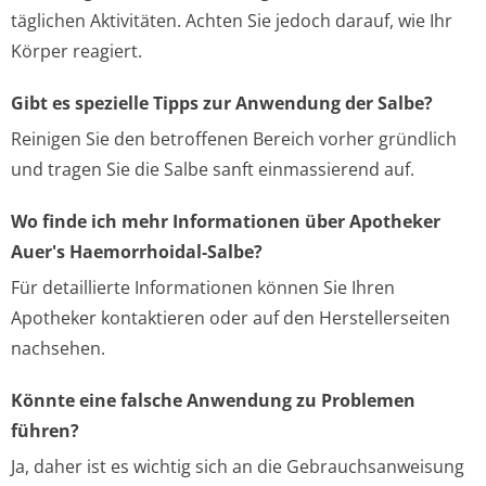
täglichen Aktivitäten. Achten Sie jedoch darauf, wie Ihr
Körper reagiert.
Gibt es spezielle Tipps zur Anwendung der Salbe?
Reinigen Sie den betroffenen Bereich vorher gründlich
und tragen Sie die Salbe sanft einmassierend auf.
Wo finde ich mehr Informationen über Apotheker
Auer's Haemorrhoidal-Salbe?
Für detaillierte Informationen können Sie Ihren
Apotheker kontaktieren oder auf den Herstellerseiten
nachsehen.
Könnte eine falsche Anwendung zu Problemen
führen?
Ja, daher ist es wichtig sich an die Gebrauchsanweisung