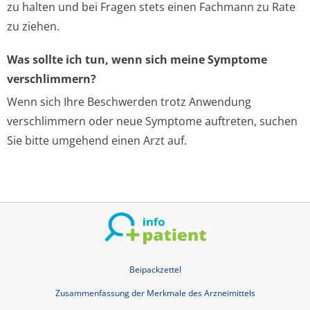
zu halten und bei Fragen stets einen Fachmann zu Rate
zu ziehen.
Was sollte ich tun, wenn sich meine Symptome
verschlimmern?
Wenn sich Ihre Beschwerden trotz Anwendung
verschlimmern oder neue Symptome auftreten, suchen
Sie bitte umgehend einen Arzt auf.
Beipackzettel
Zusammenfassung der Merkmale des Arzneimittels