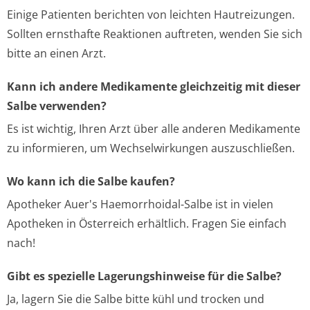
Einige Patienten berichten von leichten Hautreizungen.
Sollten ernsthafte Reaktionen auftreten, wenden Sie sich
bitte an einen Arzt.
Kann ich andere Medikamente gleichzeitig mit dieser
Salbe verwenden?
Es ist wichtig, Ihren Arzt über alle anderen Medikamente
zu informieren, um Wechselwirkungen auszuschließen.
Wo kann ich die Salbe kaufen?
Apotheker Auer's Haemorrhoidal-Salbe ist in vielen
Apotheken in Österreich erhältlich. Fragen Sie einfach
nach!
Gibt es spezielle Lagerungshinweise für die Salbe?
Ja, lagern Sie die Salbe bitte kühl und trocken und