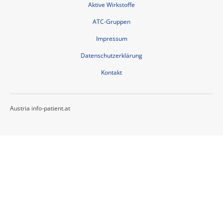
Aktive Wirkstoffe
ATC-Gruppen
Impressum
Datenschutzerklärung
Kontakt
Austria info-patient.at