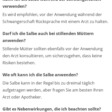
verwenden?
Es wird empfohlen, vor der Anwendung während der
Schwangerschaft Rücksprache mit einem Arzt zu halten.
Darf ich die Salbe auch bei stillenden Müttern
anwenden?
Stillende Mütter sollten ebenfalls vor der Anwendung
den Arzt konsultieren, um sicherzugehen, dass keine
Risiken bestehen.
Wie oft kann ich die Salbe anwenden?
Die Salbe kann in der Regel bis zu dreimal täglich
aufgetragen werden, aber fragen Sie am besten Ihren
Arzt oder Apotheker.
Gibt es Nebenwirkungen, die ich beachten sollte?