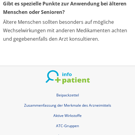
Gibt es spezielle Punkte zur Anwendung bei älteren
Menschen oder Senioren?
Ältere Menschen sollten besonders auf mögliche
Wechselwirkungen mit anderen Medikamenten achten
und gegebenenfalls den Arzt konsultieren.
Beipackzettel
Zusammenfassung der Merkmale des Arzneimittels
Aktive Wirkstoffe
ATC-Gruppen