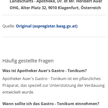
Landschafts - Apotheke, Dr. et Mr. Heribert Auer
OHG, Alter Platz 32, 9010 Klagenfurt, Österreich
Quelle:
Original (aspregister.basg.gv.at)
Häufig gestellte Fragen
Was ist Apotheker Auer's Gastro - Tonikum?
Apotheker Auer's Gastro - Tonikum ist ein pflanzliches
Präparat, das speziell zur Unterstützung der Verdauung
entwickelt wurde.
Wann sollte ich das Gastro - Tonikum einnehmen?