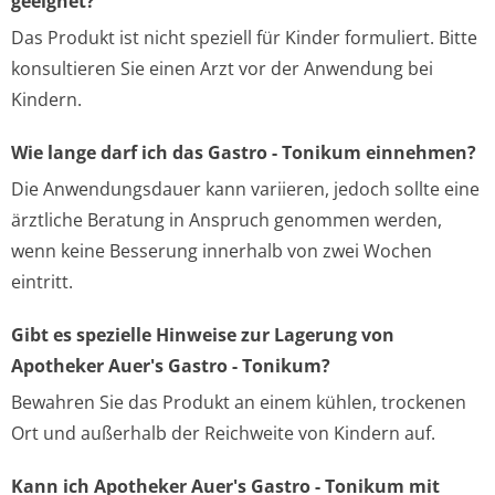
geeignet?
Das Produkt ist nicht speziell für Kinder formuliert. Bitte
konsultieren Sie einen Arzt vor der Anwendung bei
Kindern.
Wie lange darf ich das Gastro - Tonikum einnehmen?
Die Anwendungsdauer kann variieren, jedoch sollte eine
ärztliche Beratung in Anspruch genommen werden,
wenn keine Besserung innerhalb von zwei Wochen
eintritt.
Gibt es spezielle Hinweise zur Lagerung von
Apotheker Auer's Gastro - Tonikum?
Bewahren Sie das Produkt an einem kühlen, trockenen
Ort und außerhalb der Reichweite von Kindern auf.
Kann ich Apotheker Auer's Gastro - Tonikum mit