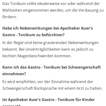
Das Tonikum sollte idealerweise vor oder während der
Mahlzeiten eingenommen werden, um die Verdauung zu
fördern.
Habe ich Nebenwirkungen bei Apotheker Auer's
Gastro - Tonikum zu befürchten?
In der Regel sind keine gravierenden Nebenwirkungen
bekannt. Bei Unverträglichkeiten kann es jedoch zu
leichten Magenbeschwerden kommen.
Kann ich das Gastro - Tonikum bei Schwangerschaft
einnehmen?
Es wird empfohlen, vor der Einnahme während der
Schwangerschaft Rücksprache mit einem Arzt zu halten.
Ist Apotheker Auer's Gastro - Tonikum für Kinder