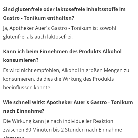
Sind glutenfreie oder laktosefreie Inhaltsstoffe im
Gastro - Tonikum enthalten?
Ja, Apotheker Auer's Gastro - Tonikum ist sowohl
glutenfrei als auch laktosefrei.
Kann ich beim Einnehmen des Produkts Alkohol
konsumieren?
Es wird nicht empfohlen, Alkohol in großen Mengen zu
konsumieren, da dies die Wirkung des Produkts
beeinflussen könnte.
Wie schnell wirkt Apotheker Auer's Gastro - Tonikum
nach Einnahme?
Die Wirkung kann je nach individueller Reaktion
zwischen 30 Minuten bis 2 Stunden nach Einnahme