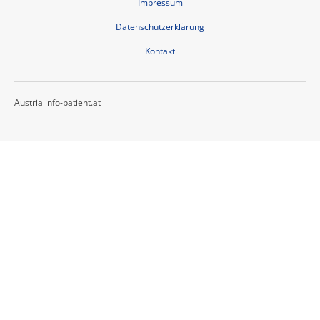
Impressum
Datenschutzerklärung
Kontakt
Austria info-patient.at