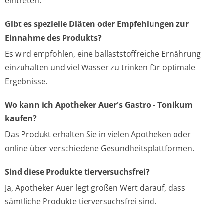
eintreten.
Gibt es spezielle Diäten oder Empfehlungen zur
Einnahme des Produkts?
Es wird empfohlen, eine ballaststoffreiche Ernährung
einzuhalten und viel Wasser zu trinken für optimale
Ergebnisse.
Wo kann ich Apotheker Auer's Gastro - Tonikum
kaufen?
Das Produkt erhalten Sie in vielen Apotheken oder
online über verschiedene Gesundheitsplattformen.
Sind diese Produkte tierversuchsfrei?
Ja, Apotheker Auer legt großen Wert darauf, dass
sämtliche Produkte tierversuchsfrei sind.