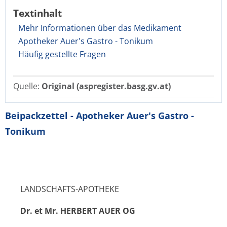
Textinhalt
Mehr Informationen über das Medikament
Apotheker Auer's Gastro - Tonikum
Häufig gestellte Fragen
Quelle:
Original (aspregister.basg.gv.at)
Beipackzettel - Apotheker Auer's Gastro -
Tonikum
LANDSCHAFTS-APOTHEKE
Dr. et Mr. HERBERT AUER
OG