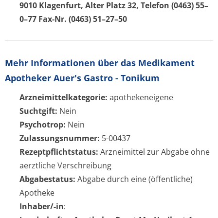
9010 Klagenfurt, Alter Platz 32, Telefon (0463) 55–
0–77 Fax-Nr. (0463) 51–27–50
Mehr Informationen über das Medikament
Apotheker Auer's Gastro - Tonikum
Arzneimittelkategorie:
apothekeneigene
Suchtgift:
Nein
Psychotrop:
Nein
Zulassungsnummer:
5-00437
Rezeptpflichtstatus:
Arzneimittel zur Abgabe ohne
aerztliche Verschreibung
Abgabestatus:
Abgabe durch eine (öffentliche)
Apotheke
Inhaber/-in
: