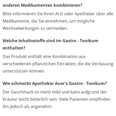
anderen Medikamenten kombinieren?
Bitte informieren Sie Ihren Arzt oder Apotheker über alle
Medikamente, die Sie einnehmen, um mögliche
Wechselwirkungen zu vermeiden.
Welche Inhaltsstoffe sind im Gastro - Tonikum
enthalten?
Das Produkt enthält eine Kombination aus
verschiedenen pflanzlichen Extrakten, die die Verdauung
unterstützen können.
Wie schmeckt Apotheker Auer's Gastro - Tonikum?
Der Geschmack ist meist mild und kann aufgrund der
Kräuter leicht bitterlich sein. Viele Patienten empfinden
ihn jedoch als angenehm.