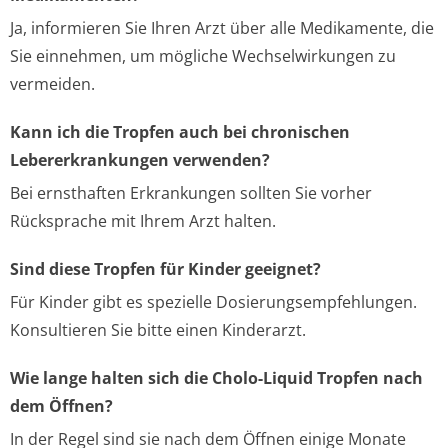
Ja, informieren Sie Ihren Arzt über alle Medikamente, die
Sie einnehmen, um mögliche Wechselwirkungen zu
vermeiden.
Kann ich die Tropfen auch bei chronischen
Lebererkrankungen verwenden?
Bei ernsthaften Erkrankungen sollten Sie vorher
Rücksprache mit Ihrem Arzt halten.
Sind diese Tropfen für Kinder geeignet?
Für Kinder gibt es spezielle Dosierungsempfehlungen.
Konsultieren Sie bitte einen Kinderarzt.
Wie lange halten sich die Cholo-Liquid Tropfen nach
dem Öffnen?
In der Regel sind sie nach dem Öffnen einige Monate