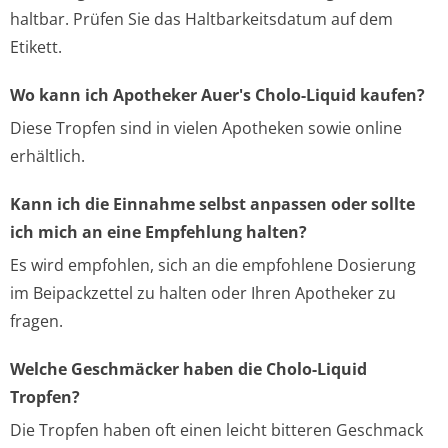
haltbar. Prüfen Sie das Haltbarkeitsdatum auf dem
Etikett.
Wo kann ich Apotheker Auer's Cholo-Liquid kaufen?
Diese Tropfen sind in vielen Apotheken sowie online
erhältlich.
Kann ich die Einnahme selbst anpassen oder sollte
ich mich an eine Empfehlung halten?
Es wird empfohlen, sich an die empfohlene Dosierung
im Beipackzettel zu halten oder Ihren Apotheker zu
fragen.
Welche Geschmäcker haben die Cholo-Liquid
Tropfen?
Die Tropfen haben oft einen leicht bitteren Geschmack