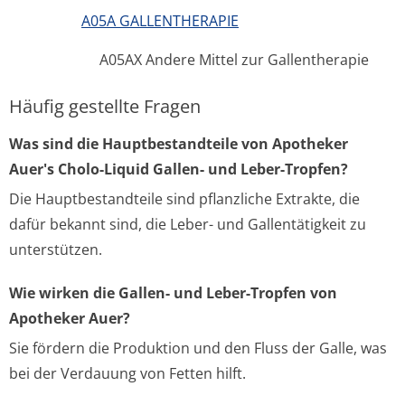
A05A GALLENTHERAPIE
A05AX Andere Mittel zur Gallentherapie
Häufig gestellte Fragen
Was sind die Hauptbestandteile von Apotheker
Auer's Cholo-Liquid Gallen- und Leber-Tropfen?
Die Hauptbestandteile sind pflanzliche Extrakte, die
dafür bekannt sind, die Leber- und Gallentätigkeit zu
unterstützen.
Wie wirken die Gallen- und Leber-Tropfen von
Apotheker Auer?
Sie fördern die Produktion und den Fluss der Galle, was
bei der Verdauung von Fetten hilft.