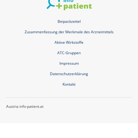
Beipackzettel
Zusammenfassung der Merkmale des Arzneimittels
Aktive Wirkstoffe
ATC-Gruppen
Impressum
Datenschutzerklärung
Kontakt
Austria info-patient.at