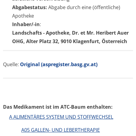
Abgabestatus:
Abgabe durch eine (öffentliche)
Apotheke
Inhaber/-in
:
Landschafts - Apotheke, Dr. et Mr. Heribert Auer
OHG, Alter Platz 32, 9010 Klagenfurt, Österreich
Quelle:
Original (aspregister.basg.gv.at)
Das Medikament ist im ATC-Baum enthalten:
A ALIMENTÄRES SYSTEM UND STOFFWECHSEL
A05 GALLEN- UND LEBERTHERAPIE