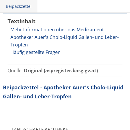
Beipackzettel
Textinhalt
Mehr Informationen über das Medikament
Apotheker Auer's Cholo-Liquid Gallen- und Leber-
Tropfen
Häufig gestellte Fragen
Quelle:
Original (aspregister.basg.gv.at)
Beipackzettel - Apotheker Auer's Cholo-Liquid
Gallen- und Leber-Tropfen
LANDSCHAFTS-APOTHEKE