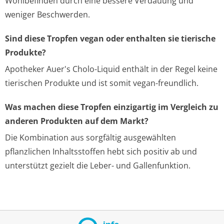
Wohlbefinden durch eine bessere Verdauung und
weniger Beschwerden.
Sind diese Tropfen vegan oder enthalten sie tierische
Produkte?
Apotheker Auer's Cholo-Liquid enthält in der Regel keine
tierischen Produkte und ist somit vegan-freundlich.
Was machen diese Tropfen einzigartig im Vergleich zu
anderen Produkten auf dem Markt?
Die Kombination aus sorgfältig ausgewählten
pflanzlichen Inhaltsstoffen hebt sich positiv ab und
unterstützt gezielt die Leber- und Gallenfunktion.