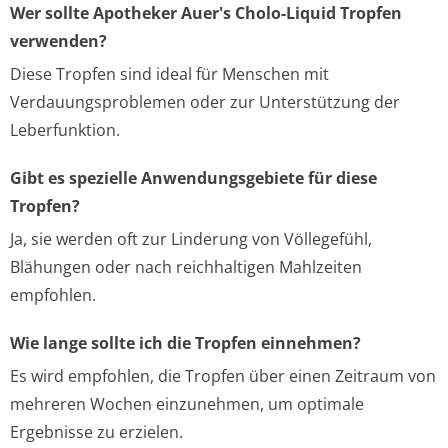
Wer sollte Apotheker Auer's Cholo-Liquid Tropfen
verwenden?
Diese Tropfen sind ideal für Menschen mit
Verdauungsproblemen oder zur Unterstützung der
Leberfunktion.
Gibt es spezielle Anwendungsgebiete für diese
Tropfen?
Ja, sie werden oft zur Linderung von Völlegefühl,
Blähungen oder nach reichhaltigen Mahlzeiten
empfohlen.
Wie lange sollte ich die Tropfen einnehmen?
Es wird empfohlen, die Tropfen über einen Zeitraum von
mehreren Wochen einzunehmen, um optimale
Ergebnisse zu erzielen.