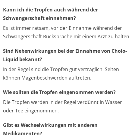
Kann ich die Tropfen auch während der
Schwangerschaft einnehmen?
Es ist immer ratsam, vor der Einnahme während der
Schwangerschaft Rücksprache mit einem Arzt zu halten.
Sind Nebenwirkungen bei der Einnahme von Cholo-
Liquid bekannt?
In der Regel sind die Tropfen gut verträglich. Selten
können Magenbeschwerden auftreten.
Wie sollten die Tropfen eingenommen werden?
Die Tropfen werden in der Regel verdünnt in Wasser
oder Tee eingenommen.
Gibt es Wechselwirkungen mit anderen
Medikamenten?