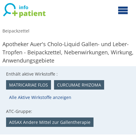
Beipackzettel
Apotheker Auer's Cholo-Liquid Gallen- und Leber-
Tropfen - Beipackzettel, Nebenwirkungen, Wirkung,
Anwendungsgebiete
Enthält aktive Wirkstoffe :
MATRICARIAE FLOS
CURCUMAE RHIZOMA
Alle Aktive Wirkstoffe anzeigen
ATC-Gruppe:
A05AX Andere Mittel zur Gallentherapie