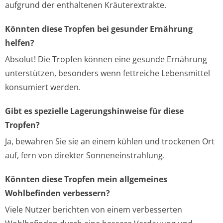
aufgrund der enthaltenen Kräuterextrakte.
Könnten diese Tropfen bei gesunder Ernährung
helfen?
Absolut! Die Tropfen können eine gesunde Ernährung
unterstützen, besonders wenn fettreiche Lebensmittel
konsumiert werden.
Gibt es spezielle Lagerungshinweise für diese
Tropfen?
Ja, bewahren Sie sie an einem kühlen und trockenen Ort
auf, fern von direkter Sonneneinstrahlung.
Könnten diese Tropfen mein allgemeines
Wohlbefinden verbessern?
Viele Nutzer berichten von einem verbesserten