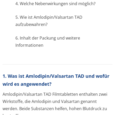
4. Welche Nebenwirkungen sind möglich?
5. Wie ist Amlodipin/Valsartan TAD
aufzubewahren?
6. Inhalt der Packung und weitere
Informationen
1. Was ist Amlodipin/Valsartan TAD und wofür
wird es angewendet?
Amlodipin/Valsartan TAD Filmtabletten enthalten zwei
Wirkstoffe, die Amlodipin und Valsartan genannt
werden. Beide Substanzen helfen, hohen Blutdruck zu