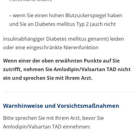
– wenn Sie einen hohen Blutzuckerspiegel haben
und Sie an Diabetes mellitus Typ 2 (auch nicht
insulinabhängiger Diabetes mellitus genannt) leiden
oder eine eingeschränkte Nierenfunktion
Wenn einer der oben erwähnten Punkte auf Sie
zutrifft, nehmen Sie Amlodipin/Valsartan TAD nicht
ein und sprechen Sie mit Ihrem Arzt.
Warnhinweise und Vorsichtsmaßnahmen
Bitte sprechen Sie mit Ihrem Arzt, bevor Sie
Amlodipin/Valsartan TAD einnehmen: