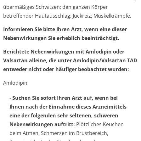
übermäßiges Schwitzen; den ganzen Körper
betreffender Hautausschlag; Juckreiz; Muskelkrämpfe.
Informieren Sie bitte Ihren Arzt, wenn eine dieser
Nebenwirkungen Sie erheblich beeinträchtigt.
Berichtete Nebenwirkungen mit Amlodipin oder
Valsartan alleine, die unter Amlodipin/Valsartan TAD
entweder nicht oder häufiger beobachtet wurden:
Amlodipin
-
Suchen Sie sofort Ihren Arzt auf, wenn bei
Ihnen nach der Einnahme dieses Arzneimittels
eine der folgenden sehr seltenen, schweren
Nebenwirkungen auftritt:
Plötzliches Keuchen
beim Atmen, Schmerzen im Brustbereich,