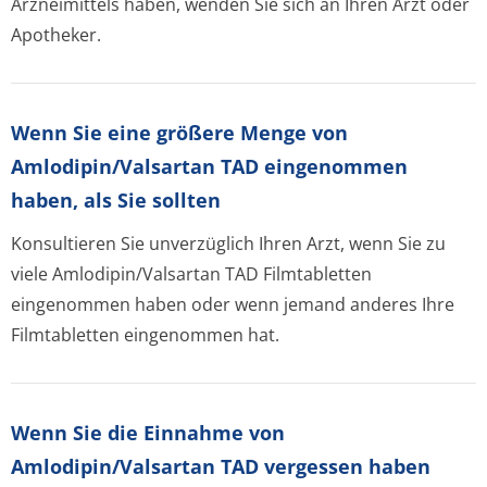
Arzneimittels haben, wenden Sie sich an Ihren Arzt oder
Apotheker.
Wenn Sie eine größere Menge von
Amlodipin/Valsartan TAD eingenommen
haben, als Sie sollten
Konsultieren Sie unverzüglich Ihren Arzt, wenn Sie zu
viele Amlodipin/Valsartan TAD Filmtabletten
eingenommen haben oder wenn jemand anderes Ihre
Filmtabletten eingenommen hat.
Wenn Sie die Einnahme von
Amlodipin/Valsartan TAD vergessen haben