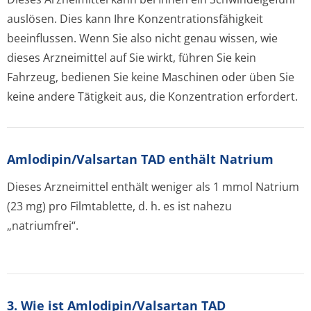
auslösen. Dies kann Ihre Konzentration­sfähigkeit
beeinflussen. Wenn Sie also nicht genau wissen, wie
dieses Arzneimittel auf Sie wirkt, führen Sie kein
Fahrzeug, bedienen Sie keine Maschinen oder üben Sie
keine andere Tätigkeit aus, die Konzentration erfordert.
Amlodipin/Val­sartan TAD enthält Natrium
Dieses Arzneimittel enthält weniger als 1 mmol Natrium
(23 mg) pro Filmtablette, d. h. es ist nahezu
„natriumfrei“.
3. Wie ist Amlodipin/Valsartan TAD