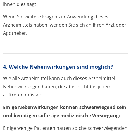
Ihnen dies sagt.
Wenn Sie weitere Fragen zur Anwendung dieses
Arzneimittels haben, wenden Sie sich an Ihren Arzt oder
Apotheker.
4. Welche Nebenwirkungen sind möglich?
Wie alle Arzneimittel kann auch dieses Arzneimittel
Nebenwirkungen haben, die aber nicht bei jedem
auftreten müssen.
Einige Nebenwirkungen können schwerwiegend sein
und benötigen sofortige medizinische Versorgung:
Einige wenige Patienten hatten solche schwerwiegenden