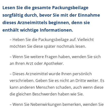
Lesen Sie die gesamte Packungsbeilage
sorgfältig durch, bevor Sie mit der Einnahme
dieses Arzneimittels beginnen, denn sie
enthält wichtige Informationen.
– Heben Sie die Packungsbeilage auf. Vielleicht
möchten Sie diese später nochmals lesen.
– Wenn Sie weitere Fragen haben, wenden Sie sich
an Ihren Arzt oder Apotheker.
– Dieses Arzneimittel wurde Ihnen persönlich
verschrieben. Geben Sie es nicht an Dritte weiter. Es
kann anderen Menschen schaden, auch wenn diese
die gleichen Beschwerden haben wie Sie.
– Wenn Sie Nebenwirkungen bemerken, wenden Sie