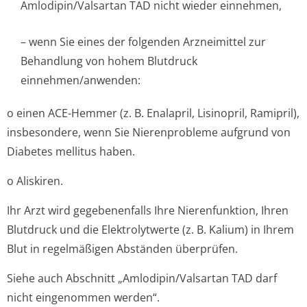
Amlodipin/Valsartan TAD nicht wieder einnehmen,
– wenn Sie eines der folgenden Arzneimittel zur
Behandlung von hohem Blutdruck
einnehmen/anwenden:
o einen ACE-Hemmer (z. B. Enalapril, Lisinopril, Ramipril),
insbesondere, wenn Sie Nierenprobleme aufgrund von
Diabetes mellitus haben.
o Aliskiren.
Ihr Arzt wird gegebenenfalls Ihre Nierenfunktion, Ihren
Blutdruck und die Elektrolytwerte (z. B. Kalium) in Ihrem
Blut in regelmäßigen Abständen überprüfen.
Siehe auch Abschnitt „Amlodipin/Val­sartan TAD darf
nicht eingenommen werden“.