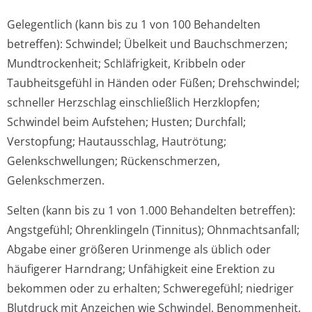
Gelegentlich (kann bis zu 1 von 100 Behandelten
betreffen):
Schwindel; Übelkeit und Bauchschmerzen;
Mundtrockenheit; Schläfrigkeit, Kribbeln oder
Taubheitsgefühl in Händen oder Füßen; Drehschwindel;
schneller Herzschlag einschließlich Herzklopfen;
Schwindel beim Aufstehen; Husten; Durchfall;
Verstopfung; Hautausschlag, Hautrötung;
Gelenkschwellungen; Rückenschmerzen,
Gelenkschmerzen.
Selten (kann bis zu 1 von 1.000 Behandelten betreffen):
Angstgefühl; Ohrenklingeln (Tinnitus); Ohnmachtsanfall;
Abgabe einer größeren Urinmenge als üblich oder
häufigerer Harndrang; Unfähigkeit eine Erektion zu
bekommen oder zu erhalten; Schweregefühl; niedriger
Blutdruck mit Anzeichen wie Schwindel, Benommenheit,