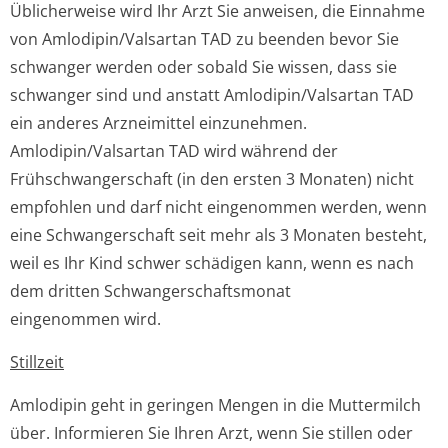
Üblicherweise wird Ihr Arzt Sie anweisen, die Einnahme
von Amlodipin/Valsartan TAD zu beenden bevor Sie
schwanger werden oder sobald Sie wissen, dass sie
schwanger sind und anstatt Amlodipin/Valsartan TAD
ein anderes Arzneimittel einzunehmen.
Amlodipin/Valsartan TAD wird während der
Frühschwangerschaft (in den ersten 3 Monaten) nicht
empfohlen und darf nicht eingenommen werden, wenn
eine Schwangerschaft seit mehr als 3 Monaten besteht,
weil es Ihr Kind schwer schädigen kann, wenn es nach
dem dritten Schwangerschaf­tsmonat
eingenommen wird.
Stillzeit
Amlodipin geht in geringen Mengen in die Muttermilch
über. Informieren Sie Ihren Arzt, wenn Sie stillen oder