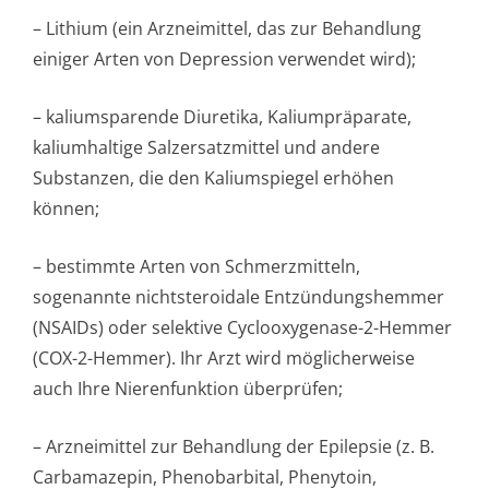
– Lithium (ein Arzneimittel, das zur Behandlung
einiger Arten von Depression verwendet wird);
– kaliumsparende Diuretika, Kaliumpräparate,
kaliumhaltige Salzersatzmittel und andere
Substanzen, die den Kaliumspiegel erhöhen
können;
– bestimmte Arten von Schmerzmitteln,
sogenannte nichtsteroidale Entzündungshemmer
(NSAIDs) oder selektive Cyclooxygenase-2-Hemmer
(COX-2-Hemmer). Ihr Arzt wird möglicherweise
auch Ihre Nierenfunktion überprüfen;
– Arzneimittel zur Behandlung der Epilepsie (z. B.
Carbamazepin, Phenobarbital, Phenytoin,