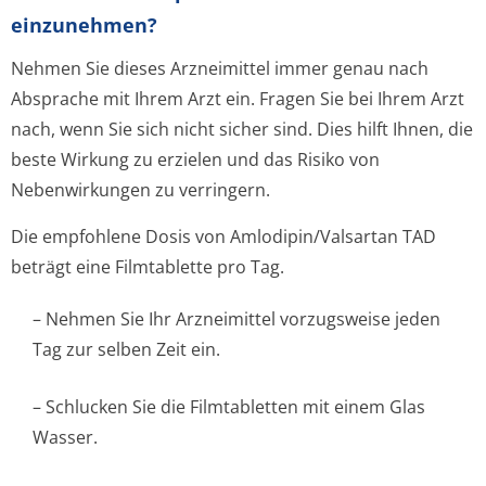
einzunehmen?
Nehmen Sie dieses Arzneimittel immer genau nach
Absprache mit Ihrem Arzt ein. Fragen Sie bei Ihrem Arzt
nach, wenn Sie sich nicht sicher sind. Dies hilft Ihnen, die
beste Wirkung zu erzielen und das Risiko von
Nebenwirkungen zu verringern.
Die empfohlene Dosis von Amlodipin/Valsartan TAD
beträgt eine Filmtablette pro Tag.
– Nehmen Sie Ihr Arzneimittel vorzugsweise jeden
Tag zur selben Zeit ein.
– Schlucken Sie die Filmtabletten mit einem Glas
Wasser.