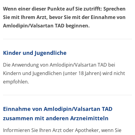
Wenn einer dieser Punkte auf Sie zutrifft: Sprechen
Sie mit Ihrem Arzt, bevor Sie mit der Einnahme von
Amlodipin/Valsartan TAD beginnen.
Kinder und Jugendliche
Die Anwendung von Amlodipin/Valsartan TAD bei
Kindern und Jugendlichen (unter 18 Jahren) wird nicht
empfohlen.
Einnahme von Amlodipin/Valsartan TAD
zusammen mit anderen Arzneimitteln
Informieren Sie Ihren Arzt oder Apotheker, wenn Sie