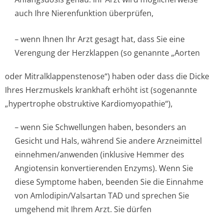
auch Ihre Nierenfunktion überprüfen,
– wenn Ihnen Ihr Arzt gesagt hat, dass Sie eine
Verengung der Herzklappen (so genannte „Aorten
oder Mitralklappen­stenose“) haben oder dass die Dicke
Ihres Herzmuskels krankhaft erhöht ist (sogenannte
„hypertrophe obstruktive Kardiomyopathie“),
– wenn Sie Schwellungen haben, besonders an
Gesicht und Hals, während Sie andere Arzneimittel
einnehmen/anwenden (inklusive Hemmer des
Angiotensin konvertierenden Enzyms). Wenn Sie
diese Symptome haben, beenden Sie die Einnahme
von Amlodipin/Valsartan TAD und sprechen Sie
umgehend mit Ihrem Arzt. Sie dürfen