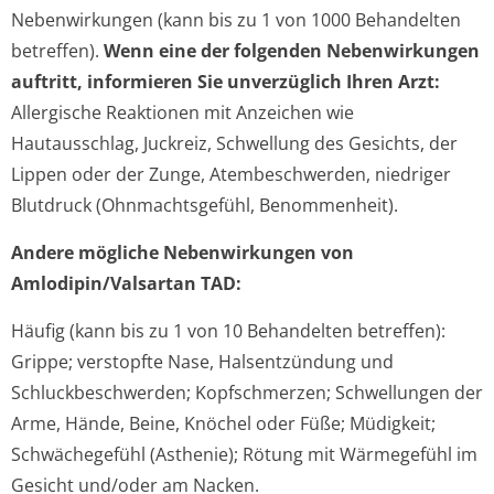
Nebenwirkungen
(kann bis zu 1 von 1000 Behandelten
betreffen)
.
Wenn eine der folgenden Nebenwirkungen
auftritt, informieren Sie unverzüglich Ihren Arzt:
Allergische Reaktionen mit Anzeichen wie
Hautausschlag, Juckreiz, Schwellung des Gesichts, der
Lippen oder der Zunge, Atembeschwerden, niedriger
Blutdruck (Ohnmachtsgefühl, Benommenheit).
Andere mögliche Nebenwirkungen von
Amlodipin/Valsartan TAD:
Häufig (kann bis zu 1 von 10 Behandelten betreffen):
Grippe; verstopfte Nase, Halsentzündung und
Schluckbeschwerden; Kopfschmerzen; Schwellungen der
Arme, Hände, Beine, Knöchel oder Füße; Müdigkeit;
Schwächegefühl (Asthenie); Rötung mit Wärmegefühl im
Gesicht und/oder am Nacken.