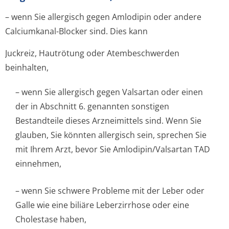
– wenn Sie allergisch gegen Amlodipin oder andere
Calciumkanal-Blocker sind. Dies kann
Juckreiz, Hautrötung oder Atembeschwerden
beinhalten,
– wenn Sie allergisch gegen Valsartan oder einen
der in Abschnitt 6. genannten sonstigen
Bestandteile dieses Arzneimittels sind. Wenn Sie
glauben, Sie könnten allergisch sein, sprechen Sie
mit Ihrem Arzt, bevor Sie Amlodipin/Valsartan TAD
einnehmen,
– wenn Sie schwere Probleme mit der Leber oder
Galle wie eine biliäre Leberzirrhose oder eine
Cholestase haben,