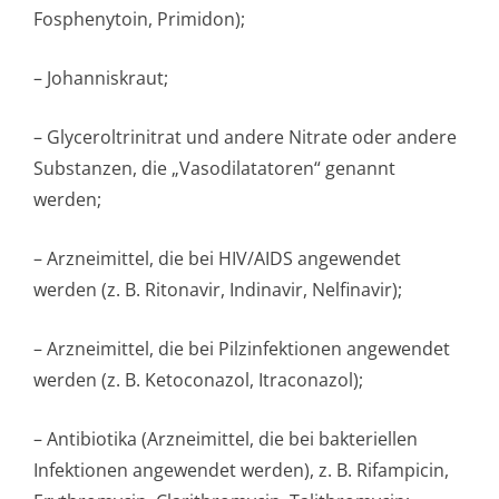
Fosphenytoin, Primidon);
– Johanniskraut;
– Glyceroltrinitrat und andere Nitrate oder andere
Substanzen, die „Vasodilatatoren“ genannt
werden;
– Arzneimittel, die bei HIV/AIDS angewendet
werden (z. B. Ritonavir, Indinavir, Nelfinavir);
– Arzneimittel, die bei Pilzinfektionen angewendet
werden (z. B. Ketoconazol, Itraconazol);
– Antibiotika (Arzneimittel, die bei bakteriellen
Infektionen angewendet werden), z. B. Rifampicin,