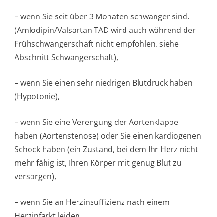
– wenn Sie seit über 3 Monaten schwanger sind.
(Amlodipin/Val­sartan TAD wird auch während der
Frühschwangerschaft nicht empfohlen, siehe
Abschnitt Schwangerschaft),
– wenn Sie einen sehr niedrigen Blutdruck haben
(Hypotonie),
– wenn Sie eine Verengung der Aortenklappe
haben (Aortenstenose) oder Sie einen kardiogenen
Schock haben (ein Zustand, bei dem Ihr Herz nicht
mehr fähig ist, Ihren Körper mit genug Blut zu
versorgen),
– wenn Sie an Herzinsuffizienz nach einem
Herzinfarkt leiden,