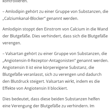
kontrollieren.
– Amlodipin gehört zu einer Gruppe von Substanzen, die
„Calziumkanal-Blocker“ genannt werden.
Amlodipin stoppt den Einstrom von Calcium in die Wand
der Blutgefäße. Dies verhindert, dass sich die Blutgefäße
verengen.
– Valsartan gehört zu einer Gruppe von Substanzen, die
„Angiotensin-II-Rezeptor-Antagonisten“ genannt werden.
Angiotensin II ist eine körpereigene Substanz, die
Blutgefäße veranlasst, sich zu verengen und dadurch
den Blutdruck steigert. Valsartan wirkt, indem es die
Effekte von Angiotensin II blockiert.
Dies bedeutet, dass diese beiden Substanzen helfen
eine Verengung der Blutgefäße zu verhindern. Im