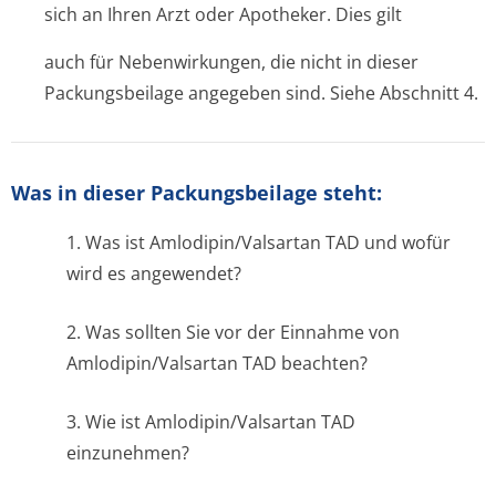
sich an Ihren Arzt oder Apotheker. Dies gilt
auch für Nebenwirkungen, die nicht in dieser
Packungsbeilage angegeben sind. Siehe Abschnitt 4.
Was in dieser Packungsbeilage steht:
1. Was ist Amlodipin/Valsartan TAD und wofür
wird es angewendet?
2. Was sollten Sie vor der Einnahme von
Amlodipin/Valsartan TAD beachten?
3. Wie ist Amlodipin/Valsartan TAD
einzunehmen?