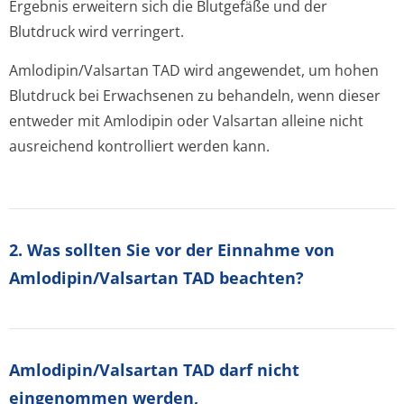
Ergebnis erweitern sich die Blutgefäße und der
Blutdruck wird verringert.
Amlodipin/Valsartan TAD wird angewendet, um hohen
Blutdruck bei Erwachsenen zu behandeln, wenn dieser
entweder mit Amlodipin oder Valsartan alleine nicht
ausreichend kontrolliert werden kann.
2. Was sollten Sie vor der Einnahme von
Amlodipin/Valsartan TAD beachten?
Amlodipin/Val­sartan TAD darf nicht
eingenommen werden,