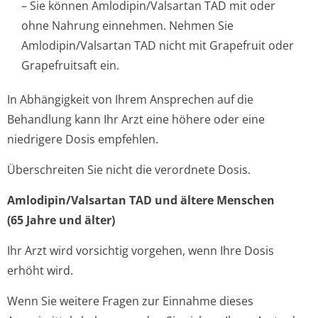
– Sie können Amlodipin/Valsartan TAD mit oder
ohne Nahrung einnehmen. Nehmen Sie
Amlodipin/Valsartan TAD nicht mit Grapefruit oder
Grapefruitsaft ein.
In Abhängigkeit von Ihrem Ansprechen auf die
Behandlung kann Ihr Arzt eine höhere oder eine
niedrigere Dosis empfehlen.
Überschreiten Sie nicht die verordnete Dosis.
Amlodipin/Val­sartan TAD und ältere Menschen
(65 Jahre und älter)
Ihr Arzt wird vorsichtig vorgehen, wenn Ihre Dosis
erhöht wird.
Wenn Sie weitere Fragen zur Einnahme dieses