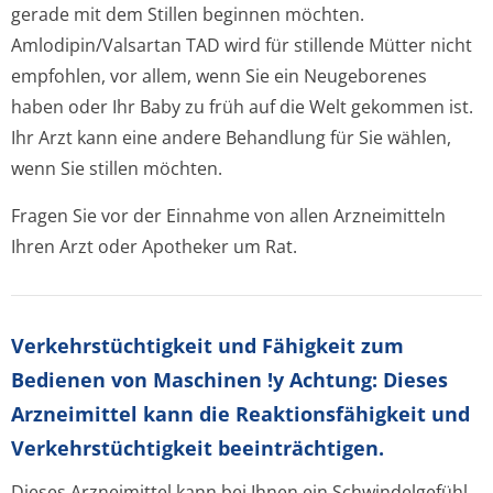
gerade mit dem Stillen beginnen möchten.
Amlodipin/Valsartan TAD wird für stillende Mütter nicht
empfohlen, vor allem, wenn Sie ein Neugeborenes
haben oder Ihr Baby zu früh auf die Welt gekommen ist.
Ihr Arzt kann eine andere Behandlung für Sie wählen,
wenn Sie stillen möchten.
Fragen Sie vor der Einnahme von allen Arzneimitteln
Ihren Arzt oder Apotheker um Rat.
Verkehrstüchtig­keit und Fähigkeit zum
Bedienen von Maschinen
!y
Achtung: Dieses
Arzneimittel kann die Reaktionsfähigkeit und
Verkehrstüchtigkeit beeinträchtigen.
Dieses Arzneimittel kann bei Ihnen ein Schwindelgefühl