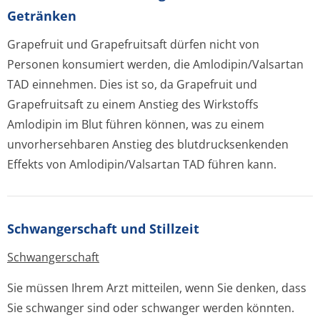
Getränken
Grapefruit und Grapefruitsaft dürfen nicht von
Personen konsumiert werden, die Amlodipin/Valsartan
TAD einnehmen. Dies ist so, da Grapefruit und
Grapefruitsaft zu einem Anstieg des Wirkstoffs
Amlodipin im Blut führen können, was zu einem
unvorhersehbaren Anstieg des blutdrucksenkenden
Effekts von Amlodipin/Valsartan TAD führen kann.
Schwangerschaft und Stillzeit
Schwangerschaft
Sie müssen Ihrem Arzt mitteilen, wenn Sie denken, dass
Sie schwanger sind oder schwanger werden könnten.