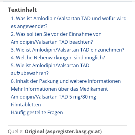
Textinhalt
1. Was ist Amlodipin/Valsartan TAD und wofür wird
es angewendet?
2. Was sollten Sie vor der Einnahme von
Amlodipin/Valsartan TAD beachten?
3. Wie ist Amlodipin/Valsartan TAD einzunehmen?
4. Welche Nebenwirkungen sind möglich?
5. Wie ist Amlodipin/Valsartan TAD
aufzubewahren?
6. Inhalt der Packung und weitere Informationen
Mehr Informationen über das Medikament
Amlodipin/Valsartan TAD 5 mg/80 mg
Filmtabletten
Häufig gestellte Fragen
Quelle:
Original (aspregister.basg.gv.at)