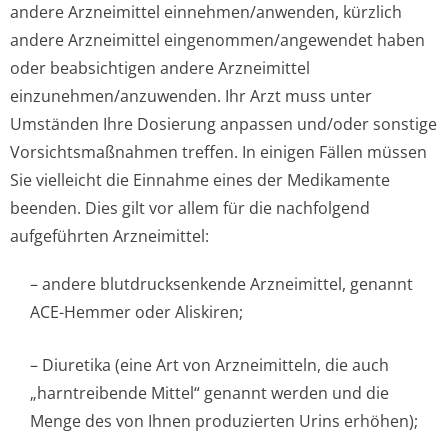
andere Arzneimittel einnehmen/anwenden, kürzlich
andere Arzneimittel eingenommen/an­gewendet haben
oder beabsichtigen andere Arzneimittel
einzunehmen/an­zuwenden. Ihr Arzt muss unter
Umständen Ihre Dosierung anpassen und/oder sonstige
Vorsichtsmaßnahmen treffen. In einigen Fällen müssen
Sie vielleicht die Einnahme eines der Medikamente
beenden. Dies gilt vor allem für die nachfolgend
aufgeführten Arzneimittel:
– andere blutdrucksenkende Arzneimittel, genannt
ACE-Hemmer oder Aliskiren;
– Diuretika (eine Art von Arzneimitteln, die auch
„harntreibende Mittel“ genannt werden und die
Menge des von Ihnen produzierten Urins erhöhen);