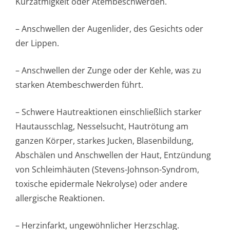
Kurzatmigkeit oder Atembeschwerden.
– Anschwellen der Augenlider, des Gesichts oder
der Lippen.
– Anschwellen der Zunge oder der Kehle, was zu
starken Atembeschwerden führt.
– Schwere Hautreaktionen einschließlich starker
Hautausschlag, Nesselsucht, Hautrötung am
ganzen Körper, starkes Jucken, Blasenbildung,
Abschälen und Anschwellen der Haut, Entzündung
von Schleimhäuten (Stevens-Johnson-Syndrom,
toxische epidermale Nekrolyse) oder andere
allergische Reaktionen.
– Herzinfarkt, ungewöhnlicher Herzschlag.