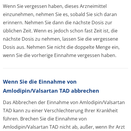
Wenn Sie vergessen haben, dieses Arzneimittel
einzunehmen, nehmen Sie es, sobald Sie sich daran
erinnern. Nehmen Sie dann die nächste Dosis zur
üblichen Zeit. Wenn es jedoch schon fast Zeit ist, die
nächste Dosis zu nehmen, lassen Sie die vergessene
Dosis aus. Nehmen Sie nicht die doppelte Menge ein,
wenn Sie die vorherige Einnahme vergessen haben.
Wenn Sie die Einnahme von
Amlodipin/Valsartan TAD abbrechen
Das Abbrechen der Einnahme von Amlodipin/Valsartan
TAD kann zu einer Verschlechterung Ihrer Krankheit
führen. Brechen Sie die Einnahme von
Amlodipin/Valsartan TAD nicht ab, außer, wenn Ihr Arzt