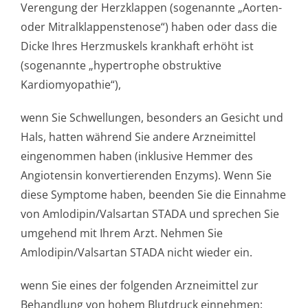
Verengung der Herzklappen (sogenannte „Aorten-
oder Mitralklappen­stenose“) haben oder dass die
Dicke Ihres Herzmuskels krankhaft erhöht ist
(sogenannte „hypertrophe obstruktive
Kardiomyopathie“),
wenn Sie Schwellungen, besonders an Gesicht und
Hals, hatten während Sie andere Arzneimittel
eingenommen haben (inklusive Hemmer des
Angiotensin konvertierenden Enzyms). Wenn Sie
diese Symptome haben, beenden Sie die Einnahme
von Amlodipin/Valsartan STADA und sprechen Sie
umgehend mit Ihrem Arzt. Nehmen Sie
Amlodipin/Valsartan STADA nicht wieder ein.
wenn Sie eines der folgenden Arzneimittel zur
Behandlung von hohem Blutdruck einnehmen: