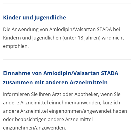
Kinder und Jugendliche
Die Anwendung von Amlodipin/Valsartan STADA bei
Kindern und Jugendlichen (unter 18 Jahren) wird nicht
empfohlen.
Einnahme von Amlodipin/Valsartan STADA
zusammen mit anderen Arzneimitteln
Informieren Sie Ihren Arzt oder Apotheker, wenn Sie
andere Arzneimittel einnehmen/anwenden, kürzlich
andere Arzneimittel eingenommen/an­gewendet haben
oder beabsichtigen andere Arzneimittel
einzunehmen/an­zuwenden.