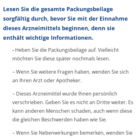
Lesen Sie die gesamte Packungsbeilage
sorgfältig durch, bevor Sie mit der Einnahme
dieses Arzneimittels beginnen, denn sie
enthält wichtige Informationen.
-
Heben Sie die Packungsbeilage auf. Vielleicht
möchten Sie diese später nochmals lesen.
– Wenn Sie weitere Fragen haben, wenden Sie sich
an Ihren Arzt oder Apotheker.
– Dieses Arzneimittel wurde Ihnen persönlich
verschrieben. Geben Sie es nicht an Dritte weiter. Es
kann anderen Menschen schaden, auch wenn diese
die gleichen Beschwerden haben wie Sie.
– Wenn Sie Nebenwirkungen bemerken, wenden Sie