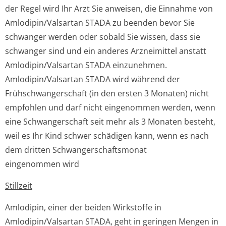
der Regel wird Ihr Arzt Sie anweisen, die Einnahme von
Amlodipin/Valsartan STADA zu beenden bevor Sie
schwanger werden oder sobald Sie wissen, dass sie
schwanger sind und ein anderes Arzneimittel anstatt
Amlodipin/Valsartan STADA einzunehmen.
Amlodipin/Valsartan STADA wird während der
Frühschwangerschaft (in den ersten 3 Monaten) nicht
empfohlen und darf nicht eingenommen werden, wenn
eine Schwangerschaft seit mehr als 3 Monaten besteht,
weil es Ihr Kind schwer schädigen kann, wenn es nach
dem dritten Schwangerschaf­tsmonat
eingenommen wird
Stillzeit
Amlodipin, einer der beiden Wirkstoffe in
Amlodipin/Valsartan STADA, geht in geringen Mengen in