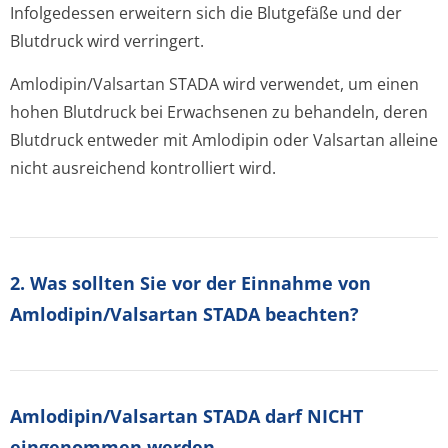
Infolgedessen erweitern sich die Blutgefäße und der
Blutdruck wird verringert.
Amlodipin/Valsartan STADA wird verwendet, um einen
hohen Blutdruck bei Erwachsenen zu behandeln, deren
Blutdruck entweder mit Amlodipin oder Valsartan alleine
nicht ausreichend kontrolliert wird.
2. Was sollten Sie vor der Einnahme von
Amlodipin/Valsartan STADA beachten?
Amlodipin/Val­sartan STADA darf NICHT
eingenommen werden,