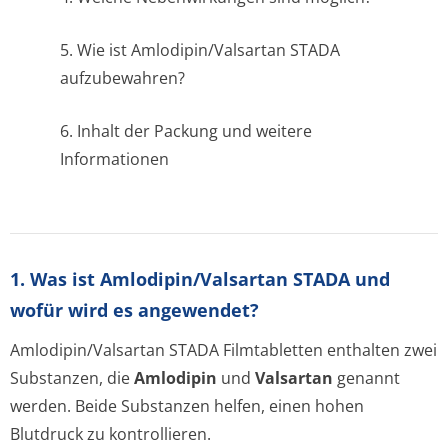
5. Wie ist Amlodipin/Valsartan STADA
aufzubewahren?
6. Inhalt der Packung und weitere
Informationen
1. Was ist Amlodipin/Valsartan STADA und
wofür wird es angewendet?
Amlodipin/Valsartan STADA Filmtabletten enthalten zwei
Substanzen, die
Amlodipin
und
Valsartan
genannt
werden. Beide Substanzen helfen, einen hohen
Blutdruck zu kontrollieren.