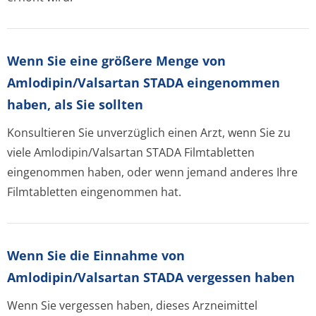
Wenn Sie eine größere Menge von
Amlodipin/Valsartan STADA eingenommen
haben, als Sie sollten
Konsultieren Sie unverzüglich einen Arzt, wenn Sie zu
viele Amlodipin/Valsartan STADA Filmtabletten
eingenommen haben, oder wenn jemand anderes Ihre
Filmtabletten eingenommen hat.
Wenn Sie die Einnahme von
Amlodipin/Valsartan STADA vergessen haben
Wenn Sie vergessen haben, dieses Arzneimittel