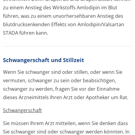
zu einem Anstieg des Wirkstoffs Amlodipin im Blut
führen, was zu einem unvorhersehbaren Anstieg des
blutdrucksenkenden Effekts von Amlodipin/Valsartan
STADA führen kann.
Schwangerschaft und Stillzeit
Wenn Sie schwanger sind oder stillen, oder wenn Sie
vermuten, schwanger zu sein oder beabsichtigen,
schwanger zu werden, fragen Sie vor der Einnahme
dieses Arzneimittels Ihren Arzt oder Apotheker um Rat.
Schwangerschaft
Sie müssen Ihrem Arzt mitteilen, wenn Sie denken dass
Sie schwanger sind oder schwanger werden könnten. In