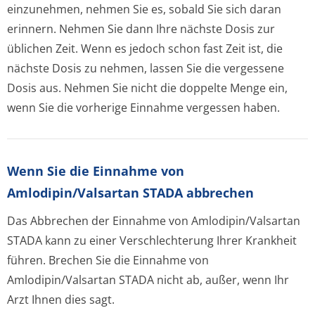
einzunehmen, nehmen Sie es, sobald Sie sich daran
erinnern. Nehmen Sie dann Ihre nächste Dosis zur
üblichen Zeit. Wenn es jedoch schon fast Zeit ist, die
nächste Dosis zu nehmen, lassen Sie die vergessene
Dosis aus. Nehmen Sie nicht die doppelte Menge ein,
wenn Sie die vorherige Einnahme vergessen haben.
Wenn Sie die Einnahme von
Amlodipin/Valsartan STADA abbrechen
Das Abbrechen der Einnahme von Amlodipin/Valsartan
STADA kann zu einer Verschlechterung Ihrer Krankheit
führen. Brechen Sie die Einnahme von
Amlodipin/Valsartan STADA nicht ab, außer, wenn Ihr
Arzt Ihnen dies sagt.