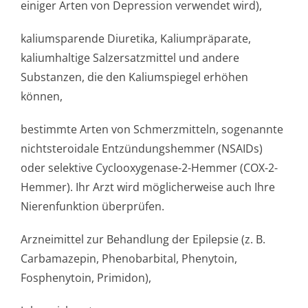
einiger Arten von Depression verwendet wird),
kaliumsparende Diuretika, Kaliumpräparate,
kaliumhaltige Salzersatzmittel und andere
Substanzen, die den Kaliumspiegel erhöhen
können,
bestimmte Arten von Schmerzmitteln, sogenannte
nichtsteroidale Entzündungshemmer (NSAIDs)
oder selektive Cyclooxygenase-2-Hemmer (COX-2-
Hemmer). Ihr Arzt wird möglicherweise auch Ihre
Nierenfunktion überprüfen.
Arzneimittel zur Behandlung der Epilepsie (z. B.
Carbamazepin, Phenobarbital, Phenytoin,
Fosphenytoin, Primidon),