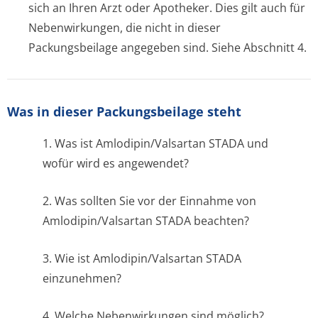
sich an Ihren Arzt oder Apotheker. Dies gilt auch für
Nebenwirkungen, die nicht in dieser
Packungsbeilage angegeben sind. Siehe Abschnitt 4.
Was in dieser Packungsbeilage steht
1. Was ist Amlodipin/Valsartan STADA und
wofür wird es angewendet?
2. Was sollten Sie vor der Einnahme von
Amlodipin/Valsartan STADA beachten?
3. Wie ist Amlodipin/Valsartan STADA
einzunehmen?
4. Welche Nebenwirkungen sind möglich?