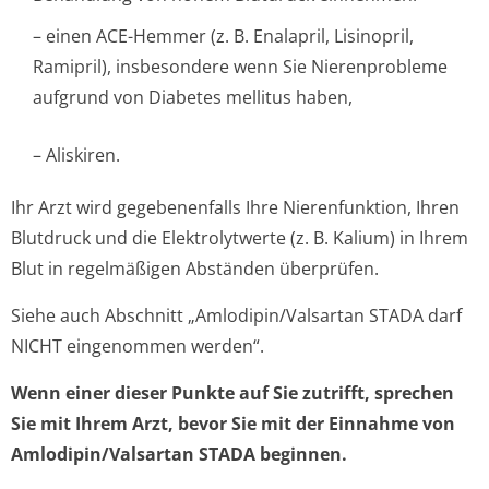
– einen ACE-Hemmer (z. B. Enalapril, Lisinopril,
Ramipril), insbesondere wenn Sie Nierenprobleme
aufgrund von Diabetes mellitus haben,
– Aliskiren.
Ihr Arzt wird gegebenenfalls Ihre Nierenfunktion, Ihren
Blutdruck und die Elektrolytwerte (z. B. Kalium) in Ihrem
Blut in regelmäßigen Abständen überprüfen.
Siehe auch Abschnitt „Amlodipin/Val­sartan STADA darf
NICHT eingenommen werden“.
Wenn einer dieser Punkte auf Sie zutrifft, sprechen
Sie mit Ihrem Arzt, bevor Sie mit der Einnahme von
Amlodipin/Valsartan STADA beginnen.