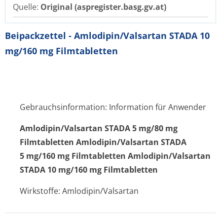
Quelle:
Original (aspregister.basg.gv.at)
Beipackzettel - Amlodipin/Valsartan STADA 10
mg/160 mg Filmtabletten
Gebrauchsinformation: Information für Anwender
Amlodipin/Val­sartan STADA 5 mg/80 mg
Filmtabletten Amlodipin/Valsartan STADA
5 mg/160 mg Filmtabletten Amlodipin/Valsartan
STADA 10 mg/160 mg Filmtabletten
Wirkstoffe: Amlodipin/Valsartan