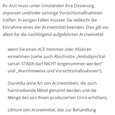
Ihr Arzt muss unter Umständen Ihre Dosierung
anpassen und/oder sonstige Vorsichtsmaßnahmen
treffen. In einigen Fällen müssen Sie vielleicht die
Einnahme eines der Arzneimittel beenden. Dies gilt vor
allem für die nachfolgend aufgeführten Arzneimittel:
wenn Sie einen ACE-Hemmer oder Aliskiren
einnehmen (siehe auch Abschnitte „Amlodipin/Val­
sartan STADA darf NICHT eingenommen werden“
und „Warnhinweise und Vorsichtsmaßnah­men“),
Diuretika (eine Art von Arzneimitteln, die auch
harntreibende Mittel genannt werden und die
Menge des von Ihnen produzierten Urins erhöhen),
Lithium (ein Arzneimittel, das zur Behandlung