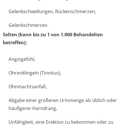
Gelenkschwellungen, Rückenschmerzen,
Gelenkschmerzen.
Selten (kann bis zu 1 von 1.000 Behandelten
betreffen):
Angstgefühl,
Ohrenklingeln (Tinnitus),
Ohnmachtsanfall,
Abgabe einer größeren Urinmenge als üblich oder
häufigerer Harndrang,
Unfähigkeit, eine Erektion zu bekommen oder zu