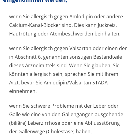
wenn Sie allergisch gegen Amlodipin oder andere
Calcium-Kanal-Blocker sind. Dies kann Juckreiz,
Hautrötung oder Atembeschwerden beinhalten.
wenn Sie allergisch gegen Valsartan oder einen der
in Abschnitt 6. genannten sonstigen Bestandteile
dieses Arzneimittels sind. Wenn Sie glauben, Sie
könnten allergisch sein, sprechen Sie mit Ihrem
Arzt, bevor Sie Amlodipin/Valsartan STADA
einnehmen.
wenn Sie schwere Probleme mit der Leber oder
Galle wie eine von den Gallengängen ausgehende
(biliäre) Leberzirrhose oder eine Abflussstörung
der Gallenwege (Cholestase) haben,