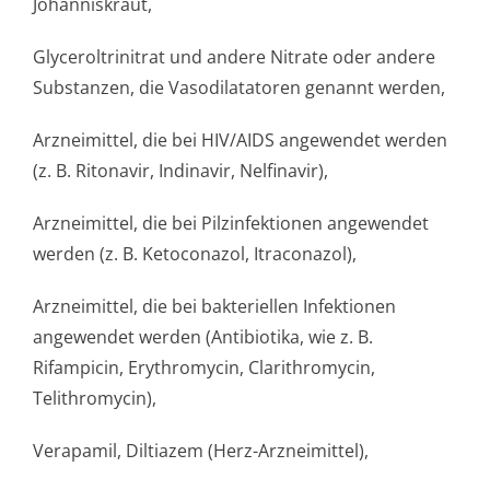
Johanniskraut,
Glyceroltrinitrat und andere Nitrate oder andere
Substanzen, die Vasodilatatoren genannt werden,
Arzneimittel, die bei HIV/AIDS angewendet werden
(z. B. Ritonavir, Indinavir, Nelfinavir),
Arzneimittel, die bei Pilzinfektionen angewendet
werden (z. B. Ketoconazol, Itraconazol),
Arzneimittel, die bei bakteriellen Infektionen
angewendet werden (Antibiotika, wie z. B.
Rifampicin, Erythromycin, Clarithromycin,
Telithromycin),
Verapamil, Diltiazem (Herz-Arzneimittel),