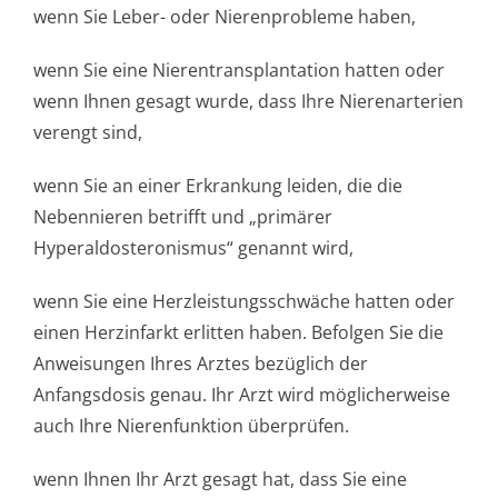
wenn Sie Leber- oder Nierenprobleme haben,
wenn Sie eine Nierentransplan­tation hatten oder
wenn Ihnen gesagt wurde, dass Ihre Nierenarterien
verengt sind,
wenn Sie an einer Erkrankung leiden, die die
Nebennieren betrifft und „primärer
Hyperaldostero­nismus“ genannt wird,
wenn Sie eine Herzleistungsschwäche hatten oder
einen Herzinfarkt erlitten haben. Befolgen Sie die
Anweisungen Ihres Arztes bezüglich der
Anfangsdosis genau. Ihr Arzt wird möglicherweise
auch Ihre Nierenfunktion überprüfen.
wenn Ihnen Ihr Arzt gesagt hat, dass Sie eine