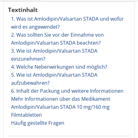
Textinhalt
1. Was ist Amlodipin/Valsartan STADA und wofür
wird es angewendet?
2. Was sollten Sie vor der Einnahme von
Amlodipin/Valsartan STADA beachten?
3. Wie ist Amlodipin/Valsartan STADA
einzunehmen?
4. Welche Nebenwirkungen sind möglich?
5. Wie ist Amlodipin/Valsartan STADA
aufzubewahren?
6. Inhalt der Packung und weitere Informationen
Mehr Informationen über das Medikament
Amlodipin/Valsartan STADA 10 mg/160 mg
Filmtabletten
Häufig gestellte Fragen