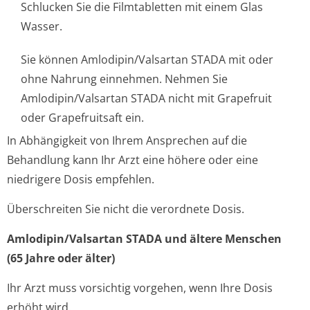
Schlucken Sie die Filmtabletten mit einem Glas
Wasser.
Sie können Amlodipin/Valsartan STADA mit oder
ohne Nahrung einnehmen. Nehmen Sie
Amlodipin/Valsartan STADA nicht mit Grapefruit
oder Grapefruitsaft ein.
In Abhängigkeit von Ihrem Ansprechen auf die
Behandlung kann Ihr Arzt eine höhere oder eine
niedrigere Dosis empfehlen.
Überschreiten Sie nicht die verordnete Dosis.
Amlodipin/Val­sartan STADA und ältere Menschen
(65 Jahre oder älter)
Ihr Arzt muss vorsichtig vorgehen, wenn Ihre Dosis
erhöht wird.