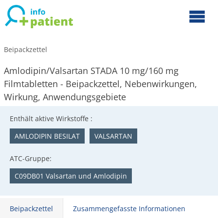
Beipackzettel
Amlodipin/Valsartan STADA 10 mg/160 mg
Filmtabletten - Beipackzettel, Nebenwirkungen,
Wirkung, Anwendungsgebiete
Enthält aktive Wirkstoffe :
AMLODIPIN BESILAT
VALSARTAN
ATC-Gruppe:
C09DB01 Valsartan und Amlodipin
Beipackzettel
Zusammengefasste Informationen