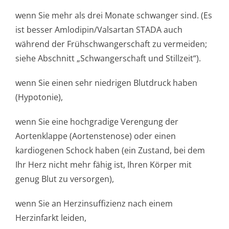
wenn Sie mehr als drei Monate schwanger sind. (Es
ist besser Amlodipin/Valsartan STADA auch
während der Frühschwangerschaft zu vermeiden;
siehe Abschnitt „Schwangerschaft und Stillzeit“).
wenn Sie einen sehr niedrigen Blutdruck haben
(Hypotonie),
wenn Sie eine hochgradige Verengung der
Aortenklappe (Aortenstenose) oder einen
kardiogenen Schock haben (ein Zustand, bei dem
Ihr Herz nicht mehr fähig ist, Ihren Körper mit
genug Blut zu versorgen),
wenn Sie an Herzinsuffizienz nach einem
Herzinfarkt leiden,