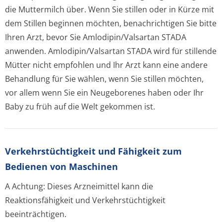
die Muttermilch über. Wenn Sie stillen oder in Kürze mit
dem Stillen beginnen möchten, benachrichtigen Sie bitte
Ihren Arzt, bevor Sie Amlodipin/Valsartan STADA
anwenden. Amlodipin/Valsartan STADA wird für stillende
Mütter nicht empfohlen und Ihr Arzt kann eine andere
Behandlung für Sie wählen, wenn Sie stillen möchten,
vor allem wenn Sie ein Neugeborenes haben oder Ihr
Baby zu früh auf die Welt gekommen ist
.
Verkehrstüchtig­keit und Fähigkeit zum
Bedienen von Maschinen
A Achtung: Dieses Arzneimittel kann die
Reaktionsfähigkeit und Verkehrstüchtigkeit
beeinträchtigen.