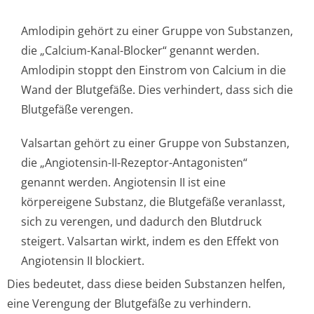
Amlodipin gehört zu einer Gruppe von Substanzen,
die „Calcium-Kanal-Blocker“ genannt werden.
Amlodipin stoppt den Einstrom von Calcium in die
Wand der Blutgefäße. Dies verhindert, dass sich die
Blutgefäße verengen.
Valsartan gehört zu einer Gruppe von Substanzen,
die „Angiotensin-II-Rezeptor-Antagonisten“
genannt werden. Angiotensin II ist eine
körpereigene Substanz, die Blutgefäße veranlasst,
sich zu verengen, und dadurch den Blutdruck
steigert. Valsartan wirkt, indem es den Effekt von
Angiotensin II blockiert.
Dies bedeutet, dass diese beiden Substanzen helfen,
eine Verengung der Blutgefäße zu verhindern.