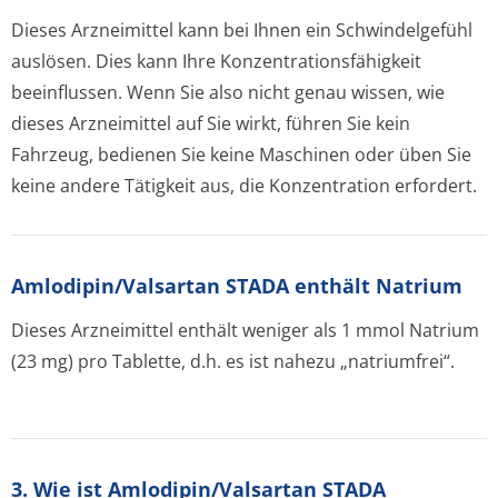
Dieses Arzneimittel kann bei Ihnen ein Schwindelgefühl
auslösen. Dies kann Ihre Konzentration­sfähigkeit
beeinflussen. Wenn Sie also nicht genau wissen, wie
dieses Arzneimittel auf Sie wirkt, führen Sie kein
Fahrzeug, bedienen Sie keine Maschinen oder üben Sie
keine andere Tätigkeit aus, die Konzentration erfordert.
Amlodipin/Val­sartan STADA enthält Natrium
Dieses Arzneimittel enthält weniger als 1 mmol Natrium
(23 mg) pro Tablette, d.h. es ist nahezu „natriumfrei“.
3. Wie ist Amlodipin/Valsartan STADA