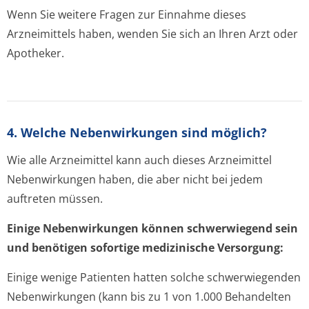
Wenn Sie weitere Fragen zur Einnahme dieses
Arzneimittels haben, wenden Sie sich an Ihren Arzt oder
Apotheker.
4. Welche Nebenwirkungen sind möglich?
Wie alle Arzneimittel kann auch dieses Arzneimittel
Nebenwirkungen haben, die aber nicht bei jedem
auftreten müssen.
Einige Nebenwirkungen können schwerwiegend sein
und benötigen sofortige medizinische Versorgung:
Einige wenige Patienten hatten solche schwerwiegenden
Nebenwirkungen (kann bis zu 1 von 1.000 Behandelten