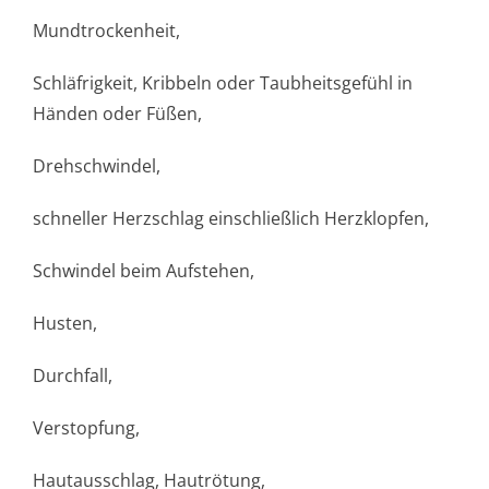
Mundtrockenheit,
Schläfrigkeit, Kribbeln oder Taubheitsgefühl in
Händen oder Füßen,
Drehschwindel,
schneller Herzschlag einschließlich Herzklopfen,
Schwindel beim Aufstehen,
Husten,
Durchfall,
Verstopfung,
Hautausschlag, Hautrötung,