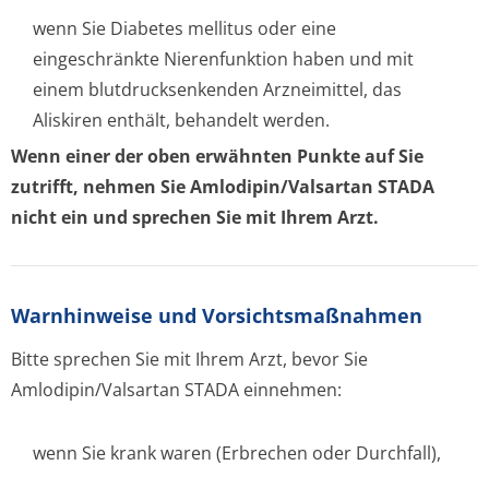
wenn Sie Diabetes mellitus oder eine
eingeschränkte Nierenfunktion haben und mit
einem blutdrucksenkenden Arzneimittel, das
Aliskiren enthält, behandelt werden.
Wenn einer der oben erwähnten Punkte auf Sie
zutrifft, nehmen Sie Amlodipin/Valsartan STADA
nicht ein und sprechen Sie mit Ihrem Arzt.
Warnhinweise und Vorsichtsmaßnahmen
Bitte sprechen Sie mit Ihrem Arzt, bevor Sie
Amlodipin/Valsartan STADA einnehmen:
wenn Sie krank waren (Erbrechen oder Durchfall),