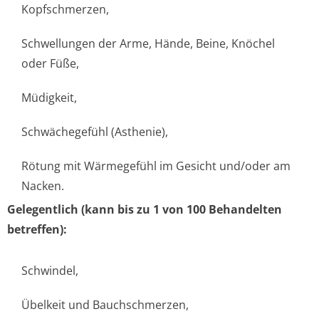
Kopfschmerzen,
Schwellungen der Arme, Hände, Beine, Knöchel
oder Füße,
Müdigkeit,
Schwächegefühl (Asthenie),
Rötung mit Wärmegefühl im Gesicht und/oder am
Nacken.
Gelegentlich (kann bis zu 1 von 100 Behandelten
betreffen):
Schwindel,
Übelkeit und Bauchschmerzen,