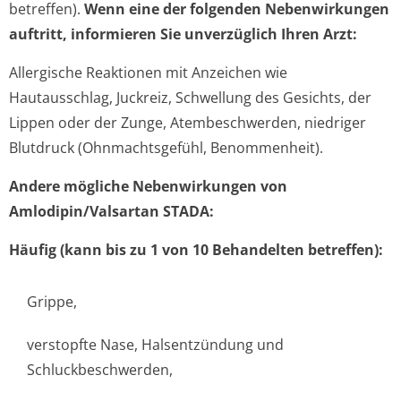
betreffen).
Wenn eine der folgenden Nebenwirkungen
auftritt, informieren Sie unverzüglich Ihren Arzt:
Allergische Reaktionen mit Anzeichen wie
Hautausschlag, Juckreiz, Schwellung des Gesichts, der
Lippen oder der Zunge, Atembeschwerden, niedriger
Blutdruck (Ohnmachtsgefühl, Benommenheit).
Andere mögliche Nebenwirkungen von
Amlodipin/Valsartan STADA:
Häufig (kann bis zu 1 von 10 Behandelten betreffen):
Grippe,
verstopfte Nase, Halsentzündung und
Schluckbeschwerden,