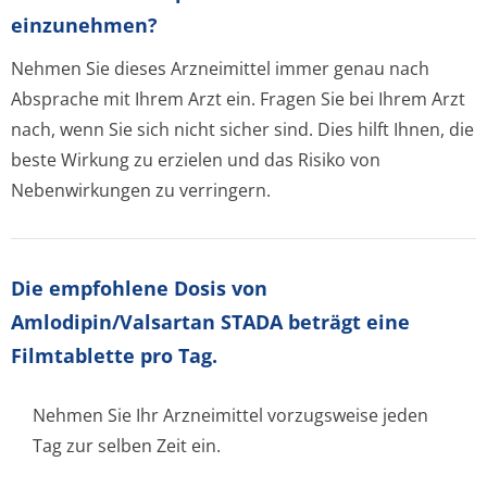
einzunehmen?
Nehmen Sie dieses Arzneimittel immer genau nach
Absprache mit Ihrem Arzt ein. Fragen Sie bei Ihrem Arzt
nach, wenn Sie sich nicht sicher sind. Dies hilft Ihnen, die
beste Wirkung zu erzielen und das Risiko von
Nebenwirkungen zu verringern.
Die empfohlene Dosis von
Amlodipin/Valsartan STADA beträgt eine
Filmtablette pro Tag.
Nehmen Sie Ihr Arzneimittel vorzugsweise jeden
Tag zur selben Zeit ein.