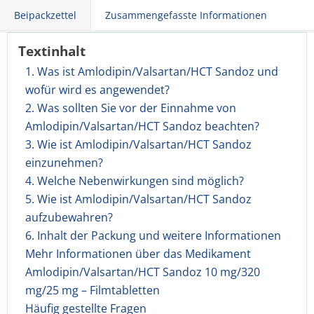
Beipackzettel
Zusammengefasste Informationen
Textinhalt
1. Was ist Amlodipin/Valsartan/HCT Sandoz und
wofür wird es angewendet?
2. Was sollten Sie vor der Einnahme von
Amlodipin/Valsartan/HCT Sandoz beachten?
3. Wie ist Amlodipin/Valsartan/HCT Sandoz
einzunehmen?
4. Welche Nebenwirkungen sind möglich?
5. Wie ist Amlodipin/Valsartan/HCT Sandoz
aufzubewahren?
6. Inhalt der Packung und weitere Informationen
Mehr Informationen über das Medikament
Amlodipin/Valsartan/HCT Sandoz 10 mg/320
mg/25 mg – Filmtabletten
Häufig gestellte Fragen