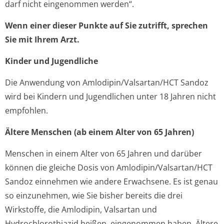
darf nicht eingenommen werden“.
Wenn einer dieser Punkte auf Sie zutrifft, sprechen
Sie mit Ihrem Arzt.
Kinder und Jugendliche
Die Anwendung von Amlodipin/Val­sartan/HCT Sandoz
wird bei Kindern und Jugendlichen unter 18 Jahren nicht
empfohlen.
Ältere Menschen (ab einem Alter von 65 Jahren)
Menschen in einem Alter von 65 Jahren und darüber
können die gleiche Dosis von Amlodipin/Val­sartan/HCT
Sandoz einnehmen wie andere Erwachsene. Es ist genau
so einzunehmen, wie Sie bisher bereits die drei
Wirkstoffe, die Amlodipin, Valsartan und
Hydrochlorothiazid heißen, eingenommen haben. Ältere