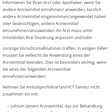
Informieren Sie Ihren Arzt oder Apotheker, wenn Sie
andere Arzneimittel einnehmen/ anwenden, kürzlich
andere Arzneimittel eingenommen/an­gewendet haben
oder beabsichtigen, andere Arzneimittel
einzunehmen/an­zuwenden. Ihr Arzt muss unter
Umständen Ihre Dosierung anpassen und/oder
sonstige Vorsichtsmaßnahmen treffen. In einigen Fällen
müssen Sie vielleicht die Anwendung eines der
Arzneimittel beenden. Dies ist besonders wichtig, wenn
Sie eines der folgenden Arzneimittel
einnehmen/anwenden:
Nehmen Sie Amlodipin/Val­sartan/HCT Sandoz nicht
zusammen ein mit:
– Lithium (einem Arzneimittel, das zur Behandlung