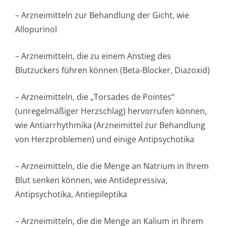
– Arzneimitteln zur Behandlung der Gicht, wie
Allopurinol
– Arzneimitteln, die zu einem Anstieg des
Blutzuckers führen können (Beta-Blocker, Diazoxid)
– Arzneimitteln, die „Torsades de Pointes“
(unregelmäßiger Herzschlag) hervorrufen können,
wie Antiarrhythmika (Arzneimittel zur Behandlung
von Herzproblemen) und einige Antipsychotika
– Arzneimitteln, die die Menge an Natrium in Ihrem
Blut senken können, wie Antidepressiva,
Antipsychotika, Antiepileptika
– Arzneimitteln, die die Menge an Kalium in Ihrem