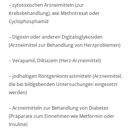
– zytotoxischen Arzneimitteln (zur
Krebsbehandlung), wie Methotrexat oder
Cyclophosphamid
– Digoxin oder anderen Digitalisglykosiden
(Arzneimittel zur Behandlung von Herzproblemen)
– Verapamil, Diltiazem (Herz-Arzneimittel)
– jodhaltigen Röntgenkontras­tmitteln (Arzneimittel,
die bei bildgebenden Untersuchungen eingesetzt
werden)
– Arzneimitteln zur Behandlung von Diabetes
(Präparate zum Einnehmen wie Metformin oder
Insuline)