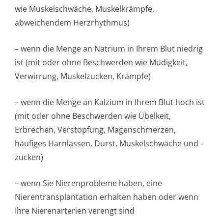
wie Muskelschwäche, Muskelkrämpfe,
abweichendem Herzrhythmus)
– wenn die Menge an Natrium in Ihrem Blut niedrig
ist (mit oder ohne Beschwerden wie Müdigkeit,
Verwirrung, Muskelzucken, Krämpfe)
– wenn die Menge an Kalzium in Ihrem Blut hoch ist
(mit oder ohne Beschwerden wie Übelkeit,
Erbrechen, Verstopfung, Magenschmerzen,
häufiges Harnlassen, Durst, Muskelschwäche und -
zucken)
– wenn Sie Nierenprobleme haben, eine
Nierentransplan­tation erhalten haben oder wenn
Ihre Nierenarterien verengt sind