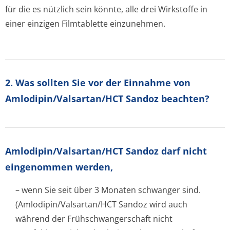
für die es nützlich sein könnte, alle drei Wirkstoffe in
einer einzigen Filmtablette einzunehmen.
2. Was sollten Sie vor der Einnahme von
Amlodipin/Valsartan/HCT Sandoz beachten?
Amlodipin/Val­sartan/HCT Sandoz darf nicht
eingenommen werden,
– wenn Sie seit über 3 Monaten schwanger sind.
(Amlodipin/Val­sartan/HCT Sandoz wird auch
während der Frühschwangerschaft nicht