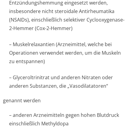
Entzündungshemmung eingesetzt werden,
insbesondere nicht steroidale Antirheumatika
(NSAIDs), einschließlich selektiver Cyclooxygenase-
2-Hemmer (Cox-2-Hemmer)
– Muskelrelaxantien (Arzneimittel, welche bei
Operationen verwendet werden, um die Muskeln
zu entspannen)
– Glyceroltrinitrat und anderen Nitraten oder
anderen Substanzen, die „Vasodilatatoren“
genannt werden
– anderen Arzneimitteln gegen hohen Blutdruck
einschließlich Methyldopa