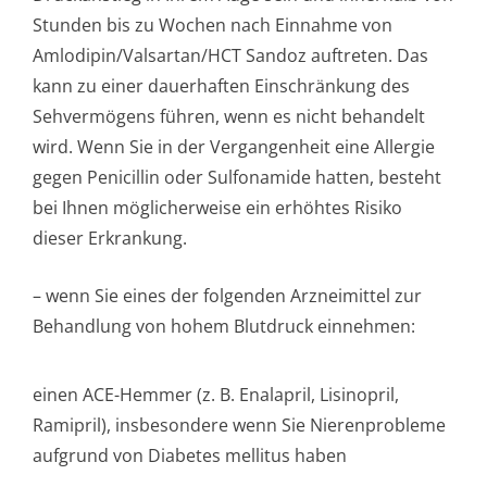
Stunden bis zu Wochen nach Einnahme von
Amlodipin/Val­sartan/HCT Sandoz auftreten. Das
kann zu einer dauerhaften Einschränkung des
Sehvermögens führen, wenn es nicht behandelt
wird. Wenn Sie in der Vergangenheit eine Allergie
gegen Penicillin oder Sulfonamide hatten, besteht
bei Ihnen möglicherweise ein erhöhtes Risiko
dieser Erkrankung.
– wenn Sie eines der folgenden Arzneimittel zur
Behandlung von hohem Blutdruck einnehmen:
einen ACE-Hemmer (z. B. Enalapril, Lisinopril,
Ramipril), insbesondere wenn Sie Nierenprobleme
aufgrund von Diabetes mellitus haben