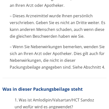
an Ihren Arzt oder Apotheker.
– Dieses Arzneimittel wurde Ihnen persönlich
verschrieben. Geben Sie es nicht an Dritte weiter. Es
kann anderen Menschen schaden, auch wenn diese
die gleichen Beschwerden haben wie Sie.
– Wenn Sie Nebenwirkungen bemerken, wenden Sie
sich an Ihren Arzt oder Apotheker. Dies gilt auch für
Nebenwirkungen, die nicht in dieser
Packungsbeilage angegeben sind. Siehe Abschnitt 4.
Was in dieser Packungsbeilage steht
1. Was ist Amlodipin/Val­sartan/HCT Sandoz
und wofür wird es angewendet?