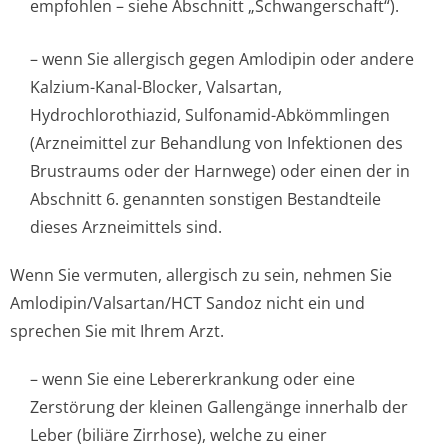
empfohlen – siehe Abschnitt „Schwangerschaft“).
– wenn Sie allergisch gegen Amlodipin oder andere
Kalzium-Kanal-Blocker, Valsartan,
Hydrochlorothiazid, Sulfonamid-Abkömmlingen
(Arzneimittel zur Behandlung von Infektionen des
Brustraums oder der Harnwege) oder einen der in
Abschnitt 6. genannten sonstigen Bestandteile
dieses Arzneimittels sind.
Wenn Sie vermuten, allergisch zu sein, nehmen Sie
Amlodipin/Val­sartan/HCT Sandoz nicht ein und
sprechen Sie mit Ihrem Arzt.
– wenn Sie eine Lebererkrankung oder eine
Zerstörung der kleinen Gallengänge innerhalb der
Leber (biliäre Zirrhose), welche zu einer