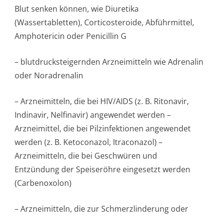
Blut senken können, wie Diuretika
(Wassertabletten), Corticosteroide, Abführmittel,
Amphotericin oder Penicillin G
– blutdruckstei­gernden Arzneimitteln wie Adrenalin
oder Noradrenalin
– Arzneimitteln, die bei HIV/AIDS (z. B. Ritonavir,
Indinavir, Nelfinavir) angewendet werden –
Arzneimittel, die bei Pilzinfektionen angewendet
werden (z. B. Ketoconazol, Itraconazol) –
Arzneimitteln, die bei Geschwüren und
Entzündung der Speiseröhre eingesetzt werden
(Carbenoxolon)
– Arzneimitteln, die zur Schmerzlinderung oder