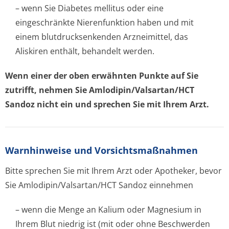
– wenn Sie Diabetes mellitus oder eine
eingeschränkte Nierenfunktion haben und mit
einem blutdrucksenkenden Arzneimittel, das
Aliskiren enthält, behandelt werden.
Wenn einer der oben erwähnten Punkte auf Sie
zutrifft, nehmen Sie Amlodipin/Val­sartan/HCT
Sandoz nicht ein und sprechen Sie mit Ihrem Arzt.
Warnhinweise und Vorsichtsmaßnahmen
Bitte sprechen Sie mit Ihrem Arzt oder Apotheker, bevor
Sie Amlodipin/Val­sartan/HCT Sandoz einnehmen
– wenn die Menge an Kalium oder Magnesium in
Ihrem Blut niedrig ist (mit oder ohne Beschwerden