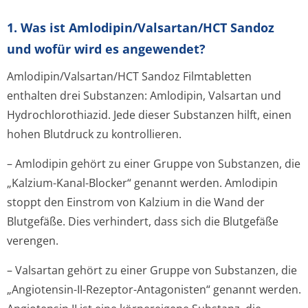
1. Was ist Amlodipin/Valsartan/HCT Sandoz
und wofür wird es angewendet?
Amlodipin/Val­sartan/HCT Sandoz Filmtabletten
enthalten drei Substanzen: Amlodipin, Valsartan und
Hydrochlorothiazid. Jede dieser Substanzen hilft, einen
hohen Blutdruck zu kontrollieren.
– Amlodipin gehört zu einer Gruppe von Substanzen, die
„Kalzium-Kanal-Blocker“ genannt werden. Amlodipin
stoppt den Einstrom von Kalzium in die Wand der
Blutgefäße. Dies verhindert, dass sich die Blutgefäße
verengen.
– Valsartan gehört zu einer Gruppe von Substanzen, die
„Angiotensin-II-Rezeptor-Antagonisten“ genannt werden.