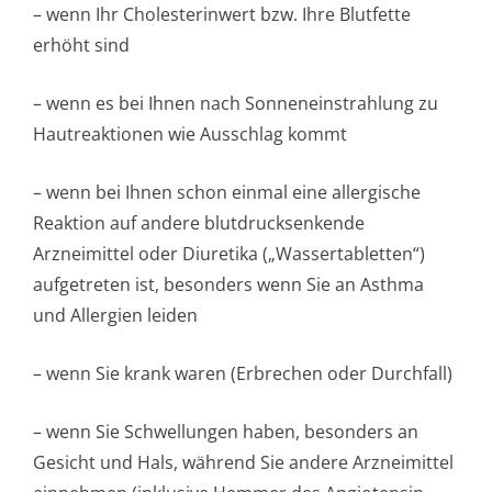
– wenn Ihr Cholesterinwert bzw. Ihre Blutfette
erhöht sind
– wenn es bei Ihnen nach Sonneneinstrahlung zu
Hautreaktionen wie Ausschlag kommt
– wenn bei Ihnen schon einmal eine allergische
Reaktion auf andere blutdrucksenkende
Arzneimittel oder Diuretika („Wassertabletten“)
aufgetreten ist, besonders wenn Sie an Asthma
und Allergien leiden
– wenn Sie krank waren (Erbrechen oder Durchfall)
– wenn Sie Schwellungen haben, besonders an
Gesicht und Hals, während Sie andere Arzneimittel