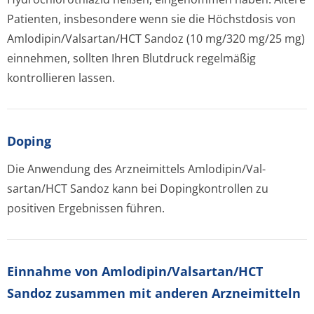
Patienten, insbesondere wenn sie die Höchstdosis von
Amlodipin/Val­sartan/HCT Sandoz (10 mg/320 mg/25 mg)
einnehmen, sollten Ihren Blutdruck regelmäßig
kontrollieren lassen.
Doping
Die Anwendung des Arzneimittels Amlodipin/Val­
sartan/HCT Sandoz kann bei Dopingkontrollen zu
positiven Ergebnissen führen.
Einnahme von Amlodipin/Val­sartan/HCT
Sandoz zusammen mit anderen Arzneimitteln