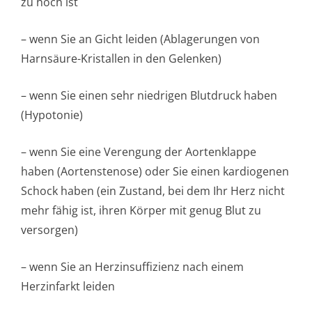
zu hoch ist
– wenn Sie an Gicht leiden (Ablagerungen von
Harnsäure-Kristallen in den Gelenken)
– wenn Sie einen sehr niedrigen Blutdruck haben
(Hypotonie)
– wenn Sie eine Verengung der Aortenklappe
haben (Aortenstenose) oder Sie einen kardiogenen
Schock haben (ein Zustand, bei dem Ihr Herz nicht
mehr fähig ist, ihren Körper mit genug Blut zu
versorgen)
– wenn Sie an Herzinsuffizienz nach einem
Herzinfarkt leiden