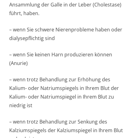
Ansammlung der Galle in der Leber (Cholestase)
führt, haben.
– wenn Sie schwere Nierenprobleme haben oder
dialysepflichtig sind
– wenn Sie keinen Harn produzieren können
(Anurie)
– wenn trotz Behandlung zur Erhöhung des
Kalium- oder Natriumspiegels in Ihrem Blut der
Kalium- oder Natriumspiegel in Ihrem Blut zu
niedrig ist
– wenn trotz Behandlung zur Senkung des
Kalziumspiegels der Kalziumspiegel in Ihrem Blut