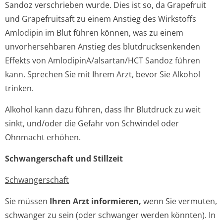
Sandoz verschrieben wurde. Dies ist so, da Grapefruit
und Grapefruitsaft zu einem Anstieg des Wirkstoffs
Amlodipin im Blut führen können, was zu einem
unvorhersehbaren Anstieg des blutdrucksenkenden
Effekts von AmlodipinA/al­sartan/HCT Sandoz führen
kann. Sprechen Sie mit Ihrem Arzt, bevor Sie Alkohol
trinken.
Alkohol kann dazu führen, dass Ihr Blutdruck zu weit
sinkt, und/oder die Gefahr von Schwindel oder
Ohnmacht erhöhen.
Schwangerschaft und Stillzeit
Schwangerschaft
Sie müssen
Ihren Arzt informieren,
wenn Sie vermuten,
schwanger zu sein (oder schwanger werden könnten). In