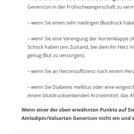
Genericon in der Frühschwangerschaft zu verme
– wenn Sie einen sehr niedrigen Blutdruck hab
– wenn Sie eine Verengung der Aortenklappe (
Schock haben (ein Zustand, bei dem Ihr Herz nic
genug Blut zu versorgen).
– wenn Sie an Herzinsuffizienz nach einem Herz
– wenn Sie Diabetes mellitus oder eine einges
einem blutdrucksenkenden Arzneimittel, das Al
Wenn einer der oben erwähnten Punkte auf Sie 
Amlodipin/Valsartan Genericon nicht ein und s