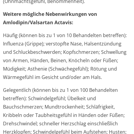
(Ohnmachtsgefühl, Benommenheit).
Weitere mögliche Nebenwirkungen von
Amlodipin/Valsartan Actavis:
Häufig (können bis zu 1 von 10 Behandelten betreffen):
Influenza (Grippe); verstopfte Nase, Halsentzündung
und Schluckbeschwerden; Kopfschmerzen; Schwellung
von Armen, Händen, Beinen, Knöcheln oder Füßen;
Müdigkeit; Asthenie (Schwächegefühl); Rötung und
Wärmegefühl im Gesicht und/oder am Hals.
Gelegentlich (können bis zu 1 von 100 Behandelten
betreffen):
Schwindelgefühl; Übelkeit und
Bauchschmerzen; Mundtrockenheit; Schläfrigkeit,
Kribbeln oder Taubheitsgefühl in Händen oder Füßen;
Drehschwindel; schneller Herzschlag einschließlich
Herzklopfen; Schwindelgefühl beim Aufstehen; Husten;