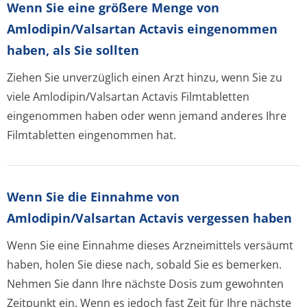
Wenn Sie eine größere Menge von
Amlodipin/Valsartan Actavis eingenommen
haben, als Sie sollten
Ziehen Sie unverzüglich einen Arzt hinzu, wenn Sie zu
viele Amlodipin/Valsartan Actavis Filmtabletten
eingenommen haben oder wenn jemand anderes Ihre
Filmtabletten eingenommen hat.
Wenn Sie die Einnahme von
Amlodipin/Valsartan Actavis vergessen haben
Wenn Sie eine Einnahme dieses Arzneimittels versäumt
haben, holen Sie diese nach, sobald Sie es bemerken.
Nehmen Sie dann Ihre nächste Dosis zum gewohnten
Zeitpunkt ein. Wenn es jedoch fast Zeit für Ihre nächste