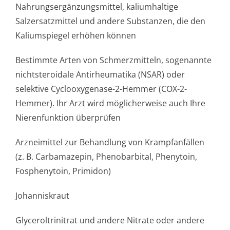
Nahrungsergänzun­gsmittel, kaliumhaltige
Salzersatzmittel und andere Substanzen, die den
Kaliumspiegel erhöhen können
Bestimmte Arten von Schmerzmitteln, sogenannte
nichtsteroidale Antirheumatika (NSAR) oder
selektive Cyclooxygenase-2-Hemmer (COX-2-
Hemmer). Ihr Arzt wird möglicherweise auch Ihre
Nierenfunktion überprüfen
Arzneimittel zur Behandlung von Krampfanfällen
(z. B. Carbamazepin, Phenobarbital, Phenytoin,
Fosphenytoin, Primidon)
Johanniskraut
Glyceroltrinitrat und andere Nitrate oder andere