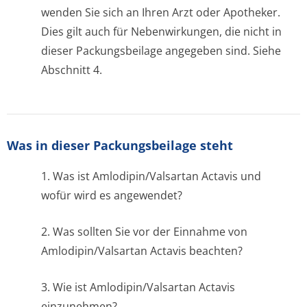
wenden Sie sich an Ihren Arzt oder Apotheker.
Dies gilt auch für Nebenwirkungen, die nicht in
dieser Packungsbeilage angegeben sind. Siehe
Abschnitt 4.
Was in dieser Packungsbeilage steht
1. Was ist Amlodipin/Valsartan Actavis und
wofür wird es angewendet?
2. Was sollten Sie vor der Einnahme von
Amlodipin/Valsartan Actavis beachten?
3. Wie ist Amlodipin/Valsartan Actavis
einzunehmen?