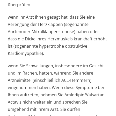
überprüfen.
wenn Ihr Arzt Ihnen gesagt hat, dass Sie eine
Verengung der Herzklappen (sogenannte
Aortenoder Mitralklappen­stenose) haben oder
dass die Dicke Ihres Herzmuskels krankhaft erhöht
ist (sogenannte hypertrophe obstruktive
Kardiomyopathie).
wenn Sie Schwellungen, insbesondere im Gesicht
und im Rachen, hatten, während Sie andere
Arzneimittel (einschließlich ACE-Hemmern)
eingenommen haben. Wenn diese Symptome bei
Ihnen auftreten, nehmen Sie Amlodipin/Valsartan
Actavis nicht weiter ein und sprechen Sie
umgehend mit Ihrem Arzt. Sie dürfen