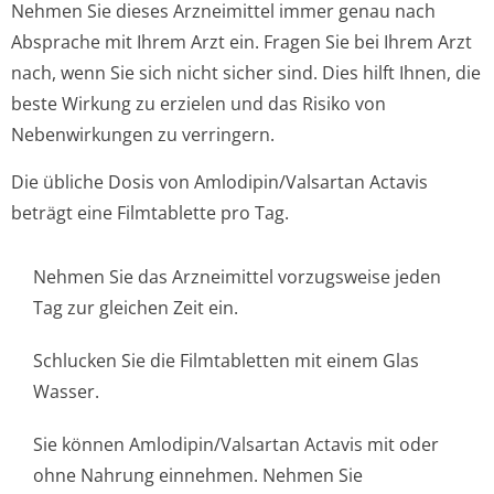
Nehmen Sie dieses Arzneimittel immer genau nach
Absprache mit Ihrem Arzt ein. Fragen Sie bei Ihrem Arzt
nach, wenn Sie sich nicht sicher sind. Dies hilft Ihnen, die
beste Wirkung zu erzielen und das Risiko von
Nebenwirkungen zu verringern.
Die übliche Dosis von Amlodipin/Valsartan Actavis
beträgt eine Filmtablette pro Tag.
Nehmen Sie das Arzneimittel vorzugsweise jeden
Tag zur gleichen Zeit ein.
Schlucken Sie die Filmtabletten mit einem Glas
Wasser.
Sie können Amlodipin/Valsartan Actavis mit oder
ohne Nahrung einnehmen. Nehmen Sie