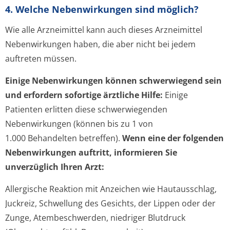
4. Welche Nebenwirkungen sind möglich?
Wie alle Arzneimittel kann auch dieses Arzneimittel
Nebenwirkungen haben, die aber nicht bei jedem
auftreten müssen.
Einige Nebenwirkungen können schwerwiegend sein
und erfordern sofortige ärztliche Hilfe:
Einige
Patienten erlitten diese schwerwiegenden
Nebenwirkungen
(können bis zu 1 von
1.000 Behandelten betreffen).
Wenn eine der folgenden
Nebenwirkungen auftritt, informieren Sie
unverzüglich Ihren Arzt:
Allergische Reaktion mit Anzeichen wie Hautausschlag,
Juckreiz, Schwellung des Gesichts, der Lippen oder der
Zunge, Atembeschwerden, niedriger Blutdruck