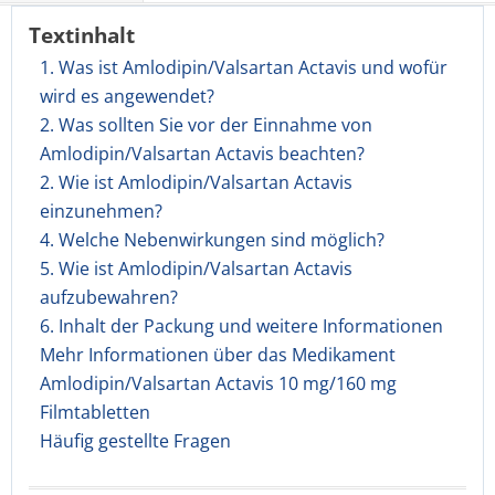
Textinhalt
1. Was ist Amlodipin/Valsartan Actavis und wofür
wird es angewendet?
2. Was sollten Sie vor der Einnahme von
Amlodipin/Valsartan Actavis beachten?
2. Wie ist Amlodipin/Valsartan Actavis
einzunehmen?
4. Welche Nebenwirkungen sind möglich?
5. Wie ist Amlodipin/Valsartan Actavis
aufzubewahren?
6. Inhalt der Packung und weitere Informationen
Mehr Informationen über das Medikament
Amlodipin/Valsartan Actavis 10 mg/160 mg
Filmtabletten
Häufig gestellte Fragen