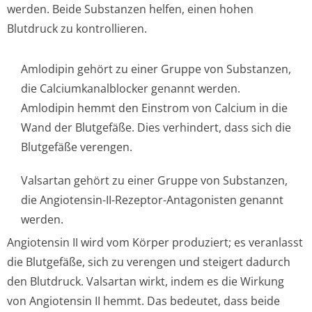
werden. Beide Substanzen helfen, einen hohen
Blutdruck zu kontrollieren.
Amlodipin gehört zu einer Gruppe von Substanzen,
die Calciumkanalblocker genannt werden.
Amlodipin hemmt den Einstrom von Calcium in die
Wand der Blutgefäße. Dies verhindert, dass sich die
Blutgefäße verengen.
Valsartan gehört zu einer Gruppe von Substanzen,
die Angiotensin-II-Rezeptor-Antagonisten genannt
werden.
Angiotensin II wird vom Körper produziert; es veranlasst
die Blutgefäße, sich zu verengen und steigert dadurch
den Blutdruck. Valsartan wirkt, indem es die Wirkung
von Angiotensin II hemmt. Das bedeutet, dass beide