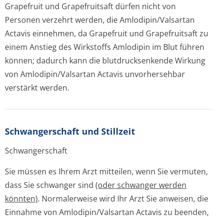
Grapefruit und Grapefruitsaft dürfen nicht von
Personen verzehrt werden, die Amlodipin/Valsartan
Actavis einnehmen, da Grapefruit und Grapefruitsaft zu
einem Anstieg des Wirkstoffs Amlodipin im Blut führen
können; dadurch kann die blutdrucksenkende Wirkung
von Amlodipin/Valsartan Actavis unvorhersehbar
verstärkt werden.
Schwangerschaft und Stillzeit
Schwangerschaft
Sie müssen es Ihrem Arzt mitteilen, wenn Sie vermuten,
dass Sie schwanger sind
(oder schwanger werden
könnten)
. Normalerweise wird Ihr Arzt Sie anweisen, die
Einnahme von Amlodipin/Valsartan Actavis zu beenden,