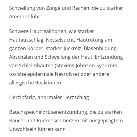
Schwellung von Zunge und Rachen, die zu starker
Atemnot führt
Schwere Hautreaktionen, wie starker
Hautausschlag, Nesselsucht, Hautrötung am
ganzen Körper, starker Juckreiz, Blasenbildung,
Abschälen und Schwellung der Haut, Entzündung
von Schleimhäuten (Stevens-Johnson-Syndrom,
toxishe epidermale Nekrolyse) oder andere
allergische Reaktionen
Herzinfarkt, anormaler Herzschlag
Bauchspeichel­drüsenentzündun­g, die zu starken
Bauch- und Rückenschmerzen mit ausgeprägtem
Unwohlsein führen kann