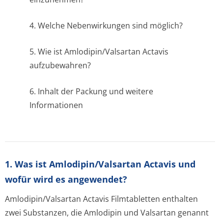
4. Welche Nebenwirkungen sind möglich?
5. Wie ist Amlodipin/Valsartan Actavis
aufzubewahren?
6. Inhalt der Packung und weitere
Informationen
1. Was ist Amlodipin/Valsartan Actavis und
wofür wird es angewendet?
Amlodipin/Valsartan Actavis Filmtabletten enthalten
zwei Substanzen, die Amlodipin und Valsartan genannt