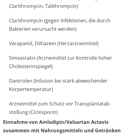
Clarithromycin, Talithromycin)
Clarithromycin (gegen Infektionen, die durch
Bakterien verursacht werden)
Verapamil, Diltiazem (Herzarzneimittel)
Simvastatin (Arzneimittel zur Kontrolle hoher
Cholesterinspiegel)
Dantrolen (Infusion bei stark abweichender
Körpertemperatur)
Arzneimittel zum Schutz vor Transplantatab­
stoßung (Ciclosporin)
Einnahme von Amlodipin/Valsartan Actavis
zusammen mit Nahrungsmitteln und Getränken