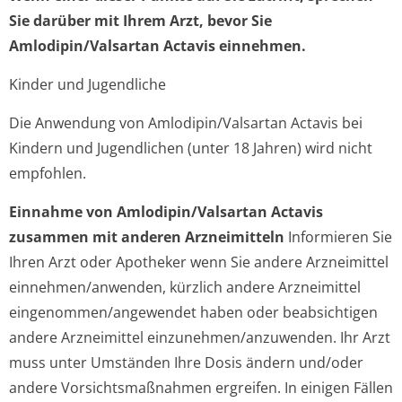
Sie darüber mit Ihrem Arzt, bevor Sie
Amlodipin/Valsartan Actavis einnehmen.
Kinder und Jugendliche
Die Anwendung von Amlodipin/Valsartan Actavis bei
Kindern und Jugendlichen (unter 18 Jahren) wird nicht
empfohlen.
Einnahme von Amlodipin/Valsartan Actavis
zusammen mit anderen Arzneimitteln
Informieren Sie
Ihren Arzt oder Apotheker wenn Sie andere Arzneimittel
einnehmen/anwenden, kürzlich andere Arzneimittel
eingenommen/an­gewendet haben oder beabsichtigen
andere Arzneimittel einzunehmen/an­zuwenden. Ihr Arzt
muss unter Umständen Ihre Dosis ändern und/oder
andere Vorsichtsmaßnahmen ergreifen. In einigen Fällen