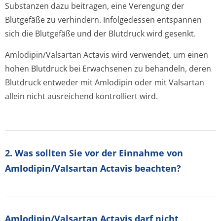
Substanzen dazu beitragen, eine Verengung der
Blutgefäße zu verhindern. Infolgedessen entspannen
sich die Blutgefäße und der Blutdruck wird gesenkt.
Amlodipin/Valsartan Actavis wird verwendet, um einen
hohen Blutdruck bei Erwachsenen zu behandeln, deren
Blutdruck entweder mit Amlodipin oder mit Valsartan
allein nicht ausreichend kontrolliert wird.
2. Was sollten Sie vor der Einnahme von
Amlodipin/Valsartan Actavis beachten?
Amlodipin/Val­sartan Actavis darf nicht