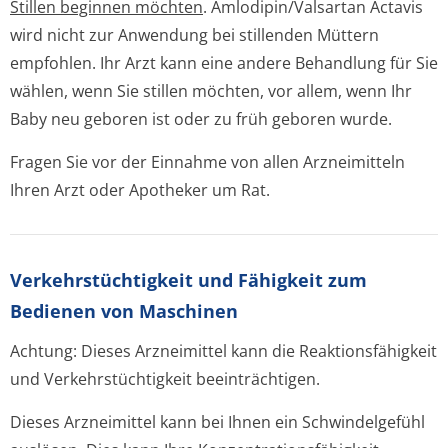
Stillen beginnen möchten
. Amlodipin/Valsartan Actavis
wird nicht zur Anwendung bei stillenden Müttern
empfohlen. Ihr Arzt kann eine andere Behandlung für Sie
wählen, wenn Sie stillen möchten, vor allem, wenn Ihr
Baby neu geboren ist oder zu früh geboren wurde.
Fragen Sie vor der Einnahme von allen Arzneimitteln
Ihren Arzt oder Apotheker um Rat.
Verkehrstüchtig­keit und Fähigkeit zum
Bedienen von Maschinen
Achtung: Dieses Arzneimittel kann die Reaktionsfähigkeit
und Verkehrstüchtigkeit beeinträchtigen.
Dieses Arzneimittel kann bei Ihnen ein Schwindelgefühl