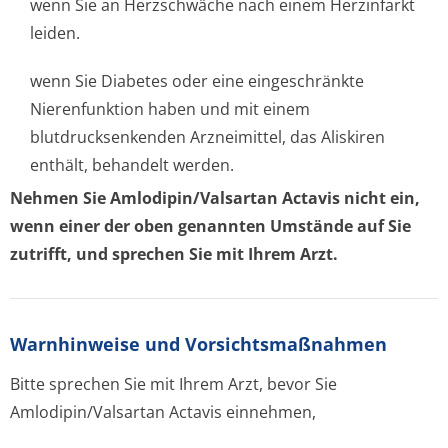
wenn Sie an Herzschwäche nach einem Herzinfarkt
leiden.
wenn Sie Diabetes oder eine eingeschränkte
Nierenfunktion haben und mit einem
blutdrucksenkenden Arzneimittel, das Aliskiren
enthält, behandelt werden.
Nehmen Sie Amlodipin/Valsartan Actavis nicht ein,
wenn einer der oben genannten Umstände auf Sie
zutrifft, und sprechen Sie mit Ihrem Arzt.
Warnhinweise und Vorsichtsmaßnahmen
Bitte sprechen Sie mit Ihrem Arzt, bevor Sie
Amlodipin/Valsartan Actavis einnehmen,