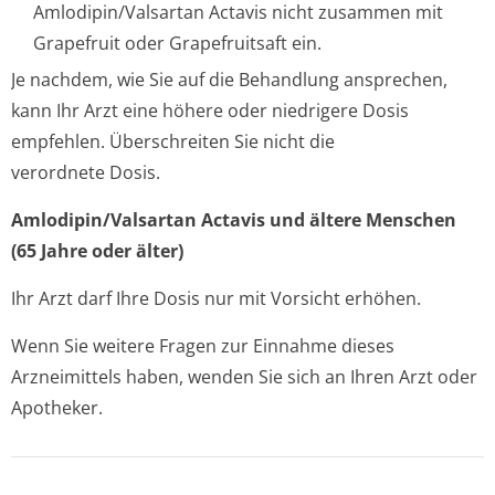
Amlodipin/Valsartan Actavis nicht zusammen mit
Grapefruit oder Grapefruitsaft ein.
Je nachdem, wie Sie auf die Behandlung ansprechen,
kann Ihr Arzt eine höhere oder niedrigere Dosis
empfehlen. Überschreiten Sie nicht die
verordnete Dosis.
Amlodipin/Val­sartan Actavis und ältere Menschen
(65 Jahre oder älter)
Ihr Arzt darf Ihre Dosis nur mit Vorsicht erhöhen.
Wenn Sie weitere Fragen zur Einnahme dieses
Arzneimittels haben, wenden Sie sich an Ihren Arzt oder
Apotheker.