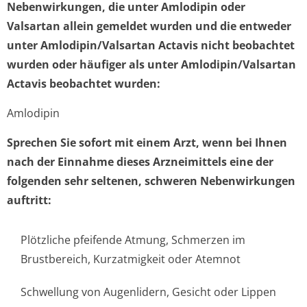
Nebenwirkungen, die unter Amlodipin oder
Valsartan allein gemeldet wurden und die entweder
unter Amlodipin/Valsartan Actavis nicht beobachtet
wurden oder häufiger als unter Amlodipin/Valsartan
Actavis beobachtet wurden:
Amlodipin
Sprechen Sie sofort mit einem Arzt, wenn bei Ihnen
nach der Einnahme dieses Arzneimittels eine der
folgenden sehr seltenen, schweren Nebenwirkungen
auftritt:
Plötzliche pfeifende Atmung, Schmerzen im
Brustbereich, Kurzatmigkeit oder Atemnot
Schwellung von Augenlidern, Gesicht oder Lippen