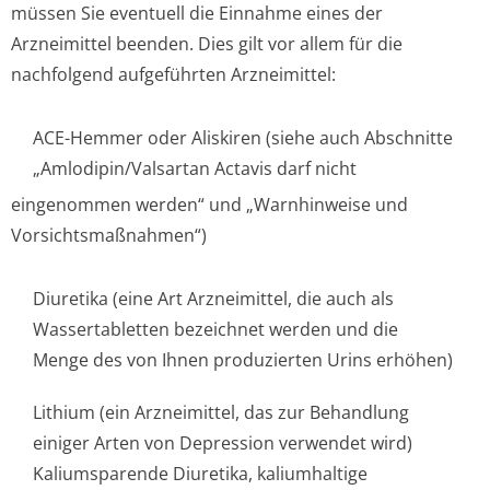
müssen Sie eventuell die Einnahme eines der
Arzneimittel beenden. Dies gilt vor allem für die
nachfolgend aufgeführten Arzneimittel:
ACE-Hemmer oder Aliskiren (siehe auch Abschnitte
„Amlodipin/Val­sartan Actavis darf nicht
eingenommen werden“ und „Warnhinweise und
Vorsichtsmaßnah­men“)
Diuretika (eine Art Arzneimittel, die auch als
Wassertabletten bezeichnet werden und die
Menge des von Ihnen produzierten Urins erhöhen)
Lithium (ein Arzneimittel, das zur Behandlung
einiger Arten von Depression verwendet wird)
Kaliumsparende Diuretika, kaliumhaltige