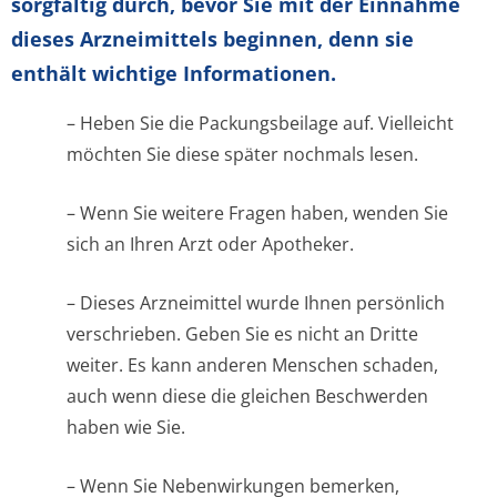
sorgfältig durch, bevor Sie mit der Einnahme
dieses Arzneimittels beginnen, denn sie
enthält wichtige Informationen.
– Heben Sie die Packungsbeilage auf. Vielleicht
möchten Sie diese später nochmals lesen.
– Wenn Sie weitere Fragen haben, wenden Sie
sich an Ihren Arzt oder Apotheker.
– Dieses Arzneimittel wurde Ihnen persönlich
verschrieben. Geben Sie es nicht an Dritte
weiter. Es kann anderen Menschen schaden,
auch wenn diese die gleichen Beschwerden
haben wie Sie.
– Wenn Sie Nebenwirkungen bemerken,