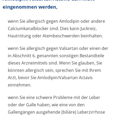
eingenommen werden,
wenn Sie allergisch gegen Amlodipin oder andere
Calciumkanalblocker sind. Dies kann Juckreiz,
Hautrötung oder Atembeschwerden beinhalten.
wenn Sie allergisch gegen Valsartan oder einen der
in Abschnitt 6. genannten sonstigen Bestandteile
dieses Arzneimittels sind. Wenn Sie glauben, Sie
könnten allergisch sein, sprechen Sie mit Ihrem
Arzt, bevor Sie Amlodipin/Valsartan Actavis
einnehmen.
wenn Sie eine schwere Probleme mit der Leber
oder der Galle haben, wie eine von den
Gallengängen ausgehende (biliäre) Leberzirrhose