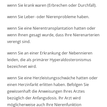
wenn Sie krank waren (Erbrechen oder Durchfall).
wenn Sie Leber- oder Nierenprobleme haben.
wenn Sie eine Nierentransplan­tation hatten oder
wenn Ihnen gesagt wurde, dass Ihre Nierenarterien
verengt sind.
wenn Sie an einer Erkrankung der Nebennieren
leiden, die als primärer Hyperaldostero­nismus
bezeichnet wird.
wenn Sie eine Herzleistungsschwäche hatten oder
einen Herzinfarkt erlitten haben. Befolgen Sie
gewissenhaft die Anweisungen Ihres Arztes
bezüglich der Anfangsdosis. Ihr Arzt wird
möglicherweise auch Ihre Nierenfunktion