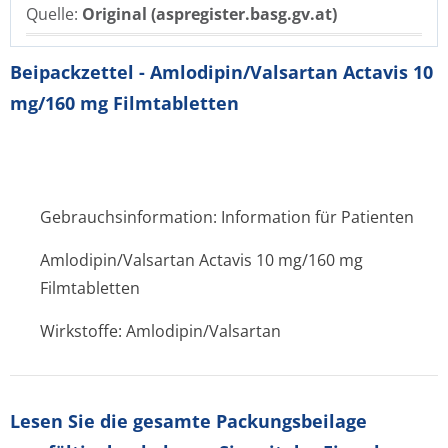
Quelle:
Original (aspregister.basg.gv.at)
Beipackzettel - Amlodipin/Valsartan Actavis 10
mg/160 mg Filmtabletten
Gebrauchsinformation: Information für Patienten
Amlodipin/Valsartan Actavis 10 mg/160 mg
Filmtabletten
Wirkstoffe: Amlodipin/Valsartan
Lesen Sie die gesamte Packungsbeilage