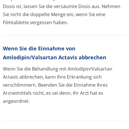
Dosis ist, lassen Sie die versäumte Dosis aus. Nehmen
Sie nicht die doppelte Menge ein, wenn Sie eine
Filmtablette vergessen haben.
Wenn Sie die Einnahme von
Amlodipin/Valsartan Actavis abbrechen
Wenn Sie die Behandlung mit Amlodipin/Valsartan
Actavis abbrechen, kann Ihre Erkrankung sich
verschlimmern. Beenden Sie die Einnahme Ihres
Arzneimittels nicht, es sei denn, Ihr Arzt hat es
angeordnet.