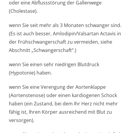
oder eine Abflussstörung der Gallenwege
(Cholestase).
wenn Sie seit mehr als 3 Monaten schwanger sind.
(Es ist auch besser, Amlodipin/Valsartan Actavis in
der Frühschwangerschaft zu vermeiden, siehe
Abschnitt „Schwangerschaft“.)
wenn Sie einen sehr niedrigen Blutdruck
(Hypotonie) haben.
wenn Sie eine Verengung der Aortenklappe
(Aortenstenose) oder einen kardiogenen Schock
haben (ein Zustand, bei dem Ihr Herz nicht mehr
fähig ist, Ihren Körper ausreichend mit Blut zu
versorgen).