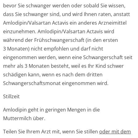
bevor Sie schwanger werden oder sobald Sie wissen,
dass Sie schwanger sind, und wird Ihnen raten, anstatt
Amlodipin/Valsartan Actavis ein anderes Arzneimittel
einzunehmen. Amlodipin/Valsartan Actavis wird
während der Frühschwangerschaft (in den ersten
3 Monaten) nicht empfohlen und darf nicht
eingenommen werden, wenn eine Schwangerschaft seit
mehr als 3 Monaten besteht, weil es Ihr Kind schwer
schädigen kann, wenn es nach dem dritten
Schwangerschaf­tsmonat eingenommen wird.
Stillzeit
Amlodipin geht in geringen Mengen in die
Muttermilch über.
Teilen Sie Ihrem Arzt mit, wenn Sie stillen
oder mit dem