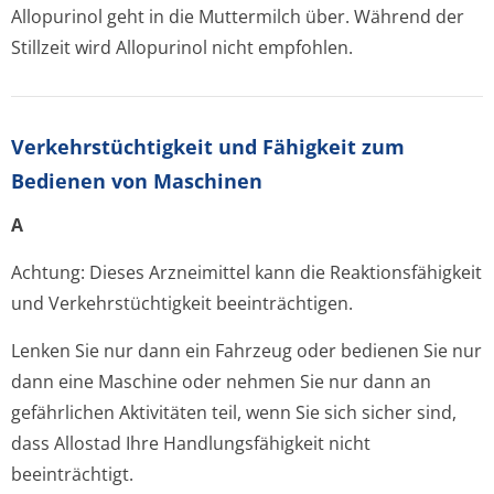
Allopurinol geht in die Muttermilch über. Während der
Stillzeit wird Allopurinol nicht empfohlen.
Verkehrstüchtig­keit und Fähigkeit zum
Bedienen von Maschinen
A
Achtung: Dieses Arzneimittel kann die Reaktionsfähigkeit
und Verkehrstüchtigkeit beeinträchtigen.
Lenken Sie nur dann ein Fahrzeug oder bedienen Sie nur
dann eine Maschine oder nehmen Sie nur dann an
gefährlichen Aktivitäten teil, wenn Sie sich sicher sind,
dass Allostad Ihre Handlungsfähigkeit nicht
beeinträchtigt.