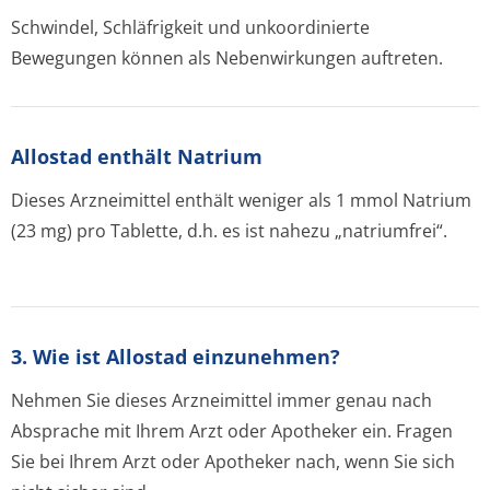
Schwindel, Schläfrigkeit und unkoordinierte
Bewegungen können als Nebenwirkungen auftreten.
Allostad enthält Natrium
Dieses Arzneimittel enthält weniger als 1 mmol Natrium
(23 mg) pro Tablette, d.h. es ist nahezu „natriumfrei“.
3. Wie ist Allostad einzunehmen?
Nehmen Sie dieses Arzneimittel immer genau nach
Absprache mit Ihrem Arzt oder Apotheker ein. Fragen
Sie bei Ihrem Arzt oder Apotheker nach, wenn Sie sich