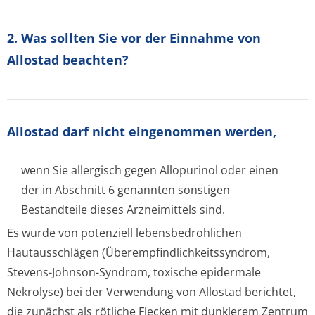
2. Was sollten Sie vor der Einnahme von
Allostad beachten?
Allostad darf nicht eingenommen werden,
wenn Sie allergisch gegen Allopurinol oder einen
der in Abschnitt 6 genannten sonstigen
Bestandteile dieses Arzneimittels sind.
Es wurde von potenziell lebensbedrohlichen
Hautausschlägen (Überempfindlichke­itssyndrom,
Stevens-Johnson-Syndrom, toxische epidermale
Nekrolyse) bei der Verwendung von Allostad berichtet,
die zunächst als rötliche Flecken mit dunklerem Zentrum