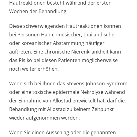
Hautreaktionen besteht während der ersten
Wochen der Behandlung.
Diese schwerwiegenden Hautreaktionen können
bei Personen Han-chinesischer, thailändischer
oder koreanischer Abstammung häufiger
auftreten. Eine chronische Nierenkrankheit kann
das Risiko bei diesen Patienten möglicherweise
noch weiter erhöhen.
Wenn sich bei Ihnen das Stevens-Johnson-Syndrom
oder eine toxische epidermale Nekrolyse während
der Einnahme von Allostad entwickelt hat, darf die
Behandlung mit Allostad zu keinem Zeitpunkt
wieder aufgenommen werden.
Wenn Sie einen Ausschlag oder die genannten