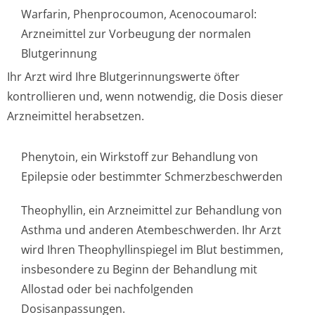
Warfarin, Phenprocoumon, Acenocoumarol:
Arzneimittel zur Vorbeugung der normalen
Blutgerinnung
Ihr Arzt wird Ihre Blutgerinnungswerte öfter
kontrollieren und, wenn notwendig, die Dosis dieser
Arzneimittel herabsetzen.
Phenytoin, ein Wirkstoff zur Behandlung von
Epilepsie oder bestimmter Schmerzbeschwerden
Theophyllin, ein Arzneimittel zur Behandlung von
Asthma und anderen Atembeschwerden. Ihr Arzt
wird Ihren Theophyllinspiegel im Blut bestimmen,
insbesondere zu Beginn der Behandlung mit
Allostad oder bei nachfolgenden
Dosisanpassungen.