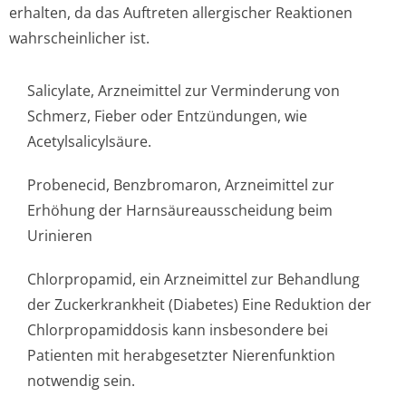
erhalten, da das Auftreten allergischer Reaktionen
wahrscheinlicher is­t.
Salicylate, Arzneimittel zur Verminderung von
Schmerz, Fieber oder Entzündungen, wie
Acetylsalicylsäure.
Probenecid, Benzbromaron, Arzneimittel zur
Erhöhung der Harnsäureaussche­idung beim
Urinieren
Chlorpropamid, ein Arzneimittel zur Behandlung
der Zuckerkrankheit (Diabetes) Eine Reduktion der
Chlorpropamiddosis kann insbesondere bei
Patienten mit herabgesetzter Nierenfunktion
notwendig sein.