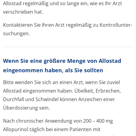
Allostad regelmäßig und so lange ein, wie es Ihr Arzt
verschrieben hat.
Kontaktieren Sie Ihren Arzt regelmäßig zu Kontrollunter­
suchungen.
Wenn Sie eine größere Menge von Allostad
eingenommen haben, als Sie sollten
Bitte wenden Sie sich an einen Arzt, wenn Sie zuviel
Allostad eingenommen haben. Übelkeit, Erbrechen,
Durchfall und Schwindel können Anzeichen einer
Überdosierung sein.
Nach chronischer Anwendung von 200 – 400 mg
Allopurinol täglich bei einem Patienten mit