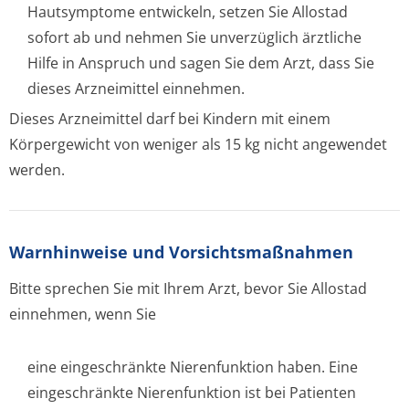
Hautsymptome entwickeln, setzen Sie Allostad
sofort ab und nehmen Sie unverzüglich ärztliche
Hilfe in Anspruch und sagen Sie dem Arzt, dass Sie
dieses Arzneimittel einnehmen.
Dieses Arzneimittel darf bei Kindern mit einem
Körpergewicht von weniger als 15 kg nicht angewendet
werden.
Warnhinweise und Vorsichtsmaßnahmen
Bitte sprechen Sie mit Ihrem Arzt, bevor Sie Allostad
einnehmen, wenn Sie
eine eingeschränkte Nierenfunktion haben. Eine
eingeschränkte Nierenfunktion ist bei Patienten