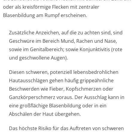
oder als kreisförmige Flecken mit zentraler
Blasenbildung am Rumpf erscheinen.
Zusätzliche Anzeichen, auf die zu achten sind, sind
Geschwüre im Bereich Mund, Rachen und Nase,
sowie im Genitalbereich; sowie Konjunktivitis (rote
und geschwollene Augen).
Diesen schweren, potenziell lebensbedrohlichen
Hautausschlägen gehen häufig grippeähnliche
Beschwerden wie Fieber, Kopfschmerzen oder
Ganzkörperschmerz voraus. Der Ausschlag kann in
eine großflächige Blasenbildung oder in ein
Abschälen der Haut übergehen.
Das höchste Risiko für das Auftreten von schweren