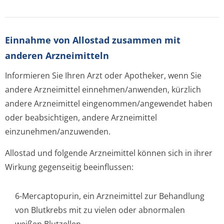
Einnahme von Allostad zusammen mit
anderen Arzneimitteln
Informieren Sie Ihren Arzt oder Apotheker, wenn Sie
andere Arzneimittel einnehmen/anwenden, kürzlich
andere Arzneimittel eingenommen/an­gewendet haben
oder beabsichtigen, andere Arzneimittel
einzunehmen/an­zuwenden.
Allostad und folgende Arzneimittel können sich in ihrer
Wirkung gegenseitig beeinflussen:
6-Mercaptopurin, ein Arzneimittel zur Behandlung
von Blutkrebs mit zu vielen oder abnormalen