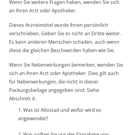
Wenn Sie weitere Fragen haben, wenden Sie sich
an Ihren Arzt oder Apotheker.
Dieses Arzneimittel wurde Ihnen persönlich
verschrieben. Geben Sie es nicht an Dritte weiter.
Es kann anderen Menschen schaden, auch wenn
diese die gleichen Beschwerden haben wie Sie.
Wenn Sie Nebenwirkungen bemerken, wenden Sie
sich an Ihren Arzt oder Apotheker. Dies gilt auch
für Nebenwirkungen, die nicht in dieser
Packungsbeilage angegeben sind. Siehe
Abschnitt 4.
1. Was ist Allostad und wofür wird es
angewendet?
2. Was sollten Sie vor der Einnahme von