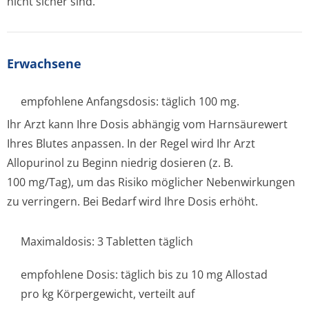
nicht sicher sind.
Erwachsene
empfohlene Anfangsdosis: täglich 100 mg.
Ihr Arzt kann Ihre Dosis abhängig vom Harnsäurewert
Ihres Blutes anpassen. In der Regel wird Ihr Arzt
Allopurinol zu Beginn niedrig dosieren (z. B.
100 mg/Tag), um das Risiko möglicher Nebenwirkungen
zu verringern. Bei Bedarf wird Ihre Dosis erhöht.
Maximaldosis: 3 Tabletten täglich
empfohlene Dosis: täglich bis zu 10 mg Allostad
pro kg Körpergewicht, verteilt auf