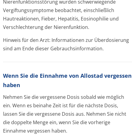
Nierenfunktion­sstörung wurden schwerwiegende
Vergiftungssymptome beobachtet, einschließlich
Hautreaktionen, Fieber, Hepatitis, Eosinophilie und
Verschlechterung der Nierenfunktion.
Hinweis für den Arzt:
Informationen zur Überdosierung
sind am Ende dieser Gebrauchsinfor­mation.
Wenn Sie die Einnahme von Allostad vergessen
haben
Nehmen Sie die vergessene Dosis sobald wie möglich
ein. Wenn es beinahe Zeit ist für die nächste Dosis,
lassen Sie die vergessene Dosis aus. Nehmen Sie nicht
die doppelte Menge ein, wenn Sie die vorherige
Einnahme vergessen haben.