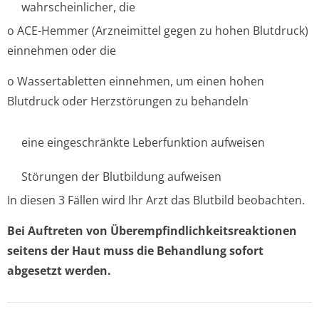
wahrscheinlicher, die
o ACE-Hemmer (Arzneimittel gegen zu hohen Blutdruck)
einnehmen oder die
o Wassertabletten einnehmen, um einen hohen
Blutdruck oder Herzstörungen zu behandeln
eine eingeschränkte Leberfunktion aufweisen
Störungen der Blutbildung aufweisen
In diesen 3 Fällen wird Ihr Arzt das Blutbild beobachten.
Bei Auftreten von Überempfindlichke­itsreaktionen
seitens der Haut muss die Behandlung sofort
abgesetzt werden.