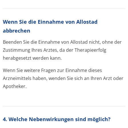
Wenn Sie die Einnahme von Allostad
abbrechen
Beenden Sie die Einnahme von Allostad nicht, ohne der
Zustimmung Ihres Arztes, da der Therapieerfolg
herabgesetzt werden kann.
Wenn Sie weitere Fragen zur Einnahme dieses
Arzneimittels haben, wenden Sie sich an Ihren Arzt oder
Apotheker.
4. Welche Nebenwirkungen sind möglich?