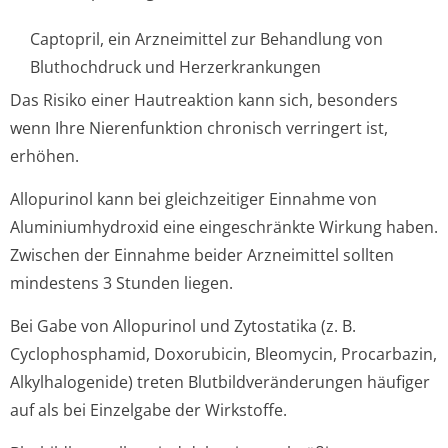
Captopril, ein Arzneimittel zur Behandlung von
Bluthochdruck und Herzerkrankungen
Das Risiko einer Hautreaktion kann sich, besonders
wenn Ihre Nierenfunktion chronisch verringert ist,
erhöhen.
Allopurinol kann bei gleichzeitiger Einnahme von
Aluminiumhydroxid eine eingeschränkte Wirkung haben.
Zwischen der Einnahme beider Arzneimittel sollten
mindestens 3 Stunden liegen.
Bei Gabe von Allopurinol und Zytostatika (z. B.
Cyclophosphamid, Doxorubicin, Bleomycin, Procarbazin,
Alkylhalogenide) treten Blutbildverände­rungen häufiger
auf als bei Einzelgabe der Wirkstoffe.