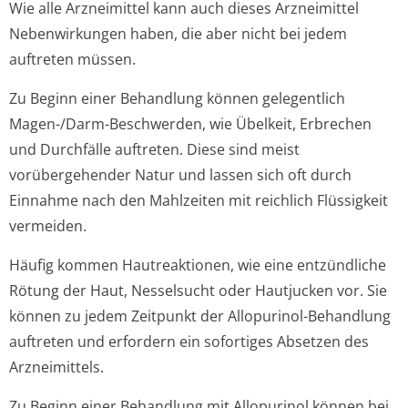
Wie alle Arzneimittel kann auch dieses Arzneimittel
Nebenwirkungen haben, die aber nicht bei jedem
auftreten müssen.
Zu Beginn einer Behandlung können gelegentlich
Magen-/Darm-Beschwerden, wie Übelkeit, Erbrechen
und Durchfälle auftreten. Diese sind meist
vorübergehender Natur und lassen sich oft durch
Einnahme nach den Mahlzeiten mit reichlich Flüssigkeit
vermeiden.
Häufig kommen Hautreaktionen, wie eine entzündliche
Rötung der Haut, Nesselsucht oder Hautjucken vor. Sie
können zu jedem Zeitpunkt der Allopurinol-Behandlung
auftreten und erfordern ein sofortiges Absetzen des
Arzneimittels.
Zu Beginn einer Behandlung mit Allopurinol können bei