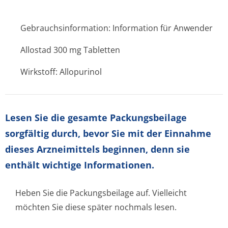
Gebrauchsinformation: Information für Anwender
Allostad 300 mg Tabletten
Wirkstoff: Allopurinol
Lesen Sie die gesamte Packungsbeilage
sorgfältig durch, bevor Sie mit der Einnahme
dieses Arzneimittels beginnen, denn sie
enthält wichtige Informationen.
Heben Sie die Packungsbeilage auf. Vielleicht
möchten Sie diese später nochmals lesen.