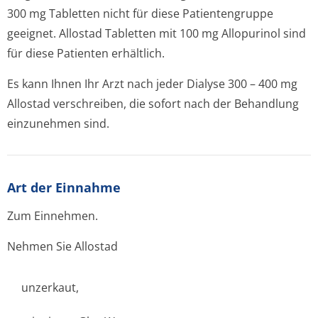
300 mg Tabletten nicht für diese Patientengruppe
geeignet. Allostad Tabletten mit 100 mg Allopurinol sind
für diese Patienten erhältlich.
Es kann Ihnen Ihr Arzt nach jeder Dialyse 300 – 400 mg
Allostad verschreiben, die sofort nach der Behandlung
einzunehmen sind.
Art der Einnahme
Zum Einnehmen.
Nehmen Sie Allostad
unzerkaut,