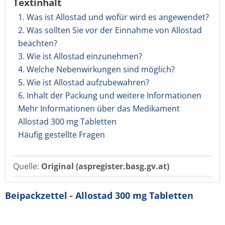
Textinhalt
1. Was ist Allostad und wofür wird es angewendet?
2. Was sollten Sie vor der Einnahme von Allostad
beachten?
3. Wie ist Allostad einzunehmen?
4. Welche Nebenwirkungen sind möglich?
5. Wie ist Allostad aufzubewahren?
6. Inhalt der Packung und weitere Informationen
Mehr Informationen über das Medikament
Allostad 300 mg Tabletten
Häufig gestellte Fragen
Quelle:
Original (aspregister.basg.gv.at)
Beipackzettel - Allostad 300 mg Tabletten