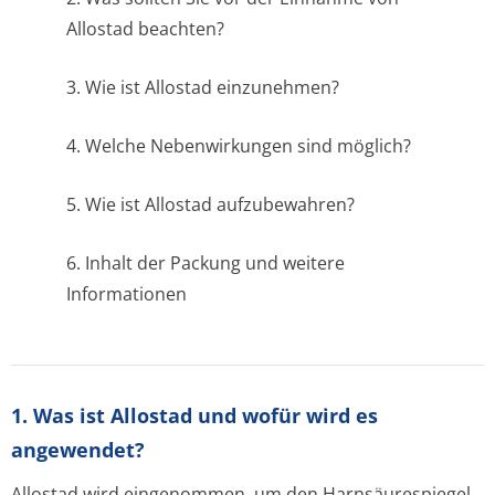
Allostad beachten?
3. Wie ist Allostad einzunehmen?
4. Welche Nebenwirkungen sind möglich?
5. Wie ist Allostad aufzubewahren?
6. Inhalt der Packung und weitere
Informationen
1. Was ist Allostad und wofür wird es
angewendet?
Allostad wird eingenommen, um den Harnsäurespiegel