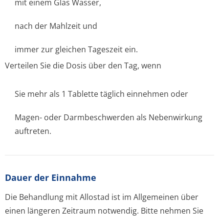
mit einem Glas Wasser,
nach der Mahlzeit und
immer zur gleichen Tageszeit ein.
Verteilen Sie die Dosis über den Tag, wenn
Sie mehr als 1 Tablette täglich einnehmen oder
Magen- oder Darmbeschwerden als Nebenwirkung
auftreten.
Dauer der Einnahme
Die Behandlung mit Allostad ist im Allgemeinen über
einen längeren Zeitraum notwendig. Bitte nehmen Sie