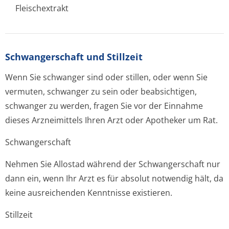
Fleischextrakt
Schwangerschaft und Stillzeit
Wenn Sie schwanger sind oder stillen, oder wenn Sie
vermuten, schwanger zu sein oder beabsichtigen,
schwanger zu werden, fragen Sie vor der Einnahme
dieses Arzneimittels Ihren Arzt oder Apotheker um Rat.
Schwangerschaft
Nehmen Sie Allostad während der Schwangerschaft nur
dann ein, wenn Ihr Arzt es für absolut notwendig hält, da
keine ausreichenden Kenntnisse existieren.
Stillzeit