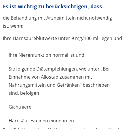
Es ist wichtig zu berücksichtigen, dass
die Behandlung mit Arzneimitteln nicht notwendig
ist, wenn:
Ihre Harnsäureblutwerte unter 9 mg/100 ml liegen und
Ihre Nierenfunktion normal ist und
Sie folgende Diätempfehlungen, wie unter „Bei
Einnahme von Allostad zusammen mit
Nahrungsmitteln und Getränken“ beschrieben
sind, befolgen
Gichtniere
Harnsäuresteinen einnehmen.