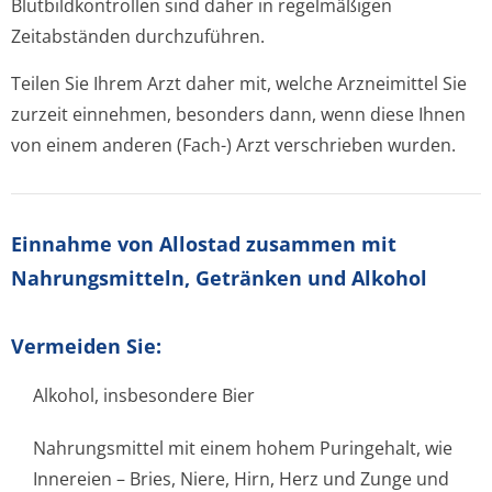
Blutbildkontrollen sind daher in regelmäßigen
Zeitabständen durchzuführen.
Teilen Sie Ihrem Arzt daher mit, welche Arzneimittel Sie
zurzeit einnehmen, besonders dann, wenn diese Ihnen
von einem anderen (Fach-) Arzt verschrieben wurden.
Einnahme von Allostad zusammen mit
Nahrungsmitteln, Getränken und Alkohol
Vermeiden Sie:
Alkohol, insbesondere Bier
Nahrungsmittel mit einem hohem Puringehalt, wie
Innereien – Bries, Niere, Hirn, Herz und Zunge und