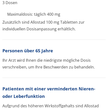
3 Dosen
Maximaldosis: täglich 400 mg
Zusätzlich sind Allostad 100 mg Tabletten zur
individuellen Dosisanpassung erhältlich.
Personen über 65 Jahre
Ihr Arzt wird Ihnen die niedrigste mögliche Dosis
verschreiben, um Ihre Beschwerden zu behandeln.
Patienten mit einer verminderten Nieren-
oder Leberfunktion
Aufgrund des höheren Wirkstoffgehalts sind Allostad