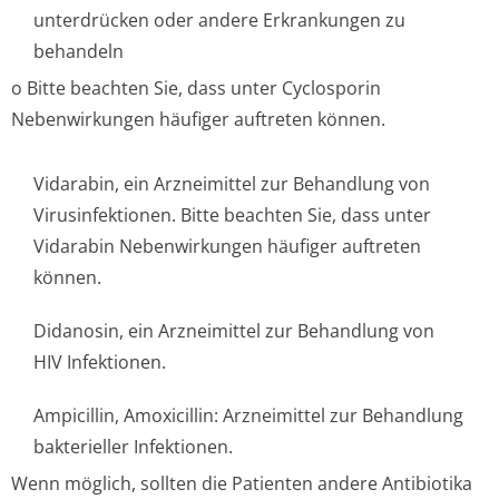
unterdrücken oder andere Erkrankungen zu
behandeln
o Bitte beachten Sie, dass unter Cyclosporin
Nebenwirkungen häufiger auftreten können.
Vidarabin, ein Arzneimittel zur Behandlung von
Virusinfektionen. Bitte beachten Sie, dass unter
Vidarabin Nebenwirkungen häufiger auftreten
können.
Didanosin, ein Arzneimittel zur Behandlung von
HIV Infektionen.
Ampicillin, Amoxicillin: Arzneimittel zur Behandlung
bakterieller Infektionen.
Wenn möglich, sollten die Patienten andere Antibiotika