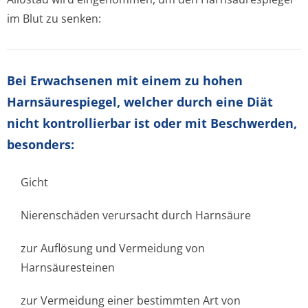
im Blut zu senken:
Bei Erwachsenen
mit einem zu hohen
Harnsäurespiegel, welcher durch eine Diät
nicht kontrollierbar ist oder mit Beschwerden,
besonders:
Gicht
Nierenschäden verursacht durch Harnsäure
zur Auflösung und Vermeidung von
Harnsäuresteinen
zur Vermeidung einer bestimmten Art von