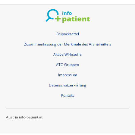
Beipackzettel
Zusammenfassung der Merkmale des Arzneimittels
Aktive Wirkstoffe
ATC-Gruppen
Impressum
Datenschutzerklärung
Kontakt
Austria info-patient.at