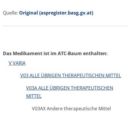
Quelle:
Original (aspregister.basg.gv.at)
Das Medikament ist im ATC-Baum enthalten:
V VARIA
V03 ALLE ÜBRIGEN THERAPEUTISCHEN MITTEL
V03A ALLE ÜBRIGEN THERAPEUTISCHEN
MITTEL
V03AX Andere therapeutische Mittel