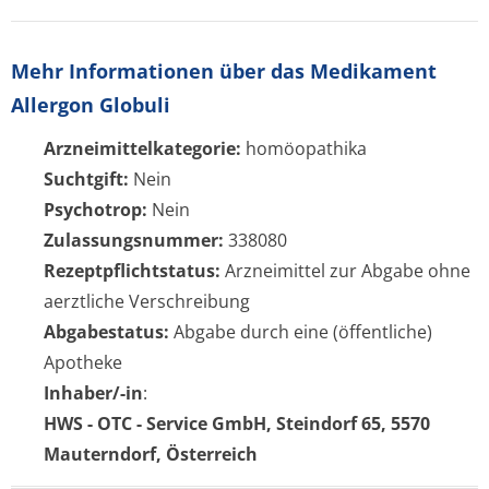
Mehr Informationen über das Medikament
Allergon Globuli
Arzneimittelkategorie:
homöopathika
Suchtgift:
Nein
Psychotrop:
Nein
Zulassungsnummer:
338080
Rezeptpflichtstatus:
Arzneimittel zur Abgabe ohne
aerztliche Verschreibung
Abgabestatus:
Abgabe durch eine (öffentliche)
Apotheke
Inhaber/-in
:
HWS - OTC - Service GmbH, Steindorf 65, 5570
Mauterndorf, Österreich