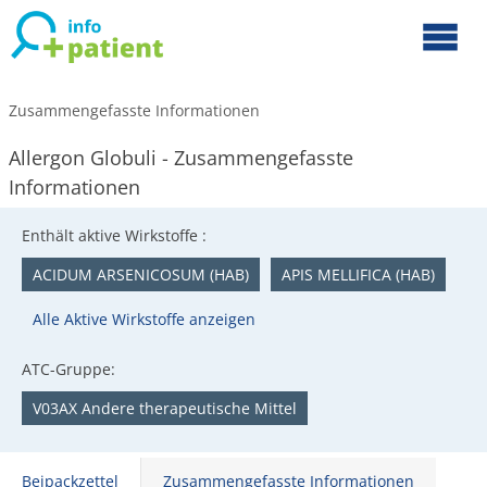
Zusammengefasste Informationen
Allergon Globuli - Zusammengefasste
Informationen
Enthält aktive Wirkstoffe :
ACIDUM ARSENICOSUM (HAB)
APIS MELLIFICA (HAB)
Alle Aktive Wirkstoffe anzeigen
ATC-Gruppe:
V03AX Andere therapeutische Mittel
Beipackzettel
Zusammengefasste Informationen