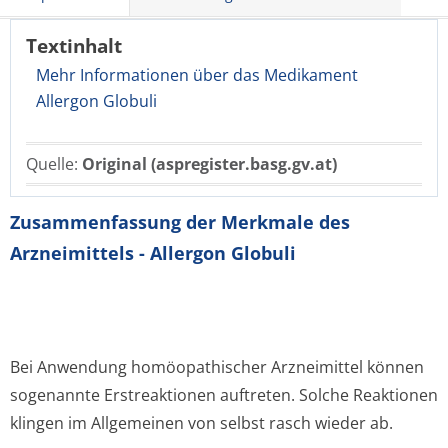
Textinhalt
Mehr Informationen über das Medikament
Allergon Globuli
Quelle:
Original (aspregister.basg.gv.at)
Zusammenfassung der Merkmale des
Arzneimittels - Allergon Globuli
Bei Anwendung homöopathischer Arzneimittel können
sogenannte Erstreaktionen auftreten. Solche Reaktionen
klingen im Allgemeinen von selbst rasch wieder ab.