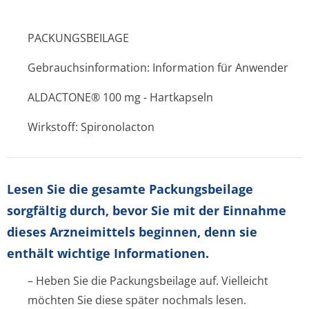
PACKUNGSBEILAGE
Gebrauchsinformation: Information für Anwender
ALDACTONE® 100 mg - Hartkapseln
Wirkstoff: Spironolacton
Lesen Sie die gesamte Packungsbeilage
sorgfältig durch, bevor Sie mit der Einnahme
dieses Arzneimittels beginnen, denn sie
enthält wichtige Informationen.
– Heben Sie die Packungsbeilage auf. Vielleicht
möchten Sie diese später nochmals lesen.