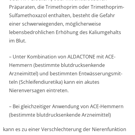
Präparaten, die Trimethoprim oder Trimethoprim-
Sulfamethoxazol enthalten, besteht die Gefahr
einer schwerwiegenden, möglicherweise
lebensbedrohlichen Erhöhung des Kaliumgehalts
im Blut.
– Unter Kombination von ALDACTONE mit ACE-
Hemmern (bestimmte blutdrucksenkende
Arzneimittel) und bestimmten Entwässerungsmit­
teln (Schleifendiu­retika) kann ein akutes
Nierenversagen eintreten.
– Bei gleichzeitiger Anwendung von ACE-Hemmern
(bestimmte blutdrucksenkende Arzneimittel)
kann es zu einer Verschlechterung der Nierenfunktion