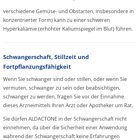
verschiedene Gemüse- und Obstarten, insbesondere in
konzentrierter Form) kann zu einer schweren
Hyperkaliämie (erhöhter Kaliumspiegel im Blut) führen.
Schwangerschaft, Stillzeit und
Fortpflanzungsfähig­keit
Wenn Sie schwanger sind oder stillen, oder wenn Sie
vermuten, schwanger zu sein oder beabsichtigen,
schwanger zu werden, fragen Sie vor der Einnahme
dieses Arzneimittels Ihren Arzt oder Apotheker um Rat.
Sie dürfen ALDACTONE in der Schwangerschaft nicht
einnehmen, da über die Sicherheit einer Anwendung
während der Schwangerschaft keine Erfahrungen