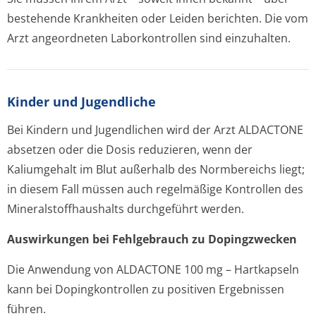
bestehende Krankheiten oder Leiden berichten. Die vom
Arzt angeordneten Laborkontrollen sind einzuhalten.
Kinder und Jugendliche
Bei Kindern und Jugendlichen wird der Arzt ALDACTONE
absetzen oder die Dosis reduzieren, wenn der
Kaliumgehalt im Blut außerhalb des Normbereichs liegt;
in diesem Fall müssen auch regelmäßige Kontrollen des
Mineralstoffhau­shalts durchgeführt werden.
Auswirkungen bei Fehlgebrauch zu Dopingzwecken
Die Anwendung von ALDACTONE 100 mg – Hartkapseln
kann bei Dopingkontrollen zu positiven Ergebnissen
führen.