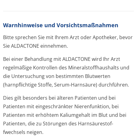
Warnhinweise und Vorsichtsmaßnahmen
Bitte sprechen Sie mit Ihrem Arzt oder Apotheker, bevor
Sie ALDACTONE einnehmen.
Bei einer Behandlung mit ALDACTONE wird Ihr Arzt
regelmäßige Kontrollen des Mineralstoffhau­shalts und
die Untersuchung von bestimmten Blutwerten
(harnpflichtige Stoffe, Serum-Harnsäure) durchführen.
Dies gilt besonders bei älteren Patienten und bei
Patienten mit eingeschränkter Nierenfunktion, bei
Patienten mit erhöhtem Kaliumgehalt im Blut und bei
Patienten, die zu Störungen des Harnsäurestof­
fwechsels neigen.