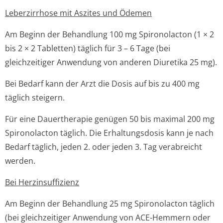
Leberzirrhose mit Aszites und Ödemen
Am Beginn der Behandlung 100 mg Spironolacton (1 × 2
bis 2 × 2 Tabletten) täglich für 3 – 6 Tage (bei
gleichzeitiger Anwendung von anderen Diuretika 25 mg).
Bei Bedarf kann der Arzt die Dosis auf bis zu 400 mg
täglich steigern.
Für eine Dauertherapie genügen 50 bis maximal 200 mg
Spironolacton täglich. Die Erhaltungsdosis kann je nach
Bedarf täglich, jeden 2. oder jeden 3. Tag verabreicht
werden.
Bei Herzinsuffizienz
Am Beginn der Behandlung 25 mg Spironolacton täglich
(bei gleichzeitiger Anwendung von ACE-Hemmern oder