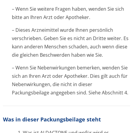
– Wenn Sie weitere Fragen haben, wenden Sie sich
bitte an Ihren Arzt oder Apotheker.
– Dieses Arzneimittel wurde Ihnen persönlich
verschrieben. Geben Sie es nicht an Dritte weiter. Es
kann anderen Menschen schaden, auch wenn diese
die gleichen Beschwerden haben wie Sie.
– Wenn Sie Nebenwirkungen bemerken, wenden Sie
sich an Ihren Arzt oder Apotheker. Dies gilt auch für
Nebenwirkungen, die nicht in dieser
Packungsbeilage angegeben sind. Siehe Abschnitt 4.
Was in dieser Packungsbeilage steht
1. Was ist ALDACTONE und wofür wird es