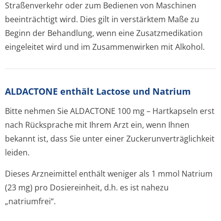
Straßenverkehr oder zum Bedienen von Maschinen
beeinträchtigt wird. Dies gilt in verstärktem Maße zu
Beginn der Behandlung, wenn eine Zusatzmedikation
eingeleitet wird und im Zusammenwirken mit Alkohol.
ALDACTONE enthält Lactose und Natrium
Bitte nehmen Sie ALDACTONE 100 mg – Hartkapseln erst
nach Rücksprache mit Ihrem Arzt ein, wenn Ihnen
bekannt ist, dass Sie unter einer Zuckerunverträglichke­it
leiden.
Dieses Arzneimittel enthält weniger als 1 mmol Natrium
(23 mg) pro Dosiereinheit, d.h. es ist nahezu
„natriumfrei“.