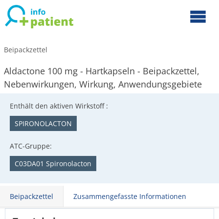
Beipackzettel
Aldactone 100 mg - Hartkapseln - Beipackzettel,
Nebenwirkungen, Wirkung, Anwendungsgebiete
Enthält den aktiven Wirkstoff :
SPIRONOLACTON
ATC-Gruppe:
C03DA01 Spironolacton
Beipackzettel
Zusammengefasste Informationen