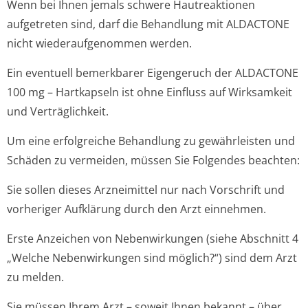
Wenn bei Ihnen jemals schwere Hautreaktionen
aufgetreten sind, darf die Behandlung mit ALDACTONE
nicht wiederaufgenommen werden.
Ein eventuell bemerkbarer Eigengeruch der ALDACTONE
100 mg – Hartkapseln ist ohne Einfluss auf Wirksamkeit
und Verträglichkeit.
Um eine erfolgreiche Behandlung zu gewährleisten und
Schäden zu vermeiden, müssen Sie Folgendes beachten:
Sie sollen dieses Arzneimittel nur nach Vorschrift und
vorheriger Aufklärung durch den Arzt einnehmen.
Erste Anzeichen von Nebenwirkungen (siehe Abschnitt 4
„Welche Nebenwirkungen sind möglich?“) sind dem Arzt
zu melden.
Sie müssen Ihrem Arzt – soweit Ihnen bekannt – über