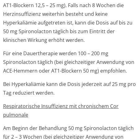
AT1-Blockern 12,5 – 25 mg). Falls nach 8 Wochen die
Herzinsuffizienz weiterhin besteht und keine
Hyperkaliämie aufgetreten ist, kann die Dosis auf bis zu
50 mg Spironolacton täglich bis zum Eintritt der
klinischen Wirkung erhöht werden.
Für eine Dauertherapie werden 100 – 200 mg
Spironolacton täglich (bei gleichzeitiger Anwendung von
ACE-Hemmern oder AT1-Blockern 50 mg) empfohlen.
Bei Hyperkaliämie kann die Dosis jederzeit auf 25 mg pro
Tag reduziert werden.
Respiratorische Insuffizienz mit chronischem Cor
pulmonale
Am Beginn der Behandlung 50 mg Spironolacton täglich
für 2 – 3 Wochen (bei gleichzeitiger Anwendung von