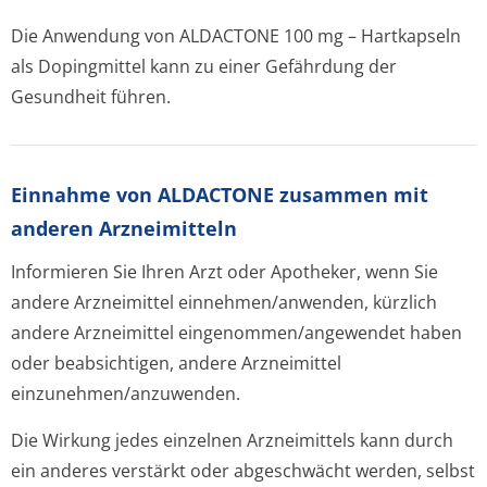
Die Anwendung von ALDACTONE 100 mg – Hartkapseln
als Dopingmittel kann zu einer Gefährdung der
Gesundheit führen.
Einnahme von ALDACTONE zusammen mit
anderen Arzneimitteln
Informieren Sie Ihren Arzt oder Apotheker, wenn Sie
andere Arzneimittel einnehmen/anwenden, kürzlich
andere Arzneimittel eingenommen/an­gewendet haben
oder beabsichtigen, andere Arzneimittel
einzunehmen/an­zuwenden.
Die Wirkung jedes einzelnen Arzneimittels kann durch
ein anderes verstärkt oder abgeschwächt werden, selbst