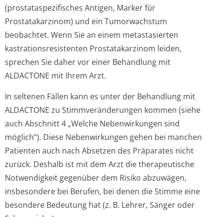
(prostataspezi­fisches Antigen, Marker für
Prostatakarzinom) und ein Tumorwachstum
beobachtet. Wenn Sie an einem metastasierten
kastrationsre­sistenten Prostatakarzinom leiden,
sprechen Sie daher vor einer Behandlung mit
ALDACTONE mit Ihrem Arzt.
In seltenen Fällen kann es unter der Behandlung mit
ALDACTONE zu Stimmveränderungen kommen (siehe
auch Abschnitt 4 „Welche Nebenwirkungen sind
möglich“). Diese Nebenwirkungen gehen bei manchen
Patienten auch nach Absetzen des Präparates nicht
zurück. Deshalb ist mit dem Arzt die therapeutische
Notwendigkeit gegenüber dem Risiko abzuwägen,
insbesondere bei Berufen, bei denen die Stimme eine
besondere Bedeutung hat (z. B. Lehrer, Sänger oder