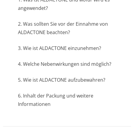
angewendet?
2. Was sollten Sie vor der Einnahme von
ALDACTONE beachten?
3. Wie ist ALDACTONE einzunehmen?
4. Welche Nebenwirkungen sind möglich?
5. Wie ist ALDACTONE aufzubewahren?
6. Inhalt der Packung und weitere
Informationen