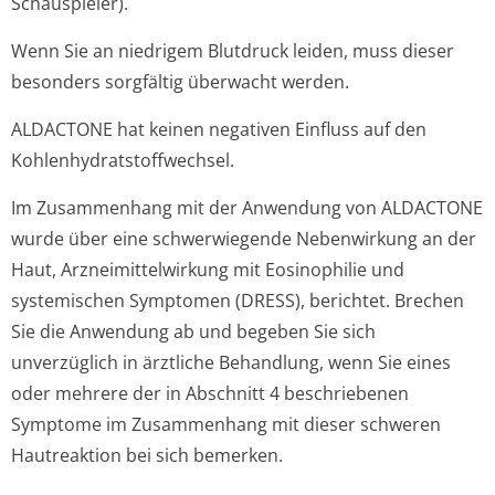
Schauspieler).
Wenn Sie an niedrigem Blutdruck leiden, muss dieser
besonders sorgfältig überwacht werden.
ALDACTONE hat keinen negativen Einfluss auf den
Kohlenhydratstof­fwechsel.
Im Zusammenhang mit der Anwendung von ALDACTONE
wurde über eine schwerwiegende Nebenwirkung an der
Haut, Arzneimittelwirkung mit Eosinophilie und
systemischen Symptomen (DRESS), berichtet. Brechen
Sie die Anwendung ab und begeben Sie sich
unverzüglich in ärztliche Behandlung, wenn Sie eines
oder mehrere der in Abschnitt 4 beschriebenen
Symptome im Zusammenhang mit dieser schweren
Hautreaktion bei sich bemerken.