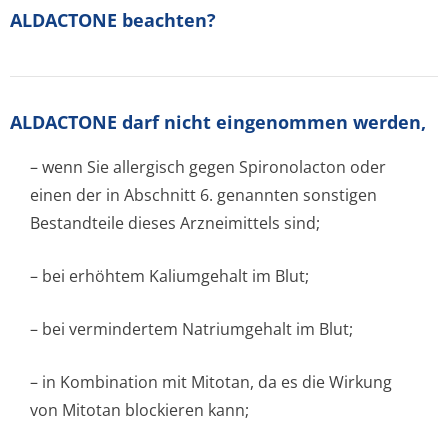
ALDACTONE beachten?
ALDACTONE darf nicht eingenommen werden,
– wenn Sie allergisch gegen Spironolacton oder
einen der in Abschnitt 6. genannten sonstigen
Bestandteile dieses Arzneimittels sind;
– bei erhöhtem Kaliumgehalt im Blut;
– bei vermindertem Natriumgehalt im Blut;
– in Kombination mit Mitotan, da es die Wirkung
von Mitotan blockieren kann;