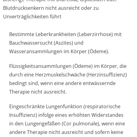
Blutdrucksenkern nicht ausreicht oder zu
Unverträglichke­iten führt
Bestimmte Leberkrankheiten (Leberzirrhose) mit
Bauchwassersucht (Aszites) und
Wasseransammlungen im Körper (Ödeme).
Flüssigkeitsan­sammlungen (Ödeme) im Körper, die
durch eine Herzmuskelschwäche (Herzinsuffizienz)
bedingt sind, wenn eine andere entwässernde
Therapie nicht ausreicht.
Eingeschränkte Lungenfunktion (respiratorische
Insuffizienz) infolge eines erhöhten Widerstandes
in den Lungengefäßen (Cor pulmonale), wenn eine
andere Therapie nicht ausreicht und sofern keine