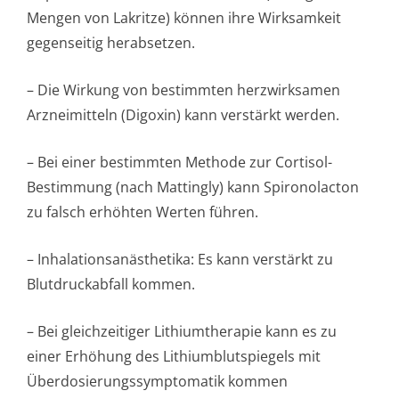
Mengen von Lakritze) können ihre Wirksamkeit
gegenseitig herabsetzen.
– Die Wirkung von bestimmten herzwirksamen
Arzneimitteln (Digoxin) kann verstärkt werden.
– Bei einer bestimmten Methode zur Cortisol-
Bestimmung (nach Mattingly) kann Spironolacton
zu falsch erhöhten Werten führen.
– Inhalationsanästhe­tika: Es kann verstärkt zu
Blutdruckabfall kommen.
– Bei gleichzeitiger Lithiumtherapie kann es zu
einer Erhöhung des Lithiumblutspiegels mit
Überdosierungssym­ptomatik kommen