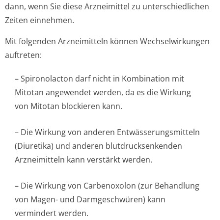
dann, wenn Sie diese Arzneimittel zu unterschiedlichen
Zeiten einnehmen.
Mit folgenden Arzneimitteln können Wechselwirkungen
auftreten:
– Spironolacton darf nicht in Kombination mit
Mitotan angewendet werden, da es die Wirkung
von Mitotan blockieren kann.
– Die Wirkung von anderen Entwässerungsmit­teln
(Diuretika) und anderen blutdrucksenkenden
Arzneimitteln kann verstärkt werden.
– Die Wirkung von Carbenoxolon (zur Behandlung
von Magen- und Darmgeschwüren) kann
vermindert werden.