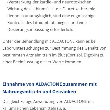
(Verstärkung der kardio- und neurotoxischen
Wirkung des Lithiums). Ist die Diuretikatherapie
dennoch unumgänglich, sind eine engmaschige
Kontrolle des Lithiumblutspiegels und eine
Dosierungsanpassung erforderlich.
Unter der Behandlung mit ALDACTONE kann es bei
Laboruntersuchungen zur Bestimmung des Gehalts von
bestimmten Arzneimitteln im Blut (Cortisol, Digoxin) zu
einer Beeinflussung dieser Werte kommen.
Einnahme von ALDACTONE zusammen mit
Nahrungsmitteln und Getränken
Die gleichzeitige Anwendung von ALDACTONE mit
kaliumreichen Lebensmitteln (u. a.