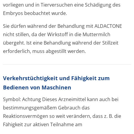
vorliegen und in Tierversuchen eine Schädigung des
Embryos beobachtet wurde.
Sie dürfen während der Behandlung mit ALDACTONE
nicht stillen, da der Wirkstoff in die Muttermilch
übergeht. Ist eine Behandlung während der Stillzeit
erforderlich, muss abgestillt werden.
Verkehrstüchtig­keit und Fähigkeit zum
Bedienen von Maschinen
Symbol: Achtung Dieses Arzneimittel kann auch bei
bestimmungsgemäßem Gebrauch das
Reaktionsvermögen so weit verändern, dass z. B. die
Fähigkeit zur aktiven Teilnahme am