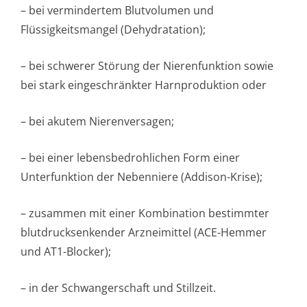
– bei vermindertem Blutvolumen und
Flüssigkeitsmangel (Dehydratation);
– bei schwerer Störung der Nierenfunktion sowie
bei stark eingeschränkter Harnproduktion oder
– bei akutem Nierenversagen;
– bei einer lebensbedrohlichen Form einer
Unterfunktion der Nebenniere (Addison-Krise);
– zusammen mit einer Kombination bestimmter
blutdrucksenkender Arzneimittel (ACE-Hemmer
und AT1-Blocker);
– in der Schwangerschaft und Stillzeit.