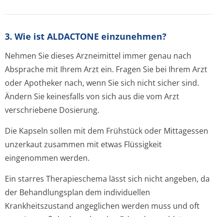
3. Wie ist ALDACTONE einzunehmen?
Nehmen Sie dieses Arzneimittel immer genau nach
Absprache mit Ihrem Arzt ein. Fragen Sie bei Ihrem Arzt
oder Apotheker nach, wenn Sie sich nicht sicher sind.
Ändern Sie keinesfalls von sich aus die vom Arzt
verschriebene Dosierung.
Die Kapseln sollen mit dem Frühstück oder Mittagessen
unzerkaut zusammen mit etwas Flüssigkeit
eingenommen werden.
Ein starres Therapieschema lässt sich nicht angeben, da
der Behandlungsplan dem individuellen
Krankheitszustand angeglichen werden muss und oft