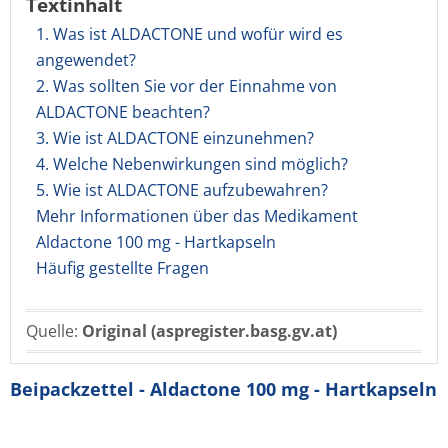
Textinhalt
1. Was ist ALDACTONE und wofür wird es
angewendet?
2. Was sollten Sie vor der Einnahme von
ALDACTONE beachten?
3. Wie ist ALDACTONE einzunehmen?
4. Welche Nebenwirkungen sind möglich?
5. Wie ist ALDACTONE aufzubewahren?
Mehr Informationen über das Medikament
Aldactone 100 mg - Hartkapseln
Häufig gestellte Fragen
Quelle:
Original (aspregister.basg.gv.at)
Beipackzettel - Aldactone 100 mg - Hartkapseln