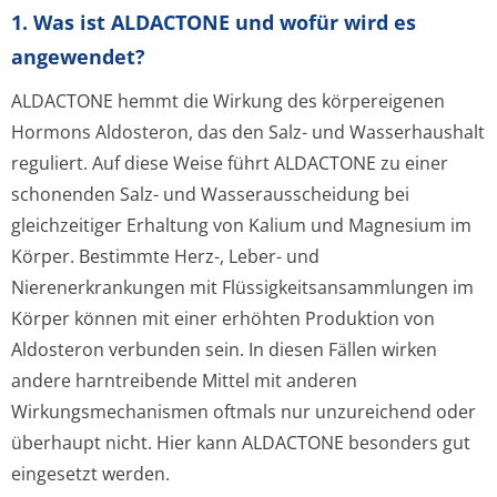
1. Was ist ALDACTONE und wofür wird es
angewendet?
ALDACTONE hemmt die Wirkung des körpereigenen
Hormons Aldosteron, das den Salz- und Wasserhaushalt
reguliert. Auf diese Weise führt ALDACTONE zu einer
schonenden Salz- und Wasserausscheidung bei
gleichzeitiger Erhaltung von Kalium und Magnesium im
Körper. Bestimmte Herz-, Leber- und
Nierenerkrankungen mit Flüssigkeitsan­sammlungen im
Körper können mit einer erhöhten Produktion von
Aldosteron verbunden sein. In diesen Fällen wirken
andere harntreibende Mittel mit anderen
Wirkungsmechanismen oftmals nur unzureichend oder
überhaupt nicht. Hier kann ALDACTONE besonders gut
eingesetzt werden.