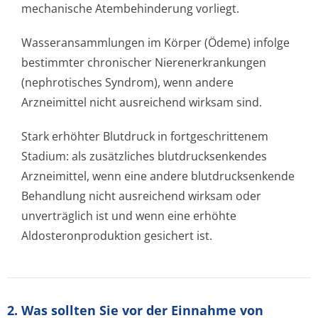
mechanische Atembehinderung vorliegt.
Wasseransammlungen im Körper (Ödeme) infolge
bestimmter chronischer Nierenerkrankungen
(nephrotisches Syndrom), wenn andere
Arzneimittel nicht ausreichend wirksam sind.
Stark erhöhter Blutdruck in fortgeschrittenem
Stadium: als zusätzliches blutdrucksenkendes
Arzneimittel, wenn eine andere blutdrucksenkende
Behandlung nicht ausreichend wirksam oder
unverträglich ist und wenn eine erhöhte
Aldosteronpro­duktion gesichert ist.
2. Was sollten Sie vor der Einnahme von