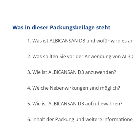
Was in dieser Packungsbeilage steht
1. Was ist ALBICANSAN D3 und wofür wird es 
2. Was sollten Sie vor der Anwendung von AL
3. Wie ist ALBICANSAN D3 anzuwenden?
4. Welche Nebenwirkungen sind möglich?
5. Wie ist ALBICANSAN D3 aufzubewahren?
6. Inhalt der Packung und weitere Information