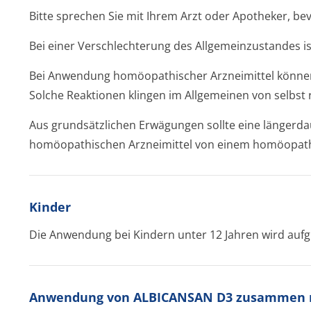
Bitte sprechen Sie mit Ihrem Arzt oder Apotheker, 
Bei einer Verschlechterung des Allgemeinzustandes ist
Bei Anwendung homöopathischer Arzneimittel können
Solche Reaktionen klingen im Allgemeinen von selbst 
Aus grundsätzlichen Erwägungen sollte eine länger
homöopathischen Arzneimittel von einem homöopathis
Kinder
Die Anwendung bei Kindern unter 12 Jahren wird auf
Anwendung von ALBICANSAN D3 zusammen m