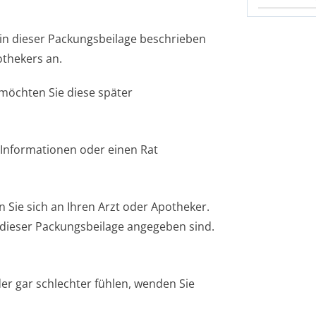
in dieser Packungsbeilage beschrieben
thekers an.
 möchten Sie diese später
 Informationen oder einen Rat
ie sich an Ihren Arzt oder Apotheker.
n dieser Packungsbeilage angegeben sind.
er gar schlechter fühlen, wenden Sie