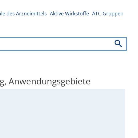
e des Arzneimittels
Aktive Wirkstoffe
ATC-Gruppen
ng, Anwendungsgebiete