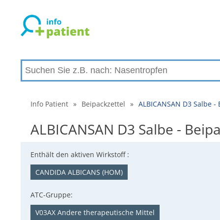
Info Patient
»
Beipackzettel
»
ALBICANSAN D3 Salbe - 
ALBICANSAN D3 Salbe - Beipa
Enthält den aktiven Wirkstoff :
CANDIDA ALBICANS (HOM)
ATC-Gruppe:
V03AX Andere therapeutische Mittel