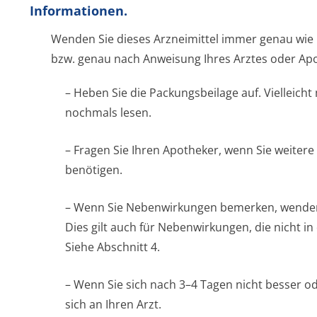
Informationen.
Wenden Sie dieses Arzneimittel immer genau wie 
bzw. genau nach Anweisung Ihres Arztes oder Apo
– Heben Sie die Packungsbeilage auf. Vielleicht
nochmals lesen.
– Fragen Sie Ihren Apotheker, wenn Sie weitere
benötigen.
– Wenn Sie Nebenwirkungen bemerken, wenden S
Dies gilt auch für Nebenwirkungen, die nicht i
Siehe Abschnitt 4.
– Wenn Sie sich nach 3–4 Tagen nicht besser od
sich an Ihren Arzt.