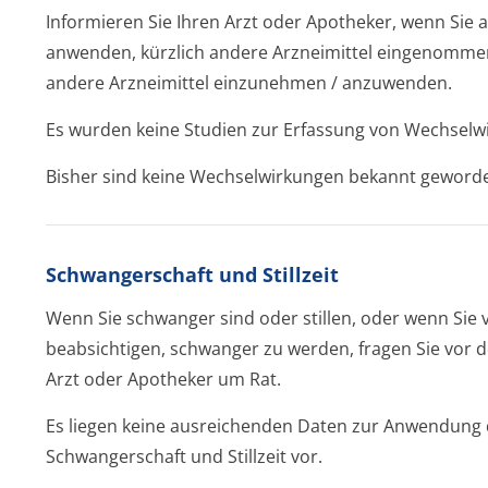
Informieren Sie Ihren Arzt oder Apotheker, wenn Sie 
anwenden, kürzlich andere Arzneimittel eingenomme
andere Arzneimittel einzunehmen / anzuwenden.
Es wurden keine Studien zur Erfassung von Wechselw
Bisher sind keine Wechselwirkungen bekannt geword
Schwangerschaft und Stillzeit
Wenn Sie schwanger sind oder stillen, oder wenn Sie
beabsichtigen, schwanger zu werden, fragen Sie vor 
Arzt oder Apotheker um Rat.
Es liegen keine ausreichenden Daten zur Anwendung d
Schwangerschaft und Stillzeit vor.