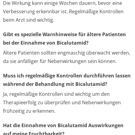
Die Wirkung kann einige Wochen dauern, bevor eine
Verbesserung erkennbar ist. Regelmäßige Kontrollen
beim Arzt sind wichtig.
Gibt es spezielle Warnhinweise für ältere Patienten
bei der Einnahme von Bicalutamid?
Ältere Patienten sollten engmaschig überwacht werden,
da sie anfälliger für Nebenwirkungen sein können.
Muss ich regelmäßige Kontrollen durchführen lassen
während der Behandlung mit Bicalutamid?
Ja, regelmäßige Kontrollen sind wichtig um den
Therapieerfolg zu überprüfen und Nebenwirkungen
frühzeitig zu erkennen.
Hat die Einnahme von Bicalutamid Auswirkungen
auf meine Fruchtbarkeit?