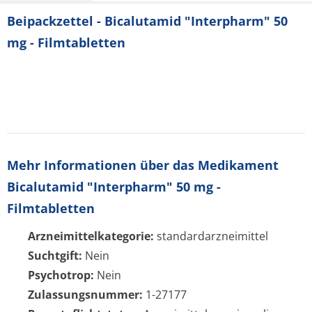
Beipackzettel - Bicalutamid "Interpharm" 50
mg - Filmtabletten
Mehr Informationen über das Medikament
Bicalutamid "Interpharm" 50 mg -
Filmtabletten
Arzneimittelkategorie:
standardarzneimittel
Suchtgift:
Nein
Psychotrop:
Nein
Zulassungsnummer:
1-27177