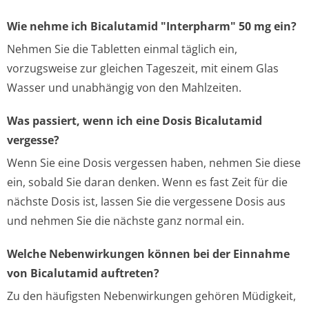
Wie nehme ich Bicalutamid "Interpharm" 50 mg ein?
Nehmen Sie die Tabletten einmal täglich ein,
vorzugsweise zur gleichen Tageszeit, mit einem Glas
Wasser und unabhängig von den Mahlzeiten.
Was passiert, wenn ich eine Dosis Bicalutamid
vergesse?
Wenn Sie eine Dosis vergessen haben, nehmen Sie diese
ein, sobald Sie daran denken. Wenn es fast Zeit für die
nächste Dosis ist, lassen Sie die vergessene Dosis aus
und nehmen Sie die nächste ganz normal ein.
Welche Nebenwirkungen können bei der Einnahme
von Bicalutamid auftreten?
Zu den häufigsten Nebenwirkungen gehören Müdigkeit,