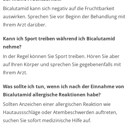
Bicalutamid kann sich negativ auf die Fruchtbarkeit
auswirken. Sprechen Sie vor Beginn der Behandlung mit
Ihrem Arzt darüber.
Kann ich Sport treiben während ich Bicalutamid
nehme?
In der Regel können Sie Sport treiben. Hören Sie aber
auf Ihren Körper und sprechen Sie gegebenenfalls mit
Ihrem Arzt.
Was sollte ich tun, wenn ich nach der Einnahme von
Bicalutamid allergische Reaktionen habe?
Sollten Anzeichen einer allergischen Reaktion wie
Hautaussschläge oder Atembeschwerden auftreten,
suchen Sie sofort medizinische Hilfe auf.