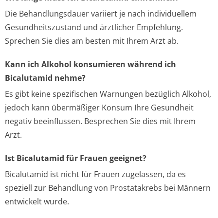
Die Behandlungsdauer variiert je nach individuellem
Gesundheitszustand und ärztlicher Empfehlung.
Sprechen Sie dies am besten mit Ihrem Arzt ab.
Kann ich Alkohol konsumieren während ich
Bicalutamid nehme?
Es gibt keine spezifischen Warnungen bezüglich Alkohol,
jedoch kann übermäßiger Konsum Ihre Gesundheit
negativ beeinflussen. Besprechen Sie dies mit Ihrem
Arzt.
Ist Bicalutamid für Frauen geeignet?
Bicalutamid ist nicht für Frauen zugelassen, da es
speziell zur Behandlung von Prostatakrebs bei Männern
entwickelt wurde.