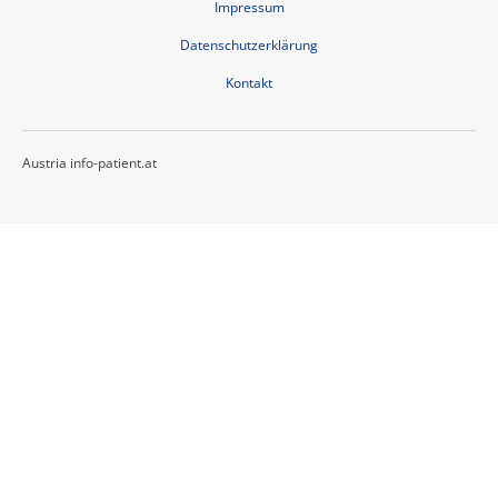
Impressum
Datenschutzerklärung
Kontakt
Austria info-patient.at