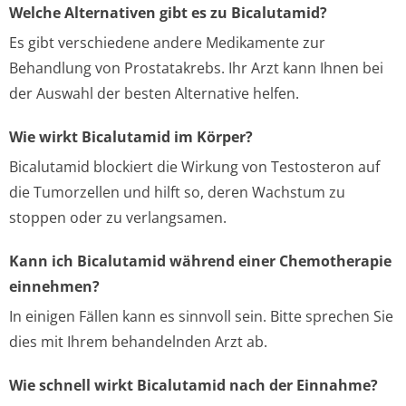
Welche Alternativen gibt es zu Bicalutamid?
Es gibt verschiedene andere Medikamente zur
Behandlung von Prostatakrebs. Ihr Arzt kann Ihnen bei
der Auswahl der besten Alternative helfen.
Wie wirkt Bicalutamid im Körper?
Bicalutamid blockiert die Wirkung von Testosteron auf
die Tumorzellen und hilft so, deren Wachstum zu
stoppen oder zu verlangsamen.
Kann ich Bicalutamid während einer Chemotherapie
einnehmen?
In einigen Fällen kann es sinnvoll sein. Bitte sprechen Sie
dies mit Ihrem behandelnden Arzt ab.
Wie schnell wirkt Bicalutamid nach der Einnahme?