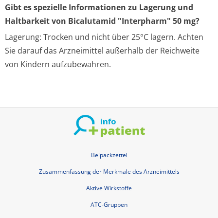
Gibt es spezielle Informationen zu Lagerung und
Haltbarkeit von Bicalutamid "Interpharm" 50 mg?
Lagerung: Trocken und nicht über 25°C lagern. Achten
Sie darauf das Arzneimittel außerhalb der Reichweite
von Kindern aufzubewahren.
Beipackzettel
Zusammenfassung der Merkmale des Arzneimittels
Aktive Wirkstoffe
ATC-Gruppen