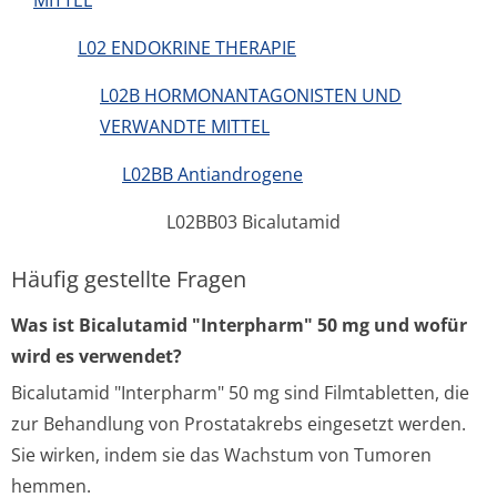
MITTEL
L02 ENDOKRINE THERAPIE
L02B HORMONANTAGONISTEN UND
VERWANDTE MITTEL
L02BB Antiandrogene
L02BB03 Bicalutamid
Häufig gestellte Fragen
Was ist Bicalutamid "Interpharm" 50 mg und wofür
wird es verwendet?
Bicalutamid "Interpharm" 50 mg sind Filmtabletten, die
zur Behandlung von Prostatakrebs eingesetzt werden.
Sie wirken, indem sie das Wachstum von Tumoren
hemmen.