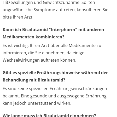
Hitzewallungen und Gewichtszunahme. Sollten
ungewöhnliche Symptome auftreten, konsultieren Sie
bitte Ihren Arzt.
Kann ich Bicalutamid "Interpharm" mit anderen
Medikamenten kombinieren?
Es ist wichtig, Ihren Arzt über alle Medikamente zu
informieren, die Sie einnehmen, da einige
Wechselwirkungen auftreten können.
Gibt es spezielle Ernährungshinweise während der
Behandlung mit Bicalutamid?
Es sind keine speziellen Ernährungseinschränkungen
bekannt. Eine gesunde und ausgewogene Ernährung
kann jedoch unterstützend wirken.
Wie lange muss ich Bicalutamid einnehmen?