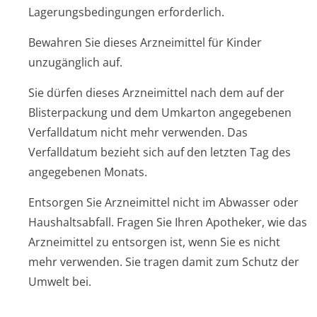
Lagerungsbedin­gungen erforderlich.
Bewahren Sie dieses Arzneimittel für Kinder
unzugänglich auf.
Sie dürfen dieses Arzneimittel nach dem auf der
Blisterpackung und dem Umkarton angegebenen
Verfalldatum nicht mehr verwenden. Das
Verfalldatum bezieht sich auf den letzten Tag des
angegebenen Monats.
Entsorgen Sie Arzneimittel nicht im Abwasser oder
Haushaltsabfall. Fragen Sie Ihren Apotheker, wie das
Arzneimittel zu entsorgen ist, wenn Sie es nicht
mehr verwenden. Sie tragen damit zum Schutz der
Umwelt bei.