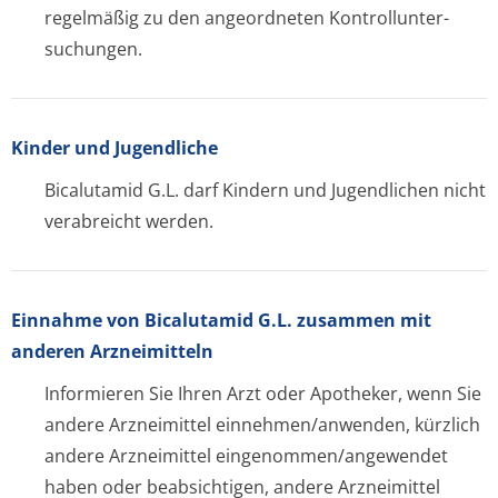
regelmäßig zu den angeordneten Kontrollunter­
suchungen.
Kinder und Jugendliche
Bicalutamid G.L. darf Kindern und Jugendlichen nicht
verabreicht werden.
Einnahme von Bicalutamid G.L. zusammen mit
anderen Arzneimitteln
Informieren Sie Ihren Arzt oder Apotheker, wenn Sie
andere Arzneimittel einnehmen/anwenden, kürzlich
andere Arzneimittel eingenommen/an­gewendet
haben oder beabsichtigen, andere Arzneimittel