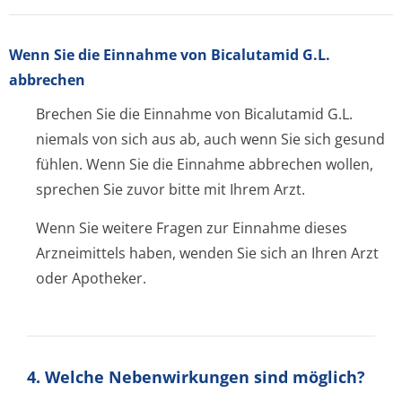
Wenn Sie die Einnahme von Bicalutamid G.L.
abbrechen
Brechen Sie die Einnahme von Bicalutamid G.L.
niemals von sich aus ab, auch wenn Sie sich gesund
fühlen. Wenn Sie die Einnahme abbrechen wollen,
sprechen Sie zuvor bitte mit Ihrem Arzt.
Wenn Sie weitere Fragen zur Einnahme dieses
Arzneimittels haben, wenden Sie sich an Ihren Arzt
oder Apotheker.
4. Welche Nebenwirkungen sind möglich?