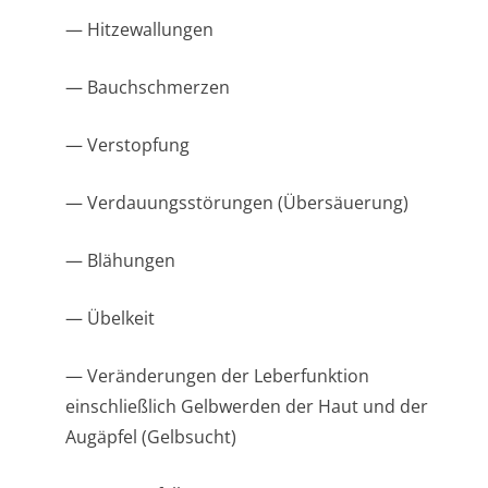
— Hitzewallungen
— Bauchschmerzen
— Verstopfung
— Verdauungsstörungen (Übersäuerung)
— Blähungen
— Übelkeit
— Veränderungen der Leberfunktion
einschließlich Gelbwerden der Haut und der
Augäpfel (Gelbsucht)