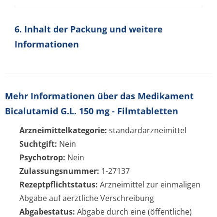
6. Inhalt der Packung und weitere
Informationen
Mehr Informationen über das Medikament
Bicalutamid G.L. 150 mg - Filmtabletten
Arzneimittelkategorie:
standardarzneimittel
Suchtgift:
Nein
Psychotrop:
Nein
Zulassungsnummer:
1-27137
Rezeptpflichtstatus:
Arzneimittel zur einmaligen
Abgabe auf aerztliche Verschreibung
Abgabestatus:
Abgabe durch eine (öffentliche)