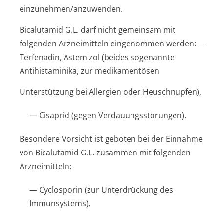
einzunehmen/an­zuwenden.
Bicalutamid G.L. darf nicht gemeinsam mit
folgenden Arzneimitteln eingenommen werden: —
Terfenadin, Astemizol (beides sogenannte
Antihistaminika, zur medikamentösen
Unterstützung bei Allergien oder Heuschnupfen),
— Cisaprid (gegen Verdauungsstörun­gen).
Besondere Vorsicht ist geboten bei der Einnahme
von Bicalutamid G.L. zusammen mit folgenden
Arzneimitteln:
— Cyclosporin (zur Unterdrückung des
Immunsystems),