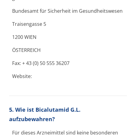
Bundesamt für Sicherheit im Gesundheitswesen
Traisengasse 5
1200 WIEN
ÖSTERREICH
Fax: + 43 (0) 50 555 36207
Website:
5. Wie ist Bicalutamid G.L.
aufzubewahren?
Für dieses Arzneimittel sind keine besonderen