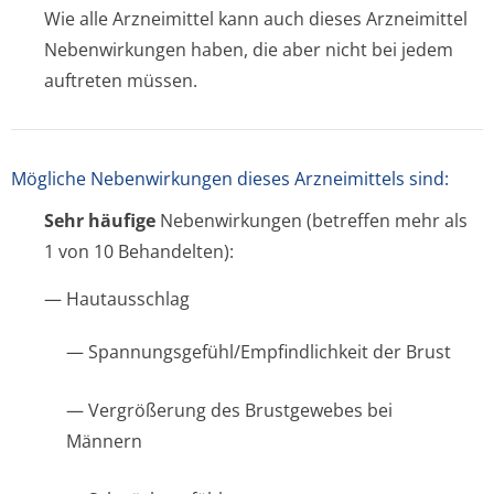
Wie alle Arzneimittel kann auch dieses Arzneimittel
Nebenwirkungen haben, die aber nicht bei jedem
auftreten müssen.
Mögliche Nebenwirkungen dieses Arzneimittels sind:
Sehr häufige
Nebenwirkungen (betreffen mehr als
1 von 10 Behandelten):
— Hautausschlag
— Spannungsgefühl/Em­pfindlichkeit der Brust
— Vergrößerung des Brustgewebes bei
Männern