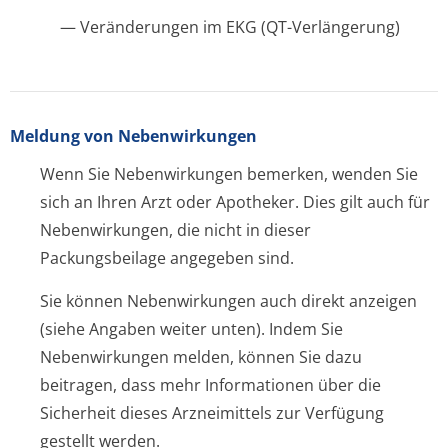
— Veränderungen im EKG (QT-Verlängerung)
Meldung von Nebenwirkungen
Wenn Sie Nebenwirkungen bemerken, wenden Sie
sich an Ihren Arzt oder Apotheker. Dies gilt auch für
Nebenwirkungen, die nicht in dieser
Packungsbeilage angegeben sind.
Sie können Nebenwirkungen auch direkt anzeigen
(siehe Angaben weiter unten). Indem Sie
Nebenwirkungen melden, können Sie dazu
beitragen, dass mehr Informationen über die
Sicherheit dieses Arzneimittels zur Verfügung
gestellt werden.