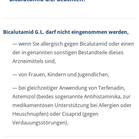
Bicalutamid G.L. darf nicht eingenommen werden,
— wenn Sie allergisch gegen Bicalutamid oder einen
der in genannten sonstigen Bestandteile dieses
Arzneimittels sind,
— von Frauen, Kindern und Jugendlichen,
— bei gleichzeitiger Anwendung von Terfenadin,
Astemizol (beides sogenannte Antihistaminika, zur
medikamentösen Unterstützung bei Allergien oder
Heuschnupfen) oder Cisaprid (gegen
Verdauungsstörun­gen).