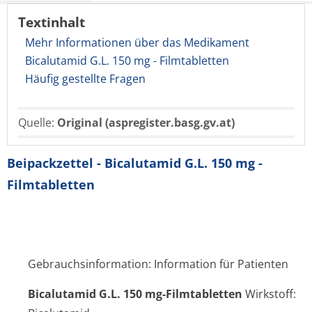
Textinhalt
Mehr Informationen über das Medikament
Bicalutamid G.L. 150 mg - Filmtabletten
Häufig gestellte Fragen
Quelle:
Original (aspregister.basg.gv.at)
Beipackzettel - Bicalutamid G.L. 150 mg -
Filmtabletten
Gebrauchsinformation: Information für Patienten
Bicalutamid G.L. 150 mg-Filmtabletten
Wirkstoff: