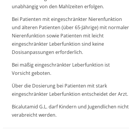
unabhängig von den Mahlzeiten erfolgen.
Bei Patienten mit eingeschränkter Nierenfunktion
und älteren Patienten (über 65-Jährige) mit normaler
Nierenfunktion sowie Patienten mit leicht
eingeschränkter Leberfunktion sind keine
Dosisanpassungen erforderlich.
Bei mäßig eingeschränkter Leberfunktion ist
Vorsicht geboten.
Über die Dosierung bei Patienten mit stark
eingeschränkter Leberfunktion entscheidet der Arzt.
Bicalutamid G.L. darf Kindern und Jugendlichen nicht
verabreicht werden.