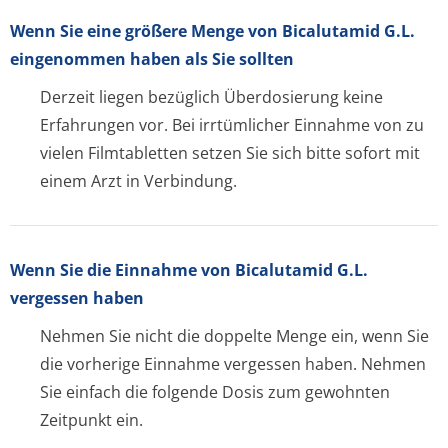
Wenn Sie eine größere Menge von Bicalutamid G.L.
eingenommen haben als Sie sollten
Derzeit liegen bezüglich Überdosierung keine
Erfahrungen vor. Bei irrtümlicher Einnahme von zu
vielen Filmtabletten setzen Sie sich bitte sofort mit
einem Arzt in Verbindung.
Wenn Sie die Einnahme von Bicalutamid G.L.
vergessen haben
Nehmen Sie nicht die doppelte Menge ein, wenn Sie
die vorherige Einnahme vergessen haben. Nehmen
Sie einfach die folgende Dosis zum gewohnten
Zeitpunkt ein.