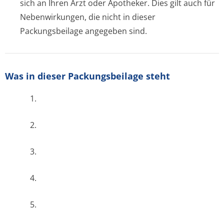
sich an Ihren Arzt oder Apotheker. Dies gilt auch für
Nebenwirkungen, die nicht in dieser
Packungsbeilage angegeben sind.
Was in dieser Packungsbeilage steht
1.
2.
3.
4.
5.