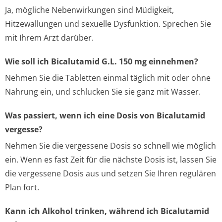
Ja, mögliche Nebenwirkungen sind Müdigkeit,
Hitzewallungen und sexuelle Dysfunktion. Sprechen Sie
mit Ihrem Arzt darüber.
Wie soll ich Bicalutamid G.L. 150 mg einnehmen?
Nehmen Sie die Tabletten einmal täglich mit oder ohne
Nahrung ein, und schlucken Sie sie ganz mit Wasser.
Was passiert, wenn ich eine Dosis von Bicalutamid
vergesse?
Nehmen Sie die vergessene Dosis so schnell wie möglich
ein. Wenn es fast Zeit für die nächste Dosis ist, lassen Sie
die vergessene Dosis aus und setzen Sie Ihren regulären
Plan fort.
Kann ich Alkohol trinken, während ich Bicalutamid