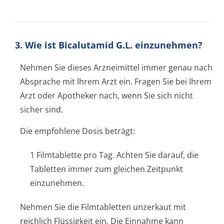
3. Wie ist Bicalutamid G.L. einzunehmen?
Nehmen Sie dieses Arzneimittel immer genau nach
Absprache mit Ihrem Arzt ein. Fragen Sie bei Ihrem
Arzt oder Apotheker nach, wenn Sie sich nicht
sicher sind.
Die empfohlene Dosis beträgt:
1 Filmtablette pro Tag. Achten Sie darauf, die
Tabletten immer zum gleichen Zeitpunkt
einzunehmen.
Nehmen Sie die Filmtabletten unzerkaut mit
reichlich Flüssigkeit ein. Die Einnahme kann