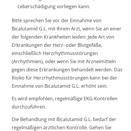
Leberschädigung vorliegen kann.
Bitte sprechen Sie vor der Einnahme von
Bicalutamid G.L. mit Ihrem Arzt, wenn Sie an einer
der folgenden Krankheiten leiden: Jede Art von
Erkrankungen der Herz- oder Blutgefäße,
einschließlich Herzrhythmusstörun­gen
(Arrhythmien), oder wenn Sie mit Arzneimitteln
gegen diese Erkrankungen behandelt werden. Das
Risiko für Herzrhythmusstörun­gen kann bei der
Einnahme von Bicalutamid G.L. erhöht sein.
Es wird empfohlen, regelmäßige EKG-Kontrollen
durchzuführen.
Die Behandlung mit Bicalutamid G.L. bedarf der
regelmäßigen ärztlichen Kontrolle. Gehen Sie