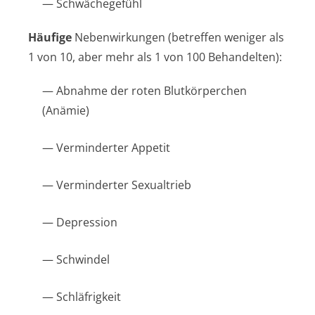
— Schwächegefühl
Häufige
Nebenwirkungen (betreffen weniger als
1 von 10, aber mehr als 1 von 100 Behandelten):
— Abnahme der roten Blutkörperchen
(Anämie)
— Verminderter Appetit
— Verminderter Sexualtrieb
— Depression
— Schwindel
— Schläfrigkeit