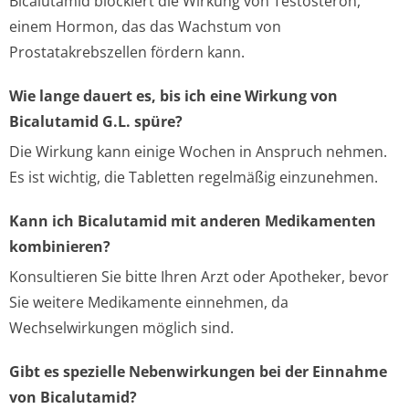
Bicalutamid blockiert die Wirkung von Testosteron,
einem Hormon, das das Wachstum von
Prostatakrebszellen fördern kann.
Wie lange dauert es, bis ich eine Wirkung von
Bicalutamid G.L. spüre?
Die Wirkung kann einige Wochen in Anspruch nehmen.
Es ist wichtig, die Tabletten regelmäßig einzunehmen.
Kann ich Bicalutamid mit anderen Medikamenten
kombinieren?
Konsultieren Sie bitte Ihren Arzt oder Apotheker, bevor
Sie weitere Medikamente einnehmen, da
Wechselwirkungen möglich sind.
Gibt es spezielle Nebenwirkungen bei der Einnahme
von Bicalutamid?