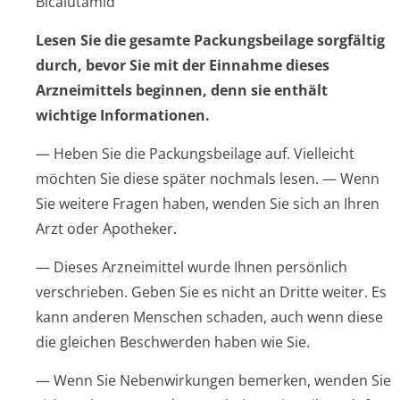
Bicalutamid
Lesen Sie die gesamte Packungsbeilage sorgfältig
durch, bevor Sie mit der Einnahme dieses
Arzneimittels beginnen, denn sie enthält
wichtige Informationen.
— Heben Sie die Packungsbeilage auf. Vielleicht
möchten Sie diese später nochmals lesen. — Wenn
Sie weitere Fragen haben, wenden Sie sich an Ihren
Arzt oder Apotheker.
— Dieses Arzneimittel wurde Ihnen persönlich
verschrieben. Geben Sie es nicht an Dritte weiter. Es
kann anderen Menschen schaden, auch wenn diese
die gleichen Beschwerden haben wie Sie.
— Wenn Sie Nebenwirkungen bemerken, wenden Sie