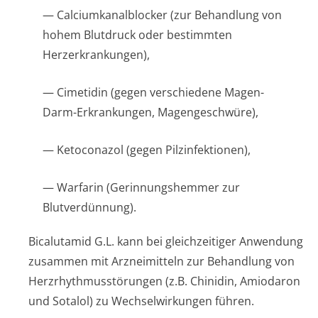
— Calciumkanalblocker (zur Behandlung von
hohem Blutdruck oder bestimmten
Herzerkrankungen),
— Cimetidin (gegen verschiedene Magen-
Darm-Erkrankungen, Magengeschwüre),
— Ketoconazol (gegen Pilzinfektionen),
— Warfarin (Gerinnungshemmer zur
Blutverdünnung).
Bicalutamid G.L. kann bei gleichzeitiger Anwendung
zusammen mit Arzneimitteln zur Behandlung von
Herzrhythmusstörun­gen (z.B. Chinidin, Amiodaron
und Sotalol) zu Wechselwirkungen führen.