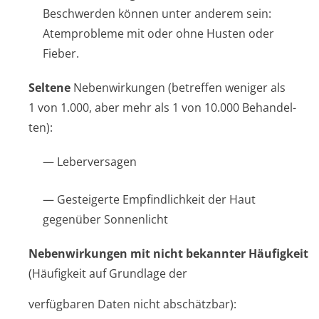
Beschwerden können unter anderem sein:
Atemprobleme mit oder ohne Husten oder
Fieber.
Seltene
Nebenwirkungen (betreffen weniger als
1 von 1.000, aber mehr als 1 von 10.000 Behandel­
ten):
— Leberversagen
— Gesteigerte Empfindlichkeit der Haut
gegenüber Sonnenlicht
Nebenwirkungen mit nicht bekannter Häufigkeit
(Häufigkeit auf Grundlage der
verfügbaren Daten nicht abschätzbar):