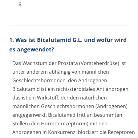
6.
1. Was ist Bicalutamid G.L. und wofür wird
es angewendet?
Das Wachstum der Prostata (Vorsteherdrüse) ist
unter anderem abhängig von männlichen
Geschlechtshor­monen, den Androgenen.
Bicalutamid ist ein nicht-steroidales Antiandrogen,
das ist ein Wirkstoff, der den natürlichen
männlichen Geschlechtshormonen (Androgenen)
entgegenwirkt. Bicalutamid tritt an bestimmten
Stellen (den Hormonrezeptoren) mit den
Androgenen in Konkurrenz, blockiert die Rezeptoren