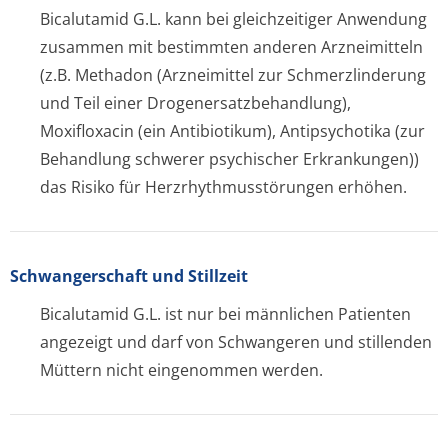
Bicalutamid G.L. kann bei gleichzeitiger Anwendung
zusammen mit bestimmten anderen Arzneimitteln
(z.B. Methadon (Arzneimittel zur Schmerzlinderung
und Teil einer Drogenersatzbe­handlung),
Moxifloxacin (ein Antibiotikum), Antipsychotika (zur
Behandlung schwerer psychischer Erkrankungen))
das Risiko für Herzrhythmusstörun­gen erhöhen.
Schwangerschaft und Stillzeit
Bicalutamid G.L. ist nur bei männlichen Patienten
angezeigt und darf von Schwangeren und stillenden
Müttern nicht eingenommen werden.