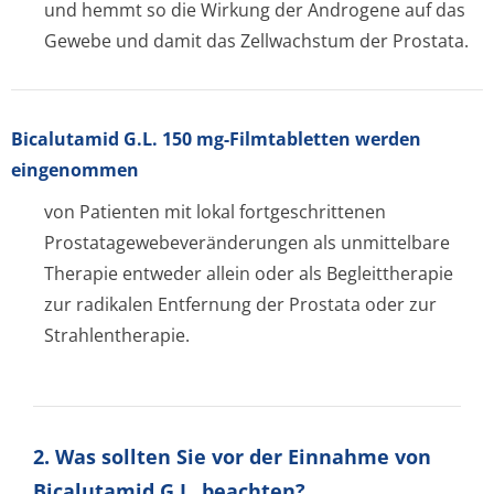
und hemmt so die Wirkung der Androgene auf das
Gewebe und damit das Zellwachstum der Prostata.
Bicalutamid G.L. 150 mg-Filmtabletten werden
eingenommen
von Patienten mit lokal fortgeschrittenen
Prostatagewebe­veränderungen als unmittelbare
Therapie entweder allein oder als Begleittherapie
zur radikalen Entfernung der Prostata oder zur
Strahlentherapie.
2. Was sollten Sie vor der Einnahme von
Bicalutamid G.L. beachten?