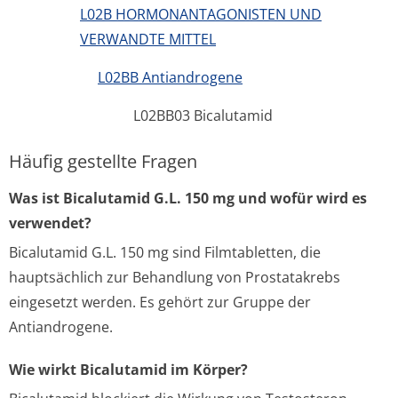
L02B HORMONANTAGONISTEN UND
VERWANDTE MITTEL
L02BB Antiandrogene
L02BB03 Bicalutamid
Häufig gestellte Fragen
Was ist Bicalutamid G.L. 150 mg und wofür wird es
verwendet?
Bicalutamid G.L. 150 mg sind Filmtabletten, die
hauptsächlich zur Behandlung von Prostatakrebs
eingesetzt werden. Es gehört zur Gruppe der
Antiandrogene.
Wie wirkt Bicalutamid im Körper?