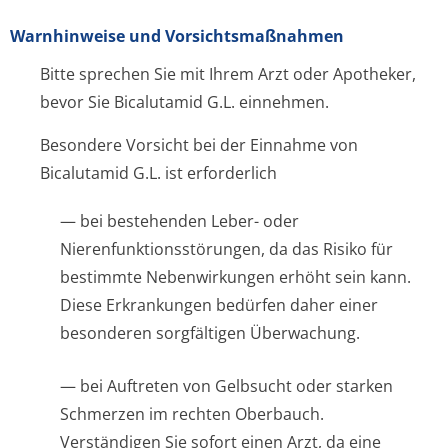
Warnhinweise und Vorsichtsmaßnahmen
Bitte sprechen Sie mit Ihrem Arzt oder Apotheker,
bevor Sie Bicalutamid G.L. einnehmen.
Besondere Vorsicht bei der Einnahme von
Bicalutamid G.L. ist erforderlich
— bei bestehenden Leber- oder
Nierenfunktion­sstörungen, da das Risiko für
bestimmte Nebenwirkungen erhöht sein kann.
Diese Erkrankungen bedürfen daher einer
besonderen sorgfältigen Überwachung.
— bei Auftreten von Gelbsucht oder starken
Schmerzen im rechten Oberbauch.
Verständigen Sie sofort einen Arzt, da eine