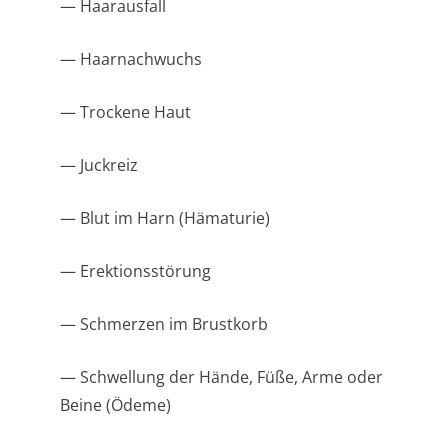
— Haarausfall
— Haarnachwuchs
— Trockene Haut
— Juckreiz
— Blut im Harn (Hämaturie)
— Erektionsstörung
— Schmerzen im Brustkorb
— Schwellung der Hände, Füße, Arme oder
Beine (Ödeme)