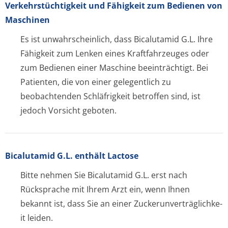
Verkehrstüchtig­keit und Fähigkeit zum Bedienen von
Maschinen
Es ist unwahrscheinlich, dass Bicalutamid G.L. Ihre
Fähigkeit zum Lenken eines Kraftfahrzeuges oder
zum Bedienen einer Maschine beeinträchtigt. Bei
Patienten, die von einer gelegentlich zu
beobachtenden Schläfrigkeit betroffen sind, ist
jedoch Vorsicht geboten.
Bicalutamid G.L. enthält Lactose
Bitte nehmen Sie Bicalutamid G.L. erst nach
Rücksprache mit Ihrem Arzt ein, wenn Ihnen
bekannt ist, dass Sie an einer Zuckerunverträglichke­
it leiden.