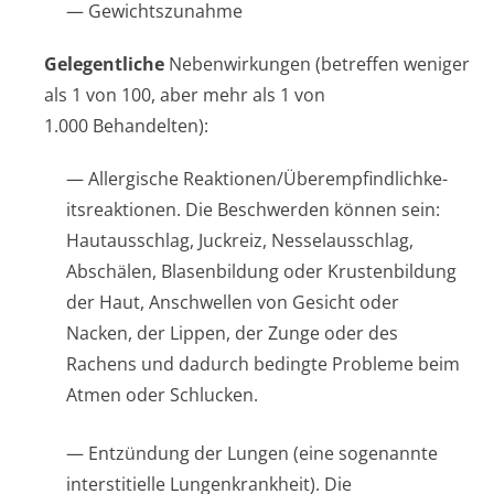
— Gewichtszunahme
Gelegentliche
Nebenwirkungen (betreffen weniger
als 1 von 100, aber mehr als 1 von
1.000 Behandelten):
— Allergische Reaktionen/Übe­rempfindlichke­
itsreaktionen. Die Beschwerden können sein:
Hautausschlag, Juckreiz, Nesselausschlag,
Abschälen, Blasenbildung oder Krustenbildung
der Haut, Anschwellen von Gesicht oder
Nacken, der Lippen, der Zunge oder des
Rachens und dadurch bedingte Probleme beim
Atmen oder Schlucken.
— Entzündung der Lungen (eine sogenannte
interstitielle Lungenkrankheit). Die